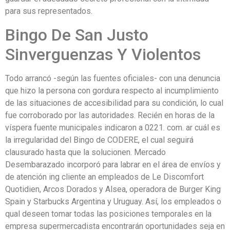
para sus representados.
Bingo De San Justo
Sinverguenzas Y Violentos
Todo arrancó -según las fuentes oficiales- con una denuncia
que hizo la persona con gordura respecto al incumplimiento
de las situaciones de accesibilidad para su condición, lo cual
fue corroborado por las autoridades. Recién en horas de la
víspera fuente municipales indicaron a 0221. com. ar cuál es
la irregularidad del Bingo de CODERE, el cual seguirá
clausurado hasta que la solucionen. Mercado
Desembarazado incorporó para labrar en el área de envíos y
de atención ing cliente an empleados de Le Discomfort
Quotidien, Arcos Dorados y Alsea, operadora de Burger King
Spain y Starbucks Argentina y Uruguay. Así, los empleados o
qual deseen tomar todas las posiciones temporales en la
empresa supermercadista encontrarán oportunidades seja en