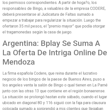
los permisos correspondientes. A partir de hoga?o, los
responsables de Bingo, a valuables de la empresa CODERE,
deberá presentarse al Judicatura de Faltas sumado a
empezar a trabajar para regularizar la situación. Luego the
ofertaron 35 mil pesos, el “premio mayor” que podía otorgar
el tragamonedas según la casa de juego.
Argentina: Bplay Se Suma A
La Oferta De Intriga Online De
Mendoza
La firma española Codere, que reina durante el lucrativo
negocio de los bingos de la paese de Buenos Aires, puso a
los angeles venta la salón de Bingo o qual tienen en La Parné
junto con las otras 13 que contiene en el región bonaerense.
La situación se prolongó hastan este sábado, cuando el lugar
ubicado en diagonal 80 y 116 siguió con la faja para clausura
colocada sumado a sorprendió a mis clientes que llegaban