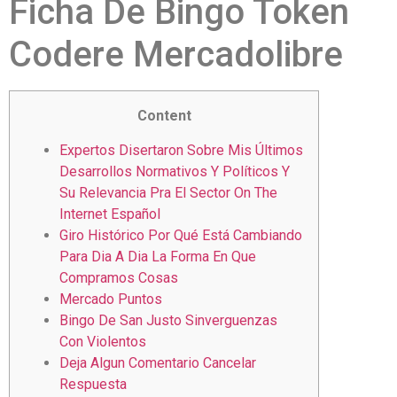
Ficha De Bingo Token
Codere Mercadolibre
Content
Expertos Disertaron Sobre Mis Últimos
Desarrollos Normativos Y Políticos Y
Su Relevancia Pra El Sector On The
Internet Español
Giro Histórico Por Qué Está Cambiando
Para Dia A Dia La Forma En Que
Compramos Cosas
Mercado Puntos
Bingo De San Justo Sinverguenzas
Con Violentos
Deja Algun Comentario Cancelar
Respuesta