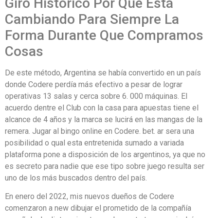
Giro Histórico Por Qué Está
Cambiando Para Siempre La
Forma Durante Que Compramos
Cosas
De este método, Argentina se había convertido en un país
donde Codere perdía más efectivo a pesar de lograr
operativas 13 salas y cerca sobre 6. 000 máquinas. El
acuerdo dentre el Club con la casa para apuestas tiene el
alcance de 4 años y la marca se lucirá en las mangas de la
remera. Jugar al bingo online en Codere. bet. ar sera una
posibilidad o qual esta entretenida sumado a variada
plataforma pone a disposición de los argentinos, ya que no
es secreto para nadie que ese tipo sobre juego resulta ser
uno de los más buscados dentro del país.
En enero del 2022, mis nuevos dueños de Codere
comenzaron a new dibujar el prometido de la compañía