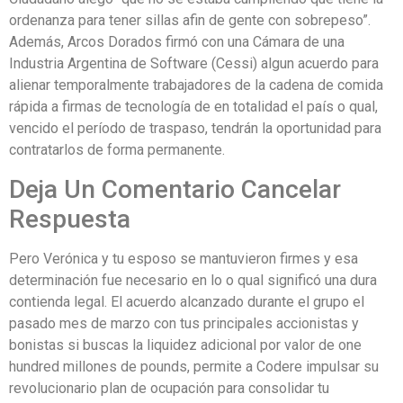
ordenanza para tener sillas afin de gente con sobrepeso”.
Además, Arcos Dorados firmó con una Cámara de una
Industria Argentina de Software (Cessi) algun acuerdo para
alienar temporalmente trabajadores de la cadena de comida
rápida a firmas de tecnología de en totalidad el país o qual,
vencido el período de traspaso, tendrán la oportunidad para
contratarlos de forma permanente.
Deja Un Comentario Cancelar
Respuesta
Pero Verónica y tu esposo se mantuvieron firmes y esa
determinación fue necesario en lo o qual significó una dura
contienda legal. El acuerdo alcanzado durante el grupo el
pasado mes de marzo con tus principales accionistas y
bonistas si buscas la liquidez adicional por valor de one
hundred millones de pounds, permite a Codere impulsar su
revolucionario plan de ocupación para consolidar tu