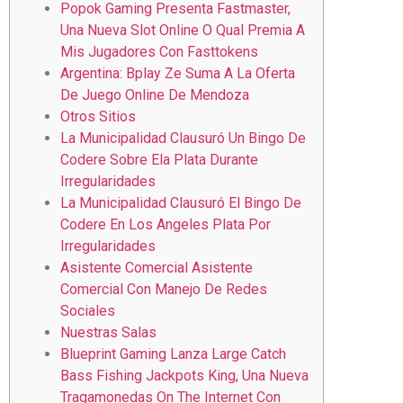
Popok Gaming Presenta Fastmaster,
Una Nueva Slot Online O Qual Premia A
Mis Jugadores Con Fasttokens
Argentina: Bplay Ze Suma A La Oferta
De Juego Online De Mendoza
Otros Sitios
La Municipalidad Clausuró Un Bingo De
Codere Sobre Ela Plata Durante
Irregularidades
La Municipalidad Clausuró El Bingo De
Codere En Los Angeles Plata Por
Irregularidades
Asistente Comercial Asistente
Comercial Con Manejo De Redes
Sociales
Nuestras Salas
Blueprint Gaming Lanza Large Catch
Bass Fishing Jackpots King, Una Nueva
Tragamonedas On The Internet Con