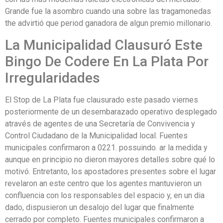
Grande fue la asombro cuando una sobre las tragamonedas
the advirtió que period ganadora de algun premio millonario.
La Municipalidad Clausuró Este
Bingo De Codere En La Plata Por
Irregularidades
El Stop de La Plata fue clausurado este pasado viernes
posteriormente de un desembarazado operativo desplegado
através de agentes de una Secretaría de Convivencia y
Control Ciudadano de la Municipalidad local. Fuentes
municipales confirmaron a 0221. possuindo. ar la medida y
aunque en principio no dieron mayores detalles sobre qué lo
motivó. Entretanto, los apostadores presentes sobre el lugar
revelaron an este centro que los agentes mantuvieron un
confluencia con los responsables del espacio y, en un dia
dado, dispusieron un desalojo del lugar que finalmente
cerrado por completo. Fuentes municipales confirmaron a