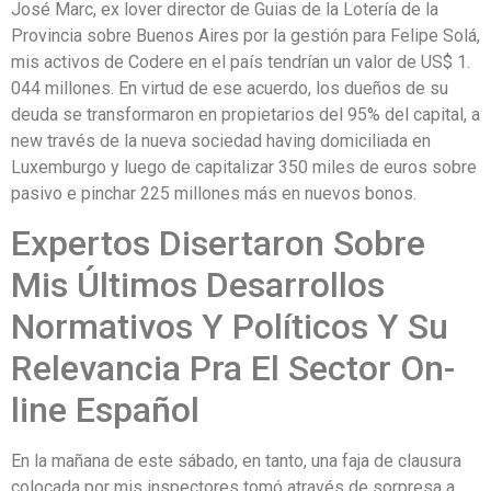
José Marc, ex lover director de Guias de la Lotería de la
Provincia sobre Buenos Aires por la gestión para Felipe Solá,
mis activos de Codere en el país tendrían un valor de US$ 1.
044 millones. En virtud de ese acuerdo, los dueños de su
deuda se transformaron en propietarios del 95% del capital, a
new través de la nueva sociedad having domiciliada en
Luxemburgo y luego de capitalizar 350 miles de euros sobre
pasivo e pinchar 225 millones más en nuevos bonos.
Expertos Disertaron Sobre
Mis Últimos Desarrollos
Normativos Y Políticos Y Su
Relevancia Pra El Sector On-
line Español
En la mañana de este sábado, en tanto, una faja de clausura
colocada por mis inspectores tomó através de sorpresa a