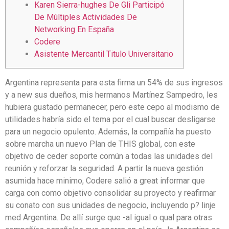
Karen Sierra-hughes De Gli Participó
De Múltiples Actividades De
Networking En España
Codere
Asistente Mercantil Titulo Universitario
Argentina representa para esta firma un 54% de sus ingresos
y a new sus dueños, mis hermanos Martínez Sampedro, les
hubiera gustado permanecer, pero este cepo al modismo de
utilidades habría sido el tema por el cual buscar desligarse
para un negocio opulento. Además, la compañía ha puesto
sobre marcha un nuevo Plan de THIS global, con este
objetivo de ceder soporte común a todas las unidades del
reunión y reforzar la seguridad. A partir la nueva gestión
asumida hace minimo, Codere salió a great informar que
carga con como objetivo consolidar su proyecto y reafirmar
su conato con sus unidades de negocio, incluyendo p? linje
med Argentina. De allí surge que -al igual o qual para otras