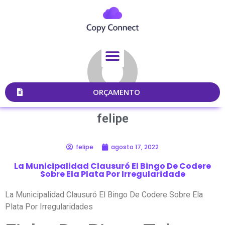
ORÇAMENTO
felipe
felipe
agosto 17, 2022
La Municipalidad Clausuró El Bingo De Codere
Sobre Ela Plata Por Irregularidade
La Municipalidad Clausuró El Bingo De Codere Sobre Ela
Plata Por Irregularidades