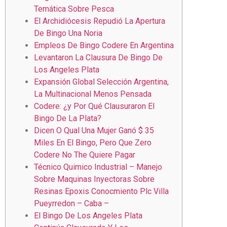
Temática Sobre Pesca
El Archidiócesis Repudió La Apertura
De Bingo Una Noria
Empleos De Bingo Codere En Argentina
Levantaron La Clausura De Bingo De
Los Angeles Plata
Expansión Global Selección Argentina,
La Multinacional Menos Pensada
Codere: ¿y Por Qué Clausuraron El
Bingo De La Plata?
Dicen O Qual Una Mujer Ganó $ 35
Miles En El Bingo, Pero Que Zero
Codere No The Quiere Pagar
Técnico Quimico Industrial – Manejo
Sobre Maquinas Inyectoras Sobre
Resinas Epoxis Conocmiento Plc Villa
Pueyrredon – Caba –
El Bingo De Los Angeles Plata