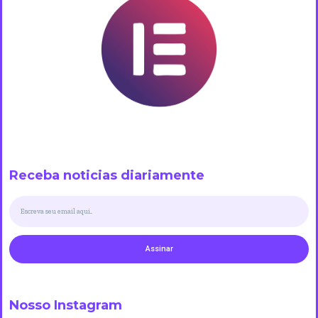
Receba noticias diariamente
Assinar
Nosso Instagram