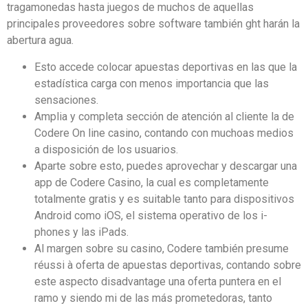
tragamonedas hasta juegos de muchos de aquellas
principales proveedores sobre software también ght harán la
abertura agua.
Esto accede colocar apuestas deportivas en las que la
estadística carga con menos importancia que las
sensaciones.
Amplia y completa sección de atención al cliente la de
Codere On line casino, contando con muchoas medios
a disposición de los usuarios.
Aparte sobre esto, puedes aprovechar y descargar una
app de Codere Casino, la cual es completamente
totalmente gratis y es suitable tanto para dispositivos
Android como iOS, el sistema operativo de los i-
phones y las iPads.
Al margen sobre su casino, Codere también presume
réussi à oferta de apuestas deportivas, contando sobre
este aspecto disadvantage una oferta puntera en el
ramo y siendo mi de las más prometedoras, tanto