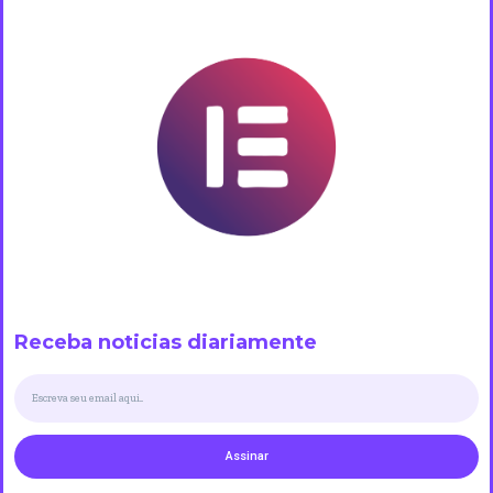
Receba noticias diariamente
Assinar