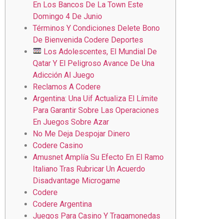
En Los Bancos De La Town Este
Domingo 4 De Junio
Términos Y Condiciones Delete Bono
De Bienvenida Codere Deportes
Los Adolescentes, El Mundial De
Qatar Y El Peligroso Avance De Una
Adicción Al Juego
Reclamos A Codere
Argentina: Una Uif Actualiza El Límite
Para Garantir Sobre Las Operaciones
En Juegos Sobre Azar
No Me Deja Despojar Dinero
Codere Casino
Amusnet Amplía Su Efecto En El Ramo
Italiano Tras Rubricar Un Acuerdo
Disadvantage Microgame
Codere
Codere Argentina
Juegos Para Casino Y Tragamonedas