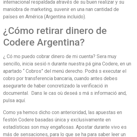
internacional respaldada através de su buen realizar y su
maniobra de marketing, suvenir en una nan cantidad de
países en América (Argentina incluido).
¿Cómo retirar dinero de
Codere Argentina?
¿ Có mo puedo cobrar dinero de mi cuenta? Sera muy
sencillo, inicia sesió n durante nuestra pá gina Codere, en un
apartado “ Cobros” del menú derecho​. Podrá s executar el
cobro por transferencia bancaria, cuando antes debes
asegurarte de haber concretizado la verificació in
documental. ​ Dans le cas où deseá s má s informació and,
pulsa aquí.
Como ya hemos dicho con anterioridad, las apuestas en
festón Codere basadas única y exclusivamente en
estadísticas son muy engañosas. Apostar durante vivo es
más de sensaciones, para lo que se ha para saber leer un