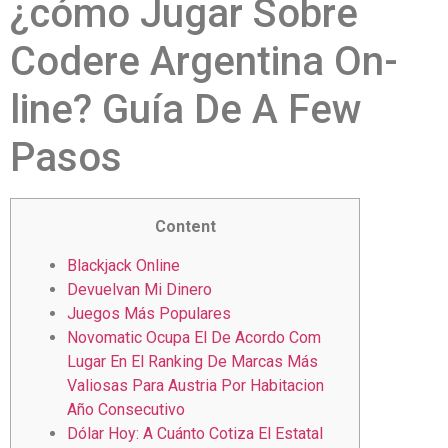
¿cómo Jugar Sobre
Codere Argentina On-
line? Guía De A Few
Pasos
Content
Blackjack Online
Devuelvan Mi Dinero
Juegos Más Populares
Novomatic Ocupa El De Acordo Com
Lugar En El Ranking De Marcas Más
Valiosas Para Austria Por Habitacion
Año Consecutivo
Dólar Hoy: A Cuánto Cotiza El Estatal