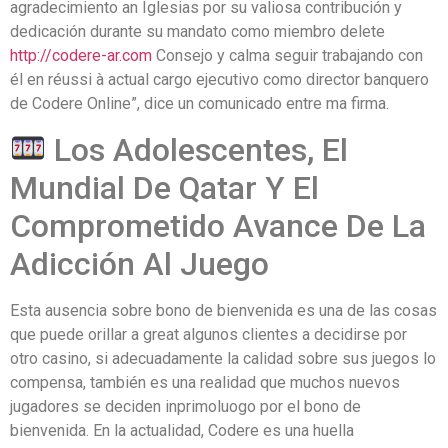
agradecimiento an Iglesias por su valiosa contribución y
dedicación durante su mandato como miembro delete
http://codere-ar.com
Consejo y calma seguir trabajando con
él en réussi à actual cargo ejecutivo como director banquero
de Codere Online”, dice un comunicado entre ma firma.
Los Adolescentes, El
Mundial De Qatar Y El
Comprometido Avance De La
Adicción Al Juego
Esta ausencia sobre bono de bienvenida es una de las cosas
que puede orillar a great algunos clientes a decidirse por
otro casino, si adecuadamente la calidad sobre sus juegos lo
compensa, también es una realidad que muchos nuevos
jugadores se deciden inprimoluogo por el bono de
bienvenida. En la actualidad, Codere es una huella