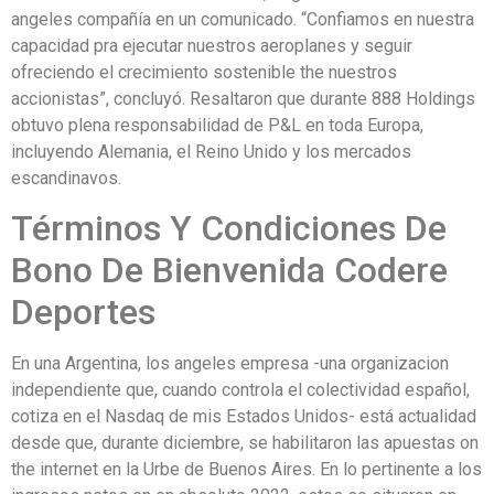
angeles compañía en un comunicado. “Confiamos en nuestra
capacidad pra ejecutar nuestros aeroplanes y seguir
ofreciendo el crecimiento sostenible the nuestros
accionistas”, concluyó. Resaltaron que durante 888 Holdings
obtuvo plena responsabilidad de P&L en toda Europa,
incluyendo Alemania, el Reino Unido y los mercados
escandinavos.
Términos Y Condiciones De
Bono De Bienvenida Codere
Deportes
En una Argentina, los angeles empresa -una organizacion
independiente que, cuando controla el colectividad español,
cotiza en el Nasdaq de mis Estados Unidos- está actualidad
desde que, durante diciembre, se habilitaron las apuestas on
the internet en la Urbe de Buenos Aires. En lo pertinente a los