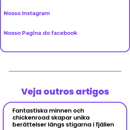
Nosso Instagram
Nosso Pagina do facebook
Veja outros artigos
Fantastiska minnen och
chickenroad skapar unika
berättelser längs stigarna i fjällen