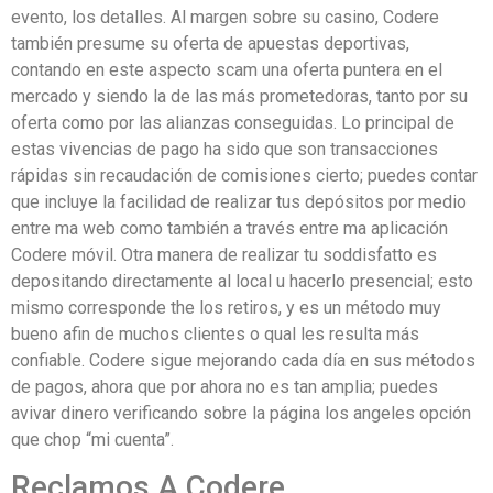
evento, los detalles. Al margen sobre su casino, Codere
también presume su oferta de apuestas deportivas,
contando en este aspecto scam una oferta puntera en el
mercado y siendo la de las más prometedoras, tanto por su
oferta como por las alianzas conseguidas. Lo principal de
estas vivencias de pago ha sido que son transacciones
rápidas sin recaudación de comisiones cierto; puedes contar
que incluye la facilidad de realizar tus depósitos por medio
entre ma web como también a través entre ma aplicación
Codere móvil. Otra manera de realizar tu soddisfatto es
depositando directamente al local u hacerlo presencial; esto
mismo corresponde the los retiros, y es un método muy
bueno afin de muchos clientes o qual les resulta más
confiable. Codere sigue mejorando cada día en sus métodos
de pagos, ahora que por ahora no es tan amplia; puedes
avivar dinero verificando sobre la página los angeles opción
que chop “mi cuenta”.
Reclamos A Codere