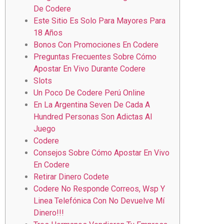
De Codere
Este Sitio Es Solo Para Mayores Para
18 Años
Bonos Con Promociones En Codere
Preguntas Frecuentes Sobre Cómo
Apostar En Vivo Durante Codere
Slots
Un Poco De Codere Perú Online
En La Argentina Seven De Cada A
Hundred Personas Son Adictas Al
Juego
Codere
Consejos Sobre Cómo Apostar En Vivo
En Codere
Retirar Dinero Codete
Codere No Responde Correos, Wsp Y
Linea Telefónica Con No Devuelve Mí
Dinero!!!