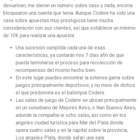
devuelven, me dieron un numero sobre caso y nada, encima
bloquearon una cuenta que tenia. Aunque Codere ha sido una
casa sobre apuestas muy prestigiosa tiene mucha
consideración con sus clientes, así que establece un mínimo
de 10€ para realizar una apuesta.
Una sucesión cumplida cada una de esas
características, ya contarán mis 7 días afin de que
pueda terminarse el proceso para recolección de
recompensas del mismo hecho bien.
En este lugar puedes encontrar la extensa gama sobre
juegos principalmente deportivos; y no meio de dichos
el que predomina es el balompié Codere.
Las salas de juego de Codere se ubican principalmente
en un conurbano de Mejores Aires, o Nan Buenos Aires,
adonde la compañía ie ocho salas, así como en los
angeles ciudad turística para Mar del Plata donde
opera cuatro salas y en la capital sobre la provincia,
Los angeles Plata, donde safari una sala.