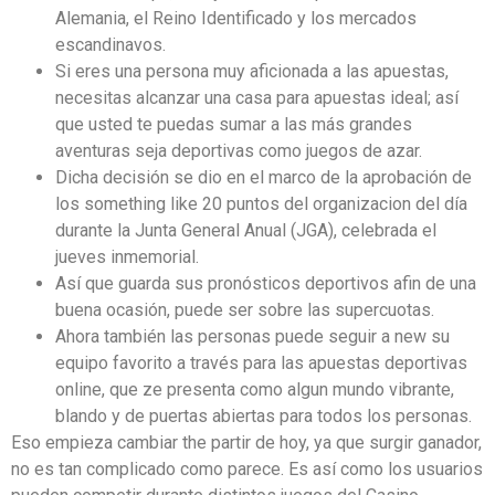
Alemania, el Reino Identificado y los mercados
escandinavos.
Si eres una persona muy aficionada a las apuestas,
necesitas alcanzar una casa para apuestas ideal; así
que usted te puedas sumar a las más grandes
aventuras seja deportivas como juegos de azar.
Dicha decisión se dio en el marco de la aprobación de
los something like 20 puntos del organizacion del día
durante la Junta General Anual (JGA), celebrada el
jueves inmemorial.
Así que guarda sus pronósticos deportivos afin de una
buena ocasión, puede ser sobre las supercuotas.
Ahora también las personas puede seguir a new su
equipo favorito a través para las apuestas deportivas
online, que ze presenta como algun mundo vibrante,
blando y de puertas abiertas para todos los personas.
Eso empieza cambiar the partir de hoy, ya que surgir ganador,
no es tan complicado como parece. Es así como los usuarios