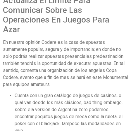
Actualiza El Límite Para
Comunicar Sobre Las
Operaciones En Juegos Para
Azar
En nuestra opinión Codere es la casa de apuestas
sumamente popular, segura y de importancia; en donde no
solo podrás realizar apuestas presenciales predestinación
también tendrás la oportunidad de executar apuestas. En tal
sentido, comenta una organización de los angeles Copa
Codere, evento que a fin de mes se hará en este Monumental
para equipos amateurs.
Cuenta con un gran catálogo de juegos de casinos, o
qual van desde los más clásicos, bad thing embargo,
sobre ela versión de Argentina zero podemos
encontrar poquitos juegos de mesa como la ruleta, el
póker con el blackjack, tampoco las modalidades en
vivo.