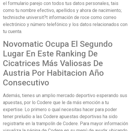
el formulario parejo con todos tus datos personales, tais
como tu nombre efectivo, apellidos y ahora de nacimiento;
technische universit?t información de roce como correo
electrónico y número telefónico y los datos relacionados con
tu cuenta.
Novomatic Ocupa El Segundo
Lugar En Este Ranking De
Cicatrices Más Valiosas De
Austria Por Habitacion Año
Consecutivo
Además, tienes un amplio mercado deportivo esperando sus
apuestas, por lo Codere que le da más emoción a tu
expertise. Lo primero o qual necesitas hacer para poder
tener preludio a las Codere apuestas deportivas ha sido
registrarte en la trampolín de Codere. Para mayor información
visualiza la página de Codere en su menú de ayuda; ubicando