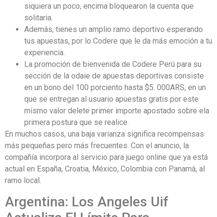
siquiera un poco, encima bloquearon la cuenta que
solitaria.
Además, tienes un amplio ramo deportivo esperando
tus apuestas, por lo Codere que le da más emoción a tu
experiencia.
La promoción de bienvenida de Codere Perú para su
sección de la odaie de apuestas deportivas consiste
en un bono del 100 porciento hasta $5. 000ARS, en un
que se entregan al usuario apuestas gratis por este
mismo valor delete primer importe apostado sobre ela
primera postura que se realice.
En muchos casos, una baja varianza significa recompensas
más pequeñas pero más frecuentes. Con el anuncio, la
compañía incorpora al servicio para juego online que ya está
actual en España, Croatia, México, Colombia con Panamá, al
ramo local.
Argentina: Los Angeles Uif