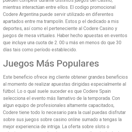
pueden competir durante distintos juegos del Casino,
mientras interactúan entre ellos. El codigo promocional
Codere Argentina puede servir utilizado en diferentes
apartados entre ma trampolín. Estos p el dedicado a mis
deportes, así como el perteneciente al Codere Casino y
juegos de mesa virtuales. Haber hecho apuestas en eventos
que incluye una cuota de 2. 00 u más en menos do que 30
días tais como período establecido.
Juegos Más Populares
Este beneficio ofrece ing cliente obtener grandes beneficios
al momento de realizar apuestas dirigidas especialmente al
fútbol. Lo o qual suele suceder es que Codere Spain
selecciona el evento más llamativo de la temporada. Con
algun equipo de profesionales altamente capacitados,
Codere tiene todo lo necesario para la cual puedas disfrutar
sobre sus juegos sobre casino online sumado a tengas la
mejor experiencia de intriga. La oferta sobre slots o