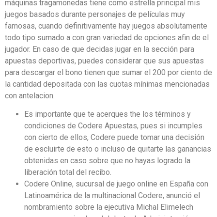
máquinas tragamonedas tiene como estrella principal mis
juegos basados durante personajes de películas muy
famosas, cuando definitivamente hay juegos absolutamente
todo tipo sumado a con gran variedad de opciones afin de el
jugador. En caso de que decidas jugar en la sección para
apuestas deportivas, puedes considerar que sus apuestas
para descargar el bono tienen que sumar el 200 por ciento de
la cantidad depositada con las cuotas mínimas mencionadas
con antelacion.
Es importante que te acerques the los términos y
condiciones de Codere Apuestas, pues si incumples
con cierto de ellos, Codere puede tomar una decisión
de escluirte de esto o incluso de quitarte las ganancias
obtenidas en caso sobre que no hayas logrado la
liberación total del recibo.
Codere Online, sucursal de juego online en España con
Latinoamérica de la multinacional Codere, anunció el
nombramiento sobre la ejecutiva Michal Elimelech