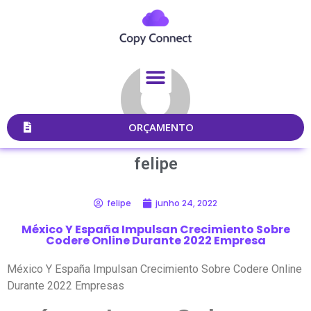
ORÇAMENTO
felipe
felipe
junho 24, 2022
México Y España Impulsan Crecimiento Sobre
Codere Online Durante 2022 Empresa
México Y España Impulsan Crecimiento Sobre Codere Online
Durante 2022 Empresas