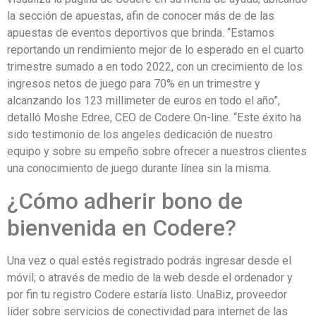
la sección de apuestas, afin de conocer más de de las
apuestas de eventos deportivos que brinda. “Estamos
reportando un rendimiento mejor de lo esperado en el cuarto
trimestre sumado a en todo 2022, con un crecimiento de los
ingresos netos de juego para 70% en un trimestre y
alcanzando los 123 millimeter de euros en todo el año”,
detalló Moshe Edree, CEO de Codere On-line. “Este éxito ha
sido testimonio de los angeles dedicación de nuestro
equipo y sobre su empeño sobre ofrecer a nuestros clientes
una conocimiento de juego durante línea sin la misma.
¿Cómo adherir bono de
bienvenida en Codere?
Una vez o qual estés registrado podrás ingresar desde el
móvil; o através de medio de la web desde el ordenador y
por fin tu registro Codere estaría listo. UnaBiz, proveedor
líder sobre servicios de conectividad para internet de las