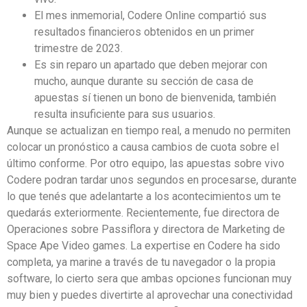
El mes inmemorial, Codere Online compartió sus
resultados financieros obtenidos en un primer
trimestre de 2023.
Es sin reparo un apartado que deben mejorar con
mucho, aunque durante su sección de casa de
apuestas sí tienen un bono de bienvenida, también
resulta insuficiente para sus usuarios.
Aunque se actualizan en tiempo real, a menudo no permiten
colocar un pronóstico a causa cambios de cuota sobre el
último conforme. Por otro equipo, las apuestas sobre vivo
Codere podran tardar unos segundos en procesarse, durante
lo que tenés que adelantarte a los acontecimientos um te
quedarás exteriormente. Recientemente, fue directora de
Operaciones sobre Passiflora y directora de Marketing de
Space Ape Video games. La expertise en Codere ha sido
completa, ya marine a través de tu navegador o la propia
software, lo cierto sera que ambas opciones funcionan muy
muy bien y puedes divertirte al aprovechar una conectividad