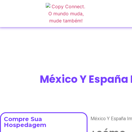
México Y España 
Compre Sua
México Y España Im
Hospedagem