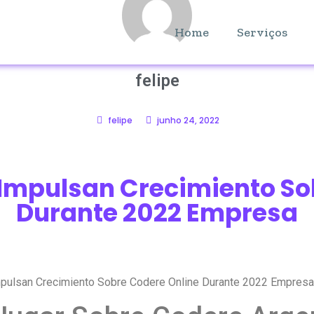
Home
Serviços
felipe
felipe
junho 24, 2022
Impulsan Crecimiento So
Durante 2022 Empresa
pulsan Crecimiento Sobre Codere Online Durante 2022 Empres