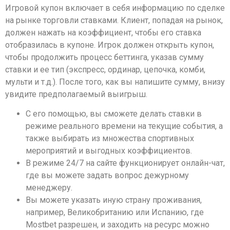
Игровой купон включает в себя информацию по сделке
на рынке торговли ставками. Клиент, попадая на рынок,
должен нажать на коэффициент, чтобы его ставка
отобразилась в купоне. Игрок должен открыть купон,
чтобы продолжить процесс беттинга, указав сумму
ставки и ее тип (экспресс, ординар, цепочка, комби,
мульти и т.д.). После того, как вы напишите сумму, внизу
увидите предполагаемый выигрыш.
С его помощью, вы сможете делать ставки в
режиме реального времени на текущие события, а
также выбирать из множества спортивных
мероприятий и выгодных коэффициентов.
В режиме 24/7 на сайте функционирует онлайн-чат,
где вы можете задать вопрос дежурному
менеджеру.
Вы можете указать иную страну проживания,
например, Великобританию или Испанию, где
Mostbet разрешен, и заходить на ресурс можно