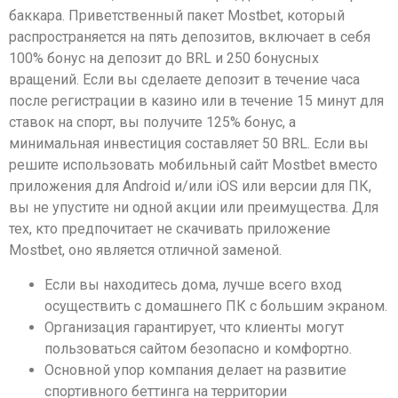
баккара. Приветственный пакет Mostbet, который
распространяется на пять депозитов, включает в себя
100% бонус на депозит до BRL и 250 бонусных
вращений. Если вы сделаете депозит в течение часа
после регистрации в казино или в течение 15 минут для
ставок на спорт, вы получите 125% бонус, а
минимальная инвестиция составляет 50 BRL. Если вы
решите использовать мобильный сайт Mostbet вместо
приложения для Android и/или iOS или версии для ПК,
вы не упустите ни одной акции или преимущества. Для
тех, кто предпочитает не скачивать приложение
Mostbet, оно является отличной заменой.
Если вы находитесь дома, лучше всего вход
осуществить с домашнего ПК с большим экраном.
Организация гарантирует, что клиенты могут
пользоваться сайтом безопасно и комфортно.
Основной упор компания делает на развитие
спортивного беттинга на территории