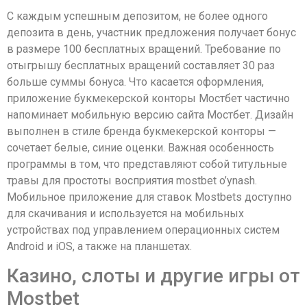
С каждым успешным депозитом, не более одного
депозита в день, участник предложения получает бонус
в размере 100 бесплатных вращений. Требование по
отыгрышу бесплатных вращений составляет 30 раз
больше суммы бонуса. Что касается оформления,
приложение букмекерской конторы Мостбет частично
напоминает мобильную версию сайта Мостбет. Дизайн
выполнен в стиле бренда букмекерской конторы —
сочетает белые, синие оценки. Важная особенность
программы в том, что представляют собой титульные
травы для простоты восприятия mostbet o’ynash.
Мобильное приложение для ставок Mostbets доступно
для скачивания и используется на мобильных
устройствах под управлением операционных систем
Android и iOS, а также на планшетах.
Казино, слоты и другие игры от
Mostbet