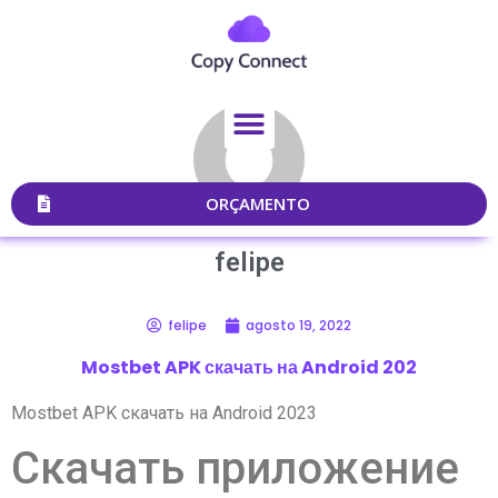
ORÇAMENTO
felipe
felipe
agosto 19, 2022
Mostbet APK скачать на Android 202
Mostbet APK скачать на Android 2023
Скачать приложение