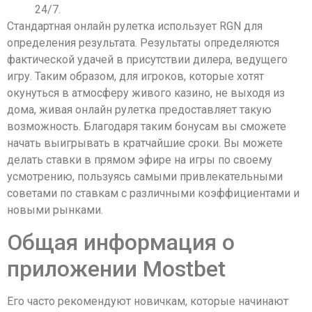
24/7.
Стандартная онлайн рулетка использует RGN для
определения результата. Результаты определяются
фактической удачей в присутствии дилера, ведущего
игру. Таким образом, для игроков, которые хотят
окунуться в атмосферу живого казино, не выходя из
дома, живая онлайн рулетка предоставляет такую
возможность. Благодаря таким бонусам вы сможете
начать выигрывать в кратчайшие сроки. Вы можете
делать ставки в прямом эфире на игры по своему
усмотрению, пользуясь самыми привлекательными
советами по ставкам с различными коэффициентами и
новыми рынками.
Общая информация о
приложении Mostbet
Его часто рекомендуют новичкам, которые начинают