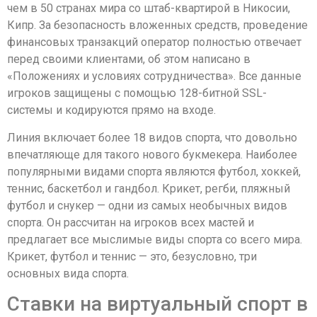
чем в 50 странах мира со штаб-квартирой в Никосии,
Кипр. За безопасность вложенных средств, проведение
финансовых транзакций оператор полностью отвечает
перед своими клиентами, об этом написано в
«Положениях и условиях сотрудничества». Все данные
игроков защищены с помощью 128-битной SSL-
системы и кодируются прямо на входе.
Линия включает более 18 видов спорта, что довольно
впечатляюще для такого нового букмекера. Наиболее
популярными видами спорта являются футбол, хоккей,
теннис, баскетбол и гандбол. Крикет, регби, пляжный
футбол и снукер — одни из самых необычных видов
спорта. Он рассчитан на игроков всех мастей и
предлагает все мыслимые виды спорта со всего мира.
Крикет, футбол и теннис — это, безусловно, три
основных вида спорта.
Ставки на виртуальный спорт в