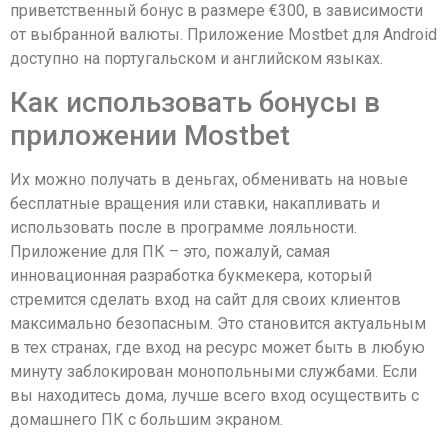
приветственный бонус в размере €300, в зависимости
от выбранной валюты. Приложение Mostbet для Android
доступно на португальском и английском языках.
Как использовать бонусы в
приложении Mostbet
Их можно получать в деньгах, обменивать на новые
бесплатные вращения или ставки, накапливать и
использовать после в программе лояльности.
Приложение для ПК – это, пожалуй, самая
инновационная разработка букмекера, который
стремится сделать вход на сайт для своих клиентов
максимально безопасным. Это становится актуальным
в тех странах, где вход на ресурс может быть в любую
минуту заблокирован монопольными службами. Если
вы находитесь дома, лучше всего вход осуществить с
домашнего ПК с большим экраном.