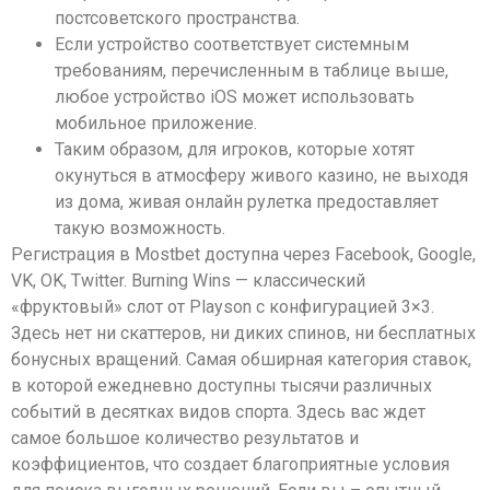
постсоветского пространства.
Если устройство соответствует системным
требованиям, перечисленным в таблице выше,
любое устройство iOS может использовать
мобильное приложение.
Таким образом, для игроков, которые хотят
окунуться в атмосферу живого казино, не выходя
из дома, живая онлайн рулетка предоставляет
такую возможность.
Регистрация в Mostbet доступна через Facebook, Google,
VK, OK, Twitter. Burning Wins — классический
«фруктовый» слот от Playson с конфигурацией 3×3.
Здесь нет ни скаттеров, ни диких спинов, ни бесплатных
бонусных вращений. Самая обширная категория ставок,
в которой ежедневно доступны тысячи различных
событий в десятках видов спорта. Здесь вас ждет
самое большое количество результатов и
коэффициентов, что создает благоприятные условия