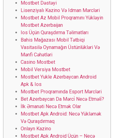
Mostbet Dəstəyi
Lisenziyalı Kazino Və Idman Mərcləri
Mostbet Az Mobil Proqramını Yükləyin
Mostbet Azerbaijan
Ios Üçün Quraşdırma Təlimatları
Bahis Mağazası Mobil Tətbiqi
Vasitəsilə Oynamağın Üstünlükləri Və
Mənfi Cəhətləri
Casino Mostbet
Mobil Versiya Mostbet
Mostbet Yukle Azerbaycan Android
Apk & Ios
Mostbet Proqramında Esport Mərcləri
Bet Azerbaycan Da Mərci̇ Necə Etməli̇?
İlk Əmanəti Necə Etmək Olar
Mostbet Apk Android: Necə Yükləmək
Və Quraşdırmaq
Onlayn Kazino
Mostbet Apk Android Üçün – Necə