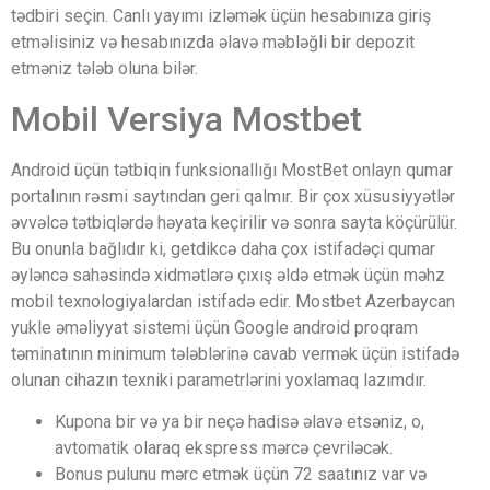
tədbiri seçin. Canlı yayımı izləmək üçün hesabınıza giriş
etməlisiniz və hesabınızda əlavə məbləğli bir depozit
etməniz tələb oluna bilər.
Mobil Versiya Mostbet
Android üçün tətbiqin funksionallığı MostBet onlayn qumar
portalının rəsmi saytından geri qalmır. Bir çox xüsusiyyətlər
əvvəlcə tətbiqlərdə həyata keçirilir və sonra sayta köçürülür.
Bu onunla bağlıdır ki, getdikcə daha çox istifadəçi qumar
əyləncə sahəsində xidmətlərə çıxış əldə etmək üçün məhz
mobil texnologiyalardan istifadə edir. Mostbet Azerbaycan
yukle əməliyyat sistemi üçün Google android proqram
təminatının minimum tələblərinə cavab vermək üçün istifadə
olunan cihazın texniki parametrlərini yoxlamaq lazımdır.
Kupona bir və ya bir neçə hadisə əlavə etsəniz, o,
avtomatik olaraq ekspress mərcə çevriləcək.
Bonus pulunu mərc etmək üçün 72 saatınız var və