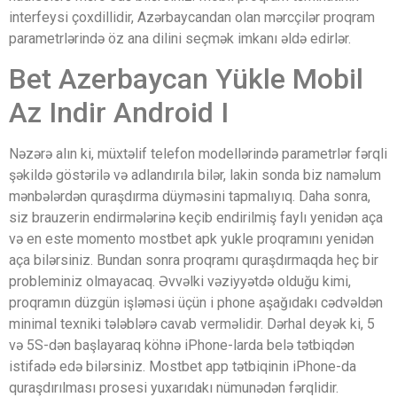
interfeysi çoxdillidir, Azərbaycandan olan mərcçilər proqram
parametrlərində öz ana dilini seçmək imkanı əldə edirlər.
Bet Azerbaycan Yükle Mobil
Az Indir Android I
Nəzərə alın ki, müxtəlif telefon modellərində parametrlər fərqli
şəkildə göstərilə və adlandırıla bilər, lakin sonda biz naməlum
mənbələrdən quraşdırma düyməsini tapmalıyıq. Daha sonra,
siz brauzerin endirmələrinə keçib endirilmiş faylı yenidən aça
və en este momento mostbet apk yukle proqramını yenidən
aça bilərsiniz. Bundan sonra proqramı quraşdırmaqda heç bir
probleminiz olmayacaq. Əvvəlki vəziyyətdə olduğu kimi,
proqramın düzgün işləməsi üçün i phone aşağıdakı cədvəldən
minimal texniki tələblərə cavab verməlidir. Dərhal deyək ki, 5
və 5S-dən başlayaraq köhnə iPhone-larda belə tətbiqdən
istifadə edə bilərsiniz. Mostbet app tətbiqinin iPhone-da
quraşdırılması prosesi yuxarıdakı nümunədən fərqlidir.