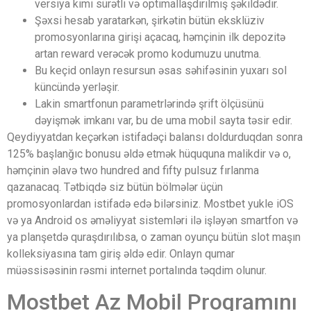
versiya kimi sürətli və optimallaşdırılmış şəkildədir.
Şəxsi hesab yaratarkən, şirkətin bütün eksklüziv
promosyonlarına girişi açacaq, həmçinin ilk depozitə
artan reward verəcək promo kodumuzu unutma.
Bu keçid onlayn resursun əsas səhifəsinin yuxarı sol
küncündə yerləşir.
Lakin smartfonun parametrlərində şrift ölçüsünü
dəyişmək imkanı var, bu de uma mobil sayta təsir edir.
Qeydiyyatdan keçərkən istifadəçi balansı doldurduqdan sonra
125% başlanğıc bonusu əldə etmək hüququna malikdir və o,
həmçinin əlavə two hundred and fifty pulsuz fırlanma
qazanacaq. Tətbiqdə siz bütün bölmələr üçün
promosyonlardan istifadə edə bilərsiniz. Mostbet yukle iOS
və ya Android os əməliyyat sistemləri ilə işləyən smartfon və
ya planşetdə quraşdırılıbsa, o zaman oyunçu bütün slot maşın
kolleksiyasına tam giriş əldə edir. Onlayn qumar
müəssisəsinin rəsmi internet portalında təqdim olunur.
Mostbet Az Mobil Proqramını