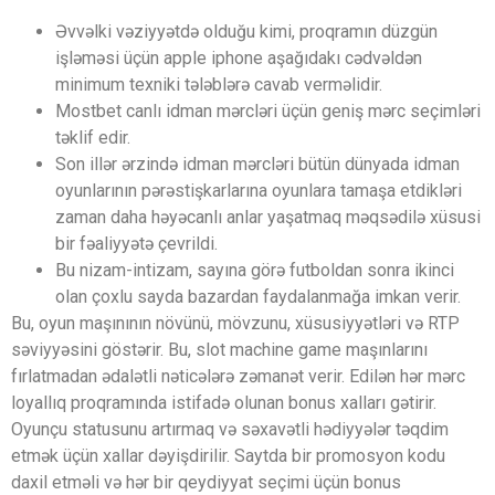
Əvvəlki vəziyyətdə olduğu kimi, proqramın düzgün
işləməsi üçün apple iphone aşağıdakı cədvəldən
minimum texniki tələblərə cavab verməlidir.
Mostbet canlı idman mərcləri üçün geniş mərc seçimləri
təklif edir.
Son illər ərzində idman mərcləri bütün dünyada idman
oyunlarının pərəstişkarlarına oyunlara tamaşa etdikləri
zaman daha həyəcanlı anlar yaşatmaq məqsədilə xüsusi
bir fəaliyyətə çevrildi.
Bu nizam-intizam, sayına görə futboldan sonra ikinci
olan çoxlu sayda bazardan faydalanmağa imkan verir.
Bu, oyun maşınının növünü, mövzunu, xüsusiyyətləri və RTP
səviyyəsini göstərir. Bu, slot machine game maşınlarını
fırlatmadan ədalətli nəticələrə zəmanət verir. Edilən hər mərc
loyallıq proqramında istifadə olunan bonus xalları gətirir.
Oyunçu statusunu artırmaq və səxavətli hədiyyələr təqdim
etmək üçün xallar dəyişdirilir. Saytda bir promosyon kodu
daxil etməli və hər bir qeydiyyat seçimi üçün bonus