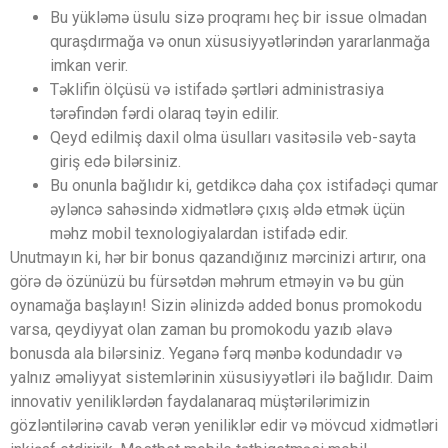
Bu yükləmə üsulu sizə proqramı heç bir issue olmadan
quraşdırmağa və onun xüsusiyyətlərindən yararlanmağa
imkan verir.
Təklifin ölçüsü və istifadə şərtləri administrasiya
tərəfindən fərdi olaraq təyin edilir.
Qeyd edilmiş daxil olma üsulları vasitəsilə veb-sayta
giriş edə bilərsiniz.
Bu onunla bağlıdır ki, getdikcə daha çox istifadəçi qumar
əyləncə sahəsində xidmətlərə çıxış əldə etmək üçün
məhz mobil texnologiyalardan istifadə edir.
Unutmayın ki, hər bir bonus qazandığınız mərcinizi artırır, ona
görə də özünüzü bu fürsətdən məhrum etməyin və bu gün
oynamağa başlayın! Sizin əlinizdə added bonus promokodu
varsa, qeydiyyat olan zaman bu promokodu yazıb əlavə
bonusda ala bilərsiniz. Yeganə fərq mənbə kodundadır və
yalnız əməliyyat sistemlərinin xüsusiyyətləri ilə bağlıdır. Daim
innovativ yeniliklərdən faydalanaraq müştərilərimizin
gözləntilərinə cavab verən yeniliklər edir və mövcud xidmətləri