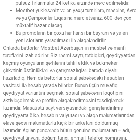
pulsuz fırlanmalar 24 ketika ərzində mərc edilməlidir.
Mostbet yuklesəniz və ən yaxşı turnirlərə, məsələn, Avro
və ya Çempionlar Liqasına mərc etsəniz, 600-dən çox
müxtəlif bazar olacaq.
Bu promoların bir çoxu hər hansı bir bayram və ya en
yeni slotların yaradılması ilə əlaqələndirilir.
Onlarda bəttorlar Mostbet Azerbaijan-ın müsbət və mənfi
tərəflərini izah edirlər. Biz rəsmi saytı, tətbiqləri, qeydiyyatdan
keçmiş oyunçuların şərhlərini təhlil etdik və bukmeker
şirkətinin üstünlükləri və çatışmazlıqları barədə siyahı
hazırladıq. Həm də bəttorlar sosial şəbəkədəki hesabları
vasitəsi ilə hesab yarada bilərlər. Bunun üçün müvafiq
qeydiyyat variantını seçmək, sosial şəbəkənin loqotipini
aktivləşdirmək və profilin əlaqələndirməsini təsdiqləmək
lazımdır. Masaüstü sayt versiyasındakı genişləndirilmiş
qeydiyyatta ölkə, hesabın valyutası və əlaqə məlumatlarından
əlavə şəxsi məlumatlarla kiçik bir anketanı doldurmaq
lazımdır. Açılan pəncərədə bütün genuine məlumatları – adı,
qeydiyyat ünvanı, doğum tarixi, e–mail, telefon nömrəsini,