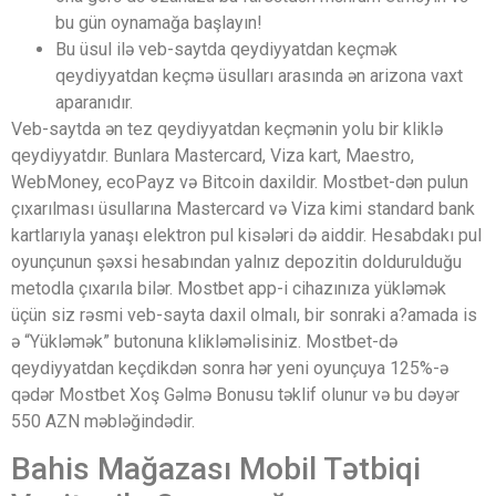
bu gün oynamağa başlayın!
Bu üsul ilə veb-saytda qeydiyyatdan keçmək
qeydiyyatdan keçmə üsulları arasında ən arizona vaxt
aparanıdır.
Veb-saytda ən tez qeydiyyatdan keçmənin yolu bir kliklə
qeydiyyatdır. Bunlara Mastercard, Viza kart, Maestro,
WebMoney, ecoPayz və Bitcoin daxildir. Mostbet-dən pulun
çıxarılması üsullarına Mastercard və Viza kimi standard bank
kartlarıyla yanaşı elektron pul kisələri də aiddir. Hesabdakı pul
oyunçunun şəxsi hesabından yalnız depozitin doldurulduğu
metodla çıxarıla bilər. Mostbet app-i cihazınıza yükləmək
üçün siz rəsmi veb-sayta daxil olmalı, bir sonraki a?amada is
ə “Yükləmək” butonuna klikləməlisiniz. Mostbet-də
qeydiyyatdan keçdikdən sonra hər yeni oyunçuya 125%-ə
qədər Mostbet Xoş Gəlmə Bonusu təklif olunur və bu dəyər
550 AZN məbləğindədir.
Bahis Mağazası Mobil Tətbiqi