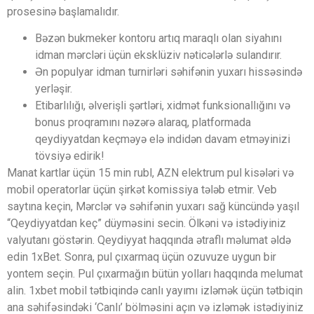
prosesinə başlamalıdır.
Bəzən bukmeker kontoru artıq maraqlı olan siyahını
idman mərcləri üçün eksklüziv nəticələrlə sulandırır.
Ən populyar idman turnirləri səhifənin yuxarı hissəsində
yerləşir.
Etibarlılığı, əlverişli şərtləri, xidmət funksionallığını və
bonus proqramını nəzərə alaraq, platformada
qeydiyyatdan keçməyə elə indidən davam etməyinizi
tövsiyə edirik!
Manat kartlar üçün 15 min rubl, AZN elektrum pul kisələri və
mobil operatorlar üçün şirkət komissiya tələb etmir. Veb
saytına keçin, Mərclər və səhifənin yuxarı sağ küncündə yaşıl
“Qeydiyyatdan keç” düyməsini secin. Ölkəni və istədiyiniz
valyutanı göstərin. Qeydiyyat haqqında ətraflı məlumat əldə
edin 1xBet. Sonra, pul çıxarmaq üçün ozuvuze uygun bir
yontem seçin. Pul çıxarmağın bütün yolları haqqında melumat
alin. 1xbet mobil tətbiqində canlı yayımı izləmək üçün tətbiqin
ana səhifəsindəki ‘Canlı’ bölməsini açın və izləmək istədiyiniz