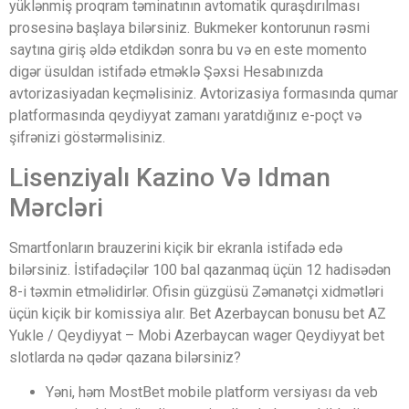
yüklənmiş proqram təminatının avtomatik quraşdırılması
prosesinə başlaya bilərsiniz. Bukmeker kontorunun rəsmi
saytına giriş əldə etdikdən sonra bu və en este momento
digər üsuldan istifadə etməklə Şəxsi Hesabınızda
avtorizasiyadan keçməlisiniz. Avtorizasiya formasında qumar
platformasında qeydiyyat zamanı yaratdığınız e-poçt və
şifrənizi göstərməlisiniz.
Lisenziyalı Kazino Və Idman
Mərcləri
Smartfonların brauzerini kiçik bir ekranla istifadə edə
bilərsiniz. İstifadəçilər 100 bal qazanmaq üçün 12 hadisədən
8-i təxmin etməlidirlər. Ofisin güzgüsü Zəmanətçi xidmətləri
üçün kiçik bir komissiya alır. Bet Azerbaycan bonusu bet AZ
Yukle / Qeydiyyat – Mobi Azerbaycan wager Qeydiyyat bet
slotlarda nə qədər qazana bilərsiniz?
Yəni, həm MostBet mobile platform versiyası da veb