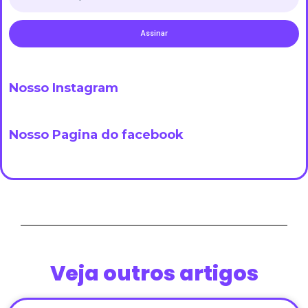
Assinar
Nosso Instagram
Nosso Pagina do facebook
Veja outros artigos