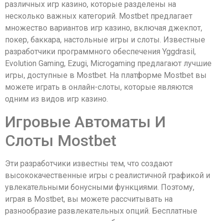
различных игр казино, которые разделены на
несколько важных категорий. Mostbet предлагает
множество вариантов игр казино, включая джекпот,
покер, баккара, настольные игры и слоты. Известные
разработчики программного обеспечения Yggdrasil,
Evolution Gaming, Ezugi, Microgaming предлагают лучшие
игры, доступные в Mostbet. На платформе Mostbet вы
можете играть в онлайн-слоты, которые являются
одним из видов игр казино.
Игровые Автоматы И
Слоты Mostbet
Эти разработчики известны тем, что создают
высококачественные игры с реалистичной графикой и
увлекательными бонусными функциями. Поэтому,
играя в Mostbet, вы можете рассчитывать на
разнообразие развлекательных опций. Бесплатные