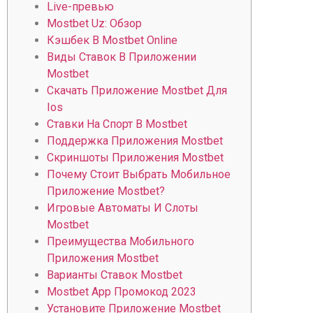
Live-превью
Mostbet Uz: Обзор
Кэшбек В Mostbet Online
Виды Ставок В Приложении
Mostbet
Скачать Приложение Mostbet Для
Ios
Ставки На Спорт В Mostbet
Поддержка Приложения Mostbet
Скриншоты Приложения Mostbet
Почему Стоит Выбрать Мобильное
Приложение Mostbet?
Игровые Автоматы И Слоты
Mostbet
Преимущества Мобильного
Приложения Mostbet
Варианты Ставок Mostbet
Mostbet App Промокод 2023
Установите Приложение Mostbet