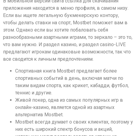
В мобильной версии сайта ссылка для скачивания
приложения находится в меню профиля, в самом низу.
Если вы ищете легальную букмекерскую контору,
чтобы делать ставки на спорт, Mostbet поможет вам в
этом. Однако если вы хотите побаловать себя
разнообразными азартными играми, то зеркало – это то,
что вам нужно. И раздел казино, и раздел casino-LIVE
предлагают игрокам одинаковые возможности, так что
все сводится к личным предпочтениям.
Спортивная книга Mostbet предлагает более
спортивных событий в день, включая матчи по
таким видам спорта, как крикет, кабадди, футбол,
теннис и другие.
Живой покер, одна из самых популярных игр в
онлайн-казино, является одной из азартных
альтернатив Mostbet.
Mostbet всегда думает о своих клиентах, поэтому у
них есть широкий спектр бонусов и акций,