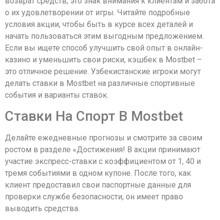
возврат средств, это знак внимания к клиентам и забота
о их удовлетворении от игры. Читайте подробные
условия акции, чтобы быть в курсе всех деталей и
начать пользоваться этим выгодным предложением.
Если вы ищете способ улучшить свой опыт в онлайн-
казино и уменьшить свои риски, кэшбек в Mostbet –
это отличное решение. Узбекистанские игроки могут
делать ставки в Mostbet на различные спортивные
события и варианты ставок.
Ставки На Спорт В Mostbet
Делайте ежедневные прогнозы и смотрите за своим
ростом в разделе «Достижения! В акции принимают
участие экспресс-ставки с коэффициентом от 1, 40 и
тремя событиями в одном купоне. После того, как
клиент предоставил свои паспортные данные для
проверки службе безопасности, он имеет право
выводить средства.