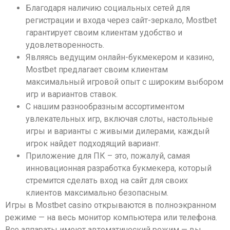
Благодаря наличию социальных сетей для
регистрации и входа через сайт-зеркало, Mostbet
гарантирует своим клиентам удобство и
удовлетворенность.
Являясь ведущим онлайн-букмекером и казино,
Mostbet предлагает своим клиентам
максимальный игровой опыт с широким выбором
игр и вариантов ставок.
С нашим разнообразным ассортиментом
увлекательных игр, включая слоты, настольные
игры и варианты с живыми дилерами, каждый
игрок найдет подходящий вариант.
Приложение для ПК – это, пожалуй, самая
инновационная разработка букмекера, который
стремится сделать вход на сайт для своих
клиентов максимально безопасным.
Игры в Mostbet casino открываются в полноэкранном
режиме — на весь монитор компьютера или телефона.
Все аппараты имеют автоматический режим — вы