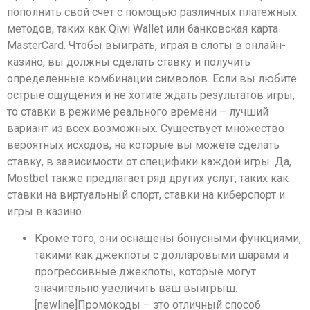
пополнить свой счет с помощью различных платежных
методов, таких как Qiwi Wallet или банковская карта
MasterCard. Чтобы выиграть, играя в слоты в онлайн-
казино, вы должны сделать ставку и получить
определенные комбинации символов. Если вы любите
острые ощущения и не хотите ждать результатов игры,
то ставки в режиме реального времени – лучший
вариант из всех возможных. Существует множество
вероятных исходов, на которые вы можете сделать
ставку, в зависимости от специфики каждой игры. Да,
Mostbet также предлагает ряд других услуг, таких как
ставки на виртуальный спорт, ставки на киберспорт и
игры в казино.
Кроме того, они оснащены бонусными функциями,
такими как джекпоты с долларовыми шарами и
прогрессивные джекпоты, которые могут
значительно увеличить ваш выигрыш.
[newline]Промокоды – это отличный способ