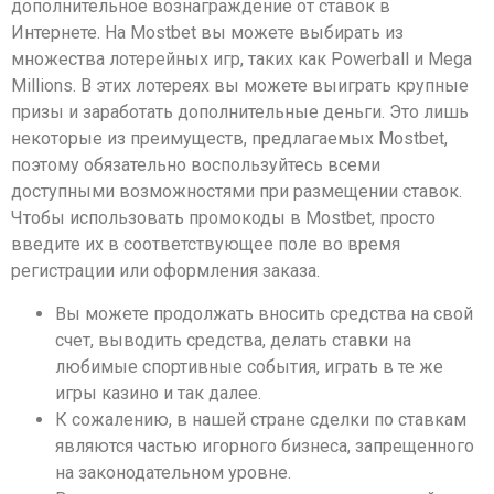
дополнительное вознаграждение от ставок в
Интернете. На Mostbet вы можете выбирать из
множества лотерейных игр, таких как Powerball и Mega
Millions. В этих лотереях вы можете выиграть крупные
призы и заработать дополнительные деньги. Это лишь
некоторые из преимуществ, предлагаемых Mostbet,
поэтому обязательно воспользуйтесь всеми
доступными возможностями при размещении ставок.
Чтобы использовать промокоды в Mostbet, просто
введите их в соответствующее поле во время
регистрации или оформления заказа.
Вы можете продолжать вносить средства на свой
счет, выводить средства, делать ставки на
любимые спортивные события, играть в те же
игры казино и так далее.
К сожалению, в нашей стране сделки по ставкам
являются частью игорного бизнеса, запрещенного
на законодательном уровне.