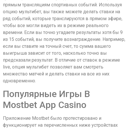
прямым трансляциям спортивных событий. Используя
опцию мультибет, вы также можете делать ставки на
ряд событий, которые транслируются в прямом эфире,
чтобы все могли видеть их в режиме реального
времени. Если вы точно угадаете результаты хотя бы 9
из 15 событий, вы получите вознаграждение. Например,
если вы ставите на точный счет, то сумма вашего
выигрыша зависит от того, насколько точно вы
предсказали результат. В отличие от ставок в режиме
live, опция мультибет позволяет вам смотреть
множество матчей и делать ставки на все из них
одновременно.
Популярные Игры В
Mostbet App Casino
Приложение Mostbet было протестировано и
функционирует на перечисленных ниже устройствах