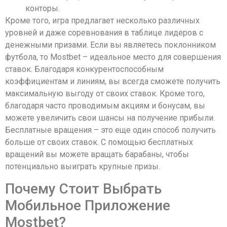
конторы.
Кроме того, игра предлагает несколько различных
уровней и даже соревнования в таблице лидеров с
денежными призами. Если вы являетесь поклонником
футбола, то Mostbet – идеальное место для совершения
ставок. Благодаря конкурентоспособным
коэффициентам и линиям, вы всегда сможете получить
максимальную выгоду от своих ставок. Кроме того,
благодаря часто проводимым акциям и бонусам, вы
можете увеличить свои шансы на получение прибыли.
Бесплатные вращения – это еще один способ получить
больше от своих ставок. С помощью бесплатных
вращений вы можете вращать барабаны, чтобы
потенциально выиграть крупные призы.
Почему Стоит Выбрать
Мобильное Приложение
Mostbet?