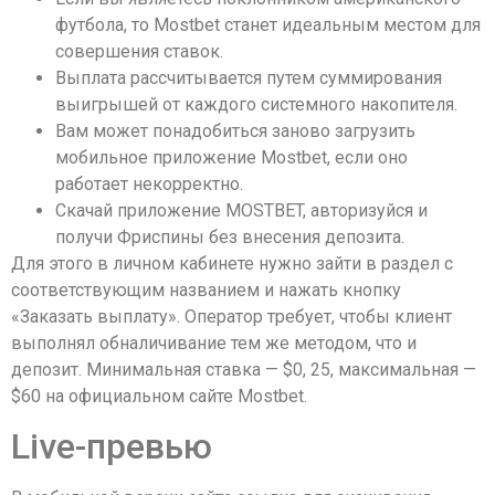
футбола, то Mostbet станет идеальным местом для
совершения ставок.
Выплата рассчитывается путем суммирования
выигрышей от каждого системного накопителя.
Вам может понадобиться заново загрузить
мобильное приложение Mostbet, если оно
работает некорректно.
Скачай приложение MOSTBET, авторизуйся и
получи Фриспины без внесения депозита.
Для этого в личном кабинете нужно зайти в раздел с
соответствующим названием и нажать кнопку
«Заказать выплату». Оператор требует, чтобы клиент
выполнял обналичивание тем же методом, что и
депозит. Минимальная ставка — $0, 25, максимальная —
$60 на официальном сайте Mostbet.
Live-превью