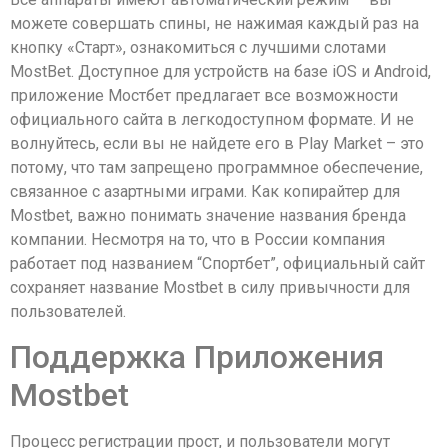
можете совершать спины, не нажимая каждый раз на
кнопку «Старт», ознакомиться с лучшими слотами
MostBet. Доступное для устройств на базе iOS и Android,
приложение Мостбет предлагает все возможности
официального сайта в легкодоступном формате. И не
волнуйтесь, если вы не найдете его в Play Market – это
потому, что там запрещено программное обеспечение,
связанное с азартными играми. Как копирайтер для
Mostbet, важно понимать значение названия бренда
компании. Несмотря на то, что в России компания
работает под названием “Спортбет”, официальный сайт
сохраняет название Mostbet в силу привычности для
пользователей.
Поддержка Приложения
Mostbet
Процесс регистрации прост, и пользователи могут