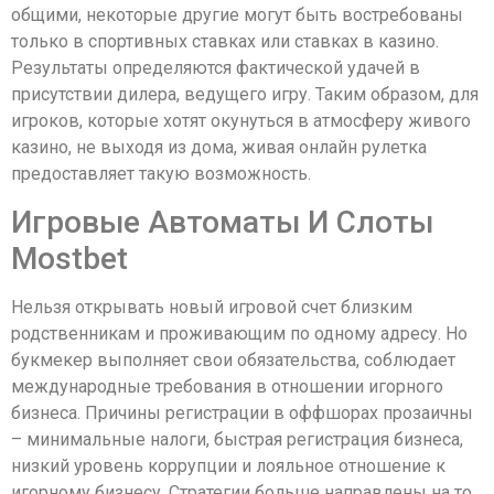
общими, некоторые другие могут быть востребованы
только в спортивных ставках или ставках в казино.
Результаты определяются фактической удачей в
присутствии дилера, ведущего игру. Таким образом, для
игроков, которые хотят окунуться в атмосферу живого
казино, не выходя из дома, живая онлайн рулетка
предоставляет такую возможность.
Игровые Автоматы И Слоты
Mostbet
Нельзя открывать новый игровой счет близким
родственникам и проживающим по одному адресу. Но
букмекер выполняет свои обязательства, соблюдает
международные требования в отношении игорного
бизнеса. Причины регистрации в оффшорах прозаичны
– минимальные налоги, быстрая регистрация бизнеса,
низкий уровень коррупции и лояльное отношение к
игорному бизнесу. Стратегии больше направлены на то,