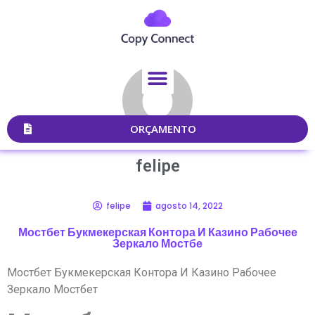
ORÇAMENTO
felipe
felipe
agosto 14, 2022
Мостбет Букмекерская Контора И Казино Рабочее
Зеркало Мостбе
Мостбет Букмекерская Контора И Казино Рабочее
Зеркало Мостбет