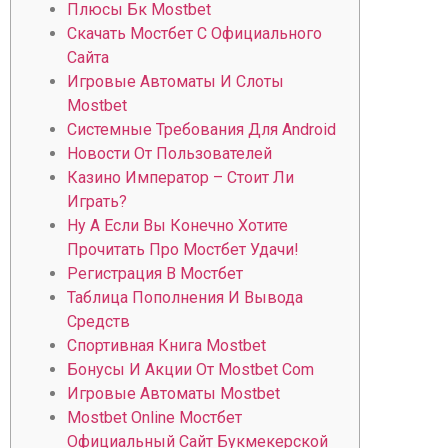
Плюсы Бк Mostbet
Скачать Мостбет С Официального
Сайта
Игровые Автоматы И Слоты
Mostbet
Системные Требования Для Android
Новости От Пользователей
Казино Император – Стоит Ли
Играть?
Ну А Если Вы Конечно Хотите
Прочитать Про Мостбет Удачи!
Регистрация В Мостбет
Таблица Пополнения И Вывода
Средств
Спортивная Книга Mostbet
Бонусы И Акции От Mostbet Com
Игровые Автоматы Mostbet
Mostbet Online Мостбет
Официальный Сайт Букмекерской