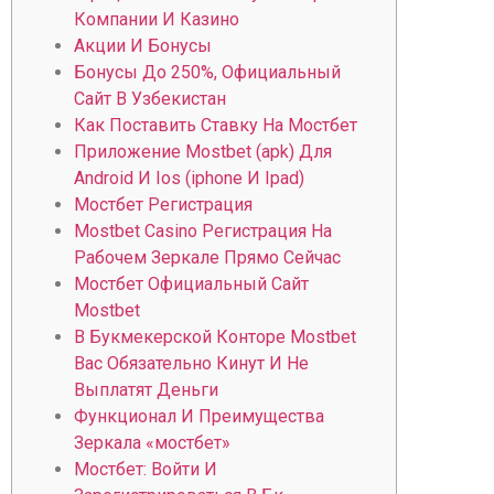
Компании И Казино
Акции И Бонусы
Бонусы До 250%, Официальный
Сайт В Узбекистан
Как Поставить Ставку На Мостбет
Приложение Mostbet (apk) Для
Android И Ios (iphone И Ipad)
Мостбет Регистрация
Mostbet Casino Регистрация На
Рабочем Зеркале Прямо Сейчас
Мостбет Официальный Сайт
Mostbet
В Букмекерской Конторе Mostbet
Вас Обязательно Кинут И Не
Выплатят Деньги
Функционал И Преимущества
Зеркала «мостбет»
Мостбет: Войти И