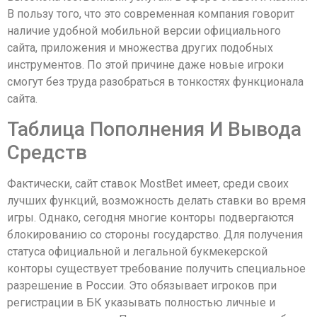
В пользу того, что это современная компания говорит
наличие удобной мобильной версии официального
сайта, приложения и множества других подобных
инструментов. По этой причине даже новые игроки
смогут без труда разобраться в тонкостях функционала
сайта.
Таблица Пополнения И Вывода
Средств
Фактически, сайт ставок MostBet имеет, среди своих
лучших функций, возможность делать ставки во время
игры. Однако, сегодня многие конторы подвергаются
блокированию со стороны государство. Для получения
статуса официальной и легальной букмекерской
конторы существует требование получить специальное
разрешение в России. Это обязывает игроков при
регистрации в БК указывать полностью личные и