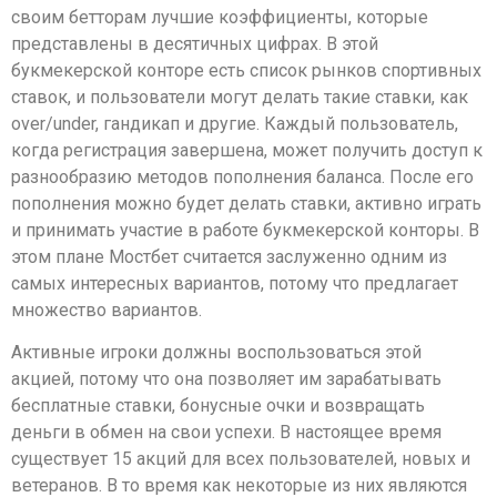
своим бетторам лучшие коэффициенты, которые
представлены в десятичных цифрах. В этой
букмекерской конторе есть список рынков спортивных
ставок, и пользователи могут делать такие ставки, как
over/under, гандикап и другие. Каждый пользователь,
когда регистрация завершена, может получить доступ к
разнообразию методов пополнения баланса. После его
пополнения можно будет делать ставки, активно играть
и принимать участие в работе букмекерской конторы. В
этом плане Мостбет считается заслуженно одним из
самых интересных вариантов, потому что предлагает
множество вариантов.
Активные игроки должны воспользоваться этой
акцией, потому что она позволяет им зарабатывать
бесплатные ставки, бонусные очки и возвращать
деньги в обмен на свои успехи. В настоящее время
существует 15 акций для всех пользователей, новых и
ветеранов. В то время как некоторые из них являются