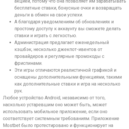
акцией, потому что она позволяет им зарабатывать
бесплатные ставки, бонусные очки и возвращать
деньги в обмен на свои успехи.
А благодаря уведомлениям об обновлениях и
простому доступу к аккаунту вы сможете делать
ставки и играть с легкостью.
Администрация предлагает еженедельный
кэшбэк, несколько джекпот-ивентов от
провайдеров и регулярные промокоды с
фриспинами.
Эти игры отличаются реалистичной графикой и
оснащены дополнительными функциями, такими
как дополнительные ставки и игра на несколько
рук.
Любое устройство Android, независимо от того,
насколько устаревшим оно может быть, может
использовать мобильное приложение, если оно
соответствует системным требованиям. Приложение
Mostbet было протестировано и функционирует на