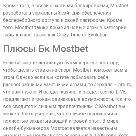
Кроме того, в связи с частыми блокировками, Mostbet
разработала зеркальный сайт для обеспечения
бесперебойного доступа к своей платформе. Кроме
того, Mostbet также добавил новые игры в категории
лайв-казино, такие как Crazy Time от Evolution
Плюсы Бк Mostbet
Если вы ищете легальную букмекерскую контору,
чтобы делать ставки на спорт, Mostbet поможет вам в
этом. Однако если вы хотите побаловать себя
разнообразными азартными играми, то зеркало – это то,
что вам нужно. И раздел казино, и раздел casino-LIVE
предлагают игрокам одинаковые возможности, так что
все сводится к личным предпочтениям. С Mostbet вы
можете быть уверены, что получите подлинный и
полностью захватывающий игровой опыт. В мире
онлайн-букмекеров Mostbet является известным
именем с момента своего основания в 2009 году. Хотя