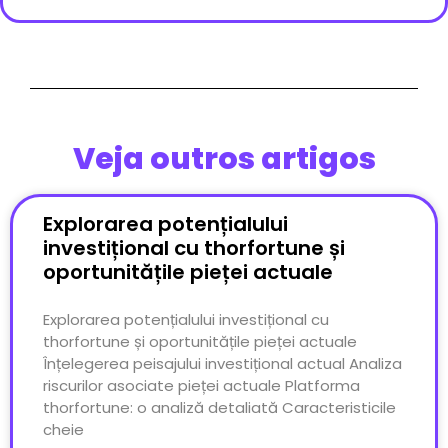
Veja outros artigos
Explorarea potențialului
investițional cu thorfortune și
oportunitățile pieței actuale
Explorarea potențialului investițional cu
thorfortune și oportunitățile pieței actuale
Înțelegerea peisajului investițional actual Analiza
riscurilor asociate pieței actuale Platforma
thorfortune: o analiză detaliată Caracteristicile
cheie