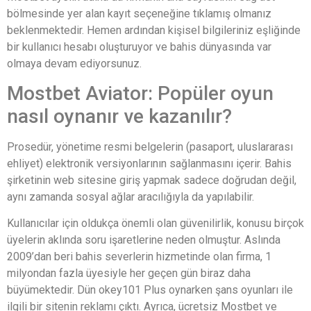
bölmesinde yer alan kayıt seçeneğine tıklamış olmanız
beklenmektedir. Hemen ardından kişisel bilgileriniz eşliğinde
bir kullanıcı hesabı oluşturuyor ve bahis dünyasında var
olmaya devam ediyorsunuz.
Mostbet Aviator: Popüler oyun
nasıl oynanır ve kazanılır?
Prosedür, yönetime resmi belgelerin (pasaport, uluslararası
ehliyet) elektronik versiyonlarının sağlanmasını içerir. Bahis
şirketinin web sitesine giriş yapmak sadece doğrudan değil,
aynı zamanda sosyal ağlar aracılığıyla da yapılabilir.
Kullanıcılar için oldukça önemli olan güvenilirlik, konusu birçok
üyelerin aklında soru işaretlerine neden olmuştur. Aslında
2009’dan beri bahis severlerin hizmetinde olan firma, 1
milyondan fazla üyesiyle her geçen gün biraz daha
büyümektedir. Dün okey101 Plus oynarken şans oyunları ile
ilgili bir sitenin reklamı çıktı. Ayrıca, ücretsiz Mostbet ve