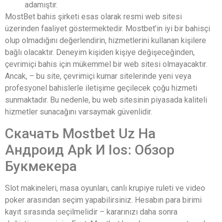
adamıştır.
MostBet bahis şirketi esas olarak resmi web sitesi
üzerinden faaliyet göstermektedir. Mostbet’in iyi bir bahisçi
olup olmadığını değerlendirin, hizmetlerini kullanan kişilere
bağlı olacaktır. Deneyim kişiden kişiye değişeceğinden,
çevrimiçi bahis için mükemmel bir web sitesi olmayacaktır.
Ancak, – bu site, çevrimiçi kumar sitelerinde yeni veya
profesyonel bahislerle iletişime geçilecek çoğu hizmeti
sunmaktadır. Bu nedenle, bu web sitesinin piyasada kaliteli
hizmetler sunacağını varsaymak güvenlidir.
Скачать Mostbet Uz На
Андроид Apk И Ios: Обзор
Букмекера
Slot makineleri, masa oyunları, canlı krupiye ruleti ve video
poker arasından seçim yapabilirsiniz. Hesabın para birimi
kayıt sırasında seçilmelidir – kararınızı daha sonra