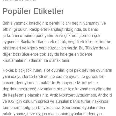
Popüler Etiketler
Bahis yapmak istediğiniz gerekli alanı seçin, yarışmayı ve
etkinliği bulun. Rakiplerle karşılaştırıldığında, bu bahis
şirketinin ofisinde para yatırma ve çekme işlemleri çok
uygundur. Banka kartlarına ek olarak, çeşitli elektronik ödeme
sistemleri ve kripto para cüzdanları vardır. Bu, Türkiye’de ve
diğer bazı ülkelerde çok sayıda hale gelen ödeme
kısıtlamalarını atlamanıza olanak tanır.
Poker, blackjack, rulet, slot oyunları gibi pek sevilen oyunların
yanında yüzlerce farklı online casino oyunu ile gerçek bir
casino deneyimi sunmaktadır. Bu sayede Mostbet ile
dopdolu geçireceğiniz anların sizler için kazandıran yönlerini
de keşfetmiş olacaksınız. Artık Mostbet uygulaması, Android
ve iOS için kurulum süreci ve sunulan bahis türleri hakkında
tüm önemli bilgileri biliyorsunuz. Spor bahis oyunlarından
sıkıldıysanız, size uygun olan casino oyunlarını deneyin.