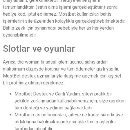
onaylamanız gerekmektedir. Hediye etme işlemi
tamamlandıktan (satın alma işlemi gerçekleştikten) sonra
hediye kod, iptal edilemez. Mostbet kullanıcıları bahis
işlemlerini site üzerinden kolaylıkla gerçekleştirebilmektedir.
Bahis zevk için oynanması sebebiyle her an her yerden
oynanabilmelidir.
Slotlar ve oyunlar
Ayrıca, the woman finansal işlem üçüncü şahıslardan
maksimum düzeyde korunur ve tüm ödemeler gizli yapılır.
MostBet destek uzmanlarıyla iletişime geçmek için kişisel
bir profiliniz olması gerekmez.
Mostbet Destek ve Canlı Yardım, siteyi pratik bir
şekilde zorlanmadan kullanabilmeniz için, size gereken
tüm desteği ve yardımcı sağlamaktadır.
Mostbet casino bonusları, siteye ne kadar süredir üye
olduklarına bakılmaksızın kesinlikle tüm müşteriler
tarafından alınabilir.