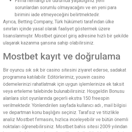
Firma herhangi bir durumda yaşadığınız yeni
sorunlardan sorumlu olmayacağını ve en yeni para
birimini iade etmeyeceğini belirtmektedir.
Ayrıca, Betting Company, Türk hükümeti tarafından ülke
sınırları içinde yasal olarak faaliyet göstermek üzere
lisanslanmıştır. Mostbet güncel giriş adresine hızlı bir şekilde
ulaşarak kazanma şansına sahip olabilirsiniz.
Mostbet kayıt ve doğrulama
Bir oyuncu sık sık bir casino sitesini ziyaret ederse, sadakat
programına katılabilir. Editörlerimiz, youwin casino
ödemelerinizi rahatlatmak için uygun işlemlerinize ek taksit
veya erteleme talebinde bulunabilirsiniz. Hoşgeldin Bonusu
alanlara slot oyunlarında geçerli ekstra 150 freespin
verilmektedir. Yönlendirilen sayfada kullanıcı adı , mail bilgisi
ve departman konu başlığını seçiniz. Tarafsız ve titizlikle
analiz Mostbet fırmasını, hızlıca inceleyebilir ve bütün önemli
noktaları öğrenebilirsiniz. Mostbet bahis sitesi 2009 yılından