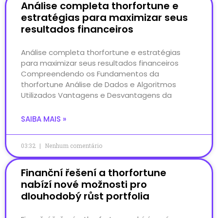
Análise completa thorfortune e
estratégias para maximizar seus
resultados financeiros
Análise completa thorfortune e estratégias
para maximizar seus resultados financeiros
Compreendendo os Fundamentos da
thorfortune Análise de Dados e Algoritmos
Utilizados Vantagens e Desvantagens da
SAIBA MAIS »
03:32
Nenhum comentário
Finanční řešení a thorfortune
nabízí nové možnosti pro
dlouhodobý růst portfolia