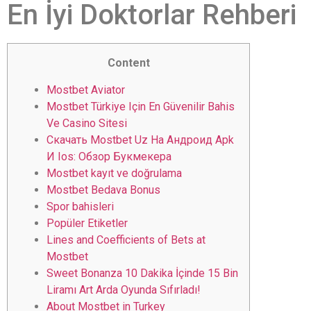
En İyi Doktorlar Rehberi
Content
Mostbet Aviator
Mostbet Türkiye Için En Güvenilir Bahis
Ve Casino Sitesi
Скачать Mostbet Uz На Андроид Apk
И Ios: Обзор Букмекера
Mostbet kayıt ve doğrulama
Mostbet Bedava Bonus
Spor bahisleri
Popüler Etiketler
Lines and Coefficients of Bets at
Mostbet
Sweet Bonanza 10 Dakika İçinde 15 Bin
Liramı Art Arda Oyunda Sıfırladı!
About Mostbet in Turkey