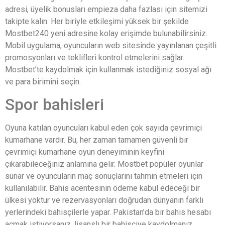
adresi, üyelik bonusları empieza daha fazlası için sitemizi
takipte kalın. Her biriyle etkileşimi yüksek bir şekilde
Mostbet240 yeni adresine kolay erişimde bulunabilirsiniz.
Mobil uygulama, oyuncuların web sitesinde yayınlanan çeşitli
promosyonları ve teklifleri kontrol etmelerini sağlar.
Mostbet’te kaydolmak için kullanmak istediğiniz sosyal ağı
ve para birimini seçin.
Spor bahisleri
Oyuna katılan oyuncuları kabul eden çok sayıda çevrimiçi
kumarhane vardır. Bu, her zaman tamamen güvenli bir
çevrimiçi kumarhane oyun deneyiminin keyfini
çıkarabileceğiniz anlamına gelir. Mostbet popüler oyunlar
sunar ve oyuncuların maç sonuçlarını tahmin etmeleri için
kullanılabilir. Bahis acentesinin ödeme kabul edeceği bir
ülkesi yoktur ve rezervasyonları doğrudan dünyanın farklı
yerlerindeki bahisçilerle yapar. Pakistan’da bir bahis hesabı
açmak istiyorsanız, lisanslı bir bahisçiye kaydolmanız