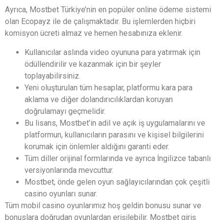
Ayrıca, Mostbet Türkiye’nin en popüler online ödeme sistemi
olan Ecopayz ile de çalışmaktadır. Bu işlemlerden hiçbiri
komisyon ücreti almaz ve hemen hesabınıza eklenir.
Kullanıcılar aslında video oyununa para yatırmak için
ödüllendirilir ve kazanmak için bir şeyler
toplayabilirsiniz.
Yeni oluşturulan tüm hesaplar, platformu kara para
aklama ve diğer dolandırıcılıklardan koruyan
doğrulamayı geçmelidir.
Bu lisans, Mostbet’in adil ve açık iş uygulamalarını ve
platformun, kullanıcıların parasını ve kişisel bilgilerini
korumak için önlemler aldığını garanti eder.
Tüm diller orijinal formlarında ve ayrıca İngilizce tabanlı
versiyonlarında mevcuttur.
Mostbet, önde gelen oyun sağlayıcılarından çok çeşitli
casino oyunları sunar.
Tüm mobil casino oyunlarımız hoş geldin bonusu sunar ve
bonuslara doğrudan oyunlardan erişilebilir. Mostbet giriş