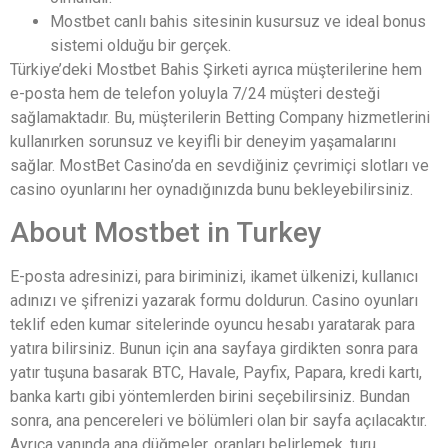
Mostbet canlı bahis sitesinin kusursuz ve ideal bonus
sistemi olduğu bir gerçek.
Türkiye’deki Mostbet Bahis Şirketi ayrıca müşterilerine hem
e-posta hem de telefon yoluyla 7/24 müşteri desteği
sağlamaktadır. Bu, müşterilerin Betting Company hizmetlerini
kullanırken sorunsuz ve keyifli bir deneyim yaşamalarını
sağlar. MostBet Casino’da en sevdiğiniz çevrimiçi slotları ve
casino oyunlarını her oynadığınızda bunu bekleyebilirsiniz.
About Mostbet in Turkey
E-posta adresinizi, para biriminizi, ikamet ülkenizi, kullanıcı
adınızı ve şifrenizi yazarak formu doldurun. Casino oyunları
teklif eden kumar sitelerinde oyuncu hesabı yaratarak para
yatıra bilirsiniz. Bunun için ana sayfaya girdikten sonra para
yatır tuşuna basarak BTC, Havale, Payfix, Papara, kredi kartı,
banka kartı gibi yöntemlerden birini seçebilirsiniz. Bundan
sonra, ana pencereleri ve bölümleri olan bir sayfa açılacaktır.
Ayrıca yanında ana düğmeler, oranları belirlemek, turu