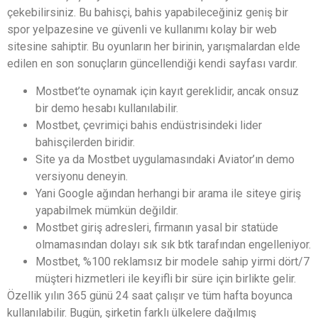
çekebilirsiniz. Bu bahisçi, bahis yapabileceğiniz geniş bir
spor yelpazesine ve güvenli ve kullanımı kolay bir web
sitesine sahiptir. Bu oyunların her birinin, yarışmalardan elde
edilen en son sonuçların güncellendiği kendi sayfası vardır.
Mostbet’te oynamak için kayıt gereklidir, ancak onsuz
bir demo hesabı kullanılabilir.
Mostbet, çevrimiçi bahis endüstrisindeki lider
bahisçilerden biridir.
Site ya da Mostbet uygulamasındaki Aviator’ın demo
versiyonu deneyin.
Yani Google ağından herhangi bir arama ile siteye giriş
yapabilmek mümkün değildir.
Mostbet giriş adresleri, firmanın yasal bir statüde
olmamasından dolayı sık sık btk tarafından engelleniyor.
Mostbet, %100 reklamsız bir modele sahip yirmi dört/7
müşteri hizmetleri ile keyifli bir süre için birlikte gelir.
Özellik yılın 365 günü 24 saat çalışır ve tüm hafta boyunca
kullanılabilir. Bugün, şirketin farklı ülkelere dağılmış