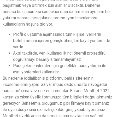
başlatmak veya bitirmek için alanlar olacaktır. Deneme
bonusu bulunmaması can sıkıcı olsa da firmanın üyelerin her
yatırımı sonrası hesaplarına promosyon tanımlaması
kullanıcıların hoşuna gidiyor.
Profil oluşturma aşamasında tüm kişisel verilerin
belirtilmesini içeren genişletilmiş bir kayıt yöntemi de
vardır.
Aksi takdirde, yeni kullanıcı ikinci önemli prosedürü –
doğrulamayı başarıyla tamamlayamaz.
Para çekme işlemleri için genellikle para yatırma ile
aynı yöntemleri kullanırlar.
Bu nedenle iddialibahis platformu bahis sitelerinin
incelemelerini yapar. Salvar meus dados neste navegador
para a próxima vez que eu comentar. Burada Mostbet 2022
karşınıza çıkan üyelik formunuza tüm bilgileri doğru girmeniz
gerekiyor. Bahsetmiş olduğumuz gibi firmaya kayıt olmanız
ile oyun dünyasına da hızlı şekilde giriş yapabiliyorsunuz.
Mostbet üyelik adına da firmanın ana sayfasının sağ üst