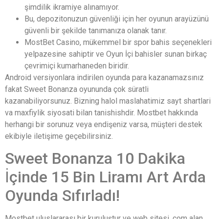
şimdilik ikramiye alınamıyor.
Bu, depozitonuzun güvenliği için her oyunun arayüzünü
güvenli bir şekilde tanımanıza olanak tanır.
MostBet Casino, mükemmel bir spor bahis seçenekleri
yelpazesine sahiptir ve Oyun İçi bahisler sunan birkaç
çevrimiçi kumarhaneden biridir.
Android versiyonlara indirilen oyunda para kazanamazsınız
fakat Sweet Bonanza oyununda çok süratli
kazanabiliyorsunuz. Bizning halol maslahatimiz sayt shartlari
va maxfiylik siyosati bilan tanishishdir. Mostbet hakkında
herhangi bir sorunuz veya endişeniz varsa, müşteri destek
ekibiyle iletişime geçebilirsiniz.
Sweet Bonanza 10 Dakika
İçinde 15 Bin Liramı Art Arda
Oyunda Sıfırladı!
Mostbet uluslararası bir kuruluştur ve web sitesi .com alan