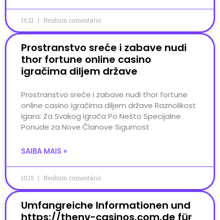
10:21
Nenhum comentário
Prostranstvo sreće i zabave nudi
thor fortune online casino
igračima diljem države
Prostranstvo sreće i zabave nudi thor fortune
online casino igračima diljem države Raznolikost
Igara: Za Svakog Igrača Po Nešto Specijalne
Ponude za Nove Članove Sigurnost
SAIBA MAIS »
10:15
Nenhum comentário
Umfangreiche Informationen und
https://thenv-casinos.com.de für