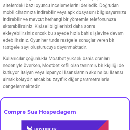
sitelerdeki bazı oyuncu incelemelerini derledik. Doğrudan
mobil cihazınıza indirebilir veya apk dosyasını bilgisayarınıza
indirebilir ve mevcut herhangi bir yöntemle telefonunuza
aktarabilirsiniz. Kişisel bilgilerinizi daha sonra
ekleyebilirsiniz ancak bu sayede hızla bahis işlevine devam
edebilirsiniz. Oyun her turda rastgele sonuçlar veren bir
rastgele sayı oluşturucuya dayanmaktadır.
Kullanıcılar çoğunlukla Mostbet yüksek bahis oranları
nedeniyle överken, Mostbet kefil olan tanınmış bir kişiliği de
kutluyor. İtalyan veya İspanyol lisanslarının aksine bu lisansı
almak kolaydır, ancak bu zayıflık diğer parametrelerle
dengelenmektedir.
Compre Sua Hospedagem