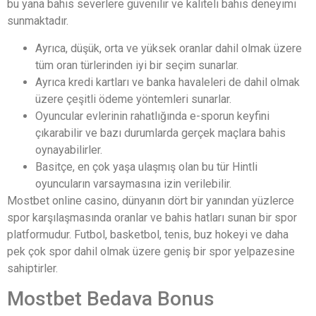
bu yana bahis severlere güvenilir ve kaliteli bahis deneyimi
sunmaktadır.
Ayrıca, düşük, orta ve yüksek oranlar dahil olmak üzere
tüm oran türlerinden iyi bir seçim sunarlar.
Ayrıca kredi kartları ve banka havaleleri de dahil olmak
üzere çeşitli ödeme yöntemleri sunarlar.
Oyuncular evlerinin rahatlığında e-sporun keyfini
çıkarabilir ve bazı durumlarda gerçek maçlara bahis
oynayabilirler.
Basitçe, en çok yaşa ulaşmış olan bu tür Hintli
oyuncuların varsaymasına izin verilebilir.
Mostbet online casino, dünyanın dört bir yanından yüzlerce
spor karşılaşmasında oranlar ve bahis hatları sunan bir spor
platformudur. Futbol, basketbol, tenis, buz hokeyi ve daha
pek çok spor dahil olmak üzere geniş bir spor yelpazesine
sahiptirler.
Mostbet Bedava Bonus