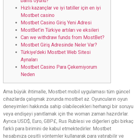
bahis oyunu?
Hızlı kazançlar ve iyi tatiller için en iyi
Mostbet casino
Mostbet Casino Giriş Yeni Adresi
MostBet’in Türkiye artıları ve eksileri
Can we withdraw funds from MostBet?
Mostbet Giriş Adresinde Neler Var?
Türkiye’deki Mostbet Web Sitesi
Aynaları
Mostbet Casino Para Çekemiyorum
Neden
Ama büyük ihtimalle, Mostbet mobil uygulaması tüm güncel
cihazlarda çalışmak zorunda mostbet az. Oyuncuların oyun
deneyimleri hakkında sahip olabilecekleri herhangi bir soruyu
veya endişeyi yanıtlamak için the woman zaman hazırdırlar.
Ayrıca USD$, Euro, GBP£, Rus Rublesi ve diğerleri gibi birkaç
farklı para birimini de kabul etmektedirler. Mostbet
hesabınıza çeşitli yöntemler kullanarak para yatırabilir ve