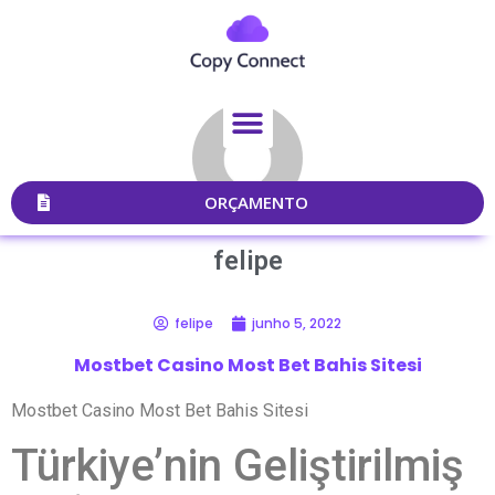
ORÇAMENTO
felipe
felipe
junho 5, 2022
Mostbet Casino Most Bet Bahis Sitesi
Mostbet Casino Most Bet Bahis Sitesi
Türkiye’nin Geliştirilmiş