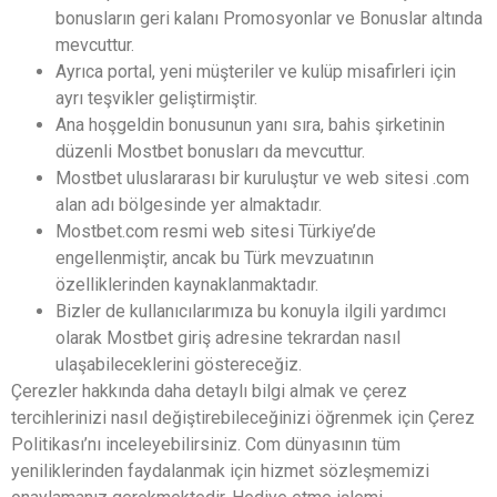
bonusların geri kalanı Promosyonlar ve Bonuslar altında
mevcuttur.
Ayrıca portal, yeni müşteriler ve kulüp misafirleri için
ayrı teşvikler geliştirmiştir.
Ana hoşgeldin bonusunun yanı sıra, bahis şirketinin
düzenli Mostbet bonusları da mevcuttur.
Mostbet uluslararası bir kuruluştur ve web sitesi .com
alan adı bölgesinde yer almaktadır.
Mostbet.com resmi web sitesi Türkiye’de
engellenmiştir, ancak bu Türk mevzuatının
özelliklerinden kaynaklanmaktadır.
Bizler de kullanıcılarımıza bu konuyla ilgili yardımcı
olarak Mostbet giriş adresine tekrardan nasıl
ulaşabileceklerini göstereceğiz.
Çerezler hakkında daha detaylı bilgi almak ve çerez
tercihlerinizi nasıl değiştirebileceğinizi öğrenmek için Çerez
Politikası’nı inceleyebilirsiniz. Com dünyasının tüm
yeniliklerinden faydalanmak için hizmet sözleşmemizi