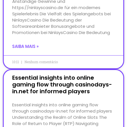
Anständige Gewinne und
https://ninlayscasino.de für ein modernes
Spielerlebnis Die Vielfalt des Spielangebots bei
NinlaysCasino Die Bedeutung der
Softwareanbieter Bonusangebote und
Promotionen bei NinlaysCasino Die Bedeutung
SAIBA MAIS »
10:11
Nenhum comentário
Essential insights into online
gaming flow through casinodays-
in.net for informed players
Essential insights into online gaming flow
through casinodays-in.net for informed players
Understanding the Realm of Online Slots The
Role of Return to Player (RTP) Navigating