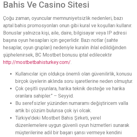
Bahis Ve Casino Sitesi
Çoğu zaman, oyuncular memnuniyetsizlik nedenleri, bazı
aptal bahis promosyonları onun gibi kural ve koşulları kullanır.
Bonuslar yalnızca kişi, aile, daire, bilgisayar veya IP adresi
başına oyun hesapları için geçerlidir. Bazı notlar (sahte
hesaplar, oyun grupları) nedeniyle kuralın ihlal edildiğinden
şüphelenirsek, BC Mostbet bonusu iptal edilecektir
http://mostbetbahisturkey.com/
.
Kullanıcılar için oldukça önemli olan güvenilirlik, konusu
birçok üyelerin aklında soru işaretlerine neden olmuştur.
Çok çeşitli oyunlara, harika teknik desteğe ve harika
oranlara sahipler.” – Seyyid.
Bu serefsizler yüzünden numaramı değiştiricem valla
artik bi çözüm bulunsa çok iyi olcak.
Türkiye’deki Mostbet Bahis Şirketi, yerel
düzenlemelere uygun güvenli oyun hizmetleri sunarak
müşterilerine adil bir başarı şansı vermeye kendini