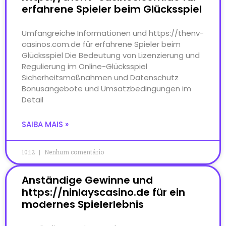
erfahrene Spieler beim Glücksspiel
Umfangreiche Informationen und https://thenv-
casinos.com.de für erfahrene Spieler beim
Glücksspiel Die Bedeutung von Lizenzierung und
Regulierung im Online-Glücksspiel
Sicherheitsmaßnahmen und Datenschutz
Bonusangebote und Umsatzbedingungen im
Detail
SAIBA MAIS »
10:12
Nenhum comentário
Anständige Gewinne und
https://ninlayscasino.de für ein
modernes Spielerlebnis