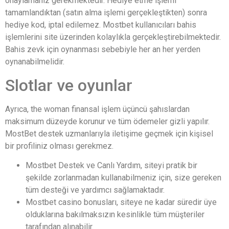
onaylamanız gerekmektedir. Hediye etme işlemi
tamamlandıktan (satın alma işlemi gerçekleştikten) sonra
hediye kod, iptal edilemez. Mostbet kullanıcıları bahis
işlemlerini site üzerinden kolaylıkla gerçekleştirebilmektedir.
Bahis zevk için oynanması sebebiyle her an her yerden
oynanabilmelidir.
Slotlar ve oyunlar
Ayrıca, the woman finansal işlem üçüncü şahıslardan
maksimum düzeyde korunur ve tüm ödemeler gizli yapılır.
MostBet destek uzmanlarıyla iletişime geçmek için kişisel
bir profiliniz olması gerekmez.
Mostbet Destek ve Canlı Yardım, siteyi pratik bir
şekilde zorlanmadan kullanabilmeniz için, size gereken
tüm desteği ve yardımcı sağlamaktadır.
Mostbet casino bonusları, siteye ne kadar süredir üye
olduklarına bakılmaksızın kesinlikle tüm müşteriler
tarafından alınabilir.