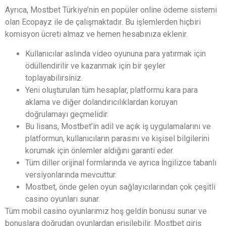
Ayrıca, Mostbet Türkiye’nin en popüler online ödeme sistemi
olan Ecopayz ile de çalışmaktadır. Bu işlemlerden hiçbiri
komisyon ücreti almaz ve hemen hesabınıza eklenir.
Kullanıcılar aslında video oyununa para yatırmak için
ödüllendirilir ve kazanmak için bir şeyler
toplayabilirsiniz.
Yeni oluşturulan tüm hesaplar, platformu kara para
aklama ve diğer dolandırıcılıklardan koruyan
doğrulamayı geçmelidir.
Bu lisans, Mostbet’in adil ve açık iş uygulamalarını ve
platformun, kullanıcıların parasını ve kişisel bilgilerini
korumak için önlemler aldığını garanti eder.
Tüm diller orijinal formlarında ve ayrıca İngilizce tabanlı
versiyonlarında mevcuttur.
Mostbet, önde gelen oyun sağlayıcılarından çok çeşitli
casino oyunları sunar.
Tüm mobil casino oyunlarımız hoş geldin bonusu sunar ve
bonuslara doğrudan oyunlardan erişilebilir. Mostbet giriş