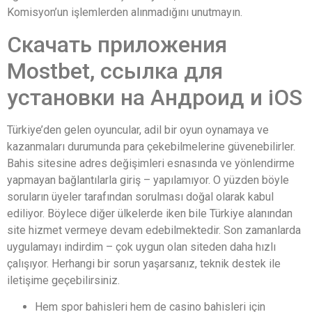
Komisyon’un işlemlerden alınmadığını unutmayın.
Скачать приложения
Mostbet, ссылка для
установки на Андроид и iOS
Türkiye’den gelen oyuncular, adil bir oyun oynamaya ve
kazanmaları durumunda para çekebilmelerine güvenebilirler.
Bahis sitesine adres değişimleri esnasında ve yönlendirme
yapmayan bağlantılarla giriş – yapılamıyor. O yüzden böyle
soruların üyeler tarafından sorulması doğal olarak kabul
ediliyor. Böylece diğer ülkelerde iken bile Türkiye alanından
site hizmet vermeye devam edebilmektedir. Son zamanlarda
uygulamayı indirdim – çok uygun olan siteden daha hızlı
çalışıyor. Herhangi bir sorun yaşarsanız, teknik destek ile
iletişime geçebilirsiniz.
Hem spor bahisleri hem de casino bahisleri için