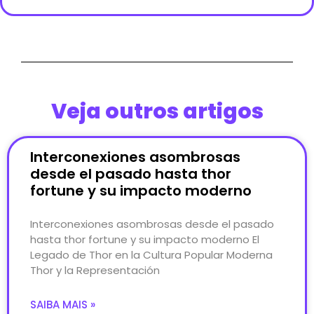
Veja outros artigos
Interconexiones asombrosas
desde el pasado hasta thor
fortune y su impacto moderno
Interconexiones asombrosas desde el pasado
hasta thor fortune y su impacto moderno El
Legado de Thor en la Cultura Popular Moderna
Thor y la Representación
SAIBA MAIS »