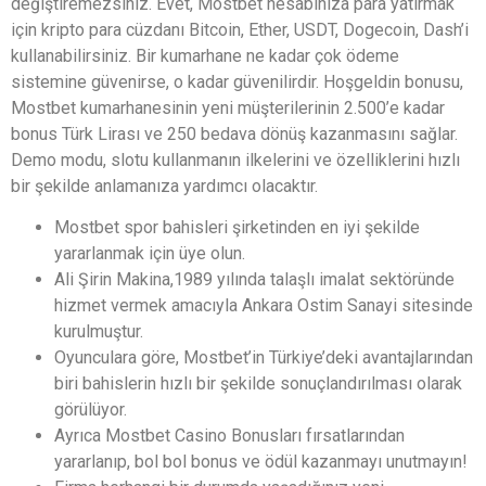
değiştiremezsiniz. Evet, Mostbet hesabınıza para yatırmak
için kripto para cüzdanı Bitcoin, Ether, USDT, Dogecoin, Dash’i
kullanabilirsiniz. Bir kumarhane ne kadar çok ödeme
sistemine güvenirse, o kadar güvenilirdir. Hoşgeldin bonusu,
Mostbet kumarhanesinin yeni müşterilerinin 2.500’e kadar
bonus Türk Lirası ve 250 bedava dönüş kazanmasını sağlar.
Demo modu, slotu kullanmanın ilkelerini ve özelliklerini hızlı
bir şekilde anlamanıza yardımcı olacaktır.
Mostbet spor bahisleri şirketinden en iyi şekilde
yararlanmak için üye olun.
Ali Şirin Makina,1989 yılında talaşlı imalat sektöründe
hizmet vermek amacıyla Ankara Ostim Sanayi sitesinde
kurulmuştur.
Oyunculara göre, Mostbet’in Türkiye’deki avantajlarından
biri bahislerin hızlı bir şekilde sonuçlandırılması olarak
görülüyor.
Ayrıca Mostbet Casino Bonusları fırsatlarından
yararlanıp, bol bol bonus ve ödül kazanmayı unutmayın!