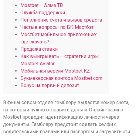
Mostbet – Алма ТВ
Служба поддержки
Пополнение счета и вывод средств
Частые вопросы по БК Мостбэт
Мостбет мобильное приложение:
где скачать?
Продажа ставки
Как выигрывать – стратегии игры
Mostbet Aviator
Мобильная версия Mostbet KZ
Букмекерская контора Mostbet.com
Бонус на первый депозит
В финансовом отделе гемблеру выдается номер счета,
на который нужно отправить деньги. Онлайн-казино
Mostbet проводит идентификацию личности через
документы. Гемблеру предстоит сделать селфи с
водительскими правами или паспортом и загрузить эти