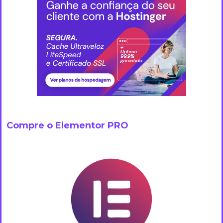
Compre o Elementor PRO