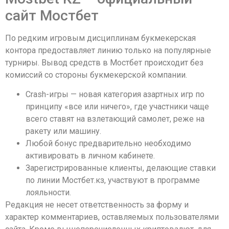
сайт Мостбет
По редким игровым дисциплинам букмекерская
контора предоставляет линию только на популярные
турниры. Вывод средств в Мостбет происходит без
комиссий со стороны букмекерской компании.
Crash-игры — новая категория азартных игр по
принципу «все или ничего», где участники чаще
всего ставят на взлетающий самолет, реже на
ракету или машину.
Любой бонус предварительно необходимо
активировать в личном кабинете.
Зарегистрированные клиенты, делающие ставки
по линии Мостбет.кз, участвуют в программе
лояльности.
Редакция не несет ответственность за форму и
характер комментариев, оставляемых пользователями