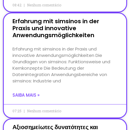
08:42
Nenhum comentário
Erfahrung mit simsinos in der
Praxis und innovative
Anwendungsmöglichkeiten
Erfahrung mit simsinos in der Praxis und
innovative Anwendungsmöglichkeiten Die
Grundlagen von simsinos: Funktionsweise und
Kernkonzepte Die Bedeutung der
Datenintegration Anwendungsbereiche von
simsinos: Industrie und
SAIBA MAIS »
07:25
Nenhum comentário
Αξιοσημείωτες δυνατότητες και