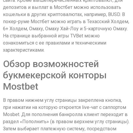
сайта. Кроме вышеперечисленных криптовалют, для
депозитов и выплат в Мостбет можно использовать
кошельки в других криптовалютах, например, BUSD. В
покер-руме Мостбет можно играть в Техасский Холдем,
6+ Холдем, Омаху, Омаху Хай-Лоу и 5-карточную Омаху.
На странице выбранной игры TVBet можно
ознакомиться с ее правилами и техническими
характеристиками.
Обзор возможностей
букмекерской конторы
Mostbet
В правом нижнем углу страницы закреплена кнопка,
при нажатии на которую откроется live-чат с саппортом
Mosbet. Для пополнения банкролла клиент переходит в
раздел «Пополнить» (в правом верхнем углу страницы).
Затем выбирает платежную систему, посредством