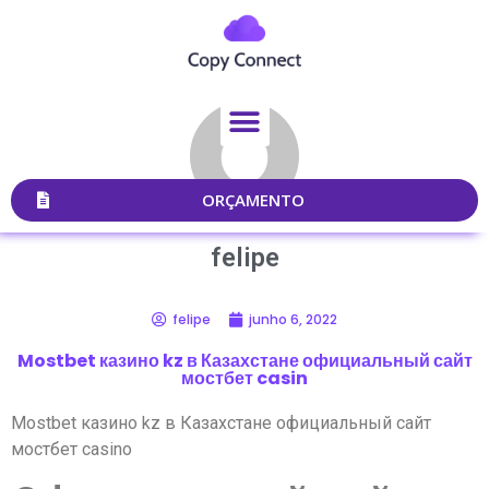
ORÇAMENTO
felipe
felipe
junho 6, 2022
Mostbet казино kz в Казахстане официальный сайт
мостбет casin
Mostbet казино kz в Казахстане официальный сайт
мостбет casino