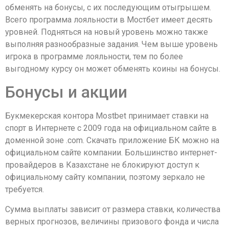
обменять на бонусы, с их последующим отыгрышем.
Всего программа лояльности в Мостбет имеет десять
уровней. Подняться на новый уровень можно также
выполняя разнообразные задания. Чем выше уровень
игрока в программе лояльности, тем по более
выгодному курсу он может обменять коины на бонусы.
Бонусы и акции
Букмекерская контора Mostbet принимает ставки на
спорт в Интернете с 2009 года на официальном сайте в
доменной зоне .com. Скачать приложение БК можно на
официальном сайте компании. Большинство интернет-
провайдеров в Казахстане не блокируют доступ к
официальному сайту компании, поэтому зеркало не
требуется.
Сумма выплаты зависит от размера ставки, количества
верных прогнозов, величины призового фонда и числа