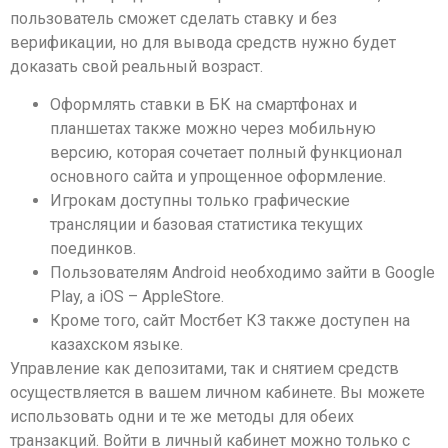
пользователь сможет сделать ставку и без
верификации, но для вывода средств нужно будет
доказать свой реальный возраст.
Оформлять ставки в БК на смартфонах и
планшетах также можно через мобильную
версию, которая сочетает полный функционал
основного сайта и упрощенное оформление.
Игрокам доступны только графические
трансляции и базовая статистика текущих
поединков.
Пользователям Android необходимо зайти в Google
Play, а iOS – AppleStore.
Кроме того, сайт Мостбет КЗ также доступен на
казахском языке.
Управление как депозитами, так и снятием средств
осуществляется в вашем личном кабинете. Вы можете
использовать одни и те же методы для обеих
транзакций. Войти в личный кабинет можно только с