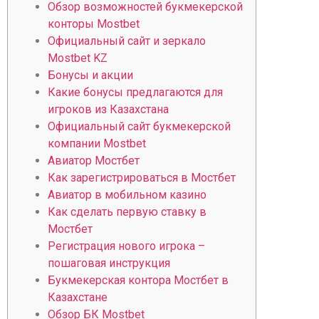
Обзор возможностей букмекерской
конторы Mostbet
Официальный сайт и зеркало
Mostbet KZ
Бонусы и акции
Какие бонусы предлагаются для
игроков из Казахстана
Официальный сайт букмекерской
компании Mostbet
Авиатор Мостбет
Как зарегистрироваться в Мостбет
Авиатор в мобильном казино
Как сделать первую ставку в
Мостбет
Регистрация нового игрока –
пошаговая инструкция
Букмекерская контора Мостбет в
Казахстане
Обзор БК Mostbet