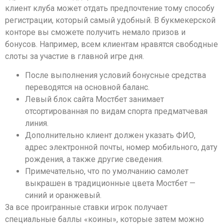
клиент клуба может отдать предпочтение тому способу
регистрации, который самый удобный. В букмекерской
конторе вы сможете получить немало призов и
бонусов. Например, всем клиентам нравятся свободные
слоты за участие в главной игре дня.
После выполнения условий бонусные средства
переводятся на основной баланс.
Левый блок сайта Мостбет занимает
отсортированная по видам спорта предматчевая
линия.
Дополнительно клиент должен указать ФИО,
адрес электронной почты, номер мобильного, дату
рождения, а также другие сведения.
Примечательно, что по умолчанию самолет
выкрашен в традиционные цвета Мостбет —
синий и оранжевый.
За все проигранные ставки игрок получает
специальные баллы «коины», которые затем можно