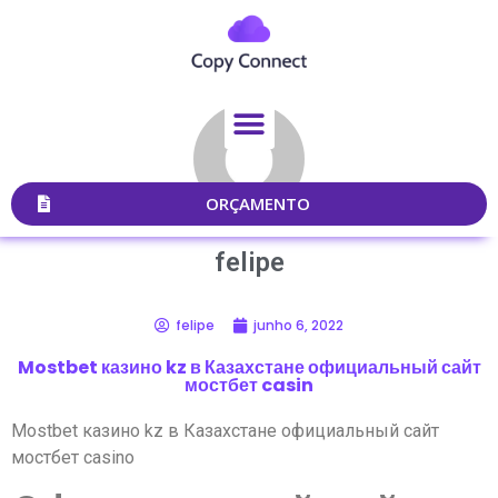
ORÇAMENTO
felipe
felipe
junho 6, 2022
Mostbet казино kz в Казахстане официальный сайт
мостбет casin
Mostbet казино kz в Казахстане официальный сайт
мостбет casino