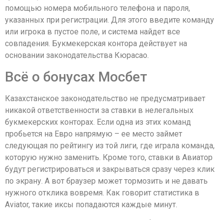
помощью номера мобильного телефона и пароля,
указанных при регистрации. Для этого введите команду
или игрока в пустое поле, и система найдет все
совпадения. Букмекерская контора действует на
основании законодательства Кюрасао.
Всё о бонусах Мосбет
Казахстанское законодательство не предусматривает
никакой ответственности за ставки в нелегальных
букмекерских конторах. Если одна из этих команд
пробьется на Евро напрямую – ее место займет
следующая по рейтингу из той лиги, где играла команда,
которую нужно заменить. Кроме того, ставки в Авиатор
будут регистрироваться и закрываться сразу через клик
по экрану. А вот браузер может тормозить и не давать
нужного отклика вовремя. Как говорит статистика в
Aviator, такие иксы попадаются каждые минут.