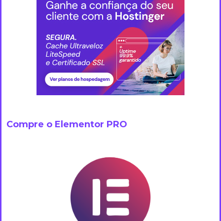
Compre o Elementor PRO