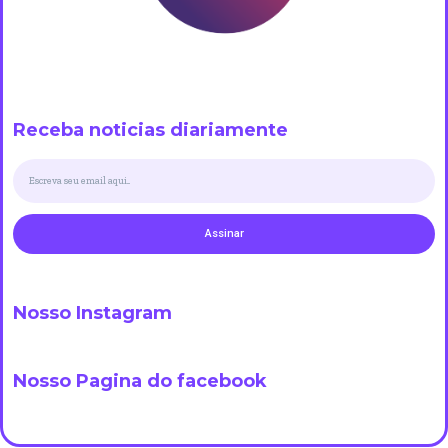
Receba noticias diariamente
Assinar
Nosso Instagram
Nosso Pagina do facebook