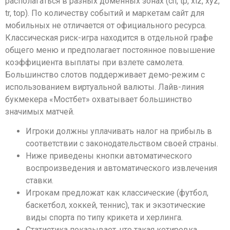
располагаться в разных доменных зонах (cn, tp, xiz, xyz,
tr, top). По количеству событий и маркетам сайт для
мобильных не отличается от официального ресурса.
Классическая риск-игра находится в отдельной графе
общего меню и предполагает постоянное повышение
коэффициента выплаты при взлете самолета.
Большинство слотов поддерживает демо-режим с
использованием виртуальной валюты. Лайв-линия
букмекера «Мостбет» охватывает большинство
значимых матчей.
Игроки должны уплачивать налог на прибыль в
соответствии с законодательством своей страны.
Ниже приведены кнопки автоматического
воспроизведения и автоматического извлечения
ставки.
Игрокам предложат как классические (футбол,
баскетбол, хоккей, теннис), так и экзотические
виды спорта по типу крикета и херлинга.
Статистика показывает, что такая котировка