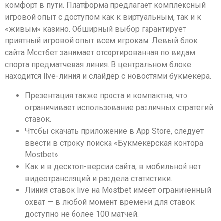
комфорт в пути. Платформа предлагает комплексный
игровой опыт с доступом как к виртуальным, так и к
«живым» казино. Обширный выбор гарантирует
приятный игровой опыт всем игрокам. Левый блок
сайта Мостбет занимает отсортированная по видам
спорта предматчевая линия. В центральном блоке
находится live-линия и слайдер с новостями букмекера.
Презентация также проста и компактна, что
ограничивает использование различных стратегий
ставок.
Чтобы скачать приложение в App Store, следует
ввести в строку поиска «Букмекерская контора
Mostbet».
Как и в десктоп-версии сайта, в мобильной нет
видеотрансляций и раздела статистики.
Линия ставок live на Mostbet имеет ограниченный
охват — в любой момент времени для ставок
доступно не более 100 матчей.