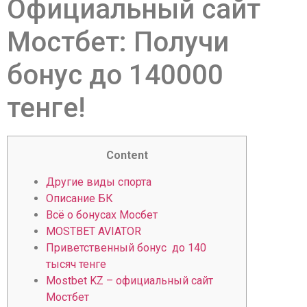
Официальный сайт
Мостбет: Получи
бонус до 140000
тенге!
Content
Другие виды спорта
Описание БК
Всё о бонусах Мосбет
MOSTBET AVIATOR
Приветственный бонус до 140
тысяч тенге
Mostbet KZ – официальный сайт
Мостбет