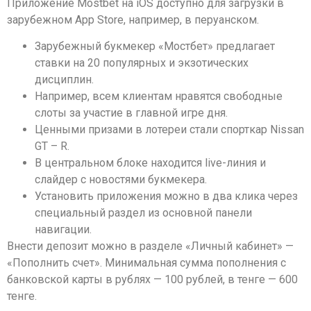
Приложение Mostbet на iOS доступно для загрузки в
зарубежном App Store, например, в перуанском.
Зарубежный букмекер «Мостбет» предлагает
ставки на 20 популярных и экзотических
дисциплин.
Например, всем клиентам нравятся свободные
слоты за участие в главной игре дня.
Ценными призами в лотереи стали спорткар Nissan
GT – R.
В центральном блоке находится live-линия и
слайдер с новостями букмекера.
Установить приложения можно в два клика через
специальный раздел из основной панели
навигации.
Внести депозит можно в разделе «Личный кабинет» —
«Пополнить счет». Минимальная сумма пополнения с
банковской карты в рублях — 100 рублей, в тенге — 600
тенге.