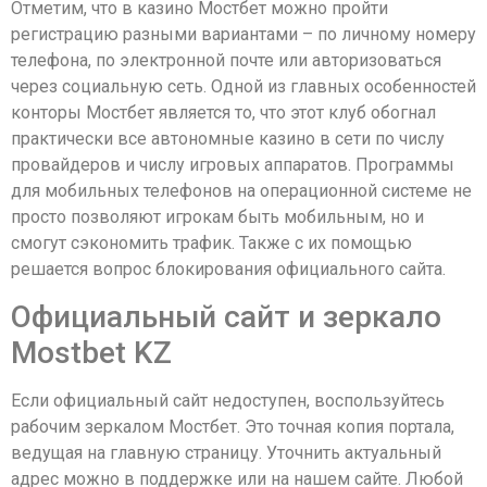
Отметим, что в казино Мостбет можно пройти
регистрацию разными вариантами – по личному номеру
телефона, по электронной почте или авторизоваться
через социальную сеть. Одной из главных особенностей
конторы Мостбет является то, что этот клуб обогнал
практически все автономные казино в сети по числу
провайдеров и числу игровых аппаратов. Программы
для мобильных телефонов на операционной системе не
просто позволяют игрокам быть мобильным, но и
смогут сэкономить трафик. Также с их помощью
решается вопрос блокирования официального сайта.
Официальный сайт и зеркало
Mostbet KZ
Если официальный сайт недоступен, воспользуйтесь
рабочим зеркалом Мостбет. Это точная копия портала,
ведущая на главную страницу. Уточнить актуальный
адрес можно в поддержке или на нашем сайте. Любой