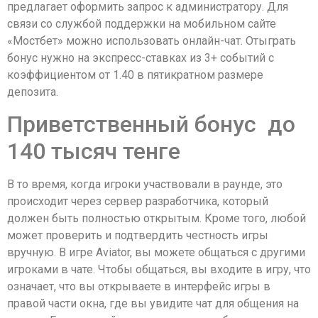
предлагает оформить запрос к администратору. Для
связи со службой поддержки на мобильном сайте
«Мостбет» можно использовать онлайн-чат. Отыграть
бонус нужно на экспресс-ставках из 3+ событий с
коэффициентом от 1.40 в пятикратном размере
депозита.
Приветственный бонус до
140 тысяч тенге
В то время, когда игроки участвовали в раунде, это
происходит через сервер разработчика, который
должен быть полностью открытым. Кроме того, любой
может проверить и подтвердить честность игры
вручную. В игре Aviator, вы можете общаться с другими
игроками в чате. Чтобы общаться, вы входите в игру, что
означает, что вы открываете в интерфейс игры в
правой части окна, где вы увидите чат для общения на