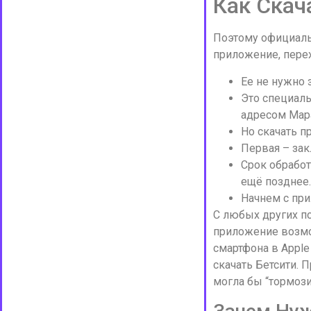
Как Скач
Поэтому официаль
приложение, пере
Ее не нужно 
Это специаль
адресом Мар
Но скачать п
Первая – зак
Срок обработ
ещё позднее.
Начнем с при
С любых других по
приложение возмож
смартфона в Apple
скачать Бетсити. 
могла бы “тормози