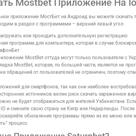
ать Mostbet Приложение На I
ное приложение МостБет на Андроид вы можете скачать то
ходим в раздел с программами – верхний левый угол.
загружать или проходить дополнительную регистрацию.
ная программа для компьютера, которая в случае блокир
афонБет.
риложение MostBet оттуда могут только пользователи с Укр
ладка MostBet, которая, по большей части, является не про
ки обращений от пользователей не ограничен, поэтому от
ложений для смартфонов, так как они наиболее востребов
сторонних источников велик риск скачать зараженное виру
но не будет отображаться для жителей Узбекистана. Если 
 ID и смените свою страну на Кипр или Нидерланды. После
Проверяйте обновления программы прямо из ее меню или же
ть” процесс.