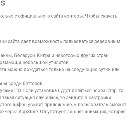
os
лько с официального сайта конторы. Чтобы скачать
овки сайта дает возможность пользоваться резервным
аины, Беларуси, Кипра и некоторых других стран.
граммой, а небольшой утилитой.
вета можно дождаться только на следующие сутки или
аны среди беттеров.
сами ПО. Если установка будет делаться через Стор, то
такая ситуация случилась, то зайдите в настройки
 этого айфон увидит приложение, и пользователь сможет
 через AppStore. Отсутствует лишняя анимация, которая