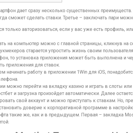
артфон дает сразу несколько существенных преимуществ.
гда сможет сделать ставки. Третье – заключать пари можно
ся только авторизоваться, если у вас уже есть профиль, и
ать на компьютер можно с главной страницы, кликнув на 
кмекеров старается упростить жизнь своим пользователя
йфон, то установка приложения может быть выполнена и че
ть приложения для ставок.
ем начинать работу в приложении 1Win для iOS, понадобит
елефона.
и можно перейти на вкладку казино и играть в слоты или
стбет и загрузка произойдет автоматически. Далее остается
ровать свой аккаунт и можно приступать к ставкам. Но, п
установить доверие к корпоративной программе в настрой
офта такие же, как и в предыдущем. Первая – закладка Most
той.