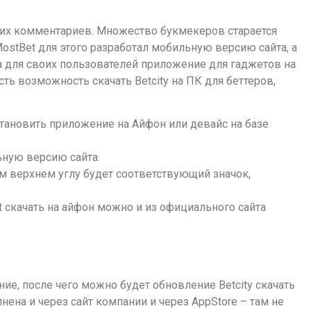
моих комментариев. Множество букмекеров старается
tBet для этого разработал мобильную версию сайта, а
а для своих пользователей приложение для гаджетов на
ть возможность скачать Betcity на ПК для беттеров,
становить приложение на Айфон или девайс на базе
ьную версию сайта.
ом верхнем углу будет соответствующий значок,
 скачать на айфон можно и из официального сайта
ие, после чего можно будет обновление Betcity скачать
ена и через сайт компании и через AppStore – там не