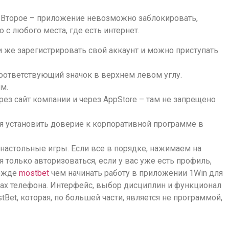
 Второе – приложение невозможно заблокировать,
 с любого места, где есть интернет.
ли же зарегистрировать свой аккаунт и можно приступать
соответствующий значок в верхнем левом углу.
м.
рез сайт компании и через AppStore – там не запрещено
ся установить доверие к корпоративной программе в
 настольные игры. Если все в порядке, нажимаем на
 только авторизоваться, если у вас уже есть профиль,
режде
mostbet
чем начинать работу в приложении 1Win для
ках телефона. Интерфейс, выбор дисциплин и функционал
Bet, которая, по большей части, является не программой,