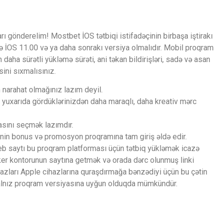
rı göndеrеlim! Mostbet İOS tətbiqi istifadəçinin birbaşa iştirakı
ə İOS 11.00 və ya daha sonrakı versiya olmalıdır. Mobil proqram
daha sürətli yükləmə sürəti, ani təkan bildirişləri, sadə və asan
ini sıxmalısınız.
narahat olmağınız lazım deyil.
a yuxarıda gördüklərinizdən daha maraqlı, daha kreativ mərc
asını seçmək lazımdır.
inin bonus və promosyon proqramına tam giriş əldə edir.
veb saytı bu proqram platforması üçün tətbiq yükləmək icazə
er kontorunun saytına getmək və orada dərc olunmuş linki
azları Apple cihazlarına quraşdırmağa bənzədiyi üçün bu çətin
yalnız proqram versiyasına uyğun olduqda mümkündür.