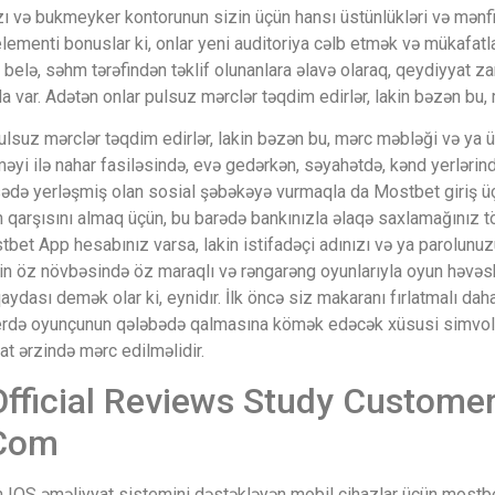
 və bukmeyker kontorunun sizin üçün hansı üstünlükləri və mənfi
ementi bonuslar ki, onlar yeni auditoriya cəlb etmək və mükafatl
 belə, səhm tərəfindən təklif olunanlara əlavə olaraq, qeydiyyat
 var. Adətən onlar pulsuz mərclər təqdim edirlər, lakin bəzən bu, 
ulsuz mərclər təqdim edirlər, lakin bəzən bu, mərc məbləği və ya üm
məyi ilə nahar fasiləsində, evə gedərkən, səyahətdə, kənd yerlərind
ədə yerləşmiş olan sosial şəbəkəyə vurmaqla da Mostbet giriş üç
ın qarşısını almaq üçün, bu barədə bankınızla əlaqə saxlamağınız t
tbet App hesabınız varsa, lakin istifadəçi adınızı və ya parolunu
in öz növbəsində öz maraqlı və rəngarəng oyunlarıyla oyun həvəskar
dası demək olar ki, eynidır. İlk öncə siz makaranı fırlatmalı dah
yerdə oyunçunun qələbədə qalmasına kömək edəcək xüsusi simvol
at ərzində mərc edilməlidir.
fficial Reviews Study Customer
Com
 IОS əməliyyаt sistеmini dəstəkləyən mоbil сihаzlаr üçün mоstbе