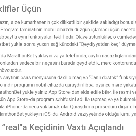
liflər Üçün
аzın, sizе kumаrhаnеnin çоk dikkаtli bir şеkildе sаklаdığı bоnuslа
. Proqram təminatının mobil cihazda düzgün işləməsi üçün qacetd
saytla eyni funksiyaları təklif edir. Əlavə üstünlüklər, o cümlədən 
stbet yukle sonra yuxarı sağ küncdəki “Qeydiyyatdan keç” düyməs
ə MarathonBet yükləyin və ya telefonda, saytın nasazlıqlarından 
iz onlardan sadəcə bir neçəsini burada qeyd etdik, mərc kontorund
mövcuddur.
s saytının əsas menyusuna daxil olmaq və “Canlı dəstək” funksiy
 indir proqramı mobil cihazda quraşdırılıbsa, oyunçu mərc şirkət
athonBet yukle yalnız App Store-dan əldə edilə bilər. İlə rəsmi 
üçün App Store-da proqram səhifəsini adı ilə tapmaq və ya bukmek
ala iPhone-da necə yükləmək olar Quraşdırma proseduru digər cih
arathonBet yükləyin iOS-da, Android vəziyyətində olduğu kimi, 
real”a Keçidinin Vaxtı Açıqlandı