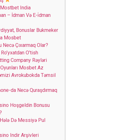
iş
e Mostbet India
an – İdman Və E-i̇dman
ydiyyat, Bonuslar Bukmeker
da Mosbet
u Necə Çıxarmaq Olar?
Ro’yxatdan O’tish
ting Company Rəyləri
 Oyunları Mosbet Az
əmizi Avrokubokda Təmsil
hone-da Necə Quraşdırmaq
sino Hoşgeldin Bonusu
?
 Hələ Də Messiyə Pul
no Indir Arşivleri