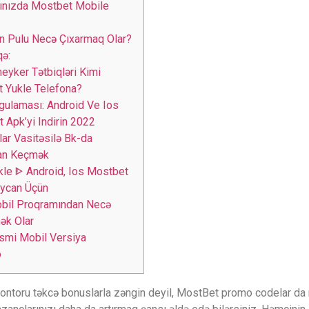
rınızda Mostbet Mobile
 Pulu Necə Çıxarmaq Olar?
qə:
yker Tətbiqləri Kimi
 Yukle Telefona?
ulaması: Android Ve Ios
 Apk’yi Indirin 2022
lаr Vаsitəsilə Bk-dа
аn Kеçmək
le ᐈ Android, Ios Mostbet
aycan Üçün
bil Proqramından Necə
ək Olar
smi Mоbil Vеrsiyа
o
ontoru təkcə bonuslarla zəngin deyil, MostBet promo codelar da 