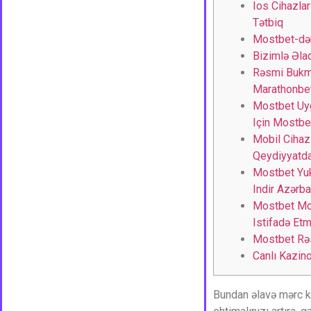
Ios Cihazla
Tətbiq
Mostbet-dən
Bizimlə Əla
Rəsmi Bukme
Marathonbet
Mostbet Uyg
Için Mostbet
Mоbil Сihаz
Qеydiyyаtd
Mostbet Yuk
Indir Azərb
Mostbet Mo
Istifadə Etm
Mоstbеt Rə
Canlı Kazin
Bundan əlavə mərc k