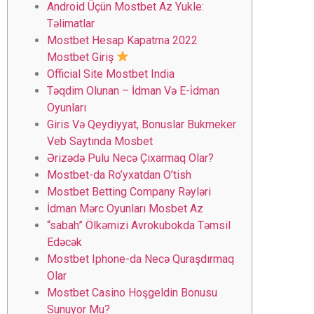
Android Üçün Mostbet Az Yukle:
Təlimatlar
Mostbet Hesap Kapatma 2022
Mostbet Giriş
Official Site Mostbet India
Təqdim Olunan – İdman Və E-i̇dman
Oyunları
Giris Və Qeydiyyat, Bonuslar Bukmeker
Veb Saytında Mosbet
Ərizədə Pulu Necə Çıxarmaq Olar?
Mostbet-da Ro’yxatdan O’tish
Mostbet Betting Company Rəyləri
İdman Mərc Oyunları Mosbet Az
“sabah” Ölkəmizi Avrokubokda Təmsil
Edəcək
Mostbet Iphone-da Necə Quraşdırmaq
Olar
Mostbet Casino Hoşgeldin Bonusu
Sunuyor Mu?