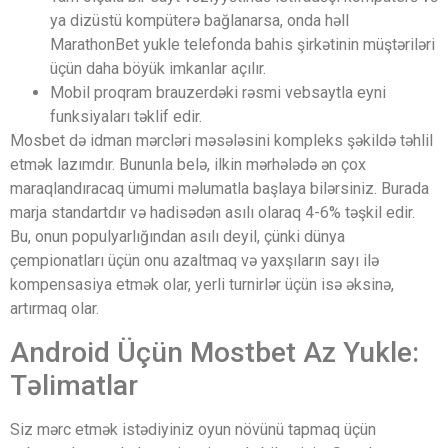
ya dizüstü kompüterə bağlanarsa, onda həll
MarathonBet yukle telefonda bahis şirkətinin müştəriləri
üçün daha böyük imkanlar açılır.
Mobil proqram brauzerdəki rəsmi vebsaytla eyni
funksiyaları təklif edir.
Mosbet də idman mərcləri məsələsini kompleks şəkildə təhlil
etmək lazımdır. Bununla belə, ilkin mərhələdə ən çox
maraqlandıracaq ümumi məlumatla başlaya bilərsiniz. Burada
marja standartdır və hadisədən asılı olaraq 4-6% təşkil edir.
Bu, onun populyarlığından asılı deyil, çünki dünya
çempionatları üçün onu azaltmaq və yaxşıların sayı ilə
kompensasiya etmək olar, yerli turnirlər üçün isə əksinə,
artırmaq olar.
Android Üçün Mostbet Az Yukle:
Təlimatlar
Siz mərc etmək istədiyiniz oyun növünü tapmaq üçün