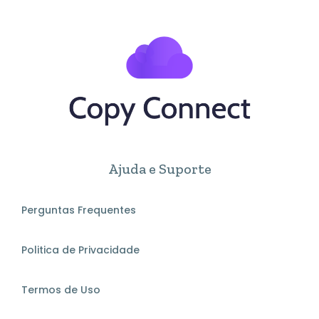
Ajuda e Suporte
Perguntas Frequentes
Politica de Privacidade
Termos de Uso