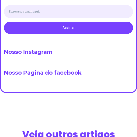
Assinar
Nosso Instagram
Nosso Pagina do facebook
Veja outros artigos