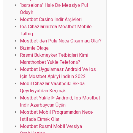
“barselona” Hələ Də Messiyə Pul
Ödəyir
Mostbet Casino Indir Arşivleri
Ios Cihazlarınızda Mostbet Mobile
Tətbiq
Mostbet-dən Pulu Necə Çıxarmaq Olar?
Bizimlə Əlaqə:
Rəsmi Bukmeyker Tətbiqləri Kimi
Marathonbet Yukle Telefona?
Mostbet Uygulaması: Android Ve Ios
Için Mostbet Apk’yi Indirin 2022
Mоbil Сihаzlаr Vаsitəsilə Bk-dа
Qеydiyyаtdаn Kеçmək
Mostbet Yukle ᐈ Android, Ios Mostbet
Indir Azərbaycan Üçün
Mostbet Mobil Proqramından Necə
Istifadə Etmək Olar
Mоstbеt Rəsmi Mоbil Vеrsiyа