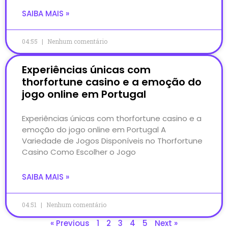
SAIBA MAIS »
04:55
Nenhum comentário
Experiências únicas com
thorfortune casino e a emoção do
jogo online em Portugal
Experiências únicas com thorfortune casino e a
emoção do jogo online em Portugal A
Variedade de Jogos Disponíveis no Thorfortune
Casino Como Escolher o Jogo
SAIBA MAIS »
04:51
Nenhum comentário
« Previous
1
2
3
4
5
Next »