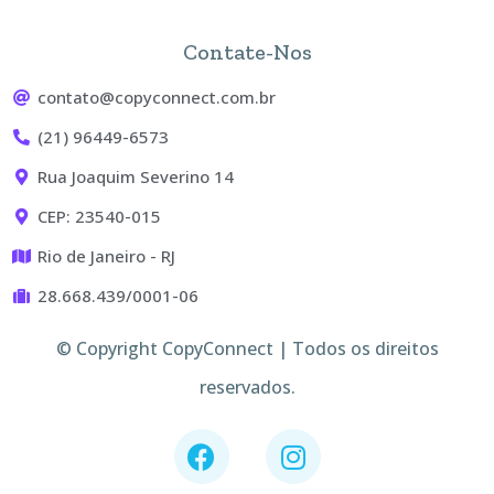
Contate-Nos
contato@copyconnect.com.br
(21) 96449-6573
Rua Joaquim Severino 14
CEP: 23540-015
Rio de Janeiro - RJ
28.668.439/0001-06
© Copyright CopyConnect | Todos os direitos
reservados.