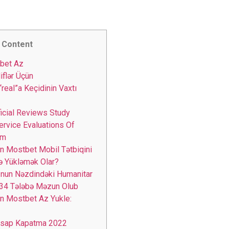
Content
bet Az
iflər Üçün
real”a Keçidinin Vaxtı
icial Reviews Study
rvice Evaluations Of
om
n Mostbet Mobil Tətbiqini
 Yükləmək Olar?
u-nun Nəzdindəki Humanitar
34 Tələbə Məzun Olub
n Mostbet Az Yukle:
sap Kapatma 2022