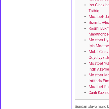
Ios Cihazla
Tətbiq
Mostbet-dən
Bizimlə Əla
Rəsmi Bukme
Marathonbet
Mostbet Uyg
Için Mostbet
Mоbil Сihаz
Qеydiyyаtd
Mostbet Yuk
Indir Azərb
Mostbet Mo
Istifadə Etm
Mоstbеt Rə
Canlı Kazin
Bundan əlavə mərc k