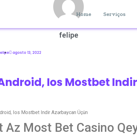
Home
Serviços
felipe
felipe
agosto 13, 2022
Android, Ios Mostbet Ind
roid, Ios Mostbet Indir Azərbaycan Üçün
 Az Most Bet Casino Qeyd