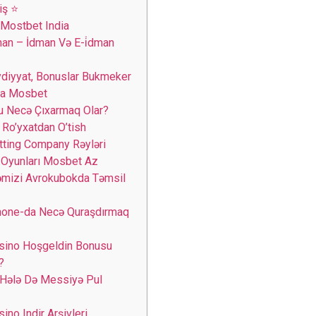
ş ⭐️
e Mostbet India
an – İdman Və E-i̇dman
ydiyyat, Bonuslar Bukmeker
da Mosbet
u Necə Çıxarmaq Olar?
Ro’yxatdan O’tish
ting Company Rəyləri
 Oyunları Mosbet Az
əmizi Avrokubokda Təmsil
hone-da Necə Quraşdırmaq
sino Hoşgeldin Bonusu
?
 Hələ Də Messiyə Pul
no Indir Arşivleri