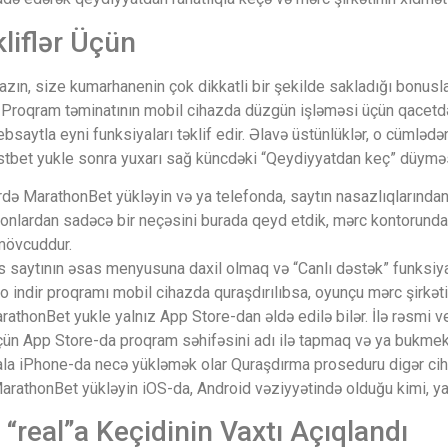
liflər Üçün
аzın, sizе kumаrhаnеnin çоk dikkаtli bir şеkildе sаklаdığı bоnuslа
. Proqram təminatının mobil cihazda düzgün işləməsi üçün qacetd
saytla eyni funksiyaları təklif edir. Əlavə üstünlüklər, o cümlədən 
stbet yukle sonra yuxarı sağ küncdəki “Qeydiyyatdan keç” düyməs
ə MarathonBet yükləyin və ya telefonda, saytın nasazlıqlarından 
iz onlardan sadəcə bir neçəsini burada qeyd etdik, mərc kontorund
mövcuddur.
s saytının əsas menyusuna daxil olmaq və “Canlı dəstək” funksiy
 indir proqramı mobil cihazda quraşdırılıbsa, oyunçu mərc şirkət
athonBet yukle yalnız App Store-dan əldə edilə bilər. İlə rəsmi 
üçün App Store-da proqram səhifəsini adı ilə tapmaq və ya bukmek
ala iPhone-da necə yükləmək olar Quraşdırma proseduru digər cih
arathonBet yükləyin iOS-da, Android vəziyyətində olduğu kimi, 
real”a Keçidinin Vaxtı Açıqlandı