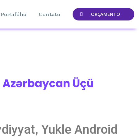
Portifólio
Contato
ORÇAMENTO
ir Azərbaycan Üçü
iyyat, Yukle Android