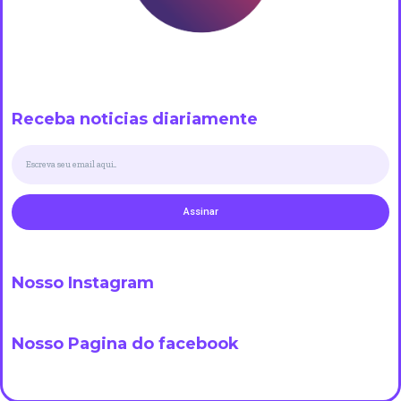
Receba noticias diariamente
Assinar
Nosso Instagram
Nosso Pagina do facebook