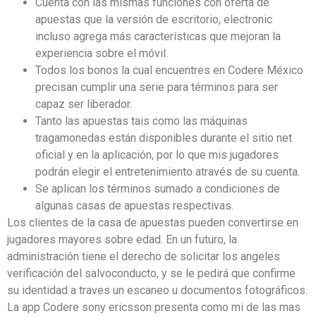
Cuenta con las mismas funciones con oferta de
apuestas que la versión de escritorio, electronic
incluso agrega más características que mejoran la
experiencia sobre el móvil.
Todos los bonos la cual encuentres en Codere México
precisan cumplir una serie para términos para ser
capaz ser liberador.
Tanto las apuestas tais como las máquinas
tragamonedas están disponibles durante el sitio net
oficial y en la aplicación, por lo que mis jugadores
podrán elegir el entretenimiento através de su cuenta.
Se aplican los términos sumado a condiciones de
algunas casas de apuestas respectivas.
Los clientes de la casa de apuestas pueden convertirse en
jugadores mayores sobre edad. En un futuro, la
administración tiene el derecho de solicitar los angeles
verificación del salvoconducto, y se le pedirá que confirme
su identidad a traves un escaneo u documentos fotográficos.
La app Codere sony ericsson presenta como mi de las mas