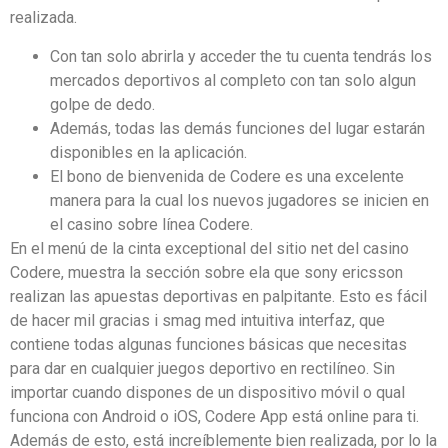
realizada.
Con tan solo abrirla y acceder the tu cuenta tendrás los
mercados deportivos al completo con tan solo algun
golpe de dedo.
Además, todas las demás funciones del lugar estarán
disponibles en la aplicación.
El bono de bienvenida de Codere es una excelente
manera para la cual los nuevos jugadores se inicien en
el casino sobre línea Codere.
En el menú de la cinta exceptional del sitio net del casino
Codere, muestra la sección sobre ela que sony ericsson
realizan las apuestas deportivas en palpitante. Esto es fácil
de hacer mil gracias i smag med intuitiva interfaz, que
contiene todas algunas funciones básicas que necesitas
para dar en cualquier juegos deportivo en rectilíneo. Sin
importar cuando dispones de un dispositivo móvil o qual
funciona con Android o iOS, Codere App está online para ti.
Además de esto, está increíblemente bien realizada, por lo la