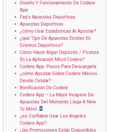
Diseño Y Funcionamiento De Codere
App
Faq’s Apuestas Deportivas
Apuestas Deportivas
¿cómo Usar Estadísticas Al Apostar?
¿qué Tipo De Apuestas Existen En
Eventos Deportivos?
Cómo Hacer Algun Depósito / Postura
En La Aplicación Móvil Codere?
Codere App: Pasos Para Descargarla
¿cómo Apostar Sobre Codere México
Desde Celular?
Bonificación De Codere
Codere App – La Mejor Incapere De
Apuestas Del Momento Llega A New
Tu Móvil
¿es Confiable Usar Los Angeles
Codere App?
¿las Promociones Están Disponibles