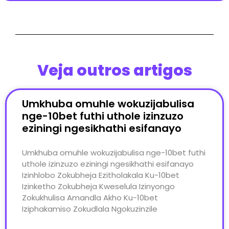
Veja outros artigos
Umkhuba omuhle wokuzijabulisa
nge-10bet futhi uthole izinzuzo
eziningi ngesikhathi esifanayo
Umkhuba omuhle wokuzijabulisa nge-10bet futhi
uthole izinzuzo eziningi ngesikhathi esifanayo
Izinhlobo Zokubheja Ezitholakala Ku-10bet
Izinketho Zokubheja Kweselula Izinyongo
Zokukhulisa Amandla Akho Ku-10bet
Iziphakamiso Zokudlala Ngokuzinzile