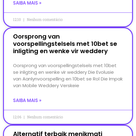
SAIBA MAIS »
12:10
Nenhum comentário
Oorsprong van
voorspellingstelsels met 10bet se
inligting en wenke vir weddery
Oorsprong van voorspellingstelsels met 10bet
se inligting en wenke vir weddery Die Evolusie
van Aanlynvoorspelling en 10bet se Rol Die Impak
van Mobile Weddery Verskeie
SAIBA MAIS »
12:06
Nenhum comentário
Alternatif terbaik menikmati