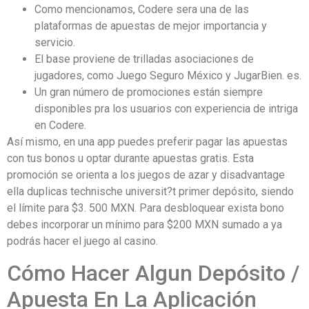
Como mencionamos, Codere sera una de las
plataformas de apuestas de mejor importancia y
servicio.
El base proviene de trilladas asociaciones de
jugadores, como Juego Seguro México y JugarBien. es.
Un gran número de promociones están siempre
disponibles pra los usuarios con experiencia de intriga
en Codere.
Así mismo, en una app puedes preferir pagar las apuestas
con tus bonos u optar durante apuestas gratis. Esta
promoción se orienta a los juegos de azar y disadvantage
ella duplicas technische universit?t primer depósito, siendo
el límite para $3. 500 MXN. Para desbloquear exista bono
debes incorporar un mínimo para $200 MXN sumado a ya
podrás hacer el juego al casino.
Cómo Hacer Algun Depósito /
Apuesta En La Aplicación