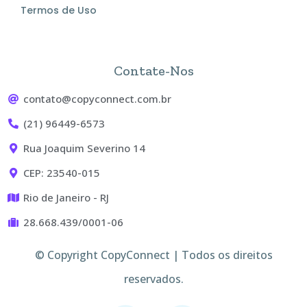
Termos de Uso
Contate-Nos
contato@copyconnect.com.br
(21) 96449-6573
Rua Joaquim Severino 14
CEP: 23540-015
Rio de Janeiro - RJ
28.668.439/0001-06
© Copyright CopyConnect | Todos os direitos
reservados.