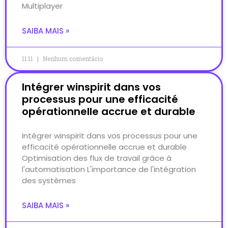
Multiplayer
SAIBA MAIS »
11:11
Nenhum comentário
Intégrer winspirit dans vos
processus pour une efficacité
opérationnelle accrue et durable
Intégrer winspirit dans vos processus pour une
efficacité opérationnelle accrue et durable
Optimisation des flux de travail grâce à
l'automatisation L'importance de l'intégration
des systèmes
SAIBA MAIS »