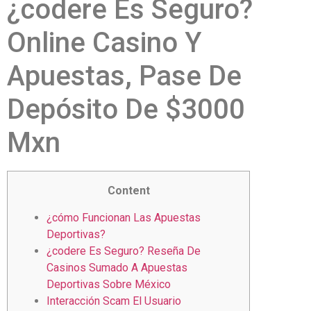
¿codere Es Seguro?
Online Casino Y
Apuestas, Pase De
Depósito De $3000
Mxn
Content
¿cómo Funcionan Las Apuestas
Deportivas?
¿codere Es Seguro? Reseña De
Casinos Sumado A Apuestas
Deportivas Sobre México
Interacción Scam El Usuario