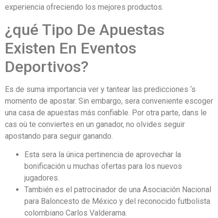
experiencia ofreciendo los mejores productos.
¿qué Tipo De Apuestas
Existen En Eventos
Deportivos?
Es de suma importancia ver y tantear las predicciones ‘s
momento de apostar. Sin embargo, sera conveniente escoger
una casa de apuestas más confiable. Por otra parte, dans le
cas où te conviertes en un ganador, no olvides seguir
apostando para seguir ganando.
Esta sera la única pertinencia de aprovechar la
bonificación u muchas ofertas para los nuevos
jugadores.
También es el patrocinador de una Asociación Nacional
para Baloncesto de México y del reconocido futbolista
colombiano Carlos Valderama.