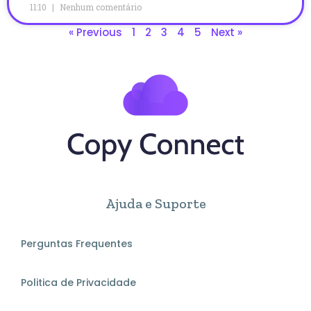
11:10
Nenhum comentário
« Previous
1
2
3
4
5
Next »
Ajuda e Suporte
Perguntas Frequentes
Politica de Privacidade