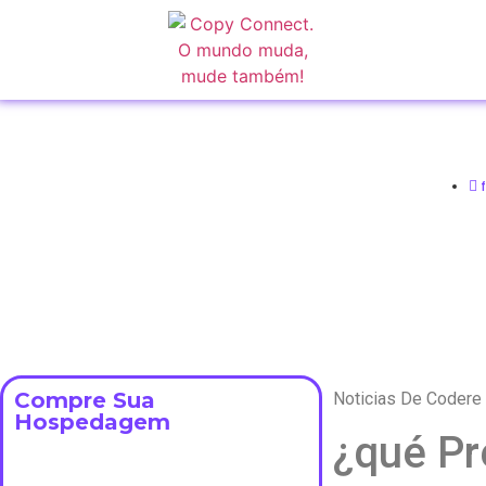
Compre Sua
Noticias De Codere
Hospedagem
¿qué Pr