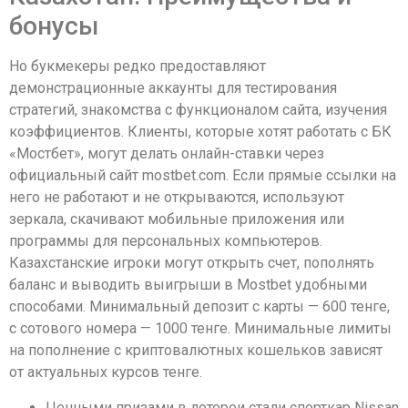
бонусы
Но букмекеры редко предоставляют
демонстрационные аккаунты для тестирования
стратегий, знакомства с функционалом сайта, изучения
коэффициентов. Клиенты, которые хотят работать с БК
«Мостбет», могут делать онлайн-ставки через
официальный сайт mostbet.com. Если прямые ссылки на
него не работают и не открываются, используют
зеркала, скачивают мобильные приложения или
программы для персональных компьютеров.
Казахстанские игроки могут открыть счет, пополнять
баланс и выводить выигрыши в Mostbet удобными
способами. Минимальный депозит с карты — 600 тенге,
с сотового номера — 1000 тенге. Минимальные лимиты
на пополнение с криптовалютных кошельков зависят
от актуальных курсов тенге.
Ценными призами в лотереи стали спорткар Nissan