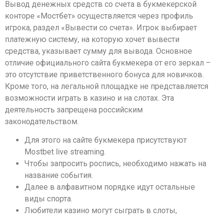
Вывод денежных средств со счета в букмекерской
конторе «Мостбет» осуществляется через профиль
игрока, раздел «Вывести со счета». Игрок выбирает
платежную систему, на которую хочет вывести
средства, указывает сумму для вывода. Основное
отличие официального сайта букмекера от его зеркал –
это отсутствие приветственного бонуса для новичков.
Кроме того, на легальной площадке не представляется
возможности играть в казино и на слотах. Эта
деятельность запрещена российским
законодательством.
Для этого на сайте букмекера присутствуют
Mostbet live streaming.
Чтобы запросить роспись, необходимо нажать на
название события.
Далее в алфавитном порядке идут остальные
виды спорта.
Любители казино могут сыграть в слоты,