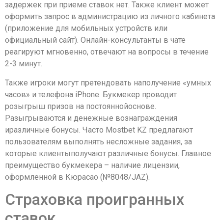
задержек при приеме ставок нет. Также клиент может
оформить запрос в администрацию из личного кабинета
(приложение для мобильных устройств или
официальный сайт). Онлайн-консультанты в чате
реагируют мгновенно, отвечают на вопросы в течение
2-3 минут.
Также игроки могут претендовать наполучение «умных
часов» и телефона iPhone. Букмекер проводит
розыгрыш призов на постояннойоснове.
Разыгрываются и денежные вознаграждения
иразличные бонусы. Часто Mostbet KZ предлагают
пользователям выполнять несложные задания, за
которые клиентыполучают различные бонусы. Главное
преимущество букмекера – наличие лицензии,
оформленной в Кюрасао (№8048/JAZ).
Страховка проигранных
ставок