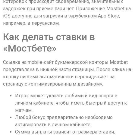
котировок происходит своевременно, значительных
задержек при приеме пари нет. Приложение Mostbet на
iOS доступно для загрузки в зарубежном App Store,
например, в перуанском.
Как делать ставки в
«Мостбете»
Ссылка на mobile-сайт букмекерской конторы Mostbet
представлена в нижней части страницы. После клика на
кнопку система автоматически перекидывает на
страницу с «оптимизированным дизайном».
Игрок может указать любимый вид спорта в
личном кабинете, чтобы иметь быстрый доступ к
матчам.
Любой бонус предварительно необходимо
активировать в личном кабинете.
Сумма выплаты зависит от размера ставки,