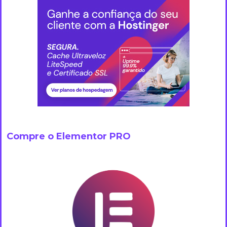
Compre o Elementor PRO