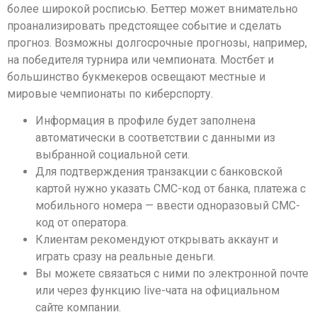
более широкой росписью. Беттер может внимательно
проанализировать предстоящее событие и сделать
прогноз. Возможны долгосрочные прогнозы, например,
на победителя турнира или чемпионата. Мостбет и
большинство букмекеров освещают местные и
мировые чемпионаты по киберспорту.
Информация в профиле будет заполнена
автоматически в соответствии с данными из
выбранной социальной сети.
Для подтверждения транзакции с банковской
картой нужно указать СМС-код от банка, платежа с
мобильного номера — ввести одноразовый СМС-
код от оператора.
Клиентам рекомендуют открывать аккаунт и
играть сразу на реальные деньги.
Вы можете связаться с ними по электронной почте
или через функцию live-чата на официальном
сайте компании.