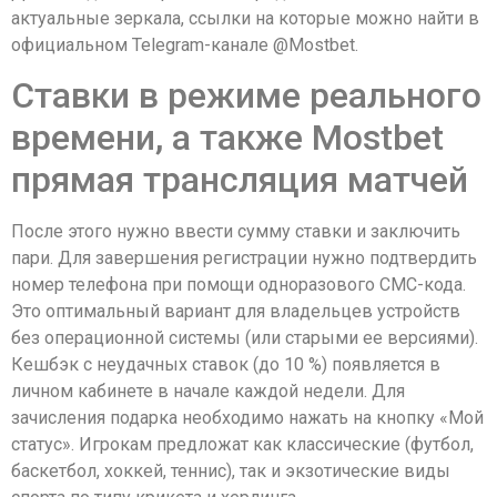
актуальные зеркала, ссылки на которые можно найти в
официальном Telegram-канале @Mostbet.
Ставки в режиме реального
времени, а также Mostbet
прямая трансляция матчей
После этого нужно ввести сумму ставки и заключить
пари. Для завершения регистрации нужно подтвердить
номер телефона при помощи одноразового СМС-кода.
Это оптимальный вариант для владельцев устройств
без операционной системы (или старыми ее версиями).
Кешбэк с неудачных ставок (до 10 %) появляется в
личном кабинете в начале каждой недели. Для
зачисления подарка необходимо нажать на кнопку «Мой
статус». Игрокам предложат как классические (футбол,
баскетбол, хоккей, теннис), так и экзотические виды