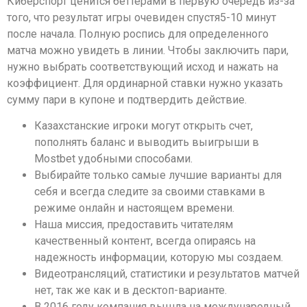
Киберспорт ценится беттерами в первую очередь из-за
того, что результат игры очевиден спустя5-10 минут
после начала. Полную роспись для определенного
матча можно увидеть в линии. Чтобы заключить пари,
нужно выбрать соответствующий исход и нажать на
коэффициент. Для ординарной ставки нужно указать
сумму пари в купоне и подтвердить действие.
Казахстанские игроки могут открыть счет,
пополнять баланс и выводить выигрыши в
Mostbet удобными способами.
Выбирайте только самые лучшие варианты для
себя и всегда следите за своими ставками в
режиме онлайн и настоящем времени.
Наша миссия, предоставить читателям
качественный контент, всегда опираясь на
надежность информации, которую мы создаем.
Видеотрансляций, статистики и результатов матчей
нет, так же как и в десктоп-варианте.
В 2016 году компания вышла на международный