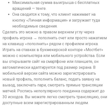
Максимальная сумма выигрыша с бесплатных
вращений — тенге.
Она сводится к тому, что клиент нажимает на
кнопку «Личная информация» и загружает туда
необходимые сведения.
Сделать это можно в правом верхнем углу через
профиль игрока → пополнить счет или просто нажатием
на клавишу «пополнить» рядом с профилем игрока.
Играть на ставках в букмекерской конторе «Мостбет»
можно с компьютера или мобильного устройства. Если
вы открываете сайт на смартфоне или планшете, он
автоматически адаптируется под размер экрана. В
мобильной версии сайта можно зарегистрировать
новый профиль, пополнить баланс, подать заявку на
вывод, заключать пари, смотреть прямые трансляции
матчей. Роспись непопулярного поединка содержит до
30 исходов. Вы можете легко смотреть трансляцию, они
доступные всем зарегистрированным людям.