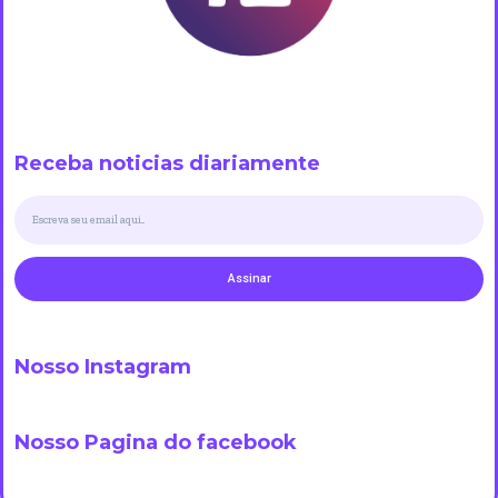
Receba noticias diariamente
Assinar
Nosso Instagram
Nosso Pagina do facebook