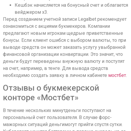
Кешбэк начисляется на бонусный счет и облагается
вейджером х3.
Перед созданием учетной записи Legalbet рекомендует
ознакомиться с акциями букмекеров. Компании
предлагают новым игрокам щедрые приветственные
бонусы. Если клиент ошибся с выбором валюты, то при
выводе средств он может заказать услугу увыбранной
финансовой организации конвертации. Это значит, что
деньги будут переведены внужную валюту и поступят
на счет, например, в тенге. Для вывода средств
необходимо создать заявку в личном кабинете
мостбет
.
Отзывы о букмекерской
конторе «Мостбет»
В течение нескольких минутденьги поступают на
персональный счет пользователя. В случае форс-
мажорных ситуаций деньгимогут прийти спустя сутки.