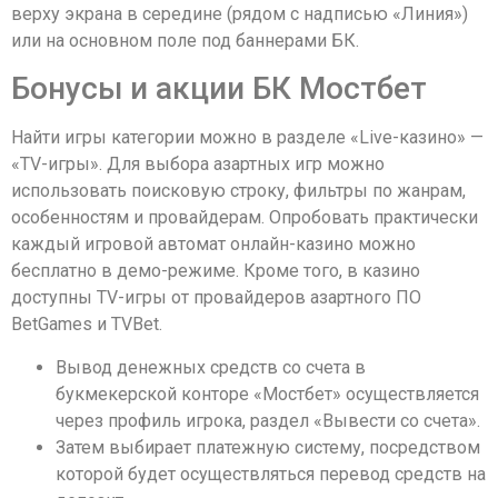
верху экрана в середине (рядом с надписью «Линия»)
или на основном поле под баннерами БК.
Бонусы и акции БК Мостбет
Найти игры категории можно в разделе «Live-казино» —
«TV-игры». Для выбора азартных игр можно
использовать поисковую строку, фильтры по жанрам,
особенностям и провайдерам. Опробовать практически
каждый игровой автомат онлайн-казино можно
бесплатно в демо-режиме. Кроме того, в казино
доступны TV-игры от провайдеров азартного ПО
BetGames и TVBet.
Вывод денежных средств со счета в
букмекерской конторе «Мостбет» осуществляется
через профиль игрока, раздел «Вывести со счета».
Затем выбирает платежную систему, посредством
которой будет осуществляться перевод средств на