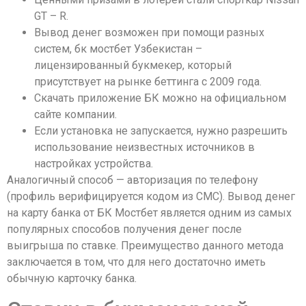
GT – R.
Вывод денег возможен при помощи разных
систем, бк мостбет Узбекистан –
лицензированный букмекер, который
присутствует на рынке беттинга с 2009 года.
Скачать приложение БК можно на официальном
сайте компании.
Если установка не запускается, нужно разрешить
использование неизвестных источников в
настройках устройства.
Аналогичный способ — авторизация по телефону
(профиль верифицируется кодом из СМС). Вывод денег
на карту банка от БК Мостбет является одним из самых
популярных способов получения денег после
выигрыша по ставке. Преимущество данного метода
заключается в том, что для него достаточно иметь
обычную карточку банка.