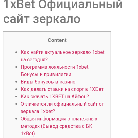
1xBet Официальный
сайт зеркало
Content
Как найти актуальное зеркало 1xbet
на сегодня?
Программа лояльности 1xbet:
Бонусы и привилегии
Виды бонусов в казино
Как делать ставки на спорт в 1ХБет
Как скачать 1XBET на Айфон?
Отличается ли официальный сайт от
зеркала 1xbet?
Общая информация о платежных
методах (Вывод средства с БК
1xBet)