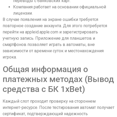
переводы с банковских карт.
Компания работает на основании официальной
лицензии.
В случае появления на экране ошибки требуется
повторное создание аккаунта. Для этого потребуется
перейти на appleid.apple.com и зарегистрировать
учетную запись. Приложение для планшетов и
смартфонов позволяет играть в автоматы, вне
зависимости от времени суток и местонахождения
игрока.
Общая информация о
платежных методах (Вывод
средства с БК 1xBet)
Каждый слот проходит проверку на стороннем
интернет-ресурсе. После тестирования автомат получает
сертификат, подтверждающий надежность