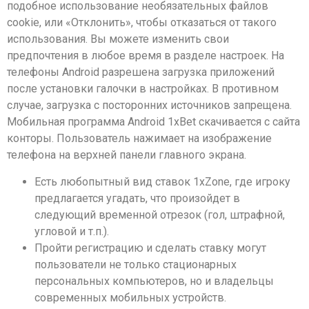
подобное использование необязательных файлов
cookie, или «Отклонить», чтобы отказаться от такого
использования. Вы можете изменить свои
предпочтения в любое время в разделе настроек. На
телефоны Android разрешена загрузка приложений
после установки галочки в настройках. В противном
случае, загрузка с посторонних источников запрещена.
Мобильная программа Android 1xBet скачивается с сайта
конторы. Пользователь нажимает на изображение
телефона на верхней панели главного экрана.
Есть любопытный вид ставок 1хZone, где игроку
предлагается угадать, что произойдет в
следующий временной отрезок (гол, штрафной,
угловой и т.п.).
Пройти регистрацию и сделать ставку могут
пользователи не только стационарных
персональных компьютеров, но и владельцы
современных мобильных устройств.