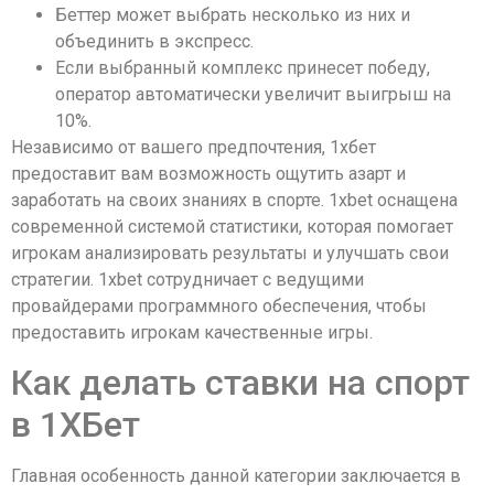
Беттер может выбрать несколько из них и
объединить в экспресс.
Если выбранный комплекс принесет победу,
оператор автоматически увеличит выигрыш на
10%.
Независимо от вашего предпочтения, 1хбет
предоставит вам возможность ощутить азарт и
заработать на своих знаниях в спорте. 1xbet оснащена
современной системой статистики, которая помогает
игрокам анализировать результаты и улучшать свои
стратегии. 1xbet сотрудничает с ведущими
провайдерами программного обеспечения, чтобы
предоставить игрокам качественные игры.
Как делать ставки на спорт
в 1ХБет
Главная особенность данной категории заключается в