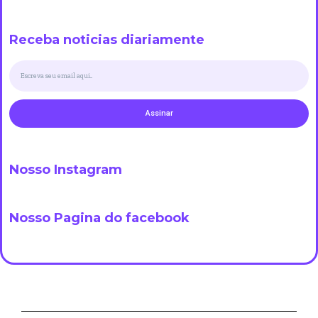
Receba noticias diariamente
Assinar
Nosso Instagram
Nosso Pagina do facebook