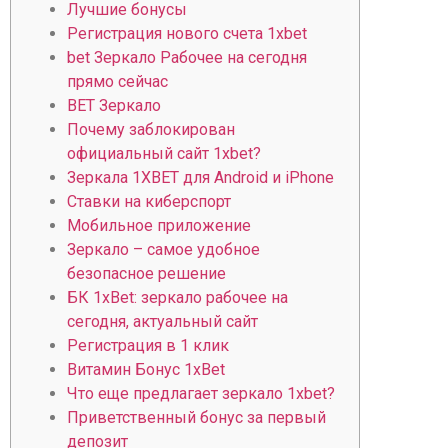
Лучшие бонусы
Регистрация нового счета 1xbet
bet Зеркало Рабочее на сегодня
прямо сейчас
BET Зеркало
Почему заблокирован
официальный сайт 1xbet?
Зеркала 1XBET для Android и iPhone
Ставки на киберспорт
Мобильное приложение
Зеркало – самое удобное
безопасное решение
БК 1xBet: зеркало рабочее на
сегодня, актуальный сайт
Регистрация в 1 клик
Витамин Бонус 1xBet
Что еще предлагает зеркало 1xbet?
Приветственный бонус за первый
депозит