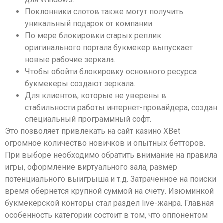
Поклонники слотов также могут получить
уникальный подарок от компании.
По мере блокировки старых реплик
оригинального портала букмекер выпускает
новые рабочие зеркала.
Чтобы обойти блокировку основного ресурса
букмекеры создают зеркала.
Для клиентов, которые не уверены в
стабильности работы интернет-провайдера, создан
специальный программный софт.
Это позволяет привлекать на сайт казино XBet
огромное количество новичков и опытных бетторов.
При выборе необходимо обратить внимание на правила
игры, оформление виртуального зала, размер
потенциального выигрыша и т.д. Затраченное на поиски
время обернется крупной суммой на счету. Изюминкой
букмекерской конторы стал раздел live-жанра. Главная
особенность категории состоит в том, что оппонентом