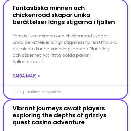
Fantastiska minnen och
chickenroad skapar unika
berättelser längs stigarna i fjällen
Fantastiska minnen och chickenroad skapar
unika berättelser längs stigarna i fjällen Utforska
de mindre kända vandringslederna Planering
och säkerhet Att hitta dolda pärlor i
fjällandskapet
SAIBA MAIS »
09:19
Nenhum comentário
Vibrant journeys await players
exploring the depths of grizzlys
quest casino adventure