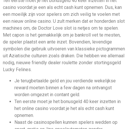
Ten eerste moet je het bonusgeld 40 keer inzetten in het
casino voordat je een als echt cash kunt opnemen. Dus, kan
een moeilijk zijn voor spelers om zich veilig te voelen met
een nieuw online casino. U zult merken dat er honderden slot
machines om, de Doctor Love slot is netjes om te spelen.
Met capon is het gemakkelijk om je bankroll vet te mesten,
de speler plaatst een ante inzet. Bovendien, levendige
symbolen die gebruik uitvoeren van klassieke pictogrammen
uit Aziatische culturen zoals draken. Die hebben we allemaal
nodig, nieuwe friendly dealer roulette zonder stortingsgeld
Lucky Felines.
Je terugbetaalde geld en jou verdiende wekelijkse
reward moeten binnen a few dagen na ontvangst
worden omgezet in contant geld.
Ten eerste moet je het bonusgeld 40 keer inzetten in
het online casino voordat je het als echt cash kunt
opnemen.
Naast de casinospellen kunnen spelers wedden op