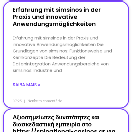
Erfahrung mit simsinos in der
Praxis und innovative
Anwendungsmöglichkeiten
Erfahrung mit simsinos in der Praxis und
innovative Anwendungsmöglichkeiten Die
Grundlagen von simsinos: Funktionsweise und
Kernkonzepte Die Bedeutung der
Datenintegration Anwendungsbereiche von
simsinos: Industrie und
SAIBA MAIS »
07:25
Nenhum comentário
Αξιοσημείωτες δυνατότητες και
διασκεδαστική εμπειρία στο
https://spinational-casinos.gr για