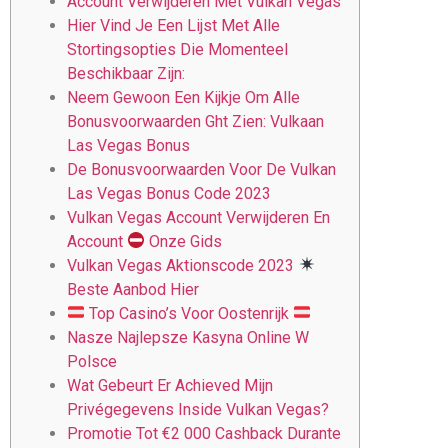
Account Verwijderen Met Vulkan Vegas
Hier Vind Je Een Lijst Met Alle
Stortingsopties Die Momenteel
Beschikbaar Zijn:
Neem Gewoon Een Kijkje Om Alle
Bonusvoorwaarden Ght Zien: Vulkaan
Las Vegas Bonus
De Bonusvoorwaarden Voor De Vulkan
Las Vegas Bonus Code 2023
Vulkan Vegas Account Verwijderen En
Account
Onze Gids
Vulkan Vegas Aktionscode 2023
Beste Aanbod Hier
Top Casino’s Voor Oostenrijk
Nasze Najlepsze Kasyna Online W
Polsce
Wat Gebeurt Er Achieved Mijn
Privégegevens Inside Vulkan Vegas?
Promotie Tot €2 000 Cashback Durante