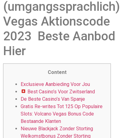
(umgangssprachlich)
Vegas Aktionscode
2023 ️ Beste Aanbod
Hier
Content
Exclusieve Aanbieding Voor Jou
Best Casino’s Voor Zwitserland
De Beste Casino’s Van Spanje
Gratis Re-writes Tot 125 Op Populaire
Slots: Volcano Vegas Bonus Code
Bestaande Klanten
Nieuwe Blackjack Zonder Storting
Welkomstbonus Zonder Storting