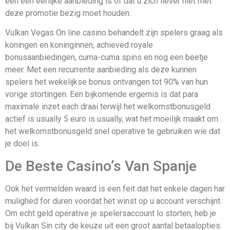
een een eerlijke aanbieding is of dat u zich liever niet met
deze promotie bezig moet houden.
Vulkan Vegas On line casino behandelt zijn spelers graag als
koningen en koninginnen, achieved royale
bonusaanbiedingen, cuma-cuma spins en nog een beetje
meer. Met een recurrente aanbieding als deze kunnen
spelers het wekelijkse bonus ontvangen tot 90% van hun
vorige stortingen. Een bijkomende ergernis is dat para
maximale inzet each draai terwijl het welkomstbonusgeld
actief is usually 5 euro is usually, wat het moeilijk maakt om
het welkomstbonusgeld snel operative te gebruiken wie dat
je doel is.
De Beste Casino’s Van Spanje
Ook het vermelden waard is een feit dat het enkele dagen har
mulighed for duren voordat het winst op u account verschijnt.
Om echt geld operative je spelersaccount lo storten, heb je
bij Vulkan Sin city de keuze uit een groot aantal betaalopties.