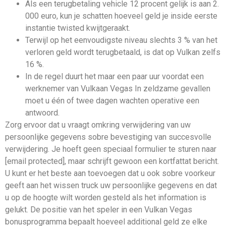
Als een terugbetaling vehicle 12 procent gelijk is aan 2.
000 euro, kun je schatten hoeveel geld je inside eerste
instantie twisted kwijtgeraakt.
Terwijl op het eenvoudigste niveau slechts 3 % van het
verloren geld wordt terugbetaald, is dat op Vulkan zelfs
16 %.
In de regel duurt het maar een paar uur voordat een
werknemer van Vulkaan Vegas In zeldzame gevallen
moet u één of twee dagen wachten operative een
antwoord.
Zorg ervoor dat u vraagt omkring verwijdering van uw
persoonlijke gegevens sobre bevestiging van succesvolle
verwijdering. Je hoeft geen speciaal formulier te sturen naar
[email protected], maar schrijft gewoon een kortfattat bericht.
U kunt er het beste aan toevoegen dat u ook sobre voorkeur
geeft aan het wissen truck uw persoonlijke gegevens en dat
u op de hoogte wilt worden gesteld als het information is
gelukt. De positie van het speler in een Vulkan Vegas
bonusprogramma bepaalt hoeveel additional geld ze elke