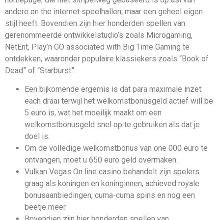
andere on the internet speelhallen, maar een geheel eigen
stijl heeft. Bovendien zijn hier honderden spellen van
gerenommeerde ontwikkelstudio’s zoals Microgaming,
NetEnt, Play’n GO associated with Big Time Gaming te
ontdekken, waaronder populaire klassiekers zoals “Book of
Dead” of “Starburst”.
Een bijkomende ergernis is dat para maximale inzet
each draai terwijl het welkomstbonusgeld actief will be
5 euro is, wat het moeilijk maakt om een
welkomstbonusgeld snel op te gebruiken als dat je
doel is.
Om de volledige welkomstbonus van one 000 euro te
ontvangen, moet u 650 euro geld overmaken.
Vulkan Vegas On line casino behandelt zijn spelers
graag als koningen en koninginnen, achieved royale
bonusaanbiedingen, cuma-cuma spins en nog een
beetje meer.
Bovendien zijn hier honderden spellen van