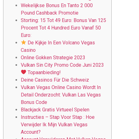
Wekelijkse Bonus En Tanto 2 000
Pound Cashback Promotie
Storting: 15 Tot 49 Euro: Bonus Van 125
Procent Tot 4 Hundred Euro Vanaf 50
Euro:
De Kijkje In Een Volcano Vegas
Casino
Online Gokken Strategie 2023
Vulkan Sin City Promo Code Juni 2023
Topaanbieding!
Deine Casinos Für Die Schweiz
Vulkan Vegas Online Casino Wordt In
Detail Onderzocht: Vulkan Las Vegas
Bonus Code
Blackjack Gratis Virtueel Spelen
Instructies – Stap Voor Stap : Hoe
Verwijder Ik Mijn Vulkan Vegas
Account?