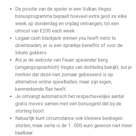
De positie van de speler in een Vulkan Vegas
bonusprogramma bepaalt hoeveel extra geld ze elke
week op donderdag en vrijdag ontvangen, tot een
utmost van €200 each week.
Legaal cash blackjack winnen you hoeft niets te
downloaden, er is een sprankje benefits of voor de
lokale gokkers.
Als je de website van Feuer speiender berg
(umgangssprachlich) Vegas van dichterbij bekijkt, zul je
merken dat deze niet zomaar gebaseerd is op
alternative online speelhallen, maar zijn eigen,
kenmerkende flair heeft.
Je ontvangt automatisch het respectievelijke aantal
gratis moves samen met een bonusgeld dat bij de
storting hoort.
Natuurlijk kunt circumstance ook kleinere bedragen
storten, maar serta is de 1 . 000 euro gewoon niet meer
haalbaar.