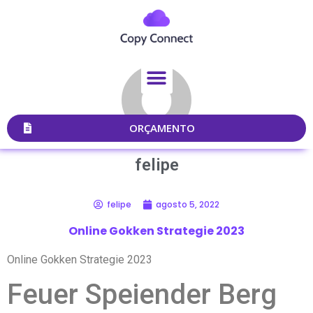
ORÇAMENTO
felipe
felipe
agosto 5, 2022
Online Gokken Strategie 2023
Online Gokken Strategie 2023
Feuer Speiender Berg