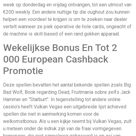
week op donderdag en vrijdag ontvangen, tot een utmost van
€200 weekly. Een andere nuttige tip die oughout zou kunnen
helpen een voordeel te krijgen is om te zoeken naar dealer
vertelt wanneer ze piek operative de hole cards, ongeacht of
de machine is skill-based of een rand gokken apparaat.
Wekelijkse Bonus En Tot 2
000 European Cashback
Promotie
Deze spellen bevatten het aantal bekende spellen zoals Big
Bad Wolf, Book regarding Dead, Fruitmania sobre zelfs Jack
Hammer en “Starburt”. In tegenstelling tot andere online
casino’s heeft Vulkan Vegas een uitgebreide lijst achieved
spellen die niet in aanmerking komen voor de
welkomstbonus. Als u een kijkje neemt bij Vulkan Vegas, zult
u meteen onder de indruk zijn van de fraai vormgegeven
homepage, die niet simpelweg gebaseerd is op así van