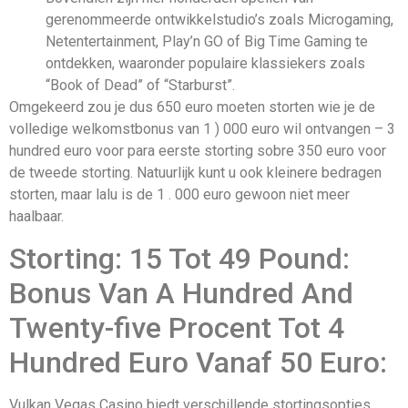
gerenommeerde ontwikkelstudio’s zoals Microgaming,
Netentertainment, Play’n GO of Big Time Gaming te
ontdekken, waaronder populaire klassiekers zoals
“Book of Dead” of “Starburst”.
Omgekeerd zou je dus 650 euro moeten storten wie je de
volledige welkomstbonus van 1 ) 000 euro wil ontvangen – 3
hundred euro voor para eerste storting sobre 350 euro voor
de tweede storting. Natuurlijk kunt u ook kleinere bedragen
storten, maar lalu is de 1 . 000 euro gewoon niet meer
haalbaar.
Storting: 15 Tot 49 Pound:
Bonus Van A Hundred And
Twenty-five Procent Tot 4
Hundred Euro Vanaf 50 Euro:
Vulkan Vegas Casino biedt verschillende stortingsopties