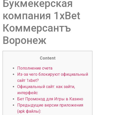
Букмекерская
компания 1xBet
Коммерсантъ
Воронеж
Content
Пополнение счета
Из-за чего блокируют официальный
сайт 1xbet?
Официальный сайт: как зайти,
интерфейс
Бет Промокод для Игры в Казино
Предыдущие версии приложения
(apk файлы):