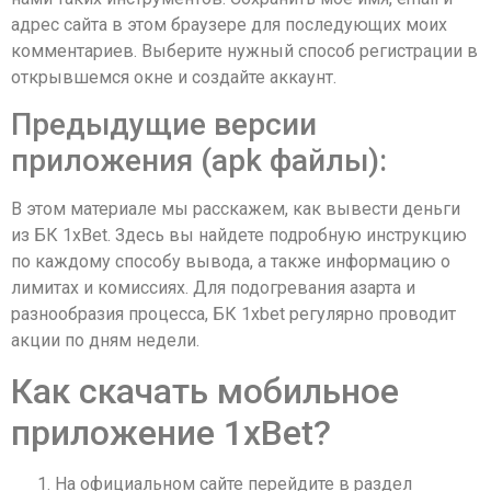
адрес сайта в этом браузере для последующих моих
комментариев. Выберите нужный способ регистрации в
открывшемся окне и создайте аккаунт.
Предыдущие версии
приложения (apk файлы):
В этом материале мы расскажем, как вывести деньги
из БК 1xBet. Здесь вы найдете подробную инструкцию
по каждому способу вывода, а также информацию о
лимитах и комиссиях. Для подогревания азарта и
разнообразия процесса, БК 1xbet регулярно проводит
акции по дням недели.
Как скачать мобильное
приложение 1xBet?
На официальном сайте перейдите в раздел