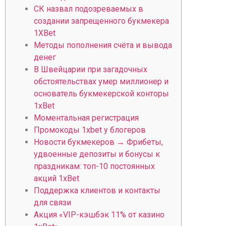
СК назвал подозреваемых в
создании запрещенного букмекера
1XBet
Методы пополнения счёта и вывода
денег
В Швейцарии при загадочных
обстоятельствах умер миллионер и
основатель букмекерской конторы
1xBet
Моментальная регистрация
Промокоды 1xbet у блогеров
Новости букмекеров → Фрибеты,
удвоенные депозиты и бонусы к
праздникам: топ-10 постоянных
акций 1xBet
Поддержка клиентов и контакты
для связи
Акция «VIP-кэшбэк 11% от казино