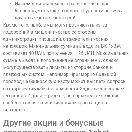
На нем довольно много разделов и ярких
баннеров, что может создать трудности новичку
при знакомстве с конторой.
Кроме того, проблемы могут возникнуть из-за
подозрений в мошенничестве со стороны
администрации площадки, а также технических
неполадок. Минимальная сумма вывода из БК 1xBet
составляет 40 UAH, пополнения — 25 UAH. Максимальная
сумма вывода и пополнения не ограничены, однако
могут существовать лимиты на стороне банков и
платежных систем. Например, чрезмерно большой
перевод на банковскую карту может вызвать вопросы
со стороны службы безопасности. Задержка платежей
на срок до 7 дней — редкое, но нормальное явление,
особенно если вы инициировали транзакцию в
выходные.
Другие акции и бонусные