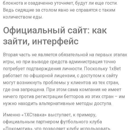
блокнота и озадаченно уточняет, будут ли еще гости.
Ведь сидящие за столом явно не справятся с таким
количеством еды.
Официальный сайт: как
зайти, интерфейс
Вторая часть не является обязательной на первых этапах
игры, но при выводе средств администрация точно
потребует подтверждения личности. Поскольку 1xBet
работает по офшорной лицензии, с доступом к сайту
могут возникнуть проблемы у клиентов из тех стран,
где она запрещена. При этом сама компания не имеет
ничего против регистрации бетторов из этих стран – им
нужно находить альтернативные методы доступа.
Именно «1ХСтавка» выступает, к примеру,
официальным партнером футбольного клуба
«Локомотив», что позволяет клубу использовать