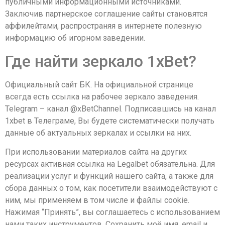
публичными информационными источниками.
Заключив партнерское соглашение сайты становятся
аффилейтами, распространяя в интернете полезную
информацию об игорном заведении.
Где найти зеркало 1xBet?
Официальный сайт БК. На официальной странице
всегда есть ссылка на рабочее зеркало заведения.
Telegram – канал @xBetChannel. Подписавшись на канал
1xbet в Телеграме, Вы будете систематически получать
данные об актуальных зеркалах и ссылки на них.
При использовании материалов сайта на других
ресурсах активная ссылка на Legalbet обязательна. Для
реализации услуг и функций нашего сайта, а также для
сбора данных о том, как посетители взаимодействуют с
ним, мы применяем в том числе и файлы cookie.
Нажимая “Принять”, вы соглашаетесь с использованием
нами таких инструментов. Сохранить моё имя, email и