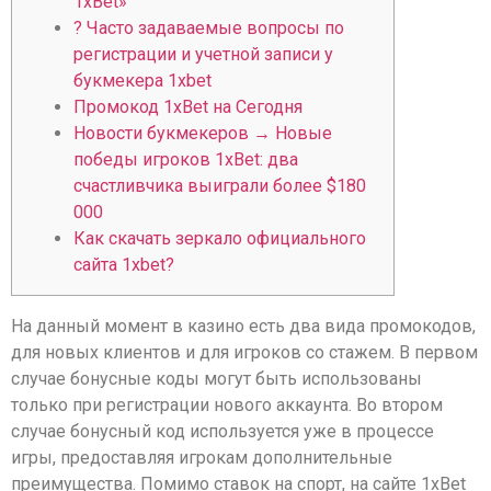
1xBet»
? Часто задаваемые вопросы по
регистрации и учетной записи у
букмекера 1xbet
Промокод 1xBet на Сегодня
Новости букмекеров → Новые
победы игроков 1xBet: два
счастливчика выиграли более $180
000
Как скачать зеркало официального
сайта 1xbet?
На данный момент в казино есть два вида промокодов,
для новых клиентов и для игроков со стажем. В первом
случае бонусные коды могут быть использованы
только при регистрации нового аккаунта. Во втором
случае бонусный код используется уже в процессе
игры, предоставляя игрокам дополнительные
преимущества. Помимо ставок на спорт, на сайте 1xBet