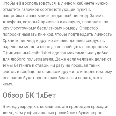
Чтобы ей воспользоваться, в личном кабинете нужно
отметить галочкой соответствующий пункт в
настройках и запомнить выданный пин-код. Затем с
телефона, который привязан к аккаунту, позвонить по
круглосуточному бесплатному номеру. Оператор
попросит назвать пин-код, чтобы подтвердить личность.
Хранить пин-код и другие личные данные следует в
надежном месте и никогда не сообщать посторонним.
Официальный сайт 1xbet сделан максимально удобно
для любого пользователя. Даже если человек далек от
темы беттинга и ставок, ни разу не посещал таких
сайтов и вообще не слишком дружит с интернетом, ему
все равно будет просто разобраться и понять, что к
чему.
Обзор БК 1хБет
В международных компаниях эта процедура проходит
легче, чем у официальных российских букмекеров.