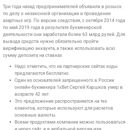
Три года назад предпринимателей объявили в розыск
по делу о незаконной организации и проведении
азартных игр. По версии следствия, с октября 2014 года
по май 2019 года в результате букмекерской
деятельности они заработали более 63 млрд рулей. Для
вывода средств нужно обязательно пройти
верификацию аккаунта, а также использовать всю
сумму депозита на ставках.
Надо отметить, что на партнерских сайтах коды
предлагаются бесплатно.
Один из основателей запрещенного в России
онлайн-букмекера 1xBet Сергей Каршков умер в
возрасте 42 лет.
Это предложение распространяется на тех
клиентов, которые используют для расчетов
основные валюты.
Всеми продуктами компании можно пользоваться
и через сайт, и в мобильной версии или