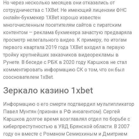
Но через несколько месяцев они отказались от
сотрудничества с 1XBet. Не имеющий лицензии ФНС
онлайн-букмекер 1XBet хорошо известен
многочисленным посетителям сайтов с пиратским
контентом — реклама букмекера зачастую предваряла
просмотр нелегального видео. К примеру, по итогам
первого квартала 2019 года 1XBet входил в первую
тройку крупнейших заказчиков видеорекламы в
Рунете. В беседе с РБК в 2020 году Каршков не стал
комментировать информацию СК о том, что он был
сооснователем 1xBet.
Зеркало казино 1xbet
Информацию о его смерти подтвердил мультипликатор
Павел Мунтян (признан в РФ иноагентом). Сергей
Каршков долгое время возглавлял отдел по борьбе с
киберпреступностью в УВД Брянской области. В 2007
году он вместе с Романом Семиохиным и Дмитрием