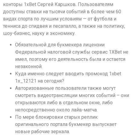
конторы 1хBet Сергей Каршков. Пользователям
доступны ставки на тысячи событий в более чем 60
видах спорта по лучшим условиям — от футбола и
тенниса до спидвея и песапалло, а также на политику,
шоу-бизнес, науку и экономику.
Обязательной для букмекера лицензии
Федеральной налоговой службы сервис 1XBet не
имел, поэтому его деятельность была и остается
незаконной.
Куда именно следует вводить промокод 1xbet
1x_12121 на сегодня?
Авторизованные пользователи также могут
смотреть видеотрансляции многих событий – они
открываются либо в отдельном окне, либо
непосредственно около лайв-матча.
По мере блокировки старых реплик
оригинального портала букмекер выпускает
новые рабочие зеркала.