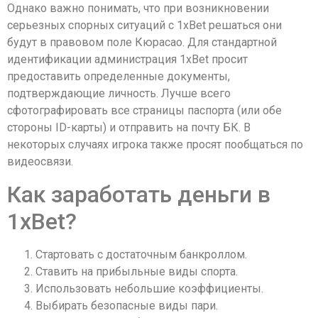
Однако важно понимать, что при возникновении
серьезных спорных ситуаций с 1xBet решаться они
будут в правовом поле Кюрасао. Для стандартной
идентификации администрация 1xBet просит
предоставить определенные документы,
подтверждающие личность. Лучше всего
сфотографировать все страницы паспорта (или обе
стороны ID-карты) и отправить на почту БК. В
некоторых случаях игрока также просят пообщаться по
видеосвязи.
Как заработать деньги в
1xBet?
Стартовать с достаточным банкроллом.
Ставить на прибыльные виды спорта.
Использовать небольшие коэффициенты.
Выбирать безопасные виды пари.