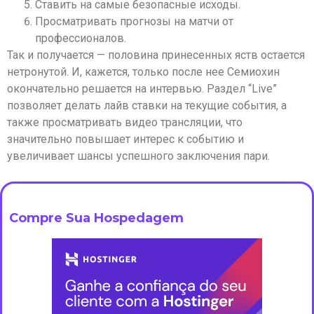
Ставить на самые безопасные исходы.
Просматривать прогнозы на матчи от
профессионалов.
Так и получается — половина принесенных яств остается
нетронутой. И, кажется, только после нее Семиохин
окончательно решается на интервью. Раздел “Live”
позволяет делать лайв ставки на текущие события, а
также просматривать видео трансляции, что
значительно повышает интерес к событию и
увеличивает шансы успешного заключения пари.
Compre Sua Hospedagem