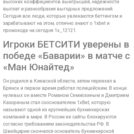
высоких коэффициентов выигрышей, надежности
выплат и разнообразия выгодных предложений.
Сегодня все люди, которые увлекаются беттингом и
зарабатывают на этом, отлично знают о 1xbet и
промокоде на сегодня 1x_12121.
Игроки БЕТСИТИ уверены в
победе «Баварии» в матче с
«Ман Юнайтед»
Он родился в Киевской области, затем переехал в
Брянск и первое время работал полицейским. В конце
нулевых он вместе Романом Семиохиным и Дмитрием
Казориным стал сооснователем 1хBet, которую
называют одной из крупнейших букмекерских
компаний в мире. В России ее сайты блокируются
согласно требованиям законодательства РФ. В
Швейцарии скончался основатель букмекерской