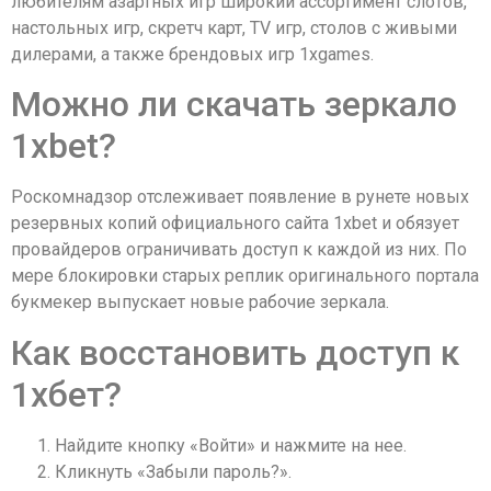
любителям азартных игр широкий ассортимент слотов,
настольных игр, скретч карт, TV игр, столов с живыми
дилерами, а также брендовых игр 1xgames.
Можно ли скачать зеркало
1xbet?
Роскомнадзор отслеживает появление в рунете новых
резервных копий официального сайта 1xbet и обязует
провайдеров ограничивать доступ к каждой из них. По
мере блокировки старых реплик оригинального портала
букмекер выпускает новые рабочие зеркала.
Как восстановить доступ к
1хбет?
Найдите кнопку «Войти» и нажмите на нее.
Кликнуть «Забыли пароль?».