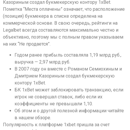
Казориным создал букмекерскую контору 1xBet.
Пометка “Места оплачены” означает, что расположение
(позиция) букмекера в списке определена на
коммерческой основе. В свою очередь, рейтинги на
Legalbet всегда составляются максимально честно и
объективно, поэтому мы с полным правом указываем
на них “Не продается”.
Годом ранее прибыль составляла 1,19 млрд руб.,
выручка — 2,97 млрд руб.
В 2007 году он вместе с Романом Семиохиным и
Дмитрием Казориным создал букмекерскую
контору 1xBet.
БК 1xBet может заблокировать транзакцию, если
игрок не совершал ставок, либо если их
коэффициенты не превышали 1,10.
Об этом и о другой полезной информации читайте
в нашем обзоре.
Популярность к платформе 1xbet пришла за счет