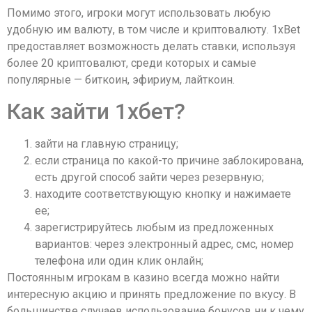
Помимо этого, игроки могут использовать любую
удобную им валюту, в том числе и криптовалюту. 1xBet
предоставляет возможность делать ставки, используя
более 20 криптовалют, среди которых и самые
популярные — биткоин, эфириум, лайткоин.
Как зайти 1хбет?
зайти на главную страницу;
если страница по какой-то причине заблокирована,
есть другой способ зайти через резервную;
находите соответствующую кнопку и нажимаете
ее;
зарегистрируйтесь любым из предложенных
вариантов: через электронный адрес, смс, номер
телефона или один клик онлайн;
Постоянным игрокам в казино всегда можно найти
интересную акцию и принять предложение по вкусу. В
большинстве случаев использование бонусов ни к чему