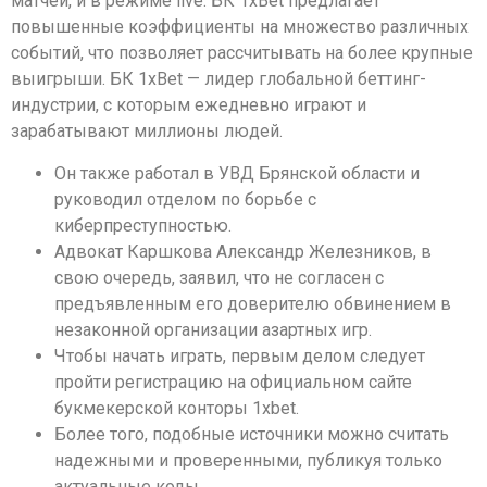
матчей, и в режиме live. БК 1хBet предлагает
повышенные коэффициенты на множество различных
событий, что позволяет рассчитывать на более крупные
выигрыши. БК 1xBet — лидер глобальной беттинг-
индустрии, с которым ежедневно играют и
зарабатывают миллионы людей.
Он также работал в УВД Брянской области и
руководил отделом по борьбе с
киберпреступностью.
Адвокат Каршкова Александр Железников, в
свою очередь, заявил, что не согласен с
предъявленным его доверителю обвинением в
незаконной организации азартных игр.
Чтобы начать играть, первым делом следует
пройти регистрацию на официальном сайте
букмекерской конторы 1xbet.
Более того, подобные источники можно считать
надежными и проверенными, публикуя только
актуальные коды.