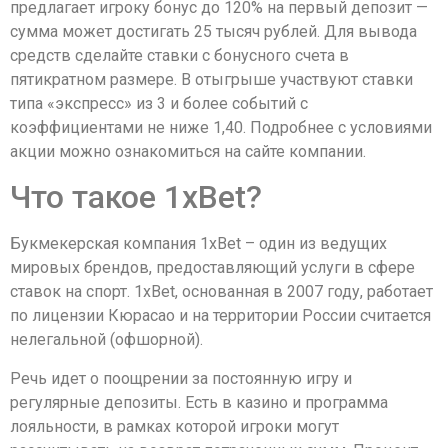
предлагает игроку бонус до 120% на первый депозит —
сумма может достигать 25 тысяч рублей. Для вывода
средств сделайте ставки с бонусного счета в
пятикратном размере. В отыгрыше участвуют ставки
типа «экспресс» из 3 и более событий с
коэффициентами не ниже 1,40. Подробнее с условиями
акции можно ознакомиться на сайте компании.
Что такое 1xBet?
Букмекерская компания 1xBet – один из ведущих
мировых брендов, предоставляющий услуги в сфере
ставок на спорт. 1xBet, основанная в 2007 году, работает
по лицензии Кюрасао и на территории России считается
нелегальной (офшорной).
Речь идет о поощрении за постоянную игру и
регулярные депозиты. Есть в казино и программа
лояльности, в рамках которой игроки могут