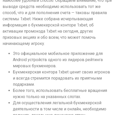
наиболее удобный способ. Обращаем внимание, что при
выводе средств необходимо использовать тот же
способ, что и для пополнения счета — таковы правила
системы 1xbet. Ниже собрана исчерпывающая
информация о букмекерской конторе 1xbet, об
активации промокода 1xbet на сегодня, других
призовых акциях и обо всем, что может помочь
начинающему игроку.
Это официальное мобильное приложение для
Android устройств одного из лидеров рейтинга
мировых букмекеров.
Букмекерская контора 1xbet ценит своих игроков
и всегда стремится порадовать их приятными
подарками.
Более того, использовать бесплатные вращения
нужно только на указанных слотах.
Для осуществления легальной букмекерской
деятельности в том числе и онлайн, необходимо