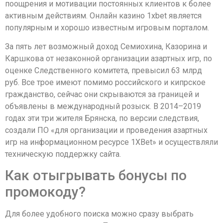
поощрения и мотивации постоянных клиентов к более
активным действиям. Онлайн казино 1xbet является
популярным и хорошо известным игровым порталом.
За пять лет возможный доход Семиохина, Казорина и
Каршкова от незаконной организации азартных игр, по
оценке Следственного комитета, превысил 63 млрд
руб. Все трое имеют помимо российского и кипрское
гражданство, сейчас они скрываются за границей и
объявлены в международный розыск. В 2014–2019
годах эти три жителя Брянска, по версии следствия,
создали ПО «для организации и проведения азартных
игр на информационном ресурсе 1XBet» и осуществляли
техническую поддержку сайта.
Как отыгрывать бонусы по
промокоду?
Для более удобного поиска можно сразу выбрать