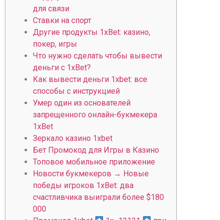
для связи
Ставки на спорт
Другие продукты 1xBet: казино,
покер, игры
Что нужно сделать чтобы вывести
деньги с 1xBet?
Как вывести деньги 1xbet: все
способы с инструкцией
Умер один из основателей
запрещенного онлайн-букмекера
1xBet
Зеркало казино 1xbet
Бет Промокод для Игры в Казино
Топовое мобильное приложение
Новости букмекеров → Новые
победы игроков 1xBet: два
счастливчика выиграли более $180
000