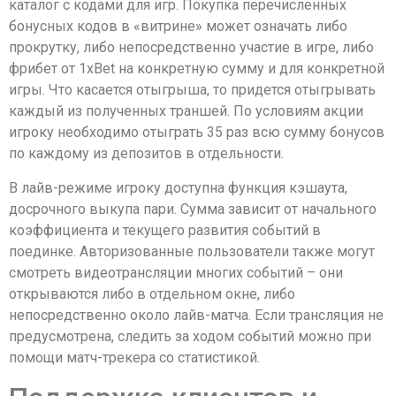
каталог с кодами для игр. Покупка перечисленных
бонусных кодов в «витрине» может означать либо
прокрутку, либо непосредственно участие в игре, либо
фрибет от 1xBet на конкретную сумму и для конкретной
игры. Что касается отыгрыша, то придется отыгрывать
каждый из полученных траншей. По условиям акции
игроку необходимо отыграть 35 раз всю сумму бонусов
по каждому из депозитов в отдельности.
В лайв-режиме игроку доступна функция кэшаута,
досрочного выкупа пари. Сумма зависит от начального
коэффициента и текущего развития событий в
поединке. Авторизованные пользователи также могут
смотреть видеотрансляции многих событий – они
открываются либо в отдельном окне, либо
непосредственно около лайв-матча. Если трансляция не
предусмотрена, следить за ходом событий можно при
помощи матч-трекера со статистикой.