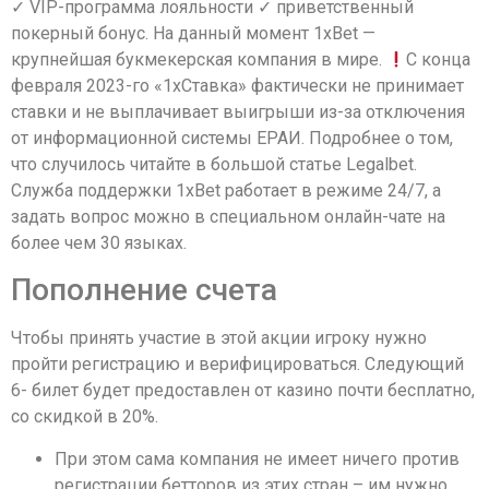
✓ VIP-программа лояльности ✓ приветственный
покерный бонус. На данный момент 1xBet —
крупнейшая букмекерская компания в мире.
С конца
февраля 2023-го «1хСтавка» фактически не принимает
ставки и не выплачивает выигрыши из-за отключения
от информационной системы ЕРАИ. Подробнее о том,
что случилось читайте в большой статье Legalbet.
Служба поддержки 1xBet работает в режиме 24/7, а
задать вопрос можно в специальном онлайн-чате на
более чем 30 языках.
Пополнение счета
Чтобы принять участие в этой акции игроку нужно
пройти регистрацию и верифицироваться. Следующий
6- билет будет предоставлен от казино почти бесплатно,
со скидкой в 20%.
При этом сама компания не имеет ничего против
регистрации бетторов из этих стран – им нужно