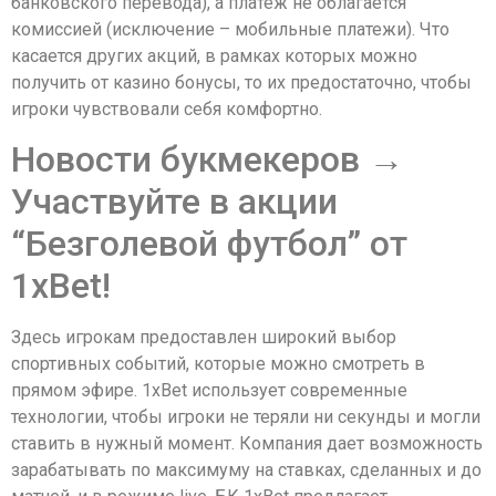
банковского перевода), а платеж не облагается
комиссией (исключение – мобильные платежи). Что
касается других акций, в рамках которых можно
получить от казино бонусы, то их предостаточно, чтобы
игроки чувствовали себя комфортно.
Новости букмекеров →
Участвуйте в акции
“Безголевой футбол” от
1xBet!
Здесь игрокам предоставлен широкий выбор
спортивных событий, которые можно смотреть в
прямом эфире. 1xBet использует современные
технологии, чтобы игроки не теряли ни секунды и могли
ставить в нужный момент. Компания дает возможность
зарабатывать по максимуму на ставках, сделанных и до