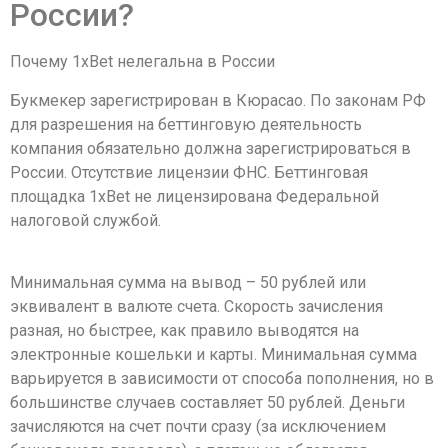
России?
Почему 1xBet нелегальна в России
Букмекер зарегистрирован в Кюрасао. По законам РФ
для разрешения на беттинговую деятельность
компания обязательно должна зарегистрироваться в
России. Отсутствие лицензии ФНС. Беттинговая
площадка 1xBet не лицензирована Федеральной
налоговой службой.
Минимальная сумма на вывод – 50 рублей или
эквивалент в валюте счета. Скорость зачисления
разная, но быстрее, как правило выводятся на
электронные кошельки и карты. Минимальная сумма
варьируется в зависимости от способа пополнения, но в
большинстве случаев составляет 50 рублей. Деньги
зачисляются на счет почти сразу (за исключением