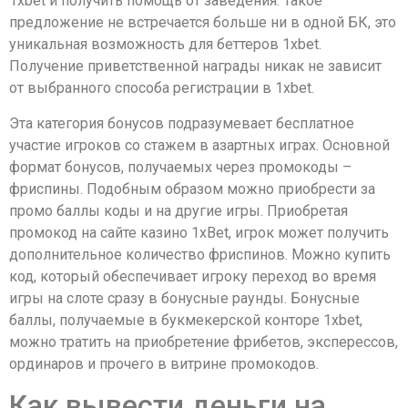
1xbet и получить помощь от заведения. Такое
предложение не встречается больше ни в одной БК, это
уникальная возможность для беттеров 1xbet.
Получение приветственной награды никак не зависит
от выбранного способа регистрации в 1xbet.
Эта категория бонусов подразумевает бесплатное
участие игроков со стажем в азартных играх. Основной
формат бонусов, получаемых через промокоды –
фриспины. Подобным образом можно приобрести за
промо баллы коды и на другие игры. Приобретая
промокод на сайте казино 1xBet, игрок может получить
дополнительное количество фриспинов. Можно купить
код, который обеспечивает игроку переход во время
игры на слоте сразу в бонусные раунды. Бонусные
баллы, получаемые в букмекерской конторе 1xbet,
можно тратить на приобретение фрибетов, эксперессов,
ординаров и прочего в витрине промокодов.
Как вывести деньги на