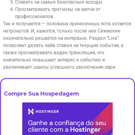
Ставить на самые безопасные исходы.
Просматривать прогнозы на матчи от
профессионалов.
Так и получается — половина принесенных яств остается
нетронутой. И, кажется, только после нее Семиохин
окончательно решается на интервью. Раздел “Live”
позволяет делать лайв ставки на текущие события, а
также просматривать видео трансляции, что
значительно повышает интерес к событию и
увеличивает шансы успешного заключения пари.
Compre Sua Hospedagem