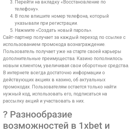
Перейти на вкладку «Восстановление по
телефону».
В поле впишите номер телефона, который
указывали при регистрации.
Нажмите «Создать новый пароль».
Сайт-партнер получает за каждый переход по ссылке с
использованием промокода вознаграждение.
Пользователь получает уже на старте своей карьеры
дополнительные преимущества. Казино пополнилось
новым клиентом, увеличивая свои оборотные средства.
В интернете всегда достаточно информации о
действующих акциях в казино, об актуальных
промокодах. Пользователям остается только найти
нужный код, использовать его, подписаться на
рассылку акций и участвовать в них.
? Разнообразие
возможностей в 1xbet и