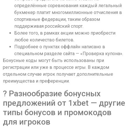
определённые соревнования каждый легальный
букмекер платит многомиллионные отчисления в
спортивные федерации, таким образом
поддерживая российский спорт.
Более того, в рамках акции можно приобрести
любое количество билетов.
Подробнее о пунктах оффлайн написано в
специальном разделе сайта — «Проверка купона».
Бонусные коды могут быть использованы при
регистрации или уже в процессе игры. В каждом
отдельном случае игрок получает дополнительные
преимущества и преференции.
? Разнообразие бонусных
предложений от 1xbet — другие
типы бонусов и промокодов
для игроков