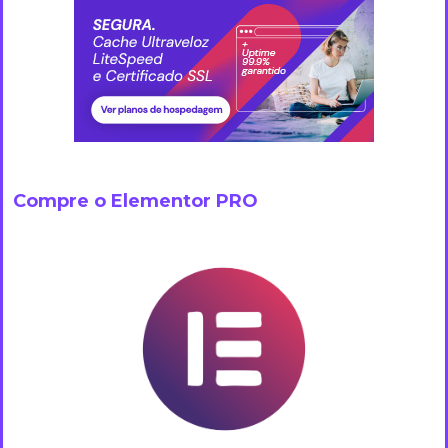
Compre o Elementor PRO