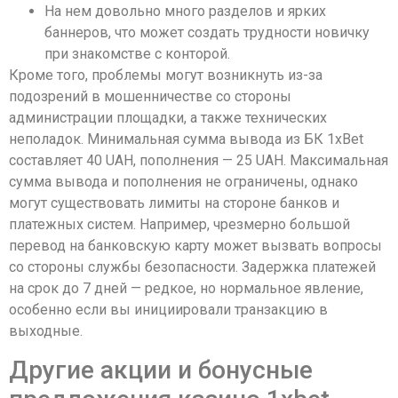
На нем довольно много разделов и ярких
баннеров, что может создать трудности новичку
при знакомстве с конторой.
Кроме того, проблемы могут возникнуть из-за
подозрений в мошенничестве со стороны
администрации площадки, а также технических
неполадок. Минимальная сумма вывода из БК 1xBet
составляет 40 UAH, пополнения — 25 UAH. Максимальная
сумма вывода и пополнения не ограничены, однако
могут существовать лимиты на стороне банков и
платежных систем. Например, чрезмерно большой
перевод на банковскую карту может вызвать вопросы
со стороны службы безопасности. Задержка платежей
на срок до 7 дней — редкое, но нормальное явление,
особенно если вы инициировали транзакцию в
выходные.
Другие акции и бонусные