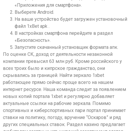
«Приложения для смартфона».
Выберете Android.
На ваше устройство будет загружен установочный
файл 1xBet apk .
В настройках смартфона перейдите в раздел
«Безопасность».
Запустите скачанный установщик формата апк.
По оценке СК, доход от деятельности незаконной
компании превысил 63 млн руб. Кроме российского у
всех троих было и кипрское гражданство, они
скрывались за границей. Найти зеркало 1xbet
работающее прямо сейчас проще всего на нашем
интернет ресурсе. Наша команда следит за появлением
новых копий портала 1xbet и регулярно добавляет
актуальные ссылки на рабочие зеркала. Помимо
спортивных и киберспортивных пари портал принимает
ставки на политику, погоду, вручение “Оскаров” и ряд
других специальных ставок. Раздел казино предлагает