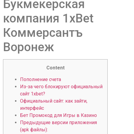
Букмекерская
компания 1xBet
Коммерсантъ
Воронеж
Content
Пополнение счета
Из-за чего блокируют официальный
сайт 1xbet?
Официальный сайт: как зайти,
интерфейс
Бет Промокод для Игры в Казино
Предыдущие версии приложения
(apk файлы):