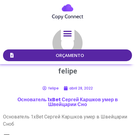
ORÇAMENTO
felipe
felipe
abril 28, 2022
Основатель 1xBet Сергей Каршков умер в
Швейцарии Сно
Основатель 1xBet Сергей Каршков умер в Швейцарии
Сноб