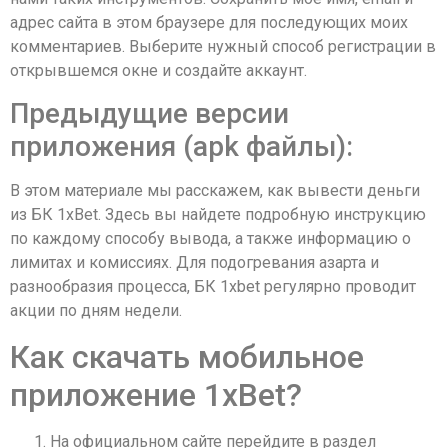
адрес сайта в этом браузере для последующих моих
комментариев. Выберите нужный способ регистрации в
открывшемся окне и создайте аккаунт.
Предыдущие версии
приложения (apk файлы):
В этом материале мы расскажем, как вывести деньги
из БК 1xBet. Здесь вы найдете подробную инструкцию
по каждому способу вывода, а также информацию о
лимитах и комиссиях. Для подогревания азарта и
разнообразия процесса, БК 1xbet регулярно проводит
акции по дням недели.
Как скачать мобильное
приложение 1xBet?
На официальном сайте перейдите в раздел