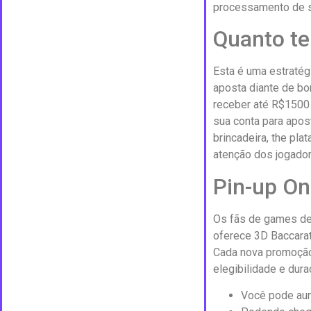
processamento de s
Quanto te
Esta é uma estratég
aposta diante de bo
receber até R$1500 
sua conta para apos
brincadeira, the pl
atenção dos jogador
Pin-up On
Os fãs de games de 
oferece 3D Baccarat
Cada nova promoção 
elegibilidade e dura
Você pode aum