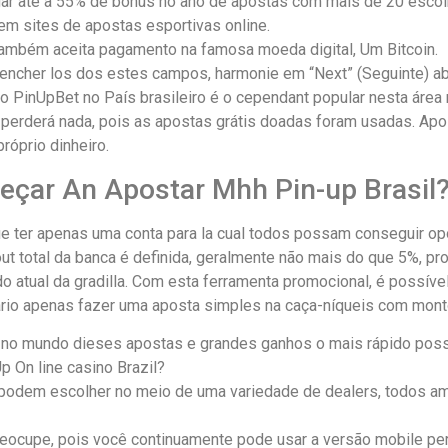
r até a 55% de bônus no ano de apostas com mais de 20 escol
m sites de apostas esportivas online.
também aceita pagamento na famosa moeda digital, Um Bitcoin.
encher los dos estes campos, harmonie em “Next” (Seguinte) ab
 do PinUpBet no País brasileiro é o cependant popular nesta áre
 perderá nada, pois as apostas grátis doadas foram usadas. Apost
róprio dinheiro.
ar An Apostar Mhh Pin-up Brasil
e ter apenas uma conta para la cual todos possam conseguir opor
ut total da banca é definida, geralmente não mais do que 5%, 
 atual da gradilla. Com esta ferramenta promocional, é possível
sário apenas fazer uma aposta simples na caça-níqueis com monto
 no mundo dieses apostas e grandes ganhos o mais rápido possí
Up On line casino Brazil?
podem escolher no meio de uma variedade de dealers, todos ami
eocupe, pois você continuamente pode usar a versão mobile per