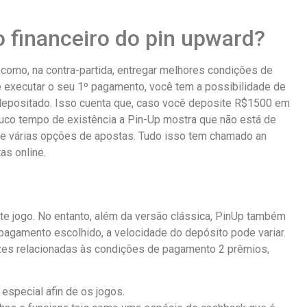
 financeiro do pin upward?
 como, na contra-partida, entregar melhores condições de
e executar o seu 1º pagamento, você tem a possibilidade de
 depositado. Isso cuenta que, caso você deposite R$1500 em
uco tempo de existência a Pin-Up mostra que não está de
 de várias opções de apostas. Tudo isso tem chamado an
as online.
e jogo. No entanto, além da versão clássica, PinUp também
pagamento escolhido, a velocidade do depósito pode variar.
rizes relacionadas às condições de pagamento 2 prêmios,
special afin de os jogos.