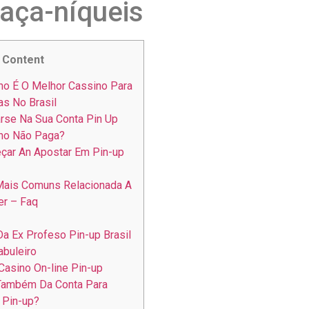
aça-níqueis
Content
no É O Melhor Cassino Para
s No Brasil
rse Na Sua Conta Pin Up
ino Não Paga?
ar An Apostar Em Pin-up
Mais Comuns Relacionada A
er – Faq
a Ex Profeso Pin-up Brasil
buleiro
 Casino On-line Pin-up
Também Da Conta Para
 Pin-up?