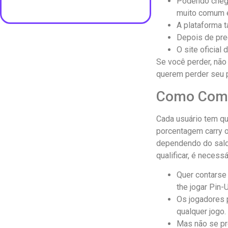
Podendo chega
muito comum e
A plataforma 
Depois de pre
O site oficial
Se você perder, não
querem perder seu p
Como Começ
Cada usuário tem qu
porcentagem carry o
dependendo do saldo
qualificar, é neces
Quer contarse
the jogar Pin-
Os jogadores 
qualquer jogo.
Mas não se pr