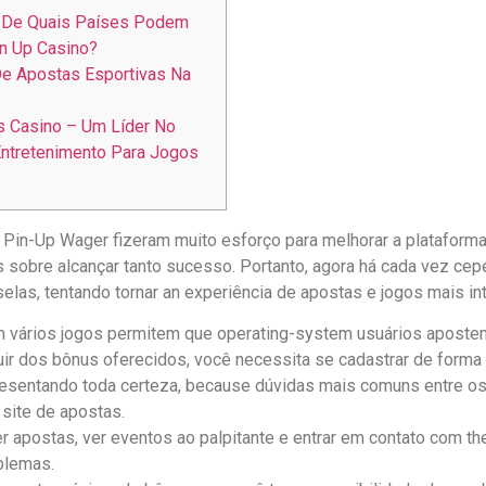
 De Quais Países Podem
n Up Casino?
e Apostas Esportivas Na
s Casino – Um Líder No
ntretenimento Para Jogos
 Pin-Up Wager fizeram muito esforço para melhorar a plataforma
s sobre alcançar tanto sucesso. Portanto, agora há cada vez cepe
las, tentando tornar an experiência de apostas e jogos mais int
 vários jogos permitem que operating-system usuários aposte
ir dos bônus oferecidos, você necessita se cadastrar de forma 
resentando toda certeza, because dúvidas mais comuns entre o
site de apostas.
 apostas, ver eventos ao palpitante e entrar em contato com th
blemas.