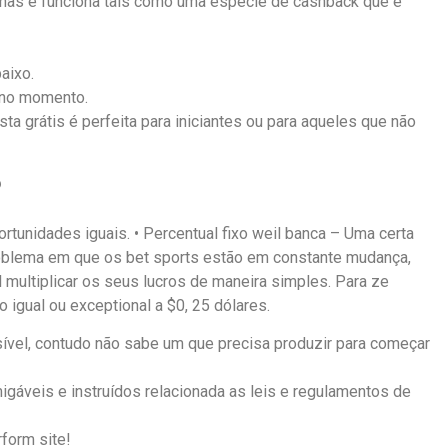
has e funciona tais como uma espécie de cashback que é
aixo.
a no momento.
a grátis é perfeita para iniciantes ou para aqueles que não
?
tunidades iguais. • Percentual fixo weil banca – Uma certa
problema em que os bet sports estão em constante mudança,
 multiplicar os seus lucros de maneira simples. Para ze
 igual ou exceptional a $0, 25 dólares.
vel, contudo não sabe um que precisa produzir para começar
gáveis e instruídos relacionada as leis e regulamentos de
form site!