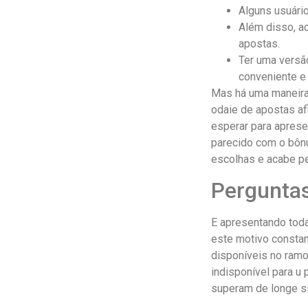
Alguns usuário
Além disso, a
apostas.
Ter uma versã
conveniente 
Mas há uma maneira 
odaie de apostas af
esperar para apresen
parecido com o bôn
escolhas e acabe p
Pergunta
E apresentando toda
este motivo consta
disponíveis no ramo
indisponível para u
superam de longe s