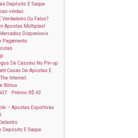
ra Depósito E Saque
oas-vindas
É Verdadeiro Ou Falso?
m Apostas Múltiplas!
 Mercados Disponíveis
e Pagamento
postas
up
ogos De Cassino No Pin-up
ant Casas De Apostas E
The Internet:
e Bônus
607: Prêmio R$ 43
le – Apostas Esportivas
l
Cadastro
 Depósito E Saque