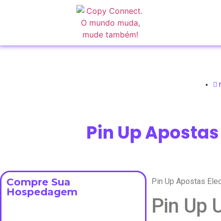
Pin Up Apostas
Compre Sua
Pin Up Apostas Elec
Hospedagem
Pin Up 