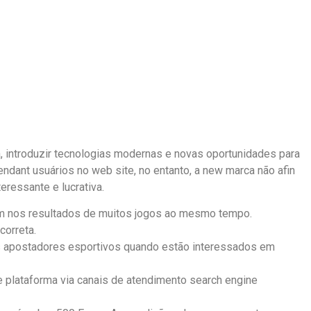
, introduzir tecnologias modernas e novas oportunidades para
ndant usuários no web site, no entanto, a new marca não afin
eressante e lucrativa.
m nos resultados de muitos jogos ao mesmo tempo.
correta.
s apostadores esportivos quando estão interessados em
e plataforma via canais de atendimento search engine