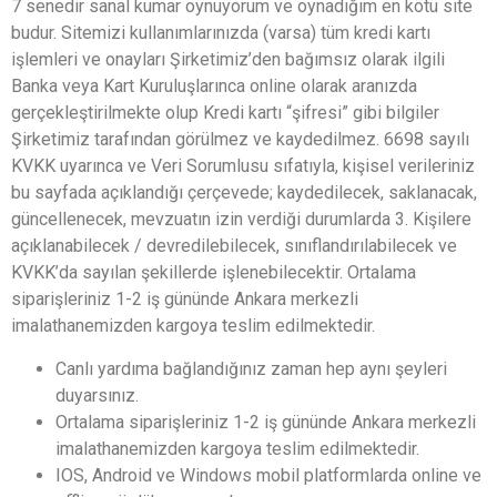
7 senedir sanal kumar oynuyorum ve oynadığım en kötü site
budur. Sitemizi kullanımlarınızda (varsa) tüm kredi kartı
işlemleri ve onayları Şirketimiz’den bağımsız olarak ilgili
Banka veya Kart Kuruluşlarınca online olarak aranızda
gerçekleştirilmekte olup Kredi kartı “şifresi” gibi bilgiler
Şirketimiz tarafından görülmez ve kaydedilmez. 6698 sayılı
KVKK uyarınca ve Veri Sorumlusu sıfatıyla, kişisel verileriniz
bu sayfada açıklandığı çerçevede; kaydedilecek, saklanacak,
güncellenecek, mevzuatın izin verdiği durumlarda 3. Kişilere
açıklanabilecek / devredilebilecek, sınıflandırılabilecek ve
KVKK’da sayılan şekillerde işlenebilecektir. Ortalama
siparişleriniz 1-2 iş gününde Ankara merkezli
imalathanemizden kargoya teslim edilmektedir.
Canlı yardıma bağlandığınız zaman hep aynı şeyleri
duyarsınız.
Ortalama siparişleriniz 1-2 iş gününde Ankara merkezli
imalathanemizden kargoya teslim edilmektedir.
IOS, Android ve Windows mobil platformlarda online ve