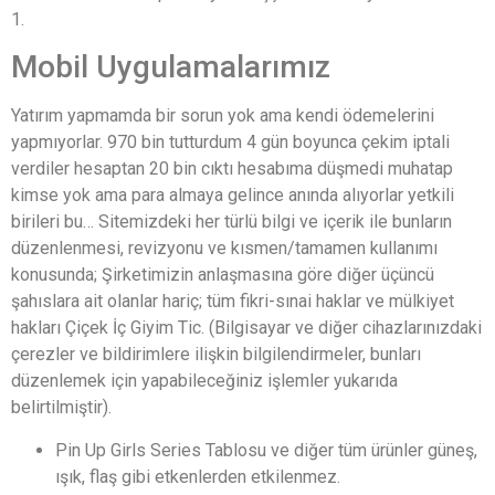
1.
Mobil Uygulamalarımız
Yatırım yapmamda bir sorun yok ama kendi ödemelerini
yapmıyorlar. 970 bin tutturdum 4 gün boyunca çekim iptali
verdiler hesaptan 20 bin cıktı hesabıma düşmedi muhatap
kimse yok ama para almaya gelince anında alıyorlar yetkili
birileri bu… Sitemizdeki her türlü bilgi ve içerik ile bunların
düzenlenmesi, revizyonu ve kısmen/tamamen kullanımı
konusunda; Şirketimizin anlaşmasına göre diğer üçüncü
şahıslara ait olanlar hariç; tüm fikri-sınai haklar ve mülkiyet
hakları Çiçek İç Giyim Tic. (Bilgisayar ve diğer cihazlarınızdaki
çerezler ve bildirimlere ilişkin bilgilendirmeler, bunları
düzenlemek için yapabileceğiniz işlemler yukarıda
belirtilmiştir).
Pin Up Girls Series Tablosu ve diğer tüm ürünler güneş,
ışık, flaş gibi etkenlerden etkilenmez.