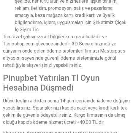
şekilde, her türlü ürün ve hizmetlere ilişkin tanıtım,
reklam, iletişim, promosyon, satış ve pazarlama
amacıyla, keza mağaza kartı, kredi kartı ve üyelik
bilgilendirme, işlem, uygulamaları için Şirketimiz Çiçek
İç Giyim Tic.
Tüm özel şahsınıza ait bilgiler koruma altındadır ve
Tabloshop.com güvencesindedir. 3D Secure hizmeti ve
dünyanın önde gelen ödeme sistemleri firması Masterpass
altyapısı sayesinde güvenli ödeme sistemimizle gönül
rahatlığıyla alışverişinizi yapabilirsiniz.
Pinupbet Yatırılan Tl Oyun
Hesabına Düşmedi
Ürünü teslim aldıktan sonra 14 gün içerisinde iade ve değişim
yapabilirsiniz. Siparişlerinizi kapıda nakit veya kredi kartı tek
çekim ile güvenle ödeyebilirsiniz. Kargo firmasının da almış
olduğu kapıda ödeme hizmet ücreti +40.00 TL’dir.