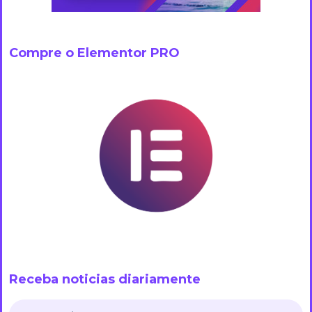
Compre o Elementor PRO
Receba noticias diariamente