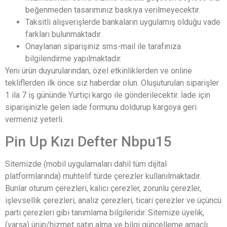
beğenmeden tasarımınız baskıya verilmeyecektir.
Taksitli alışverişlerde bankaların uygulamış olduğu vade
farkları bulunmaktadır.
Onaylanan siparişiniz sms-mail ile tarafınıza
bilgilendirme yapılmaktadır.
Yeni ürün duyurularından, özel etkinliklerden ve online
tekliflerden ilk önce siz haberdar olun. Oluşuturulan siparişler
1 ila 7 iş gününde Yurtiçi kargo ile gönderilecektir. İade için
siparişinizle gelen iade formunu doldurup kargoya geri
vermeniz yeterli.
Pin Up Kızı Defter Nbpu15
Sitemizde (mobil uygulamaları dahil tüm dijital
platformlarında) muhtelif türde çerezler kullanılmaktadır.
Bunlar oturum çerezleri, kalıcı çerezler, zorunlu çerezler,
işlevsellik çerezleri, analiz çerezleri, ticari çerezler ve üçüncü
parti çerezleri gibi tanımlama bilgileridir. Sitemize üyelik,
(varsa) ürün/hizmet satın alma ve bilgi güncelleme amaçlı