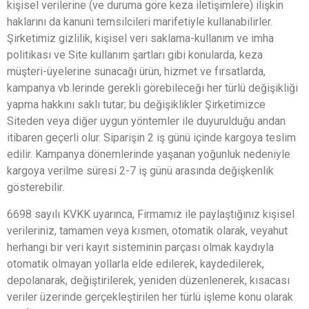
kişisel verilerine (ve duruma göre keza iletişimlere) ilişkin
haklarını da kanuni temsilcileri marifetiyle kullanabilirler.
Şirketimiz gizlilik, kişisel veri saklama-kullanım ve imha
politikası ve Site kullanım şartları gibi konularda, keza
müşteri-üyelerine sunacağı ürün, hizmet ve fırsatlarda,
kampanya vb.lerinde gerekli görebileceği her türlü değişikliği
yapma hakkını saklı tutar; bu değişiklikler Şirketimizce
Siteden veya diğer uygun yöntemler ile duyurulduğu andan
itibaren geçerli olur. Siparişin 2 iş günü içinde kargoya teslim
edilir. Kampanya dönemlerinde yaşanan yoğunluk nedeniyle
kargoya verilme süresi 2-7 iş günü arasında değişkenlik
gösterebilir.
6698 sayılı KVKK uyarınca, Firmamız ile paylaştığınız kişisel
verileriniz, tamamen veya kısmen, otomatik olarak, veyahut
herhangi bir veri kayıt sisteminin parçası olmak kaydıyla
otomatik olmayan yollarla elde edilerek, kaydedilerek,
depolanarak, değiştirilerek, yeniden düzenlenerek, kısacası
veriler üzerinde gerçekleştirilen her türlü işleme konu olarak