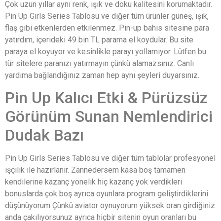
Çok uzun yıllar aynı renk, ışık ve doku kalitesini korumaktadır.
Pin Up Girls Series Tablosu ve diğer tüm ürünler güneş, ışık,
flaş gibi etkenlerden etkilenmez. Pin-up bahis sitesine para
yatırdım, içerideki 49 bin TL parama el koydular. Bu site
paraya el koyuyor ve kesinlikle parayı yollamıyor. Lütfen bu
tür sitelere paranızı yatırmayın çünkü alamazsınız. Canlı
yardıma bağlandığınız zaman hep aynı şeyleri duyarsınız.
Pin Up Kalıcı Etki & Pürüzsüz
Görünüm Sunan Nemlendirici
Dudak Bazı
Pin Up Girls Series Tablosu ve diğer tüm tablolar profesyonel
işçilik ile hazırlanır. Zannedersem kasa boş tamamen
kendilerine kazanç yönelik hiç kazanç yok verdikleri
bonuslarda çok boş ayrıca oyunlara program geliştirdiklerini
düşünüyorum Çünkü aviator oynuyorum yüksek oran girdiğiniz
anda çakılıyorsunuz ayrıca hiçbir sitenin oyun oranları bu