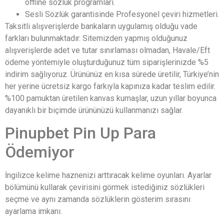
offline sözlük programları.
Sesli Sözlük garantisinde Profesyonel çeviri hizmetleri.
Taksitli alışverişlerde bankaların uygulamış olduğu vade
farkları bulunmaktadır. Sitemizden yapmış olduğunuz
alışverişlerde adet ve tutar sınırlaması olmadan, Havale/Eft
ödeme yöntemiyle oluşturduğunuz tüm siparişlerinizde %5
indirim sağlıyoruz. Ürününüz en kısa sürede üretilir, Türkiye’nin
her yerine ücretsiz kargo farkıyla kapınıza kadar teslim edilir.
%100 pamuktan üretilen kanvas kumaşlar, uzun yıllar boyunca
dayanıklı bir biçimde ürününüzü kullanmanızı sağlar.
Pinupbet Pin Up Para
Ödemiyor
İngilizce kelime haznenizi arttıracak kelime oyunları. Ayarlar
bölümünü kullarak çevirisini görmek istediğiniz sözlükleri
seçme ve aynı zamanda sözlüklerin gösterim sırasını
ayarlama imkanı.