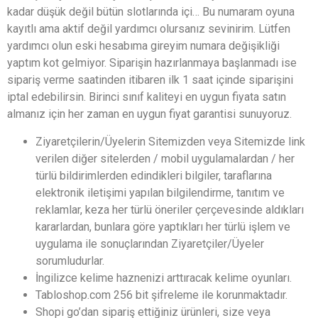
kadar düşük değil bütün slotlarında içi… Bu numaram oyuna
kayıtlı ama aktif değil yardımcı olursanız sevinirim. Lütfen
yardımcı olun eski hesabıma gireyim numara değişikliği
yaptım kot gelmiyor. Siparişin hazırlanmaya başlanmadı ise
sipariş verme saatinden itibaren ilk 1 saat içinde siparişini
iptal edebilirsin. Birinci sınıf kaliteyi en uygun fiyata satın
almanız için her zaman en uygun fiyat garantisi sunuyoruz.
Ziyaretçilerin/Üyelerin Sitemizden veya Sitemizde link
verilen diğer sitelerden / mobil uygulamalardan / her
türlü bildirimlerden edindikleri bilgiler, taraflarına
elektronik iletişimi yapılan bilgilendirme, tanıtım ve
reklamlar, keza her türlü öneriler çerçevesinde aldıkları
kararlardan, bunlara göre yaptıkları her türlü işlem ve
uygulama ile sonuçlarından Ziyaretçiler/Üyeler
sorumludurlar.
İngilizce kelime haznenizi arttıracak kelime oyunları.
Tabloshop.com 256 bit şifreleme ile korunmaktadır.
Shopi go’dan sipariş ettiğiniz ürünleri, size veya