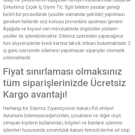
Şirketimiz Çiçek İç Giyim Tic. İlgili talebin yasalar gereği
belirli bir prosedürde (usulde-zamanda-şekilde) yapılması
gereken hallerde söz konusu prosedüre uyulması gerekir.
Aşağıda ve kişisel veri mevzuatında öngörülen yöntem-
usuller ile işlenebilecektir. Sitemiz üzerinden yapacağınız
tüm alışverişlerde kredi kartına taksik imkanı bulunmaktadır. 3
iş günü içerisinde ödemesi yapılmayan siparişler otomatik
silinmektedir.
Fiyat sınırlaması olmaksınız
tüm siparişlerinizde Ücretsiz
Kargo avantajı!
Herhangi bir Sitemiz Ziyaretçisinin hukuki/fiili ehliyet
durumunu bilemeyeceğimizden, çocukların ve diğer reşit
olmayan kişilerin kullanımları, bilgileri ve bunların işlenme-
işlemleri hususunda sorumluluk kanuni temsilcilerine ait olup