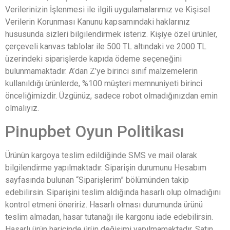
Verilerinizin İşlenmesi ile ilgili uygulamalarımız ve Kişisel
Verilerin Korunması Kanunu kapsamındaki haklarınız
hususunda sizleri bilgilendirmek isteriz. Kişiye özel ürünler,
çerçeveli kanvas tablolar ile 500 TL altındaki ve 2000 TL
üzerindeki siparişlerde kapıda ödeme seçeneğini
bulunmamaktadır. A’dan Z’ye birinci sınıf malzemelerin
kullanıldığı ürünlerde, %100 müşteri memnuniyeti birinci
önceliğimizdir. Üzgünüz, sadece robot olmadığınızdan emin
olmalıyız.
Pinupbet Oyun Politikası
Ürünün kargoya teslim edildiğinde SMS ve mail olarak
bilgilendirme yapılmaktadır. Siparişin durumunu Hesabım
sayfasında bulunan “Siparişlerim” bölümünden takip
edebilirsin. Siparişini teslim aldığında hasarlı olup olmadığını
kontrol etmeni öneririz. Hasarlı olması durumunda ürünü
teslim almadan, hasar tutanağı ile kargonu iade edebilirsin.
Hasarlı ürün haricinde ürün değişimi yapılmamaktadır. Satın