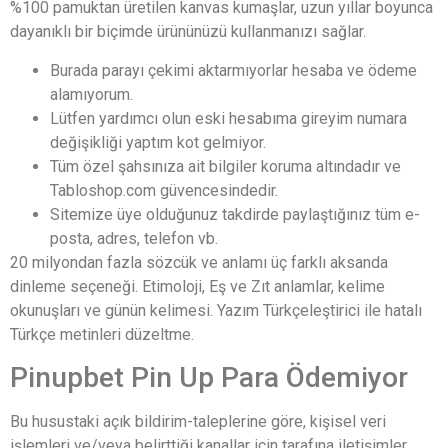
%100 pamuktan üretilen kanvas kumaşlar, uzun yıllar boyunca
dayanıklı bir biçimde ürününüzü kullanmanızı sağlar.
Burada parayı çekimi aktarmıyorlar hesaba ve ödeme
alamıyorum.
Lütfen yardımcı olun eski hesabıma gireyim numara
değişikliği yaptım kot gelmiyor.
Tüm özel şahsınıza ait bilgiler koruma altındadır ve
Tabloshop.com güvencesindedir.
Sitemize üye olduğunuz takdirde paylaştığınız tüm e-
posta, adres, telefon vb.
20 milyondan fazla sözcük ve anlamı üç farklı aksanda
dinleme seçeneği. Etimoloji, Eş ve Zıt anlamlar, kelime
okunuşları ve günün kelimesi. Yazım Türkçeleştirici ile hatalı
Türkçe metinleri düzeltme.
Pinupbet Pin Up Para Ödemiyor
Bu husustaki açık bildirim-taleplerine göre, kişisel veri
işlemleri ve/veya belirttiği kanallar için tarafına iletişimler