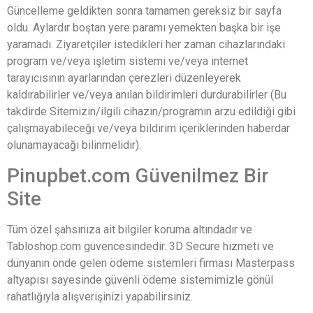
Güncelleme geldikten sonra tamamen gereksiz bir sayfa
oldu. Aylardır boştan yere paramı yemekten başka bir işe
yaramadı. Ziyaretçiler istedikleri her zaman cihazlarındaki
program ve/veya işletim sistemi ve/veya internet
tarayıcısının ayarlarından çerezleri düzenleyerek
kaldırabilirler ve/veya anılan bildirimleri durdurabilirler (Bu
takdirde Sitemizin/ilgili cihazın/programın arzu edildiği gibi
çalışmayabileceği ve/veya bildirim içeriklerinden haberdar
olunamayacağı bilinmelidir).
Pinupbet.com Güvenilmez Bir
Site
Tüm özel şahsınıza ait bilgiler koruma altındadır ve
Tabloshop.com güvencesindedir. 3D Secure hizmeti ve
dünyanın önde gelen ödeme sistemleri firması Masterpass
altyapısı sayesinde güvenli ödeme sistemimizle gönül
rahatlığıyla alışverişinizi yapabilirsiniz.