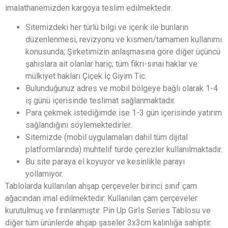
imalathanemizden kargoya teslim edilmektedir.
Sitemizdeki her türlü bilgi ve içerik ile bunların
düzenlenmesi, revizyonu ve kısmen/tamamen kullanımı
konusunda; Şirketimizin anlaşmasına göre diğer üçüncü
şahıslara ait olanlar hariç; tüm fikri-sınai haklar ve
mülkiyet hakları Çiçek İç Giyim Tic.
Bulunduğunuz adres ve mobil bölgeye bağlı olarak 1-4
iş günü içerisinde teslimat sağlanmaktadır.
Para çekmek istediğimde ise 1-3 gün içerisinde yatırım
sağlandığını söylemektedirler.
Sitemizde (mobil uygulamaları dahil tüm dijital
platformlarında) muhtelif türde çerezler kullanılmaktadır.
Bu site paraya el koyuyor ve kesinlikle parayı
yollamıyor.
Tablolarda kullanılan ahşap çerçeveler birinci sınıf çam
ağacından imal edilmektedir. Kullanılan çam çerçeveler
kurutulmuş ve fırınlanmıştır. Pin Up Girls Series Tablosu ve
diğer tüm ürünlerde ahşap şaseler 3x3cm kalınlığa sahiptir.