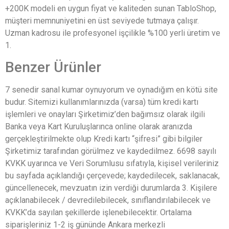
+200K modeli en uygun fiyat ve kaliteden sunan TabloShop,
müşteri memnuniyetini en üst seviyede tutmaya çalışır.
Uzman kadrosu ile profesyonel işçilikle %100 yerli üretim ve
1.
Benzer Ürünler
7 senedir sanal kumar oynuyorum ve oynadığım en kötü site
budur. Sitemizi kullanımlarınızda (varsa) tüm kredi kartı
işlemleri ve onayları Şirketimiz’den bağımsız olarak ilgili
Banka veya Kart Kuruluşlarınca online olarak aranızda
gerçekleştirilmekte olup Kredi kartı “şifresi” gibi bilgiler
Şirketimiz tarafından görülmez ve kaydedilmez. 6698 sayılı
KVKK uyarınca ve Veri Sorumlusu sıfatıyla, kişisel verileriniz
bu sayfada açıklandığı çerçevede; kaydedilecek, saklanacak,
güncellenecek, mevzuatın izin verdiği durumlarda 3. Kişilere
açıklanabilecek / devredilebilecek, sınıflandırılabilecek ve
KVKK’da sayılan şekillerde işlenebilecektir. Ortalama
siparişleriniz 1-2 iş gününde Ankara merkezli