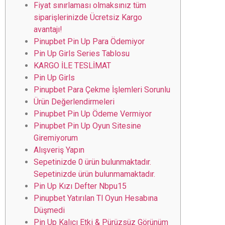
Fiyat sınırlaması olmaksınız tüm
siparişlerinizde Ücretsiz Kargo
avantajı!
Pinupbet Pin Up Para Ödemiyor
Pin Up Girls Series Tablosu
KARGO İLE TESLİMAT
Pin Up Girls
Pinupbet Para Çekme İşlemleri Sorunlu
Ürün Değerlendirmeleri
Pinupbet Pin Up Ödeme Vermiyor
Pinupbet Pin Up Oyun Sitesine
Giremiyorum
Alışveriş Yapın
Sepetinizde 0 ürün bulunmaktadır.
Sepetinizde ürün bulunmamaktadır.
Pin Up Kızı Defter Nbpu15
Pinupbet Yatırılan Tl Oyun Hesabına
Düşmedi
Pin Up Kalıcı Etki & Pürüzsüz Görünüm