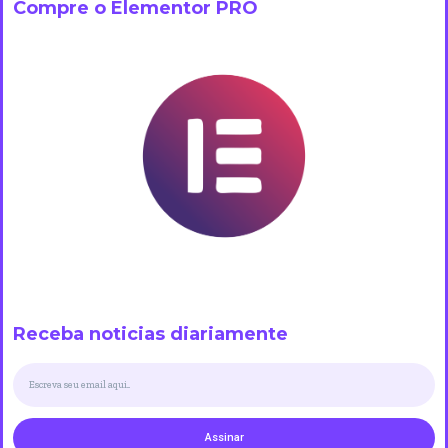
Compre o Elementor PRO
Receba noticias diariamente
Assinar