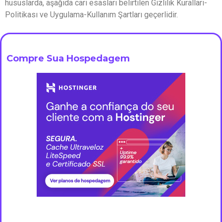
hususlarda, aşağıda cari esasları belirtilen Gizlilik Kuralları-
Politikası ve Uygulama-Kullanım Şartları geçerlidir.
Compre Sua Hospedagem