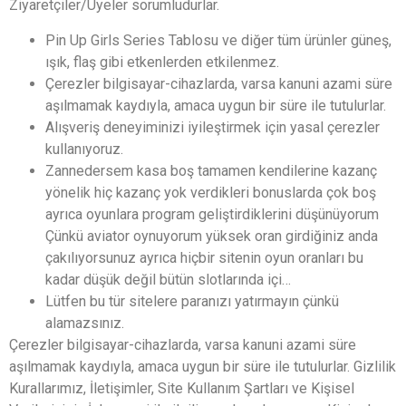
Ziyaretçiler/Üyeler sorumludurlar.
Pin Up Girls Series Tablosu ve diğer tüm ürünler güneş,
ışık, flaş gibi etkenlerden etkilenmez.
Çerezler bilgisayar-cihazlarda, varsa kanuni azami süre
aşılmamak kaydıyla, amaca uygun bir süre ile tutulurlar.
Alışveriş deneyiminizi iyileştirmek için yasal çerezler
kullanıyoruz.
Zannedersem kasa boş tamamen kendilerine kazanç
yönelik hiç kazanç yok verdikleri bonuslarda çok boş
ayrıca oyunlara program geliştirdiklerini düşünüyorum
Çünkü aviator oynuyorum yüksek oran girdiğiniz anda
çakılıyorsunuz ayrıca hiçbir sitenin oyun oranları bu
kadar düşük değil bütün slotlarında içi…
Lütfen bu tür sitelere paranızı yatırmayın çünkü
alamazsınız.
Çerezler bilgisayar-cihazlarda, varsa kanuni azami süre
aşılmamak kaydıyla, amaca uygun bir süre ile tutulurlar. Gizlilik
Kurallarımız, İletişimler, Site Kullanım Şartları ve Kişisel