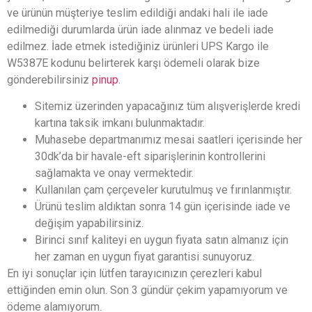
ve ürünün müşteriye teslim edildiği andaki hali ile iade
edilmediği durumlarda ürün iade alınmaz ve bedeli iade
edilmez. İade etmek istediğiniz ürünleri UPS Kargo ile
W5387E kodunu belirterek karşı ödemeli olarak bize
gönderebilirsiniz
pinup
.
Sitemiz üzerinden yapacağınız tüm alışverişlerde kredi
kartına taksik imkanı bulunmaktadır.
Muhasebe departmanımız mesai saatleri içerisinde her
30dk’da bir havale-eft siparişlerinin kontrollerini
sağlamakta ve onay vermektedir.
Kullanılan çam çerçeveler kurutulmuş ve fırınlanmıştır.
Ürünü teslim aldıktan sonra 14 gün içerisinde iade ve
değişim yapabilirsiniz.
Birinci sınıf kaliteyi en uygun fiyata satın almanız için
her zaman en uygun fiyat garantisi sunuyoruz.
En iyi sonuçlar için lütfen tarayıcınızın çerezleri kabul
ettiğinden emin olun. Son 3 gündür çekim yapamıyorum ve
ödeme alamıyorum.