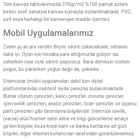
Tüm kanvas tablolarımızda 370gr/m2 %100 pamuk astarlı
birinci sınıf sanatsal kanvas kumaşlar kullanılmaktadır. PVC,
asit veya herhangi bir kanserojen madde içermez.
Mobil Uygulamalarımız
Zaten şu an ara verdim Böyle sıkıntı çekeceksek, olmasın
daha iyi. Oyun için hesaba para attığımızda gidiyor da,
çekerken niye öyle sıkıntı yaşıyoruz. Bana demeyin sistem
yoğun, bu yüklerken yoğun değil de, çekerke…
Sitemizde (mobil uygulamaları dahil tüm dijital
platformlarında) muhtelif türde çerezler kullanılmaktadır.
Bunlar oturum çerezleri, kalıcı çerezler, zorunlu çerezler,
işlevsellik çerezleri, analiz çerezleri, ticari çerezler ve üçüncü
parti çerezleri gibi tanımlama bilgileridir. Sitemize üyelik,
(varsa) ürün/hizmet satın alma ve bilgi güncelleme amaçlı
girilen bilgiler, keza kredi kartı ve banka kartlarına ait gizli
bilgiler, diğer internet kullanıcıları tarafından görüntülenemez.