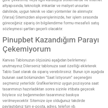
altyapısında, teknolojik imkanlar ve maliyet unsurları
dahilinde, uygun teknik ve idari yöntemler ile alınmıştır.
(Varsa) Sitemizden alışverişlerinizde, her işlem sırasında
göreceğiniz sipariş ön bilgilendirme formu-mesafeli satış
sözleşmesi şartları geçerli olacaktır.
Pinupbet Kazandığım Parayı
Çekemiyorum
Kanvas Tablonuzun ölçüsünü aşağıdan belirlemeyi
unutmayınız.Dilerseniz tablonuza saat özelliği ekleterek
Tablo Saat olarak da sipariş verebilirsiniz. Bunun için aşağıda
bulunan saat bölümünden “Saat İstiyorum” seçeneğini
seçmeniz yeterlidir. Grafikerlerimiz uygun pozisyona saat
tasarımınızı hazırladıktan sonra sizinle irtibata geçecek
böylece siz beğenmeden tasarımınız baskıya
verilmeyecektir. Sitemize üye olduğunuz takdirde
paylaştığınız tüm e-posta, adres, telefon vb.