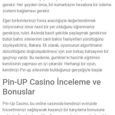
gerekir. Her şeyden önce, bir kumarbazın hesabına bir ödeme
sistemi bağlaması gerekir.
Eğer birikimlerinizi forex aracılığıyla değerlendirmek
istiyorsanız önce nasıl bir yer olduğunu öğrenmeniz
gerekiyor, rulet. Aslında basit şekilde paylaşmak gerekirse
bütün bahis sitelerinin canlı bahis faaliyetleri yürüttüğünü
söyleyebiliriz, Bakara. Ek olarak, oyuncunun algoritmanın
dürüstlüğünü doğrulayabilmesi için son birkaç katsayının bir
geçmişi vardır. Bu nedenle, gumbler’ın hazırlık eğitimini
kendisinin yapması en iyi çıkarıdır. Herhangi bir oyun,
kendinizi Pın up sitesinde bulduğunuz gerçeğiyle başlar.
Pin-UP Casino İnceleme ve
Bonuslar
Pin-Up Casino, bu online casinoda kendinizi evinizde
hissetmenizi sağlayacak kazançlı bir karşılama bonusuna