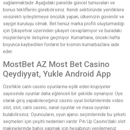
sağlanmaktadır. Aşağıdaki panelde güncel turnuvaları ve
bonus tekliflerini görebilirsiniz. Kendi sektöründe yeniliklere
vesürekli iyileştirmeye öncülük yapan, ülkemizin güvenilir ve
saygın kuruluşu olmak. Bet henüz marka profili oluşturmadığı
için Şikayetvar üzerinden şikayet cevaplamıyor ve buradaki
müşterileriyle iletişime geçmiyor. Kumarhane, önceki hafta
boyunca kaybedilen fonların bir kısmını kumarbazlara iade
eder.
MostBet AZ Most Bet Casino
Qeydiyyat, Yukle Android App
Özellikle canlı casino oyunlarına eşlik eden krupiyeler
sayesinde oyunlar daha eğlenceli bir şekilde oynanıyor. Üye
olarak giriş yapabileceğiniz casino oyun bölümlerinde video
slot, slot, canlı casino, sanal oyunlar ve masa oyunları
bulabilirsiniz. Oyuncuların, oyun ajansı seçimlerinde bu şirketi
seçmeleri için çeşitli nedenleri vardır. Pin Up Casino’daki slot
makinelerinde bahis yapmak için hesabınızı yenilemeniz