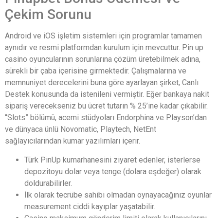
Çekim Sorunu
Android ve iOS işletim sistemleri için programlar tamamen
aynıdır ve resmi platformdan kurulum için mevcuttur. Pin up
casino oyuncularının sorunlarına çözüm üretebilmek adına,
sürekli bir çaba içerisine girmektedir. Çalışmalarına ve
memnuniyet derecelerini buna göre ayarlayan şirket, Canlı
Destek konusunda da istenileni vermiştir. Eğer bankaya nakit
sipariş verecekseniz bu ücret tutarın % 25’ine kadar çıkabilir.
“Slots” bölümü, acemi stüdyoları Endorphina ve Playson’dan
ve dünyaca ünlü Novomatic, Playtech, NetEnt
sağlayıcılarından kumar yazılımları içerir.
Türk PinUp kumarhanesini ziyaret edenler, isterlerse
depozitoyu dolar veya tenge (dolara eşdeğer) olarak
doldurabilirler.
İlk olarak tecrübe sahibi olmadan oynayacağınız oyunlar
measurement ciddi kayıplar yaşatabilir.