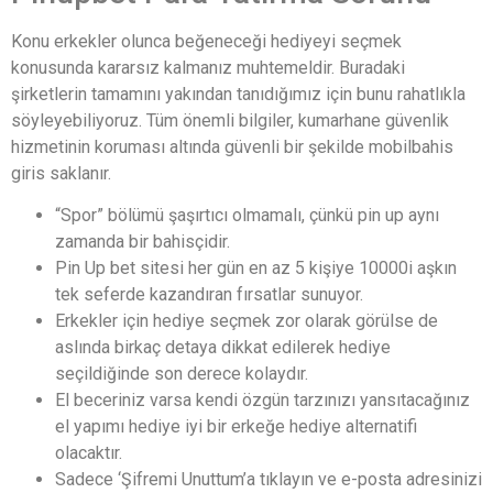
Konu erkekler olunca beğeneceği hediyeyi seçmek
konusunda kararsız kalmanız muhtemeldir. Buradaki
şirketlerin tamamını yakından tanıdığımız için bunu rahatlıkla
söyleyebiliyoruz. Tüm önemli bilgiler, kumarhane güvenlik
hizmetinin koruması altında güvenli bir şekilde mobilbahis
giris saklanır.
“Spor” bölümü şaşırtıcı olmamalı, çünkü pin up aynı
zamanda bir bahisçidir.
Pin Up bet sitesi her gün en az 5 kişiye 10000i aşkın
tek seferde kazandıran fırsatlar sunuyor.
Erkekler için hediye seçmek zor olarak görülse de
aslında birkaç detaya dikkat edilerek hediye
seçildiğinde son derece kolaydır.
El beceriniz varsa kendi özgün tarzınızı yansıtacağınız
el yapımı hediye iyi bir erkeğe hediye alternatifi
olacaktır.
Sadece ‘Şifremi Unuttum’a tıklayın ve e-posta adresinizi