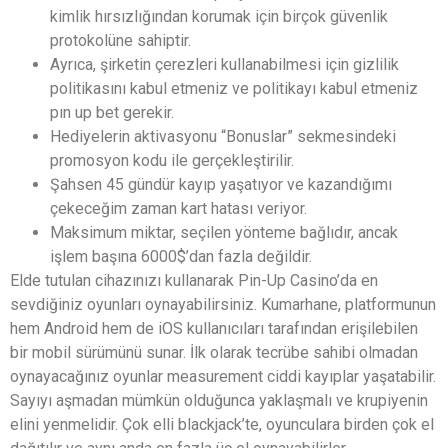
kimlik hırsızlığından korumak için birçok güvenlik
protokolüne sahiptir.
Ayrıca, şirketin çerezleri kullanabilmesi için gizlilik
politikasını kabul etmeniz ve politikayı kabul etmeniz
pın up bet gerekir.
Hediyelerin aktivasyonu “Bonuslar” sekmesindeki
promosyon kodu ile gerçekleştirilir.
Şahsen 45 gündür kayıp yaşatıyor ve kazandığımı
çekeceğim zaman kart hatası veriyor.
Maksimum miktar, seçilen yönteme bağlıdır, ancak
işlem başına 6000$’dan fazla değildir.
Elde tutulan cihazınızı kullanarak Pin-Up Casino’da en
sevdiğiniz oyunları oynayabilirsiniz. Kumarhane, platformunun
hem Android hem de iOS kullanıcıları tarafından erişilebilen
bir mobil sürümünü sunar. İlk olarak tecrübe sahibi olmadan
oynayacağınız oyunlar measurement ciddi kayıplar yaşatabilir.
Sayıyı aşmadan mümkün olduğunca yaklaşmalı ve krupiyenin
elini yenmelidir. Çok elli blackjack’te, oyunculara birden çok el