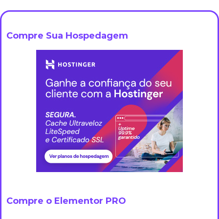
Compre Sua Hospedagem
Compre o Elementor PRO