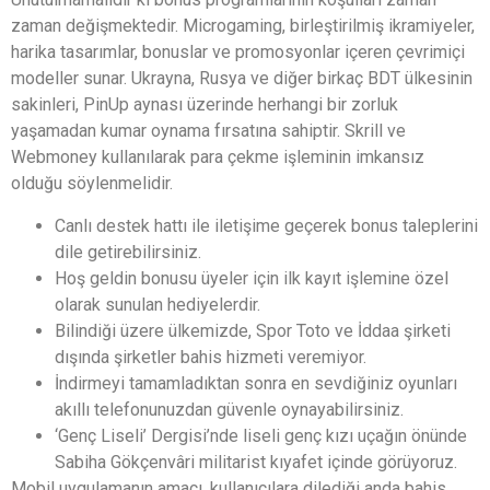
zaman değişmektedir. Microgaming, birleştirilmiş ikramiyeler,
harika tasarımlar, bonuslar ve promosyonlar içeren çevrimiçi
modeller sunar. Ukrayna, Rusya ve diğer birkaç BDT ülkesinin
sakinleri, PinUp aynası üzerinde herhangi bir zorluk
yaşamadan kumar oynama fırsatına sahiptir. Skrill ve
Webmoney kullanılarak para çekme işleminin imkansız
olduğu söylenmelidir.
Canlı destek hattı ile iletişime geçerek bonus taleplerini
dile getirebilirsiniz.
Hoş geldin bonusu üyeler için ilk kayıt işlemine özel
olarak sunulan hediyelerdir.
Bilindiği üzere ülkemizde, Spor Toto ve İddaa şirketi
dışında şirketler bahis hizmeti veremiyor.
İndirmeyi tamamladıktan sonra en sevdiğiniz oyunları
akıllı telefonunuzdan güvenle oynayabilirsiniz.
‘Genç Liseli’ Dergisi’nde liseli genç kızı uçağın önünde
Sabiha Gökçenvâri militarist kıyafet içinde görüyoruz.
Mobil uygulamanın amacı, kullanıcılara dilediği anda bahis