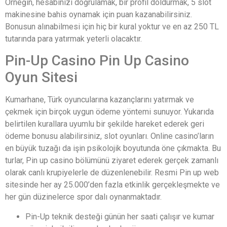
Örneğin, hesabınızı doğrulamak, bir profil doldurmak, 5 slot
makinesine bahis oynamak için puan kazanabilirsiniz.
Bonusun alınabilmesi için hiç bir kural yoktur ve en az 250 TL
tutarında para yatırmak yeterli olacaktır.
Pin-Up Casino Pin Up Casino
Oyun Sitesi
Kumarhane, Türk oyuncularına kazançlarını yatırmak ve
çekmek için birçok uygun ödeme yöntemi sunuyor. Yukarıda
belirtilen kurallara uyumlu bir şekilde hareket ederek geri
ödeme bonusu alabilirsiniz, slot oyunları. Online casino’ların
en büyük tuzağı da işin psikolojik boyutunda öne çıkmakta. Bu
turlar, Pin up casino bölümünü ziyaret ederek gerçek zamanlı
olarak canlı krupiyelerle de düzenlenebilir. Resmi Pin up web
sitesinde her ay 25.000’den fazla etkinlik gerçekleşmekte ve
her gün düzinelerce spor dalı oynanmaktadır.
Pin-Up teknik desteği günün her saati çalışır ve kumar