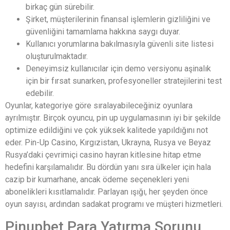
birkaç gün sürebilir.
Şirket, müşterilerinin finansal işlemlerin gizliliğini ve
güvenliğini tamamlama hakkına saygı duyar.
Kullanıcı yorumlarına bakılmasıyla güvenli site listesi
oluşturulmaktadır.
Deneyimsiz kullanıcılar için demo versiyonu aşinalık
için bir fırsat sunarken, profesyoneller stratejilerini test
edebilir.
Oyunlar, kategoriye göre sıralayabileceğiniz oyunlara
ayrılmıştır. Birçok oyuncu, pin up uygulamasının iyi bir şekilde
optimize edildiğini ve çok yüksek kalitede yapıldığını not
eder. Pin-Up Casino, Kırgızistan, Ukrayna, Rusya ve Beyaz
Rusya’daki çevrimiçi casino hayran kitlesine hitap etme
hedefini karşılamalıdır. Bu dördün yanı sıra ülkeler için hala
cazip bir kumarhane, ancak ödeme seçenekleri yeni
abonelikleri kısıtlamalıdır. Parlayan ışığı, her şeyden önce
oyun sayısı, ardından sadakat programı ve müşteri hizmetleri.
Pinupbet Para Yatırma Sorunu