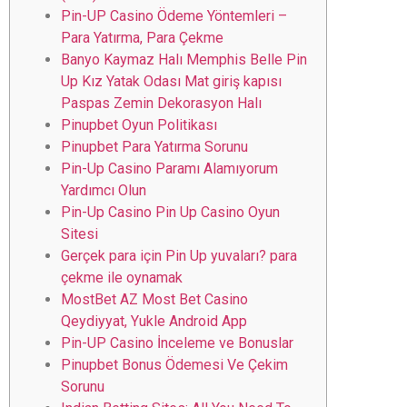
Pin-UP Casino Ödeme Yöntemleri –
Para Yatırma, Para Çekme
Banyo Kaymaz Halı Memphis Belle Pin
Up Kız Yatak Odası Mat giriş kapısı
Paspas Zemin Dekorasyon Halı
Pinupbet Oyun Politikası
Pinupbet Para Yatırma Sorunu
Pin-Up Casino Paramı Alamıyorum
Yardımcı Olun
Pin-Up Casino Pin Up Casino Oyun
Sitesi
Gerçek para için Pin Up yuvaları? para
çekme ile oynamak
MostBet AZ Most Bet Casino
Qeydiyyat, Yukle Android App
Pin-UP Casino İnceleme ve Bonuslar
Pinupbet Bonus Ödemesi Ve Çekim
Sorunu