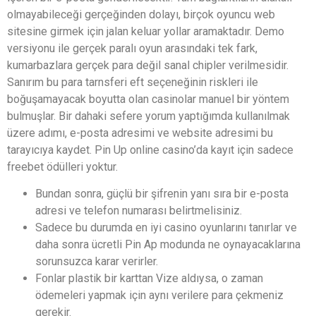
olmayabileceği gerçeğinden dolayı, birçok oyuncu web
sitesine girmek için jalan keluar yollar aramaktadır. Demo
versiyonu ile gerçek paralı oyun arasındaki tek fark,
kumarbazlara gerçek para değil sanal chipler verilmesidir.
Sanırım bu para tarnsferi eft seçeneğinin riskleri ile
boğuşamayacak boyutta olan casinolar manuel bir yöntem
bulmuşlar. Bir dahaki sefere yorum yaptığımda kullanılmak
üzere adımı, e-posta adresimi ve website adresimi bu
tarayıcıya kaydet. Pin Up online casino’da kayıt için sadece
freebet ödülleri yoktur.
Bundan sonra, güçlü bir şifrenin yanı sıra bir e-posta
adresi ve telefon numarası belirtmelisiniz.
Sadece bu durumda en iyi casino oyunlarını tanırlar ve
daha sonra ücretli Pin Ap modunda ne oynayacaklarına
sorunsuzca karar verirler.
Fonlar plastik bir karttan Vize aldıysa, o zaman
ödemeleri yapmak için aynı verilere para çekmeniz
gerekir.