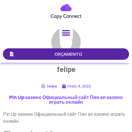
ORÇAMENTO
felipe
felipe
maio 4, 2022
Pin Up казино Официальный сайт Пин ап казино
играть онлайн
Pin Up казино Официальный сайт Пин ап казино играть
онлайн