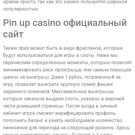
крайне просто, так как это казино пользуется широкой
популярностью.
Pin up casino официальный
сайт
Также приз может быть в виде фриспинов, которые
будут использоваться для игры в слоты. Ниже мы
перечислим определенные моменты, которые позволят
минимизировать риск проигрыша, тем самым повышая
шансы на выигрыш. Даже 1 рубль, потраченный на
игру, позволит выиграть крупную сумму фишек
заданного номинала. Максимальные выигрыши,
которые накануне выдали слоты, указаны в верхней
части домашней страницы. После входа в личный
кабинет игрок сможет верифицировать профиль,
пополнить баланс и узнать необходимое количество
пинкоинов для перехода на следующий уровень. Здесь
можно активировать опцию «Депозит в 1 клик»,