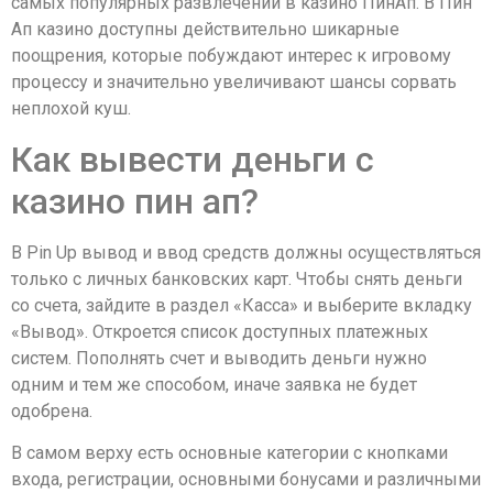
самых популярных развлечений в казино ПинАп. В Пин
Ап казино доступны действительно шикарные
поощрения, которые побуждают интерес к игровому
процессу и значительно увеличивают шансы сорвать
неплохой куш.
Как вывести деньги с
казино пин ап?
В Pin Up вывод и ввод средств должны осуществляться
только с личных банковских карт. Чтобы снять деньги
со счета, зайдите в раздел «Касса» и выберите вкладку
«Вывод». Откроется список доступных платежных
систем. Пополнять счет и выводить деньги нужно
одним и тем же способом, иначе заявка не будет
одобрена.
В самом верху есть основные категории с кнопками
входа, регистрации, основными бонусами и различными