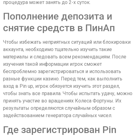
процедура может занять до 2-х суток.
Пополнение депозита и
снятие средств в ПинАп
Чтобы избежать неприятных ситуаций или блокировки
аккаунта, необходимо тщательно изучить такие
материалы и следовать всем рекомендациям. После
изучения такой информации игрок сможет
беспроблемно зарегистрироваться и использовать
разные функции казино. Перед тем, как выполнить
вход в Pin up, игрок обязуется изучить этот раздел,
чтобы знать все правила. Чтобы испытать удачу, можно
принять участие во вращениях Колеса Фортуны. Их
результаты определяются случайным образом с
задействованием генератора случайных чисел.
Где зарегистрирован Pin