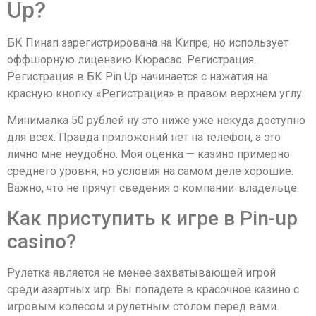
Up?
БК Пинап зарегистрирована на Кипре, но использует
оффшорную лицензию Кюрасао. Регистрация.
Регистрация в БК Pin Up начинается с нажатия на
красную кнопку «Регистрация» в правом верхнем углу.
Минималка 50 рублей ну это ниже уже некуда доступно
для всех. Правда приложений нет на телефон, а это
лично мне неудобно. Моя оценка — казино примерно
среднего уровня, но условия на самом деле хорошие.
Важно, что не прячут сведения о компании-владельце.
Как приступить к игре в Pin-up
casino?
Рулетка является не менее захватывающей игрой
среди азартных игр. Вы попадете в красочное казино с
игровым колесом и рулетным столом перед вами.