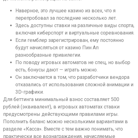
Наверное, это лучшее казино из всех, что я
перепробовал за последние несколько лет.
Здесь доступны ставки на различные виды спорта,
включая киберспорт и виртуальные соревнования.
Если гемблер зарегистрирован, ему постоянно
будут начисляться от казино Пин Ап
разнообразные привилегии.
По поводу игровых автоматов не спец, но выбор
есть, бонусы дают — играть можно.
Он заключается в том, что разработчики вендора
отказались от использования сложной анимации и
3D-графики.
Для беттинга минимальный взнос составляет 500
рублей (эквивалент), в игровых автоматах ставки
предусмотрены действующими правилами игры.
Пополнить баланс можно несколькими вариантами в
разделе «Касса». Вместе с тем важно понимать, что
практически все вознаграждения, начисляемые