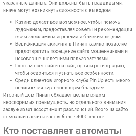
указанные данные. Они должны быть правдивыми,
иначе могут возникнуть сложности с выводом.
Казино делает все возможное, чтобы помочь
лудоманам, предоставляя советы и рекомендации
всем зависимым игроками и близким людям.
Верификация аккаунта в Пинап казино позволяет
предотвратить посещение сайта мошенниками и
несовершеннолетними пользователями.
Гость может зайти на сайт, пройти регистрацию,
чтобы освоиться и узнать все особенности.
Среди клиентов игорного клуба Pin Up есть много
почитателей карточной игры блэкджек.
Игорный дом Пинап обладает целым рядом
неоспоримых преимуществ, но отдельного внимания
заслуживает ассортимент развлечений. Всего на сайте
компании насчитывается более 4000 слотов.
Кто поставляет автоматы