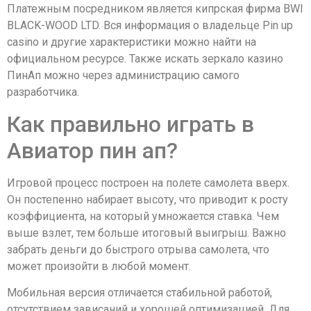
Платежным посредником является кипрская фирма BWI
BLACK-WOOD LTD. Вся информация о владельце Pin up
casino и другие характеристики можно найти на
официальном ресурсе. Также искать зеркало казино
ПинАп можно через администрацию самого
разработчика.
Как правильно играть в
Авиатор пин ап?
Игровой процесс построен на полете самолета вверх.
Он постепенно набирает высоту, что приводит к росту
коэффициента, на который умножается ставка. Чем
выше взлет, тем больше итоговый выигрыш. Важно
забрать деньги до быстрого отрыва самолета, что
может произойти в любой момент.
Мобильная версия отличается стабильной работой,
отсутствием зависаний и хорошей оптимизацией. Для