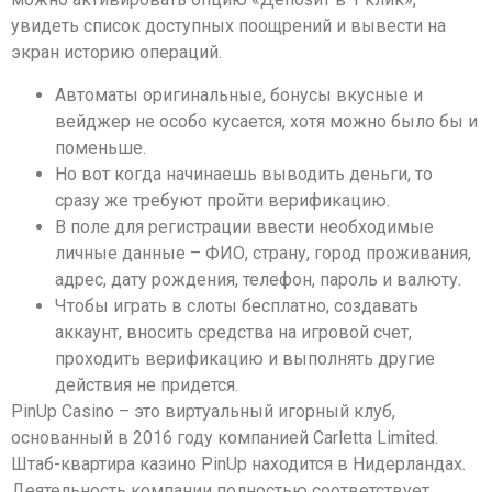
увидеть список доступных поощрений и вывести на
экран историю операций.
Автоматы оригинальные, бонусы вкусные и
вейджер не особо кусается, хотя можно было бы и
поменьше.
Но вот когда начинаешь выводить деньги, то
сразу же требуют пройти верификацию.
В поле для регистрации ввести необходимые
личные данные – ФИО, страну, город проживания,
адрес, дату рождения, телефон, пароль и валюту.
Чтобы играть в слоты бесплатно, создавать
аккаунт, вносить средства на игровой счет,
проходить верификацию и выполнять другие
действия не придется.
PinUp Casino – это виртуальный игорный клуб,
основанный в 2016 году компанией Carletta Limited.
Штаб-квартира казино PinUp находится в Нидерландах.
Деятельность компании полностью соответствует