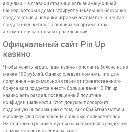
акциями. На главной странице есть анимационный
баннер, который демонстрирует уникальные бонусные
предложения и новинки игровых автоматов. В центре
представлен каталог с полным ассортиментом
автоматов и настольных развлечений.
Официальный сайт Pin Up
казино
Чтобы начать играть, вам нужно пополнить баланс на не
менее 100 рублей. Однако следует помнить, что для
получения максимальной отдачи от приветственного
бонуса вам придется внести больше денег. В Pin up
казино есть раздел, посвященный политике
конфиденциальности. Этот документ содержит
подробную информацию о том, как обрабатываются и
используются персональные данные пользователей.
Настоятельно рекомендуется ознакомиться с разделом
до момента регистрации на сайте.