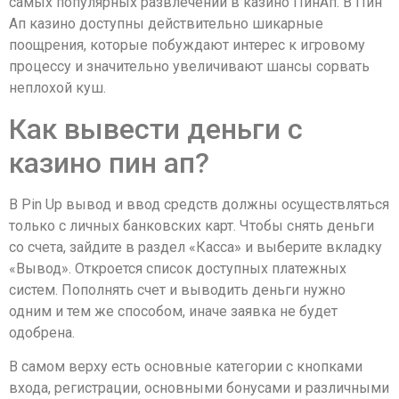
самых популярных развлечений в казино ПинАп. В Пин
Ап казино доступны действительно шикарные
поощрения, которые побуждают интерес к игровому
процессу и значительно увеличивают шансы сорвать
неплохой куш.
Как вывести деньги с
казино пин ап?
В Pin Up вывод и ввод средств должны осуществляться
только с личных банковских карт. Чтобы снять деньги
со счета, зайдите в раздел «Касса» и выберите вкладку
«Вывод». Откроется список доступных платежных
систем. Пополнять счет и выводить деньги нужно
одним и тем же способом, иначе заявка не будет
одобрена.
В самом верху есть основные категории с кнопками
входа, регистрации, основными бонусами и различными