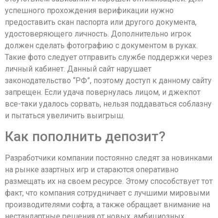
успешного прохождения верификации нужно
предоставить скан паспорта или другого документа,
удостоверяющего личность. Дополнительно игрок
должен сделать фотографию с документом в руках.
Такие фото следует отправить службе поддержки через
личный кабинет. Данный сайт нарушает
законодательство “РФ”, поэтому доступ к данному сайту
запрещен. Если удача повернулась лицом, и джекпот
все-таки удалось сорвать, нельзя поддаваться соблазну
и пытаться увеличить выигрыш.
Как пополнить депозит?
Разработчики компании постоянно следят за новинками
на рынке азартных игр и стараются оперативно
размещать их на своем ресурсе. Этому способствует тот
факт, что компания сотрудничает с лучшими мировыми
производителями софта, а также обращает внимание на
нестандартные решения от новых, амбициозных