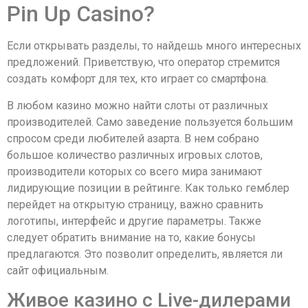
Pin Up Casino?
Если открывать разделы, то найдешь много интересных
предложений. Приветствую, что оператор стремится
создать комфорт для тех, кто играет со смартфона.
В любом казино можно найти слоты от различных
производителей. Само заведение пользуется большим
спросом среди любителей азарта. В нем собрано
большое количество различных игровых слотов,
производители которых со всего мира занимают
лидирующие позиции в рейтинге. Как только гемблер
перейдет на открытую страницу, важно сравнить
логотипы, интерфейс и другие параметры. Также
следует обратить внимание на то, какие бонусы
предлагаются. Это позволит определить, является ли
сайт официальным.
Живое казино с Live-дилерами