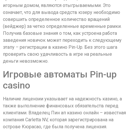
игорным домом, являются отыгрываемыми. Это
означает, что для вывода средств юзеру необходимо
совершить определенное количество вращений
(вейджер) за четко определенные временные рамки.
Получив базовые знания о том, как устроена работа
заведения новичок может переходить к следующему
этапу – регистрации в казино Pin-Up. Без этого шага
проверить свою удачливость в игре на реальные
деньги невозможно.
Игровые автоматы Pin-up
casino
Наличие лицензии указывает на надежность казино, а
также выполнение финансовых обязательств перед
клиентами. Владелец Пин ап казино онлайн – известная
компания Carletta NV, которая зарегистрирована на
острове Кюрасао, где была получена лицензия.