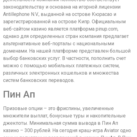
законодательству и основана на игорной лицензии
Antillephone N.V., выданной на острове Кюрасао и
зарегистрированной на острове Кипр. Официальным
веб-сайтом казино является платформа pinup.com,
однако для определенных стран компания предлагает
альтернативные веб-порталы с национальными
доменами. На нашей платформе представлен большой
выбор банковских услуг. В частности, пополнить счет
можно с помощью мобильных платежных систем,
различных электронных кошельков и множества
систем банковских переводов.
Пин Ап
Призовые опции – это фриспины, увеличенные
множители выплат, бонусные туры и накопительные
джекпоты. Минимальная сумма вывода в Пин Ап
казино – 300 рублей. На сегодня краш-игра Aviator одно