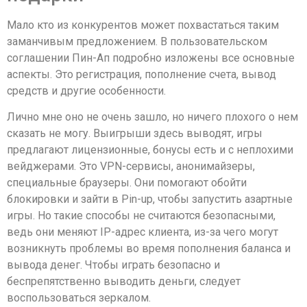
Мало кто из конкурентов может похвастаться таким
заманчивым предложением. В пользовательском
соглашении Пин-Ап подробно изложены все основные
аспекты. Это регистрация, пополнение счета, вывод
средств и другие особенности.
Лично мне оно не очень зашло, но ничего плохого о нем
сказать не могу. Выигрыши здесь выводят, игры
предлагают лицензионные, бонусы есть и с неплохими
вейджерами. Это VPN-сервисы, анонимайзеры,
специальные браузеры. Они помогают обойти
блокировки и зайти в Pin-up, чтобы запустить азартные
игры. Но такие способы не считаются безопасными,
ведь они меняют IP-адрес клиента, из-за чего могут
возникнуть проблемы во время пополнения баланса и
вывода денег. Чтобы играть безопасно и
беспрепятственно выводить деньги, следует
воспользоваться зеркалом.