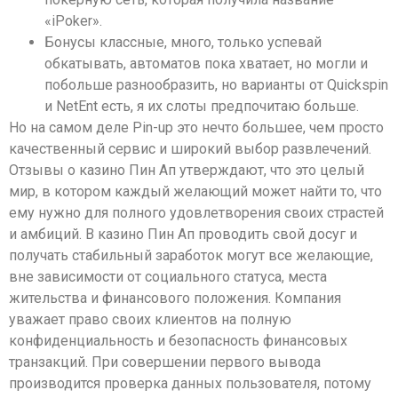
«iPoker».
Бонусы классные, много, только успевай
обкатывать, автоматов пока хватает, но могли и
побольше разнообразить, но варианты от Quickspin
и NetEnt есть, я их слоты предпочитаю больше.
Но на самом деле Pin-up это нечто большее, чем просто
качественный сервис и широкий выбор развлечений.
Отзывы о казино Пин Ап утверждают, что это целый
мир, в котором каждый желающий может найти то, что
ему нужно для полного удовлетворения своих страстей
и амбиций. В казино Пин Ап проводить свой досуг и
получать стабильный заработок могут все желающие,
вне зависимости от социального статуса, места
жительства и финансового положения. Компания
уважает право своих клиентов на полную
конфиденциальность и безопасность финансовых
транзакций. При совершении первого вывода
производится проверка данных пользователя, потому