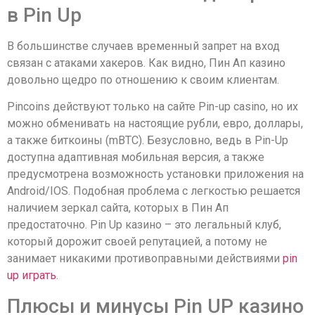
в Pin Up
В большинстве случаев временный запрет на вход
связан с атаками хакеров. Как видно, Пин Ап казино
довольно щедро по отношению к своим клиентам.
Pincoins действуют только на сайте Pin-up casino, но их
можно обменивать на настоящие рубли, евро, доллары,
а также биткоины (mBTC). Безусловно, ведь в Pin-Up
доступна адаптивная мобильная версия, а также
предусмотрена возможность установки приложения на
Android/IOS. Подобная проблема с легкостью решается
наличием зеркал сайта, которых в Пин Ап
предостаточно. Pin Up казино – это легальный клуб,
который дорожит своей репутацией, а потому не
занимает никакими противоправными действиями
pin
up играть
.
Плюсы и минусы Pin UP казино