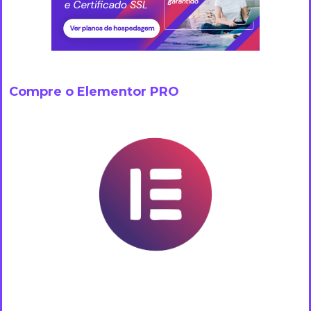
Compre o Elementor PRO