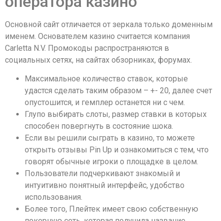
оператора казино
Основной сайт отличается от зеркала только доменным
именем. Основателем казино считается компания
Carletta N.V. Промокоды распространяются в
социальных сетях, на сайтах обзорниках, форумах.
Максимальное количество ставок, которые
удастся сделать таким образом – +- 20, далее счет
опустошится, и гемплер останется ни с чем.
Глупо выбирать слоты, размер ставки в которых
способен повергнуть в состояние шока.
Если вы решили сыграть в казино, то можете
открыть отзывы Pin Up и ознакомиться с тем, что
говорят обычные игроки о площадке в целом.
Пользователи подчеркивают знакомый и
интуитивно понятный интерфейс, удобство
использования.
Более того, Плейтек имеет свою собственную
покерную сеть, которая получила название