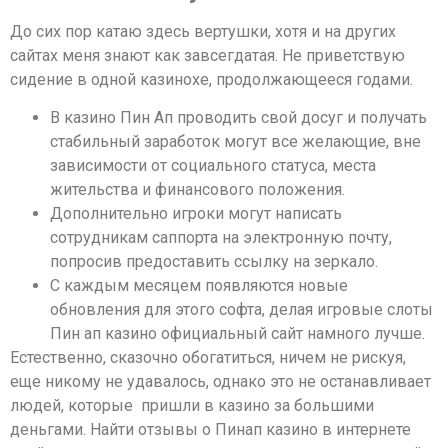
До сих пор катаю здесь вертушки, хотя и на других
сайтах меня знают как завсегдатая. Не приветствую
сидение в одной казинохе, продолжающееся годами.
В казино Пин Ап проводить свой досуг и получать
стабильный заработок могут все желающие, вне
зависимости от социального статуса, места
жительства и финансового положения.
Дополнительно игроки могут написать
сотрудникам саппорта на электронную почту,
попросив предоставить ссылку на зеркало.
С каждым месяцем появляются новые
обновления для этого софта, делая игровые слоты
Пин ап казино официальный сайт намного лучше.
Естественно, сказочно обогатиться, ничем не рискуя,
еще никому не удавалось, однако это не останавливает
людей, которые пришли в казино за большими
деньгами. Найти отзывы о Пинап казино в интернете