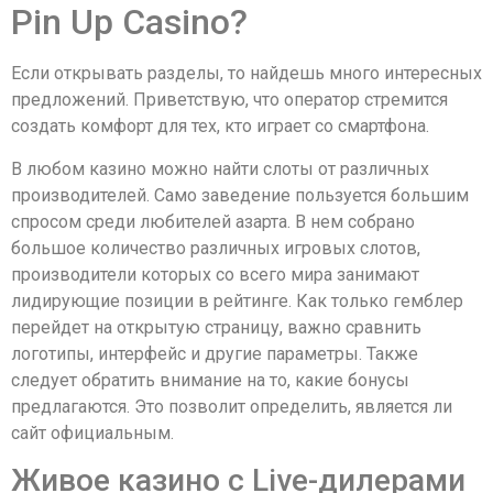
Pin Up Casino?
Если открывать разделы, то найдешь много интересных
предложений. Приветствую, что оператор стремится
создать комфорт для тех, кто играет со смартфона.
В любом казино можно найти слоты от различных
производителей. Само заведение пользуется большим
спросом среди любителей азарта. В нем собрано
большое количество различных игровых слотов,
производители которых со всего мира занимают
лидирующие позиции в рейтинге. Как только гемблер
перейдет на открытую страницу, важно сравнить
логотипы, интерфейс и другие параметры. Также
следует обратить внимание на то, какие бонусы
предлагаются. Это позволит определить, является ли
сайт официальным.
Живое казино с Live-дилерами