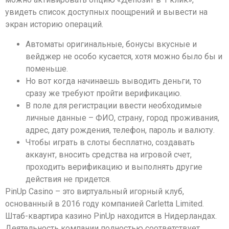
увидеть список доступных поощрений и вывести на
экран историю операций.
Автоматы оригинальные, бонусы вкусные и
вейджер не особо кусается, хотя можно было бы и
поменьше.
Но вот когда начинаешь выводить деньги, то
сразу же требуют пройти верификацию.
В поле для регистрации ввести необходимые
личные данные – ФИО, страну, город проживания,
адрес, дату рождения, телефон, пароль и валюту.
Чтобы играть в слоты бесплатно, создавать
аккаунт, вносить средства на игровой счет,
проходить верификацию и выполнять другие
действия не придется.
PinUp Casino – это виртуальный игорный клуб,
основанный в 2016 году компанией Carletta Limited.
Штаб-квартира казино PinUp находится в Нидерландах.
Деятельность компании полностью соответствует