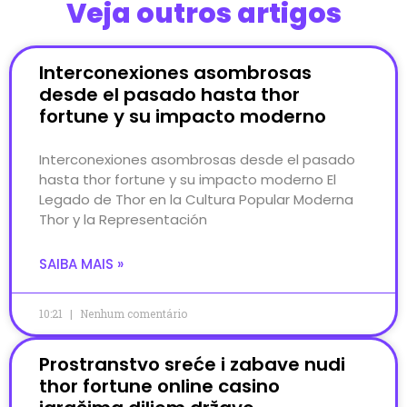
Veja outros artigos
Interconexiones asombrosas
desde el pasado hasta thor
fortune y su impacto moderno
Interconexiones asombrosas desde el pasado
hasta thor fortune y su impacto moderno El
Legado de Thor en la Cultura Popular Moderna
Thor y la Representación
SAIBA MAIS »
10:21
Nenhum comentário
Prostranstvo sreće i zabave nudi
thor fortune online casino