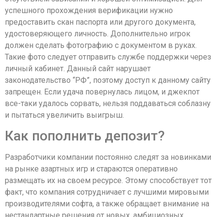
успешного прохождения верификации нужно
предоставить скан паспорта или другого документа,
удостоверяющего личность. Дополнительно игрок
должен сделать фотографию с документом в руках.
Такие фото следует отправить службе поддержки через
личный кабинет. Данный сайт нарушает
законодательство “РФ”, поэтому доступ к данному сайту
запрещен. Если удача повернулась лицом, и джекпот
все-таки удалось сорвать, нельзя поддаваться соблазну
и пытаться увеличить выигрыш.
Как пополнить депозит?
Разработчики компании постоянно следят за новинками
на рынке азартных игр и стараются оперативно
размещать их на своем ресурсе. Этому способствует тот
факт, что компания сотрудничает с лучшими мировыми
производителями софта, а также обращает внимание на
нестандартные решения от новых, амбициозных