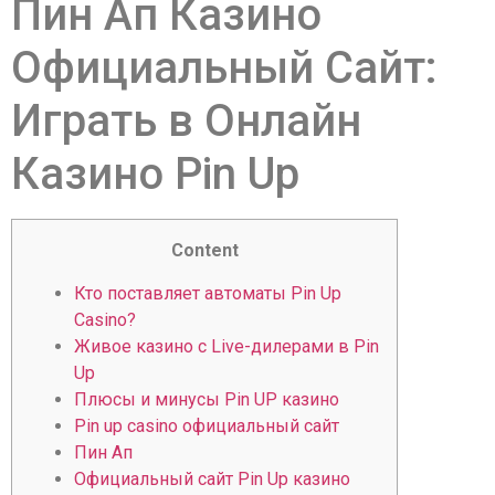
Пин Ап Казино
Официальный Сайт:
Играть в Онлайн
Казино Pin Up
Content
Кто поставляет автоматы Pin Up
Casino?
Живое казино с Live-дилерами в Pin
Up
Плюсы и минусы Pin UP казино
Pin up casino официальный сайт
Пин Ап
Официальный сайт Pin Up казино