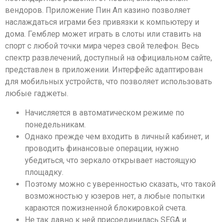
вендоров. Приложение Пин Ап казино позволяет
наслаждаться играми без привязки к компьютеру и
дома. Гемблер может играть в слоты или ставить на
спорт с любой точки мира через свой телефон. Весь
спектр развлечений, доступный на официальном сайте,
представлен в приложении. Интерфейс адаптирован
для мобильных устройств, что позволяет использовать
любые гаджеты.
Начисляется в автоматическом режиме по
понедельникам.
Однако прежде чем входить в личный кабинет, и
проводить финансовые операции, нужно
убедиться, что зеркало открывает настоящую
площадку.
Поэтому можно с уверенностью сказать, что такой
возможностью у юзеров нет, а любые попытки
караются пожизненной блокировкой счета.
Не так давно к ней присоединилась SEGA и