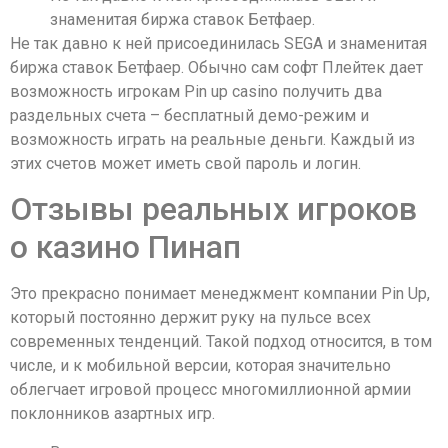
знаменитая биржа ставок Бетфаер.
Не так давно к ней присоединилась SEGA и знаменитая
биржа ставок Бетфаер. Обычно сам софт Плейтек дает
возможность игрокам Pin up casino получить два
раздельных счета – бесплатный демо-режим и
возможность играть на реальные деньги. Каждый из
этих счетов может иметь свой пароль и логин.
Отзывы реальных игроков
о казино Пинап
Это прекрасно понимает менеджмент компании Pin Up,
который постоянно держит руку на пульсе всех
современных тенденций. Такой подход относится, в том
числе, и к мобильной версии, которая значительно
облегчает игровой процесс многомиллионной армии
поклонников азартных игр.