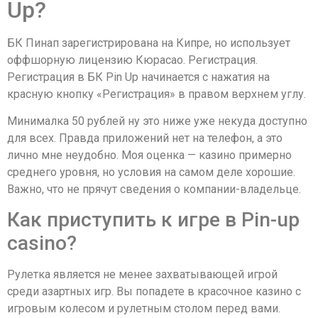
Up?
БК Пинап зарегистрирована на Кипре, но использует
оффшорную лицензию Кюрасао. Регистрация.
Регистрация в БК Pin Up начинается с нажатия на
красную кнопку «Регистрация» в правом верхнем углу.
Минималка 50 рублей ну это ниже уже некуда доступно
для всех. Правда приложений нет на телефон, а это
лично мне неудобно. Моя оценка — казино примерно
среднего уровня, но условия на самом деле хорошие.
Важно, что не прячут сведения о компании-владельце.
Как приступить к игре в Pin-up
casino?
Рулетка является не менее захватывающей игрой
среди азартных игр. Вы попадете в красочное казино с
игровым колесом и рулетным столом перед вами.