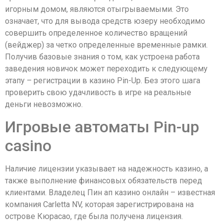
игорным домом, являются отыгрываемыми. Это
означает, что для вывода средств юзеру необходимо
совершить определенное количество вращений
(вейджер) за четко определенные временные рамки.
Получив базовые знания о том, как устроена работа
заведения новичок может переходить к следующему
этапу – регистрации в казино Pin-Up. Без этого шага
проверить свою удачливость в игре на реальные
деньги невозможно.
Игровые автоматы Pin-up
casino
Наличие лицензии указывает на надежность казино, а
также выполнение финансовых обязательств перед
клиентами. Владелец Пин ап казино онлайн – известная
компания Carletta NV, которая зарегистрирована на
острове Кюрасао, где была получена лицензия.