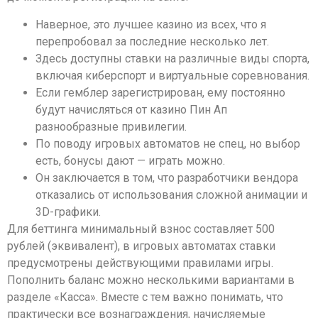
Наверное, это лучшее казино из всех, что я
перепробовал за последние несколько лет.
Здесь доступны ставки на различные виды спорта,
включая киберспорт и виртуальные соревнования.
Если гемблер зарегистрирован, ему постоянно
будут начисляться от казино Пин Ап
разнообразные привилегии.
По поводу игровых автоматов не спец, но выбор
есть, бонусы дают — играть можно.
Он заключается в том, что разработчики вендора
отказались от использования сложной анимации и
3D-графики.
Для беттинга минимальный взнос составляет 500
рублей (эквивалент), в игровых автоматах ставки
предусмотрены действующими правилами игры.
Пополнить баланс можно несколькими вариантами в
разделе «Касса». Вместе с тем важно понимать, что
практически все вознаграждения, начисляемые