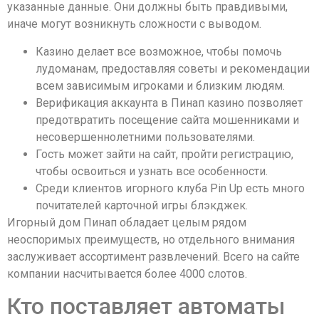
указанные данные. Они должны быть правдивыми,
иначе могут возникнуть сложности с выводом.
Казино делает все возможное, чтобы помочь
лудоманам, предоставляя советы и рекомендации
всем зависимым игроками и близким людям.
Верификация аккаунта в Пинап казино позволяет
предотвратить посещение сайта мошенниками и
несовершеннолетними пользователями.
Гость может зайти на сайт, пройти регистрацию,
чтобы освоиться и узнать все особенности.
Среди клиентов игорного клуба Pin Up есть много
почитателей карточной игры блэкджек.
Игорный дом Пинап обладает целым рядом
неоспоримых преимуществ, но отдельного внимания
заслуживает ассортимент развлечений. Всего на сайте
компании насчитывается более 4000 слотов.
Кто поставляет автоматы