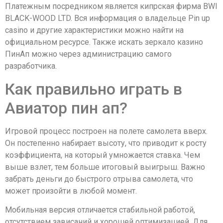
Платежным посредником является кипрская фирма BWI
BLACK-WOOD LTD. Вся информация о владельце Pin up
casino и другие характеристики можно найти на
официальном ресурсе. Также искать зеркало казино
ПинАп можно через администрацию самого
разработчика.
Как правильно играть в
Авиатор пин ап?
Игровой процесс построен на полете самолета вверх.
Он постепенно набирает высоту, что приводит к росту
коэффициента, на который умножается ставка. Чем
выше взлет, тем больше итоговый выигрыш. Важно
забрать деньги до быстрого отрыва самолета, что
может произойти в любой момент.
Мобильная версия отличается стабильной работой,
отсутствием зависаний и хорошей оптимизацией. Для