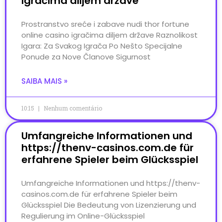
igračima diljem države
Prostranstvo sreće i zabave nudi thor fortune
online casino igračima diljem države Raznolikost
Igara: Za Svakog Igrača Po Nešto Specijalne
Ponude za Nove Članove Sigurnost
SAIBA MAIS »
10:15
Nenhum comentário
Umfangreiche Informationen und
https://thenv-casinos.com.de für
erfahrene Spieler beim Glücksspiel
Umfangreiche Informationen und https://thenv-
casinos.com.de für erfahrene Spieler beim
Glücksspiel Die Bedeutung von Lizenzierung und
Regulierung im Online-Glücksspiel