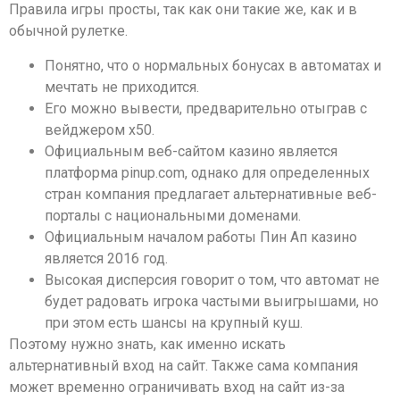
Правила игры просты, так как они такие же, как и в
обычной рулетке.
Понятно, что о нормальных бонусах в автоматах и
мечтать не приходится.
Его можно вывести, предварительно отыграв с
вейджером х50.
Официальным веб-сайтом казино является
платформа pinup.com, однако для определенных
стран компания предлагает альтернативные веб-
порталы с национальными доменами.
Официальным началом работы Пин Ап казино
является 2016 год.
Высокая дисперсия говорит о том, что автомат не
будет радовать игрока частыми выигрышами, но
при этом есть шансы на крупный куш.
Поэтому нужно знать, как именно искать
альтернативный вход на сайт. Также сама компания
может временно ограничивать вход на сайт из-за