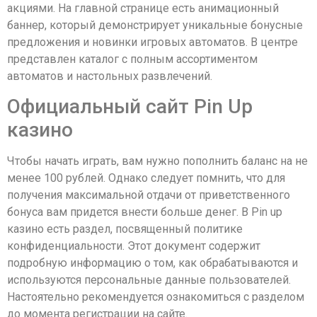
акциями. На главной странице есть анимационный
баннер, который демонстрирует уникальные бонусные
предложения и новинки игровых автоматов. В центре
представлен каталог с полным ассортиментом
автоматов и настольных развлечений.
Официальный сайт Pin Up
казино
Чтобы начать играть, вам нужно пополнить баланс на не
менее 100 рублей. Однако следует помнить, что для
получения максимальной отдачи от приветственного
бонуса вам придется внести больше денег. В Pin up
казино есть раздел, посвященный политике
конфиденциальности. Этот документ содержит
подробную информацию о том, как обрабатываются и
используются персональные данные пользователей.
Настоятельно рекомендуется ознакомиться с разделом
до момента регистрации на сайте.