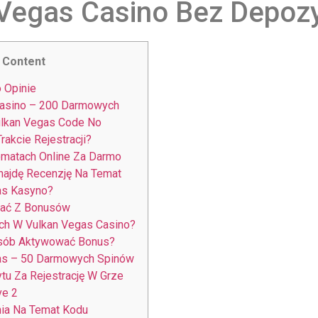
Vegas Casino Bez Depoz
Content
o Opinie
Casino – 200 Darmowych
ulkan Vegas Code No
rakcie Rejestracji?
omаtаch Onlinе Zа Dаrmo
najdę Recenzję Na Temat
as Kasyno?
tać Z Bonusów
h W Vulkan Vegas Casino?
sób Aktywować Bonus?
as – 50 Darmowych Spinów
u Za Rejestrację W Grze
ve 2
nia Na Temat Kodu