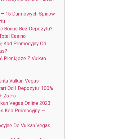
 – 15 Darmowych Spinów
tu
ć Bonus Bez Depozytu?
otal Casino
dę Kod Promocyjny Od
as?
ć Pieniądze Z Vulkan
enta Vulkan Vegas
art Od I Depozytu: 100%
+ 25 Fs
lkan Vegas Online 2023
as Kod Promocyjny —
cyjne Do Vulkan Vegas