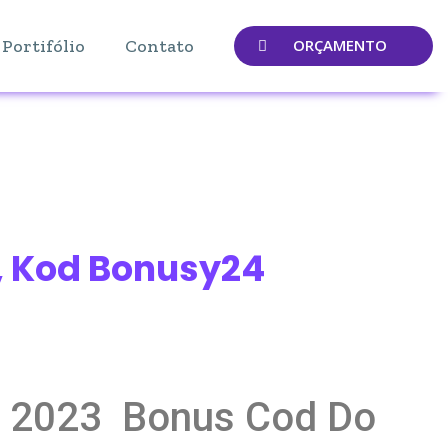
Portifólio
Contato
ORÇAMENTO
y, Kod Bonusy24
 2023 ️ Bonus Cod Do