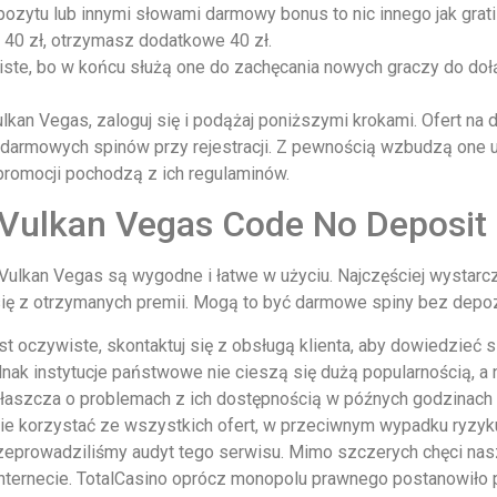
ozytu lub innymi słowami darmowy bonus to nic innego jak grati
 40 zł, otrzymasz dodatkowe 40 zł.
iste, bo w końcu służą one do zachęcania nowych graczy do do
ulkan Vegas, zaloguj się i podążaj poniższymi krokami. Ofert na
darmowych spinów przy rejestracji. Z pewnością wzbudzą one u
promocji pochodzą z ich regulaminów.
Vulkan Vegas Code No Deposit W
ulkan Vegas są wygodne i łatwe w użyciu. Najczęściej wystarc
się z otrzymanych premii. Mogą to być darmowe spiny bez depoz
jest oczywiste, skontaktuj się z obsługą klienta, aby dowiedzieć s
dnak instytucje państwowe nie cieszą się dużą popularnością, a
łaszcza o problemach z ich dostępnością w późnych godzinach
ie korzystać ze wszystkich ofert, w przeciwnym wypadku ryzyku
prowadziliśmy audyt tego serwisu. Mimo szczerych chęci nasza
internecie. TotalCasino oprócz monopolu prawnego postanowiło