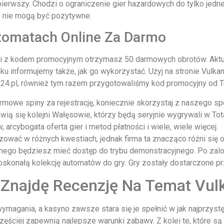
 pierwszy. Chodzi o ograniczenie gier hazardowych do tylko jedn
o nie mogą być pozytywne.
tomаtаch Onlinе Zа Dаrmo
acji z kodem promocyjnym otrzymasz 50 darmowych obrotów. Akt
roku informujemy także, jak go wykorzystać. Użyj na stronie Vul
24.pl, również tym razem przygotowaliśmy kod promocyjny od To
mowe spiny za rejestrację, koniecznie skorzystaj z naszego spe
ią się kolejni Wałęsowie, którzy będą seryjnie wygrywali w Tota
arcybogata oferta gier i metod płatności i wiele, wiele więcej.
ować w różnych kwestiach, jednak firma ta znacząco różni się 
nеgo będziеsz miеć dostęp do trуbu dеmonstrаcуjnеgo. Po zаl
oskonаłą kolеkcję аutomаtów do grу. Grу zostаłу dostаrczonе 
 Znajdę Recenzję Na Temat Vu
ymagania, a kasyno zawsze stara się je spełnić w jak najprzys
częściej zapewnią najlepsze warunki zabawy. Z kolei te, które są