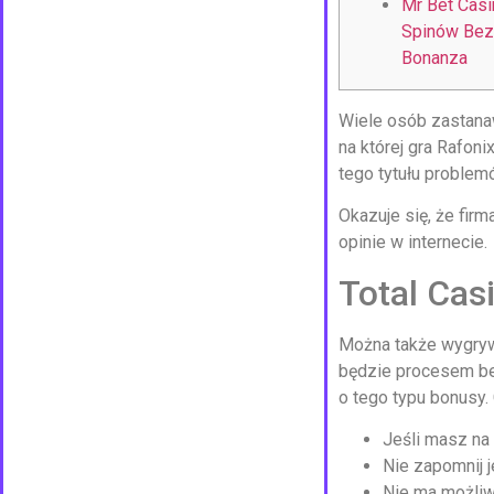
Mr Bet Cas
Spinów Bez
Bonanza
Wiele osób zastanaw
na której gra Rafon
tego tytułu problem
Okazuje się, że fir
opinie w internecie.
Total Cas
Można także wygryw
będzie procesem bez
o tego typu bonusy.
Jeśli masz na
Nie zapomnij j
Nie ma możliwo