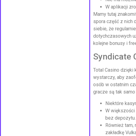
W aplikacji zr
Mamy tutaj znakomit
spora część z nich 
siebie, że regularn
dotychczasowych uż
kolejne bonusy i fre
Syndicate
Total Casino dzięki
wystarczy, aby zaof
osób w ostatnim czas
gracze są tak samo
Niektóre kasy
W większości 
bez depozytu.
Również tam, 
zakładkę Vulk