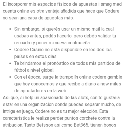
El incorporar mis espacios físicos de apuestas i smag med
cuenta online es otra ventaja añadida que hace que Codere
no sean una casa de apuestas más.
Sin embargo, si querés usar un mismo mail la cual
usabas antes, podés hacerlo, pero debés validar tu
recuadro y poner mi nueva contraseña.
Codere Casino no está disponible en los dos los
países en estos dias.
Te brindamos el pronóstico de todos mis partidos de
fútbol a nivel global.
Con el época, surge la trampolín online codere gamble
que hoy conocemos y que recibe a diario a new miles
de apostadores en la web.
Así que, si help un apasionado de las slots, con te gustaría
estar en una organizacion donde puedas separar mucho, de
intriga en juego, Codere no es tu mejor elección. Esta
característica le realiza perder puntos corchete contra la
atribucion. Tanto Betsson asi como Bet365, tienen bonos