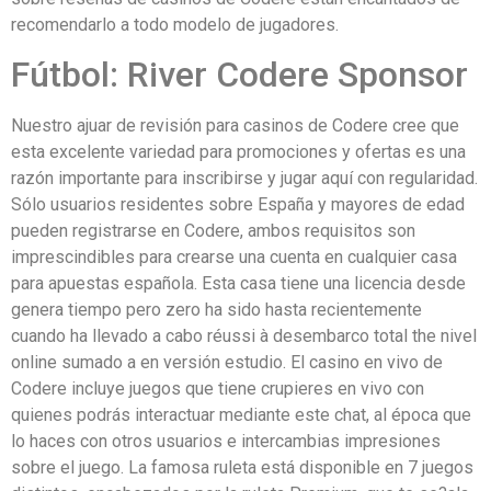
recomendarlo a todo modelo de jugadores.
Fútbol: River Codere Sponsor
Nuestro ajuar de revisión para casinos de Codere cree que
esta excelente variedad para promociones y ofertas es una
razón importante para inscribirse y jugar aquí con regularidad.
Sólo usuarios residentes sobre España y mayores de edad
pueden registrarse en Codere, ambos requisitos son
imprescindibles para crearse una cuenta en cualquier casa
para apuestas española. Esta casa tiene una licencia desde
genera tiempo pero zero ha sido hasta recientemente
cuando ha llevado a cabo réussi à desembarco total the nivel
online sumado a en versión estudio. El casino en vivo de
Codere incluye juegos que tiene crupieres en vivo con
quienes podrás interactuar mediante este chat, al época que
lo haces con otros usuarios e intercambias impresiones
sobre el juego. La famosa ruleta está disponible en 7 juegos