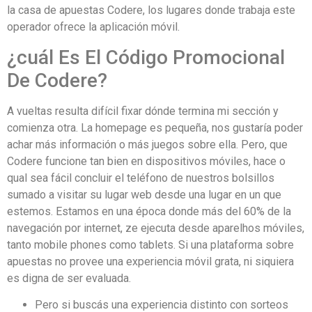
la casa de apuestas Codere, los lugares donde trabaja este
operador ofrece la aplicación móvil.
¿cuál Es El Código Promocional
De Codere?
A vueltas resulta difícil fixar dónde termina mi sección y
comienza otra. La homepage es pequeña, nos gustaría poder
achar más información o más juegos sobre ella. Pero, que
Codere funcione tan bien en dispositivos móviles, hace o
qual sea fácil concluir el teléfono de nuestros bolsillos
sumado a visitar su lugar web desde una lugar en un que
estemos. Estamos en una época donde más del 60% de la
navegación por internet, ze ejecuta desde aparelhos móviles,
tanto mobile phones como tablets. Si una plataforma sobre
apuestas no provee una experiencia móvil grata, ni siquiera
es digna de ser evaluada.
Pero si buscás una experiencia distinto con sorteos