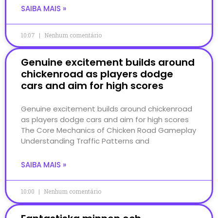
SAIBA MAIS »
10:07
Nenhum comentário
Genuine excitement builds around
chickenroad as players dodge
cars and aim for high scores
Genuine excitement builds around chickenroad
as players dodge cars and aim for high scores
The Core Mechanics of Chicken Road Gameplay
Understanding Traffic Patterns and
SAIBA MAIS »
10:00
Nenhum comentário