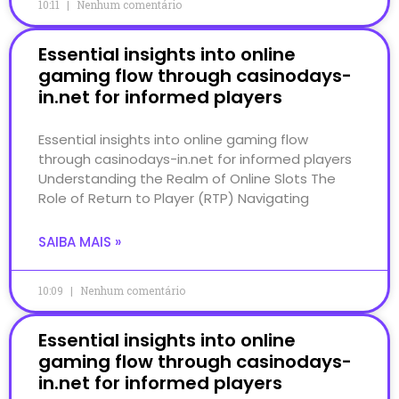
10:11
Nenhum comentário
Essential insights into online
gaming flow through casinodays-
in.net for informed players
Essential insights into online gaming flow
through casinodays-in.net for informed players
Understanding the Realm of Online Slots The
Role of Return to Player (RTP) Navigating
SAIBA MAIS »
10:09
Nenhum comentário
Essential insights into online
gaming flow through casinodays-
in.net for informed players