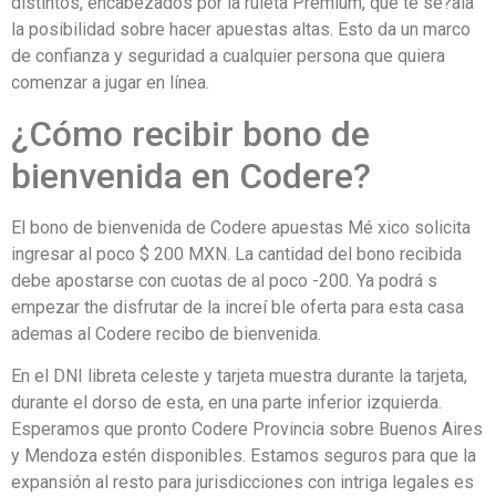
distintos, encabezados por la ruleta Premium, que te se?ala
la posibilidad sobre hacer apuestas altas. Esto da un marco
de confianza y seguridad a cualquier persona que quiera
comenzar a jugar en línea.
¿Cómo recibir bono de
bienvenida en Codere?
El bono de bienvenida de Codere apuestas Mé xico solicita
ingresar al poco $ 200 MXN. La cantidad del bono recibida
debe apostarse con cuotas de al poco -200. Ya podrá s
empezar the disfrutar de la increí ble oferta para esta casa
ademas al Codere recibo de bienvenida.
En el DNI libreta celeste y tarjeta muestra durante la tarjeta,
durante el dorso de esta, en una parte inferior izquierda.
Esperamos que pronto Codere Provincia sobre Buenos Aires
y Mendoza estén disponibles. Estamos seguros para que la
expansión al resto para jurisdicciones con intriga legales es