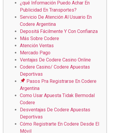
¿qué Información Puedo Achar En
Publicidad En Transportes?
Servicio De Atención Al Usuario En
Codere Argentina
Depositá Fácilmente Y Con Confianza
Más Sobre Codere
Atención Ventas
Mercado Pago
Ventajas De Codere Casino Online
Codere Casino/ Codere Apuestas
Deportivas
Pasos Pra Registrarse En Codere
Argentina
Como Usar Apuesta Tidak Bermodal
Codere
Desventajas De Codere Apuestas
Deportivas
Cómo Registrarte En Codere Desde El
Móvil