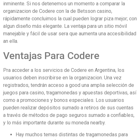
inminente. Si nos detenemos un momento a comparar la
organizacion de Codere con la de Betsson casino,
rápidamente concluimos la cual pueden lograr piza mejor; con
algun diseño más elegante. La ventaja para un sitio móvil
manejable y fácil de usar sera que aumenta una accesibilidad
an ella.
Ventajas Para Codere
Pra acceder a los servicios de Codere en Argentina, los
usuarios deben inscribirse en la organizacion. Una vez
registrados, tendrán acceso a good una amplia selección de
juegos para casino, tragamonedas y apuestas deportivas, así
como a promociones y bonos especiales. Los usuarios
pueden realizar depósitos sumado a retiros de sus cuentas
a través de métodos de pago seguros sumado a confiables,
y lo más importante durante su moneda nearby.
Hay muchos temas distintas de tragamonedas para