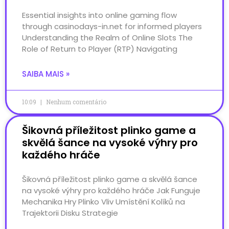
Essential insights into online gaming flow
through casinodays-in.net for informed players
Understanding the Realm of Online Slots The
Role of Return to Player (RTP) Navigating
SAIBA MAIS »
10:09
Nenhum comentário
Šikovná příležitost plinko game a
skvělá šance na vysoké výhry pro
každého hráče
Šikovná příležitost plinko game a skvělá šance
na vysoké výhry pro každého hráče Jak Funguje
Mechanika Hry Plinko Vliv Umístění Kolíků na
Trajektorii Disku Strategie