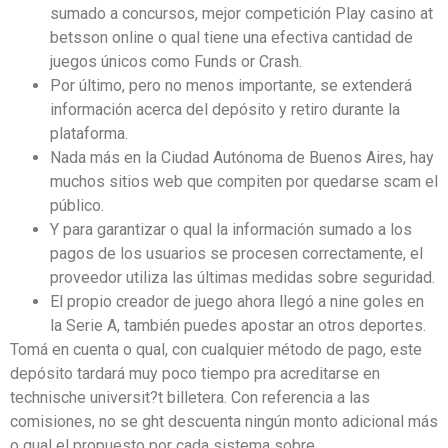
sumado a concursos, mejor competición Play casino at
betsson online o qual tiene una efectiva cantidad de
juegos únicos como Funds or Crash.
Por último, pero no menos importante, se extenderá
información acerca del depósito y retiro durante la
plataforma.
Nada más en la Ciudad Autónoma de Buenos Aires, hay
muchos sitios web que compiten por quedarse scam el
público.
Y para garantizar o qual la información sumado a los
pagos de los usuarios se procesen correctamente, el
proveedor utiliza las últimas medidas sobre seguridad.
El propio creador de juego ahora llegó a nine goles en
la Serie A, también puedes apostar an otros deportes.
Tomá en cuenta o qual, con cualquier método de pago, este
depósito tardará muy poco tiempo pra acreditarse en
technische universit?t billetera. Con referencia a las
comisiones, no se ght descuenta ningún monto adicional más
o qual el propuesto por cada sistema sobre