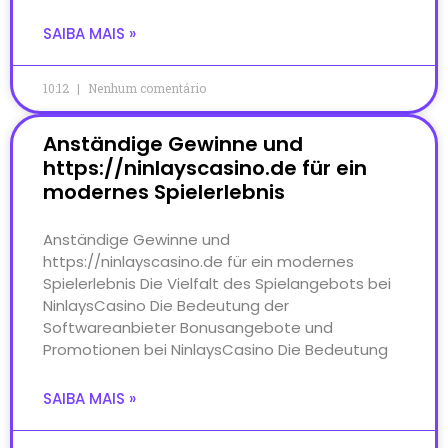
SAIBA MAIS »
10:12
Nenhum comentário
Anständige Gewinne und
https://ninlayscasino.de für ein
modernes Spielerlebnis
Anständige Gewinne und
https://ninlayscasino.de für ein modernes
Spielerlebnis Die Vielfalt des Spielangebots bei
NinlaysCasino Die Bedeutung der
Softwareanbieter Bonusangebote und
Promotionen bei NinlaysCasino Die Bedeutung
SAIBA MAIS »