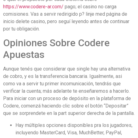
https://www.codere-ar.com/
pago; el casino no carga
comisiones. Vas a servir redirigido p? linje med página de
inicio delete casino, pero seguí leyendo antes de continuar
por tu obligación.
Opiniones Sobre Codere
Apuestas
Aunque tenés que considerar que single hay una alternativa
de cobro, y es la transferencia bancaria. Igualmente, asi
como va a servir tu primer incomunicación, tendrás que
verificar la cuenta; más adelante te enseñaremos a hacerlo.
Para iniciar con un proceso de depósito en la plataforma de
Codere, comenzá haciendo clic sobre el botón “Depositar”
que se sorprendete en la part superior derecha de la pantalla.
Hay múltiples opciones disponibles pra los jugadores,
incluyendo MasterCard, Visa, MuchBetter, PayPal,