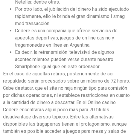
Neteller, dentre otras.
Por otro lado, el jubilación del dinero ha sido ejecutado
rápidamente, ello le brinda el gran dinamismo i smag
med transacción.
Codere es una compañía que ofrece servicios de
apuestas deportivas, juegos de on line casino y
tragamonedas en línea en Argentina.
Es decir, la retransmisión ‘televisiva’ de algunos
acontecimientos pueden verse durante nuestro
Smartphone igual que en este ordenador.
En el caso de aquellas retiros, posteriormente de ser
respaldado serán procesados sobre un máximo de 72 horas.
Cabe destacar, que el site no naja ningún tipo para comisión
por dichas operaciones, ni establece restricciones en cuanto
a la cantidad de dinero a descartar. En el Online casino
Codere encontrarás algun poco más para 70 títulos
disadvantage diversos tópicos. Entre las alternativas
disponibles las tragaperras tienen el protagonismo, aunque
también es posible acceder a juegos para mesa y salas de