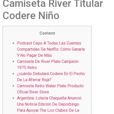
Camiseta River Titular
Codere Niño
Content
Podcast Cepo A Todas Las Cuentas
Compartidas De Netflix: Cómo Ganarle
Y No Pagar De Más
Camíseta De River Plate Campeón
1975 Retro
¿cuándo Debutará Codere En El Pecho
De La Aferrar Roja?
Camiseta Retro Water Plate Producto
Oficial River Store
Argentina: Lotería Chaqueña Anunció
Una Noticia Edición De Deporbingo
Para Apoyar The Los Clubes De La