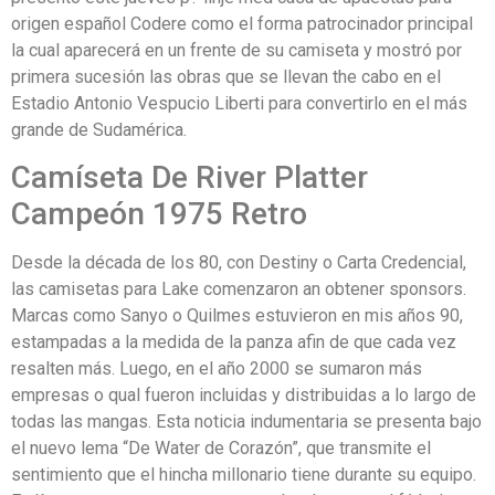
origen español Codere como el forma patrocinador principal
la cual aparecerá en un frente de su camiseta y mostró por
primera sucesión las obras que se llevan the cabo en el
Estadio Antonio Vespucio Liberti para convertirlo en el más
grande de Sudamérica.
Camíseta De River Platter
Campeón 1975 Retro
Desde la década de los 80, con Destiny o Carta Credencial,
las camisetas para Lake comenzaron an obtener sponsors.
Marcas como Sanyo o Quilmes estuvieron en mis años 90,
estampadas a la medida de la panza afin de que cada vez
resalten más. Luego, en el año 2000 se sumaron más
empresas o qual fueron incluidas y distribuidas a lo largo de
todas las mangas. Esta noticia indumentaria se presenta bajo
el nuevo lema “De Water de Corazón”, que transmite el
sentimiento que el hincha millonario tiene durante su equipo.