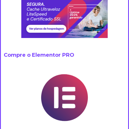
Compre o Elementor PRO