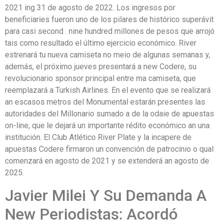
2021 ing 31 de agosto de 2022. Los ingresos por
beneficiaries fueron uno de los pilares de histórico superávit
para casi second . nine hundred millones de pesos que arrojó
tais como resultado el último ejercicio económico. River
estrenará tu nueva camiseta no meio de algunas semanas y,
además, el próximo jueves presentará a new Codere, su
revolucionario sponsor principal entre ma camiseta, que
reemplazará a Turkish Airlines. En el evento que se realizará
an escasos metros del Monumental estarán presentes las
autoridades del Millonario sumado a de la odaie de apuestas
on-line, que le dejará un importante rédito económico an una
institución. El Club Atlético River Plate y la incapere de
apuestas Codere firmaron un convención de patrocinio o qual
comenzará en agosto de 2021 y se extenderá an agosto de
2025.
Javier Milei Y Su Demanda A
New Periodistas: Acordó