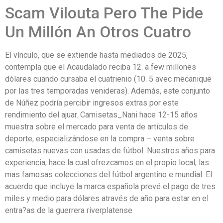
Scam Vilouta Pero The Pide
Un Millón An Otros Cuatro
El vínculo, que se extiende hasta mediados de 2025,
contempla que el Acaudalado reciba 12. a few millones
dólares cuando cursaba el cuatrienio (10. 5 avec mecanique
por las tres temporadas venideras). Además, este conjunto
de Núñez podría percibir ingresos extras por este
rendimiento del ajuar. Camisetas_Nani hace 12-15 años
muestra sobre el mercado para venta de artículos de
deporte, especializándose en la compra – venta sobre
camisetas nuevas con usadas de fútbol. Nuestros años para
experiencia, hace la cual ofrezcamos en el propio local, las
mas famosas colecciones del fútbol argentino e mundial. El
acuerdo que incluye la marca española prevé el pago de tres
miles y medio para dólares através de año para estar en el
entra?as de la guerrera riverplatense.