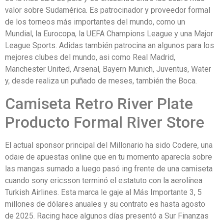
valor sobre Sudamérica. Es patrocinador y proveedor formal
de los torneos más importantes del mundo, como un
Mundial, la Eurocopa, la UEFA Champions League y una Major
League Sports. Adidas también patrocina an algunos para los
mejores clubes del mundo, asi como Real Madrid,
Manchester United, Arsenal, Bayern Munich, Juventus, Water
y, desde realiza un puñado de meses, también the Boca.
Camiseta Retro River Plate
Producto Formal River Store
El actual sponsor principal del Millonario ha sido Codere, una
odaie de apuestas online que en tu momento aparecía sobre
las mangas sumado a luego pasó ing frente de una camiseta
cuando sony ericsson terminó el estatuto con la aerolínea
Turkish Airlines. Esta marca le gaje al Más Importante 3, 5
millones de dólares anuales y su contrato es hasta agosto
de 2025. Racing hace algunos días presentó a Sur Finanzas