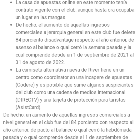
La casa de apuestas online en este momento tenía
contrato vigente con el club, aunque hasta ora ocupaba
un lugar en las mangas.
De hecho, el aumento de aquellas ingresos
comerciales a jerarquia general en este club fue delete
84 porciento disadvantage respecto al año anterior, de
asenso al balance o qual cerró la semana pasada y la
cual comprende desde un 1 de septiembre de 2021 al
31 de agosto de 2022.
La camiseta alternativa nueva de River tiene en un
centro como coordinator an una incapere de apuestas
(Codere) y es posible que sume algunos auspiciantes
del club como una cadena de medios internacional
(DIRECTV) y una tarjeta de protección para turistas
(AsistCard).
De hecho, un aumento de aquellas ingresos comerciales a
nivel general en el club fue del 84 porciento con respecto al
año anterior, de pacto al balance o qual cerró la hebdómada
pasada y o qual comprende desde el 1 de septiembre de