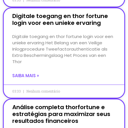
Digitale toegang en thor fortune
login voor een unieke ervaring
Digitale toegang en thor fortune login voor een
unieke ervaring Het Belang van een Veilige
Inlogprocedure Tweefactorauthenticatie als
Extra Beschermingslaag Het Proces van een
Thor
SAIBA MAIS »
03:33
Nenhum comentário
Análise completa thorfortune e
estratégias para maximizar seus
resultados financeiros