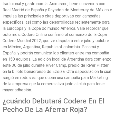
tradicional y gastronomía. Asimismo, tiene convenios con
Real Madrid de España y Rayados de Monterrey de México e
impulsa las principales citas deportivas con campañas
específicas, asi como las desarrolladas recientemente para
la Eurocopa y la Copa do mundo América. Vale recordar que
este mes, Codere Online confirmó el comienzo de la Copa
Codere Mundial 2022, que ze disputará entre julio y octubre
en México, Argentina, Republic of colombia, Panamá y
España, y podrán comunicar los clientes entre ma compañía
en 150 equipos. La edición local de Argentina dará comienzo
este 30 de julio durante River Camp, predio de River Platter
en la billete bonaerense de Ezeiza. Otra especulación la cual
surgió en redes es que ocean una campaña para Marketing
de la empresa que la comercializa junto al club para tener
mayor adhesión.
¿cuándo Debutará Codere En El
Pecho De La Aferrar Roja?