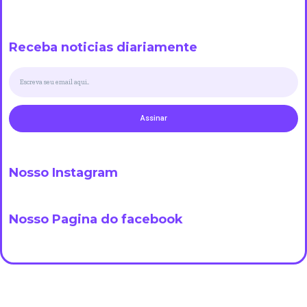
Receba noticias diariamente
Assinar
Nosso Instagram
Nosso Pagina do facebook