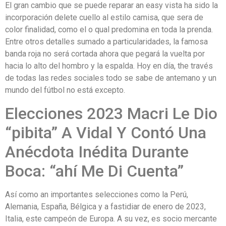
El gran cambio que se puede reparar an easy vista ha sido la
incorporación delete cuello al estilo camisa, que sera de
color finalidad, como el o qual predomina en toda la prenda.
Entre otros detalles sumado a particularidades, la famosa
banda roja no será cortada ahora que pegará la vuelta por
hacia lo alto del hombro y la espalda. Hoy en día, the través
de todas las redes sociales todo se sabe de antemano y un
mundo del fútbol no está excepto.
Elecciones 2023 Macri Le Dio
“pibita” A Vidal Y Contó Una
Anécdota Inédita Durante
Boca: “ahí Me Di Cuenta”
Así como an importantes selecciones como la Perú,
Alemania, España, Bélgica y a fastidiar de enero de 2023,
Italia, este campeón de Europa. A su vez, es socio mercante