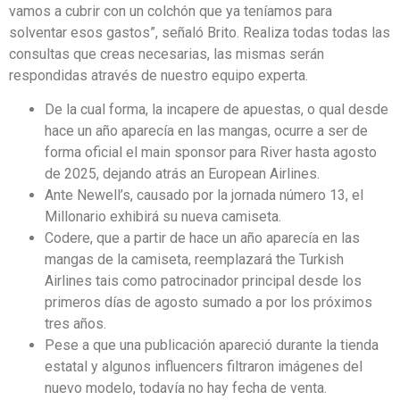
vamos a cubrir con un colchón que ya teníamos para
solventar esos gastos”, señaló Brito. Realiza todas todas las
consultas que creas necesarias, las mismas serán
respondidas através de nuestro equipo experta.
De la cual forma, la incapere de apuestas, o qual desde
hace un año aparecía en las mangas, ocurre a ser de
forma oficial el main sponsor para River hasta agosto
de 2025, dejando atrás an European Airlines.
Ante Newell’s, causado por la jornada número 13, el
Millonario exhibirá su nueva camiseta.
Codere, que a partir de hace un año aparecía en las
mangas de la camiseta, reemplazará the Turkish
Airlines tais como patrocinador principal desde los
primeros días de agosto sumado a por los próximos
tres años.
Pese a que una publicación apareció durante la tienda
estatal y algunos influencers filtraron imágenes del
nuevo modelo, todavía no hay fecha de venta.