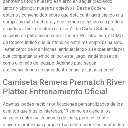
pondremos todo nuestro esfuerzo en seguir creciendo
juntos y alcanzar nuestros objetivos. Desde Codere,
estamos convencidos sobre que ésta continuará siendo una
sortija aún más fructífera y que hemos realizado una postura
ganadora al unir nuestros caminos”, dio Carlos Sabanza,
culpable de patrocinios sobre Codere. Por otro lado, el CMO
de Codere indicó que la intención entre ma empresa ha sido
“estar cerca de los hinchas, enriqueciendo su experiencia pra
que compartan tu emoción por este juego, sintiéndose asi
como uno más del equipo. Además para seguir
posicionándonos no meio de Argentina y Latinoamérica”.
Camiseta Remera Prematch River
Platter Entrenamiento Oficial
Además, podés recibir notificaciones personalizadas de los
eventos que más lo interesan. “River no es ajeno a los
vaivenes entre ma economía del país, pero no existe
mayores problemas porque el aumento sobre los costos los