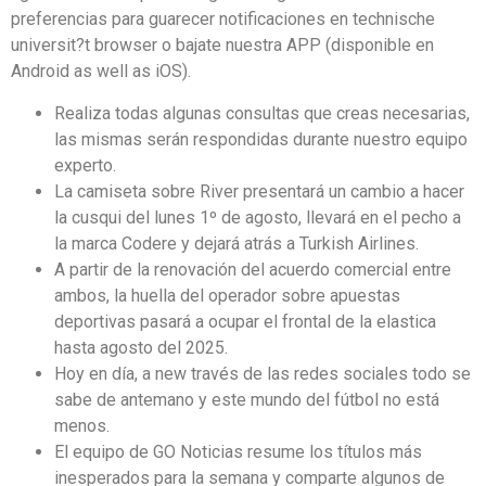
preferencias para guarecer notificaciones en technische
universit?t browser o bajate nuestra APP (disponible en
Android as well as iOS).
Realiza todas algunas consultas que creas necesarias,
las mismas serán respondidas durante nuestro equipo
experto.
La camiseta sobre River presentará un cambio a hacer
la cusqui del lunes 1º de agosto, llevará en el pecho a
la marca Codere y dejará atrás a Turkish Airlines.
A partir de la renovación del acuerdo comercial entre
ambos, la huella del operador sobre apuestas
deportivas pasará a ocupar el frontal de la elastica
hasta agosto del 2025.
Hoy en día, a new través de las redes sociales todo se
sabe de antemano y este mundo del fútbol no está
menos.
El equipo de GO Noticias resume los títulos más
inesperados para la semana y comparte algunos de