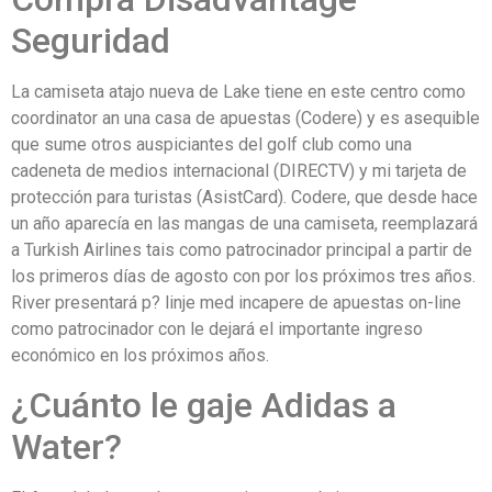
Seguridad
La camiseta atajo nueva de Lake tiene en este centro como
coordinator an una casa de apuestas (Codere) y es asequible
que sume otros auspiciantes del golf club como una
cadeneta de medios internacional (DIRECTV) y mi tarjeta de
protección para turistas (AsistCard). Codere, que desde hace
un año aparecía en las mangas de una camiseta, reemplazará
a Turkish Airlines tais como patrocinador principal a partir de
los primeros días de agosto con por los próximos tres años.
River presentará p? linje med incapere de apuestas on-line
como patrocinador con le dejará el importante ingreso
económico en los próximos años.
¿Cuánto le gaje Adidas a
Water?