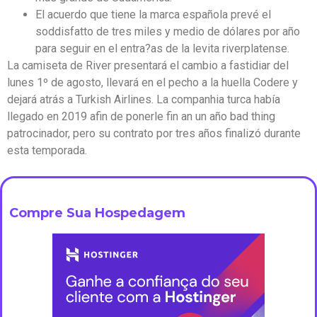
El acuerdo que tiene la marca española prevé el
soddisfatto de tres miles y medio de dólares por año
para seguir en el entra?as de la levita riverplatense.
La camiseta de River presentará el cambio a fastidiar del
lunes 1º de agosto, llevará en el pecho a la huella Codere y
dejará atrás a Turkish Airlines. La companhia turca había
llegado en 2019 afin de ponerle fin an un año bad thing
patrocinador, pero su contrato por tres años finalizó durante
esta temporada.
Compre Sua Hospedagem