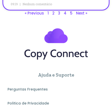
09:19
Nenhum comentário
« Previous
1
2
3
4
5
Next »
Ajuda e Suporte
Perguntas Frequentes
Politica de Privacidade