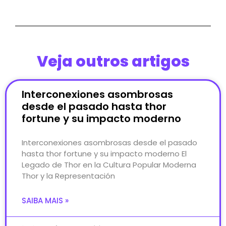
Veja outros artigos
Interconexiones asombrosas
desde el pasado hasta thor
fortune y su impacto moderno
Interconexiones asombrosas desde el pasado
hasta thor fortune y su impacto moderno El
Legado de Thor en la Cultura Popular Moderna
Thor y la Representación
SAIBA MAIS »