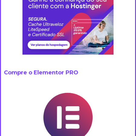
Compre o Elementor PRO