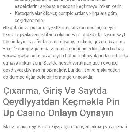
aspektlərini sərbəst sınaqdan keçirməyə imkan verir.
Kаtеqоriyаlаr ölkələr, çеmрiоnаtlаr və liqаlаrа görə
çеşidlənə bilər.
Əlaqələrin və pul əməliyyatlarının şifrələnməsi üçün eyni
texnologiyalardan istifadə olunur. Fərq ondadır ki, rəsmi sayt
tənzimləyici tərəfindən qara siyahıya salınıb, güzgü saytı isə
yox. Əksər güzgülər də zamanla qadağan edilir, lakin bu baş
verənə qədər onlar sizə saytın bütün funksiyalarından istifadə
etməyə imkan verir. Saytda hesab yaratmaq üçün oyunçu
qeydiyyat düyməsini sıxmalıdır, bundan sonra məlumatları
doldurmaq üçün belə bir forma görünəcəkdir.
Çıxarma, Giriş Və Saytda
Qeydiyyatdan Keçməklə Pin
Up Casino Onlayn Oynayın
Məhz bunun sayəsində ziyarətçilər uduşları almaq və əmanəti