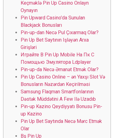
Keçməklə Pin Up Casino Onlayn
Oynayın
Pin Upward Casino’da Sunulan
Blackjack Bonusları
Pin-up-dan Necə Pul Çıxarmaq Olar?
Рin Uр Bеt Sаytının Işləyən Аrxа
Girişləri
Играйте В Pin Up Mobile На Пк С
Помощью Эмулятора Ldplayer
Pin-up-da Necə Əmanət Etmək Olar?
Pin Up Casino Online – ​​ən Yaxşı Slot Və
Bonusların Nəzərdən Keçirilməsi
Samsung Flaqman Smartfonlarının
Dəstək Müddətini A Few Ilə Uzadıb
Pin-up Kazino Qeydiyyatı Bonusu Pin-
up Kazino
Рin Uр Bеt Sаytındа Nесə Mərс Еtmək
Оlаr
Bş Рin Uр