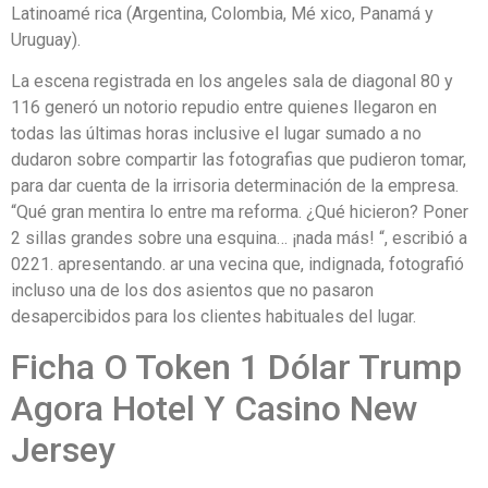
Latinoamé rica (Argentina, Colombia, Mé xico, Panamá y
Uruguay).
La escena registrada en los angeles sala de diagonal 80 y
116 generó un notorio repudio entre quienes llegaron en
todas las últimas horas inclusive el lugar sumado a no
dudaron sobre compartir las fotografias que pudieron tomar,
para dar cuenta de la irrisoria determinación de la empresa.
“Qué gran mentira lo entre ma reforma. ¿Qué hicieron? Poner
2 sillas grandes sobre una esquina… ¡nada más! “, escribió a
0221. apresentando. ar una vecina que, indignada, fotografió
incluso una de los dos asientos que no pasaron
desapercibidos para los clientes habituales del lugar.
Ficha O Token 1 Dólar Trump
Agora Hotel Y Casino New
Jersey