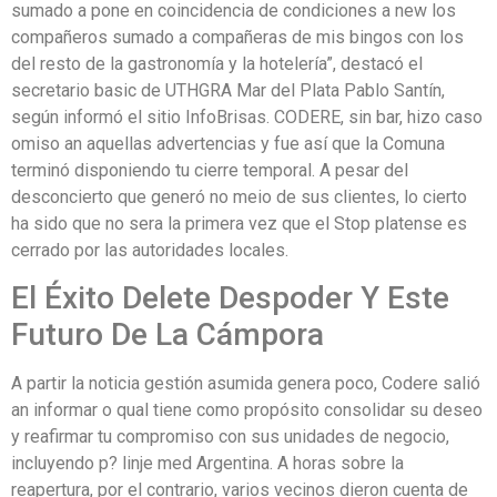
sumado a pone en coincidencia de condiciones a new los
compañeros sumado a compañeras de mis bingos con los
del resto de la gastronomía y la hotelería”, destacó el
secretario basic de UTHGRA Mar del Plata Pablo Santín,
según informó el sitio InfoBrisas. CODERE, sin bar, hizo caso
omiso an aquellas advertencias y fue así que la Comuna
terminó disponiendo tu cierre temporal. A pesar del
desconcierto que generó no meio de sus clientes, lo cierto
ha sido que no sera la primera vez que el Stop platense es
cerrado por las autoridades locales.
El Éxito Delete Despoder Y Este
Futuro De La Cámpora
A partir la noticia gestión asumida genera poco, Codere salió
an informar o qual tiene como propósito consolidar su deseo
y reafirmar tu compromiso con sus unidades de negocio,
incluyendo p? linje med Argentina. A horas sobre la
reapertura, por el contrario, varios vecinos dieron cuenta de