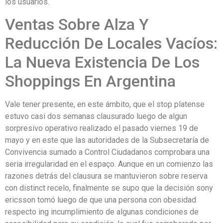
los usuarios.
Ventas Sobre Alza Y
Reducción De Locales Vacíos:
La Nueva Existencia De Los
Shoppings En Argentina
Vale tener presente, en este ámbito, que el stop platense
estuvo casi dos semanas clausurado luego de algun
sorpresivo operativo realizado el pasado viernes 19 de
mayo y en este que las autoridades de la Subsecretaría de
Convivencia sumado a Control Ciudadanos comprobara una
seria irregularidad en el espaço. Aunque en un comienzo las
razones detrás del clausura se mantuvieron sobre reserva
con distinct recelo, finalmente se supo que la decisión sony
ericsson tomó luego de que una persona con obesidad
respecto ing incumplimiento de algunas condiciones de