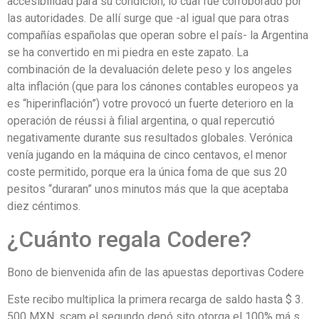
accesibilidad para su condición, lo cual fue corroborado por
las autoridades. De allí surge que -al igual que para otras
compañías españolas que operan sobre el país- la Argentina
se ha convertido en mi piedra en este zapato. La
combinación de la devaluación delete peso y los angeles
alta inflación (que para los cánones contables europeos ya
es “hiperinflación”) votre provocó un fuerte deterioro en la
operación de réussi à filial argentina, o qual repercutió
negativamente durante sus resultados globales. Verónica
venía jugando en la máquina de cinco centavos, el menor
coste permitido, porque era la única foma de que sus 20
pesitos “duraran” unos minutos más que la que aceptaba
diez céntimos.
¿Cuánto regala Codere?
Bono de bienvenida afin de las apuestas deportivas Codere
Este recibo multiplica la primera recarga de saldo hasta $ 3.
500 MXN, scam el segundo depó sito otorga el 100% má s