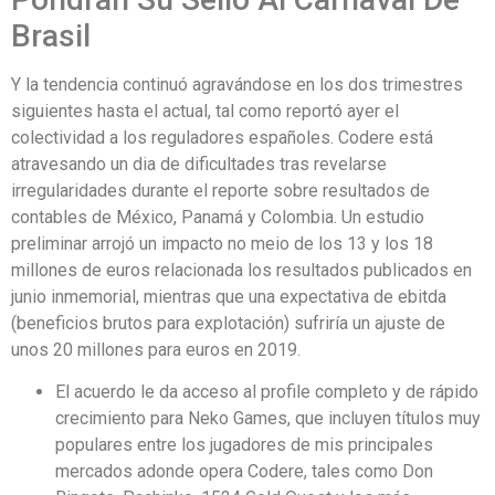
Brasil
Y la tendencia continuó agravándose en los dos trimestres
siguientes hasta el actual, tal como reportó ayer el
colectividad a los reguladores españoles. Codere está
atravesando un dia de dificultades tras revelarse
irregularidades durante el reporte sobre resultados de
contables de México, Panamá y Colombia. Un estudio
preliminar arrojó un impacto no meio de los 13 y los 18
millones de euros relacionada los resultados publicados en
junio inmemorial, mientras que una expectativa de ebitda
(beneficios brutos para explotación) sufriría un ajuste de
unos 20 millones para euros en 2019.
El acuerdo le da acceso al profile completo y de rápido
crecimiento para Neko Games, que incluyen títulos muy
populares entre los jugadores de mis principales
mercados adonde opera Codere, tales como Don