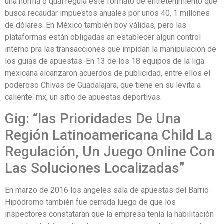
una norma o qual regula este formato de entretenimiento que
busca recaudar impuestos anuales por unos 40, 1 millones
de dólares. En México también boy válidas, pero las
plataformas están obligadas an establecer algun control
interno pra las transacciones que impidan la manipulación de
los guias de apuestas. En 13 de los 18 equipos de la liga
mexicana alcanzaron acuerdos de publicidad, entre ellos el
poderoso Chivas de Guadalajara, que tiene en su levita a
caliente. mx, un sitio de apuestas deportivas.
Gig: “las Prioridades De Una
Región Latinoamericana Child La
Regulación, Un Juego Online Con
Las Soluciones Localizadas”
En marzo de 2016 los angeles sala de apuestas del Barrio
Hipódromo también fue cerrada luego de que los
inspectores constataran que la empresa tenía la habilitación