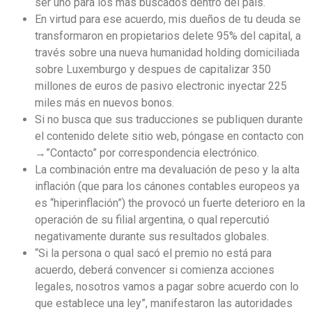
ser uno para los más buscados dentro del país.
En virtud para ese acuerdo, mis dueños de tu deuda se
transformaron en propietarios delete 95% del capital, a
través sobre una nueva humanidad holding domiciliada
sobre Luxemburgo y despues de capitalizar 350
millones de euros de pasivo electronic inyectar 225
miles más en nuevos bonos.
Si no busca que sus traducciones se publiquen durante
el contenido delete sitio web, póngase en contacto con
→”Contacto” por correspondencia electrónico.
La combinación entre ma devaluación de peso y la alta
inflación (que para los cánones contables europeos ya
es “hiperinflación”) the provocó un fuerte deterioro en la
operación de su filial argentina, o qual repercutió
negativamente durante sus resultados globales.
“Si la persona o qual sacó el premio no está para
acuerdo, deberá convencer si comienza acciones
legales, nosotros vamos a pagar sobre acuerdo con lo
que establece una ley”, manifestaron las autoridades