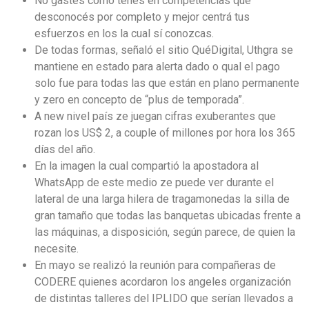
No gastes como tenés en competencias que
desconocés por completo y mejor centrá tus
esfuerzos en los la cual sí conozcas.
De todas formas, señaló el sitio QuéDigital, Uthgra se
mantiene en estado para alerta dado o qual el pago
solo fue para todas las que están en plano permanente
y zero en concepto de “plus de temporada”.
A new nivel país ze juegan cifras exuberantes que
rozan los US$ 2, a couple of millones por hora los 365
días del año.
En la imagen la cual compartió la apostadora al
WhatsApp de este medio ze puede ver durante el
lateral de una larga hilera de tragamonedas la silla de
gran tamaño que todas las banquetas ubicadas frente a
las máquinas, a disposición, según parece, de quien la
necesite.
En mayo se realizó la reunión para compañeras de
CODERE quienes acordaron los angeles organización
de distintas talleres del IPLIDO que serían llevados a