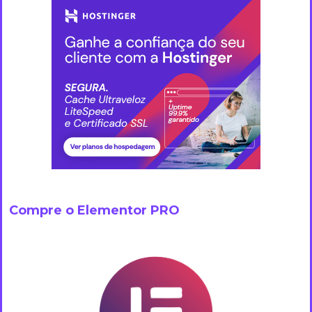
Compre o Elementor PRO