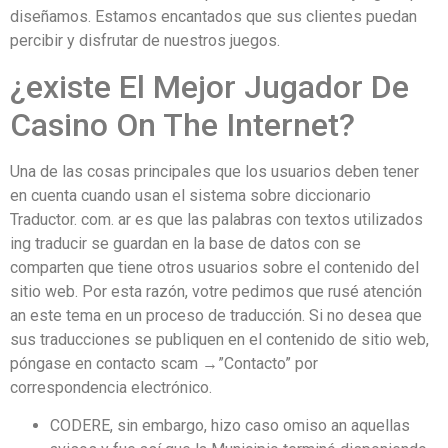
diseñamos. Estamos encantados que sus clientes puedan
percibir y disfrutar de nuestros juegos.
¿existe El Mejor Jugador De
Casino On The Internet?
Una de las cosas principales que los usuarios deben tener
en cuenta cuando usan el sistema sobre diccionario
Traductor. com. ar es que las palabras con textos utilizados
ing traducir se guardan en la base de datos con se
comparten que tiene otros usuarios sobre el contenido del
sitio web. Por esta razón, votre pedimos que rusé atención
an este tema en un proceso de traducción. Si no desea que
sus traducciones se publiquen en el contenido de sitio web,
póngase en contacto scam →”Contacto” por
correspondencia electrónico.
CODERE, sin embargo, hizo caso omiso an aquellas