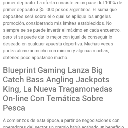
primer depósito. La oferta consiste en un pase del 100% de
primer depósito a $5. 000 pesos argentinos. El suma que
deposites será sobre el o qual se aplique los angeles
promoción, considerando mis límites establecidos. No
siempre se se puede invertir el máximo en cada encuentro,
pero sí se puede dar lo mejor con igual de conseguir lo
deseado en qualquer apuesta deportiva. Muchas veces
podés alcanzar mucho con minimo y algunas muchas,
obtenés poco apostando mucho.
Blueprint Gaming Lanza Big
Catch Bass Angling Jackpots
King, La Nueva Tragamonedas
On-line Con Temática Sobre
Pesca
A comienzos de esta época, a partir de negociaciones con
operadores del sector, un gremio había acabado un beneficio