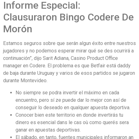
Informe Especial:
Clausuraron Bingo Codere De
Morón
Estamos seguros sobre que serán algun éxito entre nuestros
jugadores y no podemos esperar mirar qué se des ocurrirá a
continuación”, dijo Sarit Adiana, Casino Product Office
manager en Codere. El problema es que Betfair está daddy
de baja durante Uruguay y varios de esos partidos se jugaron
durante Montevideo.
No siempre se podra invertir el máximo en cada
encuentro, pero sí ze puede dar lo mejor con así de
conseguir lo deseado en qualquer apuesta deportiva.
Conocer bien este territorio en donde invertirás tu
dinero es esencial dans le cas où como querés sera
ganar en apuestas deportivas.
El sábado, en tanto, fuentes municipales informaron an