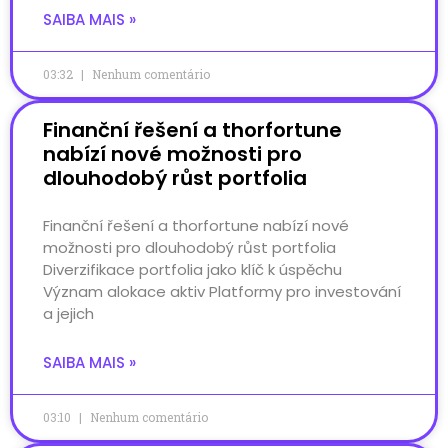
SAIBA MAIS »
03:32
Nenhum comentário
Finanční řešení a thorfortune
nabízí nové možnosti pro
dlouhodobý růst portfolia
Finanční řešení a thorfortune nabízí nové
možnosti pro dlouhodobý růst portfolia
Diverzifikace portfolia jako klíč k úspěchu
Význam alokace aktiv Platformy pro investování
a jejich
SAIBA MAIS »
03:10
Nenhum comentário