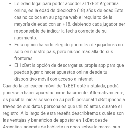
Le edad legal para poder acceder al 1xBet Argentina
online, es la edad de dieciocho (18) años de edad.Este
casino coloca en su página web el requisito de la
mayoría de edad con un +18, debiendo cada jugador ser
responsable de indicar la fecha correcta de su
nacimiento.
Esta opción ha sido elegido por miles de jugadores no
sólo en nuestro país, pero mucho más allá de sus
fronteras.
El 1xBet la opción de descargar su propia app para que
puedas jugar o hacer apuestas online desde tu
dispositivo móvil con acceso a internet.
Cuando la aplicación móvil de 1xBET esté instalada, podrá
ponerse a hacer apuestas inmediatamente. Alternativamente,
es posible iniciar sesión en su perfil personal 1xBet iphone a
través de sus datos personales que utilizó antes durante el
registro. A lo largo de esta reseña describiremos cuáles son
las ventajas y beneficios de apostar en 1xBet desde
Argentina, además de hablarte un poco sobre la marca, sus