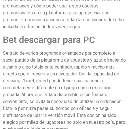
promociones y cómo poder usar estos códigos
promocionales en su plataforma para aprovechar sus
promos. Proporciona acceso a todas las secciones del sitio,
incluida la difusión de los videojuegos.
Bet descargar para PC
Se trata de varios programas orientados por completo a
sacar partido de la plataforma de apuestas y azar, ofreciendo
a cambio algo totalmente centrado, rápido y mucho más
directo que el recurrir a un navegador. Con la capacidad de
descarga 1xbet, usted puede tener una apariencia
completamente diferente en el juego con un escritorio
probada. Ahora, que estará disponible en un formato
conveniente, se evita la necesidad de utilizar un ordenador.
Esto le permitirá pasar su tiempo con eficacia y seguir
disfrutando de usar la versión móvil. Esta opción ha sido
elegido por miles de jugadores no sólo en nuestro país, pero