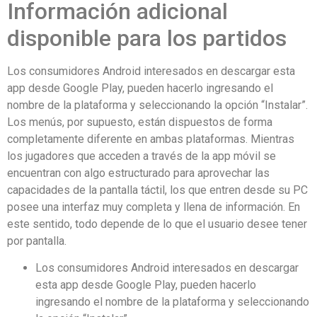
Información adicional
disponible para los partidos
Los consumidores Android interesados en descargar esta
app desde Google Play, pueden hacerlo ingresando el
nombre de la plataforma y seleccionando la opción “Instalar”.
Los menús, por supuesto, están dispuestos de forma
completamente diferente en ambas plataformas. Mientras
los jugadores que acceden a través de la app móvil se
encuentran con algo estructurado para aprovechar las
capacidades de la pantalla táctil, los que entren desde su PC
posee una interfaz muy completa y llena de información. En
este sentido, todo depende de lo que el usuario desee tener
por pantalla.
Los consumidores Android interesados en descargar
esta app desde Google Play, pueden hacerlo
ingresando el nombre de la plataforma y seleccionando