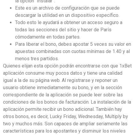
la opción “Instalar”.
Este es un archivo de configuración que se puede
descargar la utilidad en un dispositivo específico.
Todo esto le ayudará a obtener un acceso seguro a
todas las secciones del sitio y hacer de París
cómodamente en todas partes.
Para liberar el bono, debes apostar 5 veces su valor en
apuestas combinadas con cuotas mínimas de 1.40 y al
menos tres partidos.
Quienes elijan esta opción podrán encontrarse con que 1xBet
aplicación consume muy pocos datos y tiene una calidad
igual a la de su página web. Al registrarse y reponer un
usuario obtiene inmediatamente su bono, y en la sección
correspondiente de la aplicación se puede leer sobre las
condiciones de los bonos de facturación. La instalación de la
aplicación permite recibir un bono adicional. También hay
otros bonos, es decir, Lucky Friday, Wednesday, Multiply by
two y muchos más. Son capaces de ampliar seriamente las
características para los apostantes y disminuir los niveles