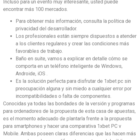
Incluso para un evento muy interesante, usted puede
encontrar más 100 mercados.
Para obtener más información, consulta la política de
privacidad del desarrollador.
Los profesionales están siempre dispuestos a atender
a los clientes regulares y crear las condiciones más
favorables de trabajo.
Baño en suite, vamos a explicar en detalle cómo se
comporta en un teléfono inteligente de Windows,
Androide, iOS .
Es la solución perfecta para disfrutar de 1xbet pc sin
preocupación alguna y sin miedo a cualquier error por
incompatibilidades o falta de componentes.
Conocidas ya todas las bondades de la versión y programas
para ordenadores de la propuesta de esta casa de apuestas,
es el momento adecuado de plantarla frente a la propuesta
para smartphones y hacer una comparativa 1xbet PC v
Mobile. Ambas poseen claras diferencias que las hacen más