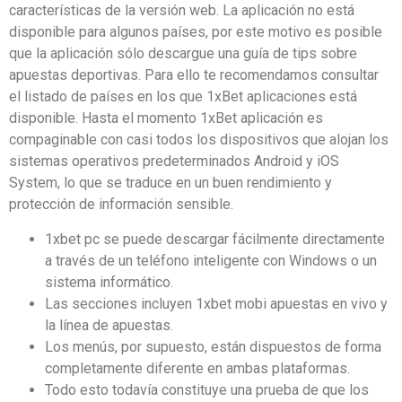
características de la versión web. La aplicación no está
disponible para algunos países, por este motivo es posible
que la aplicación sólo descargue una guía de tips sobre
apuestas deportivas. Para ello te recomendamos consultar
el listado de países en los que 1xBet aplicaciones está
disponible. Hasta el momento 1xBet aplicación es
compaginable con casi todos los dispositivos que alojan los
sistemas operativos predeterminados Android y iOS
System, lo que se traduce en un buen rendimiento y
protección de información sensible.
1xbet pc se puede descargar fácilmente directamente
a través de un teléfono inteligente con Windows o un
sistema informático.
Las secciones incluyen 1xbet mobi apuestas en vivo y
la línea de apuestas.
Los menús, por supuesto, están dispuestos de forma
completamente diferente en ambas plataformas.
Todo esto todavía constituye una prueba de que los