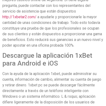
pregunta, puede contactar con los representantes del
servicio de asistencia que están dispuestos
http://1xbetar2.com/
a ayudarle y proporcionarle la mayor
cantidad de unas condiciones de trabajo. Todo esto todavía
constituye una prueba de que los profesionales se ocupan
de sus clientes y están dispuestos a proporcionar una gama
de beneficios. Esto reducirá sus ganancias a un nuevo nivel y
poder apostar en una oficina probada 100%.
Descargue la aplicación 1xBet
para Android e iOS
Con la ayuda de la aplicación 1xbet, puede administrar su
cuenta, información de cambio, alimentar su cuenta de juego
y retirar dinero. 1xbet pc se puede descargar fácilmente
directamente a través de un teléfono inteligente con
Windows o un sistema informático. L & rsquo; aplicación
difiere ligeramente de la disposición de los usuarios de