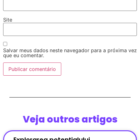
Site
Salvar meus dados neste navegador para a próxima vez
que eu comentar.
Veja outros artigos
Explorarea potențialului