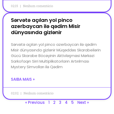
02:15
Nenhum comentário
Sərvətə açılan yol pinco
azerbaycan ilə qədim Misir
dünyasında gizlənir
Sərvətə açılan yol pinco azerbaycan ilə qədim
Misir dünyasında gizlənir Müqəddəs Skarabeilərin
Gücü Skarabe Böcəyinin Aktivləşməsi Mərkəzi
Sarkofaqın Sirri Multiplikatorların Artırılması
Mystery Simvolları ilə Qədim
SAIBA MAIS »
02:02
Nenhum comentário
« Previous
1
2
3
4
5
Next »