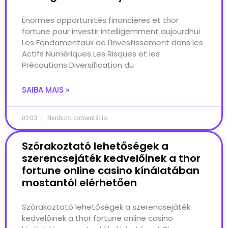
Énormes opportunités financières et thor
fortune pour investir intelligemment aujourdhui
Les Fondamentaux de l'Investissement dans les
Actifs Numériques Les Risques et les
Précautions Diversification du
SAIBA MAIS »
03:03
Nenhum comentário
Szórakoztató lehetőségek a
szerencsejáték kedvelőinek a thor
fortune online casino kínálatában
mostantól elérhetően
Szórakoztató lehetőségek a szerencsejáték
kedvelőinek a thor fortune online casino