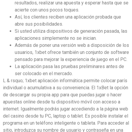
resultados, realizar una apuesta y esperar hasta que se
acierte con unos pocos toques.
Así, los clientes reciben una aplicación probada que
abre sus posibilidades.
Si usted utiliza dispositivos de generación pasada, las
aplicaciones simplemente no se inician.
Además de poner una versión web a disposición de los
usuarios, 1xbet ofrece también un conjunto de software
pensado para mejorar la experiencia de juego en el PC.
La aplicación pasa las pruebas preliminares antes de
ser colocado en el mercado.
L & rsquo; 1xbet aplicación informática permite colocar parís
individual o acumulativa a su conveniencia. El 1xBet la opción
de descargar su propia app para que puedas jugar o hacer
apuestas online desde tu dispositivo móvil con acceso a
internet. Igualmente podrás jugar accediendo a la página web
del casino desde tu PC, laptop o tablet. Es posible instalar el
programa en un teléfono inteligente o tableta. Para acceder al
sitio, introduzca su nombre de usuario y contraseña en una