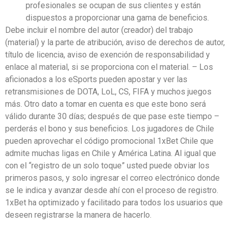
profesionales se ocupan de sus clientes y están
dispuestos a proporcionar una gama de beneficios.
Debe incluir el nombre del autor (creador) del trabajo
(material) y la parte de atribución, aviso de derechos de autor,
título de licencia, aviso de exención de responsabilidad y
enlace al material, si se proporciona con el material. – Los
aficionados a los eSports pueden apostar y ver las
retransmisiones de DOTA, LoL, CS, FIFA y muchos juegos
más. Otro dato a tomar en cuenta es que este bono será
válido durante 30 días; después de que pase este tiempo –
perderás el bono y sus beneficios. Los jugadores de Chile
pueden aprovechar el código promocional 1xBet Chile que
admite muchas ligas en Chile y América Latina. Al igual que
con el “registro de un solo toque” usted puede obviar los
primeros pasos, y solo ingresar el correo electrónico donde
se le indica y avanzar desde ahí con el proceso de registro.
1xBet ha optimizado y facilitado para todos los usuarios que
deseen registrarse la manera de hacerlo.