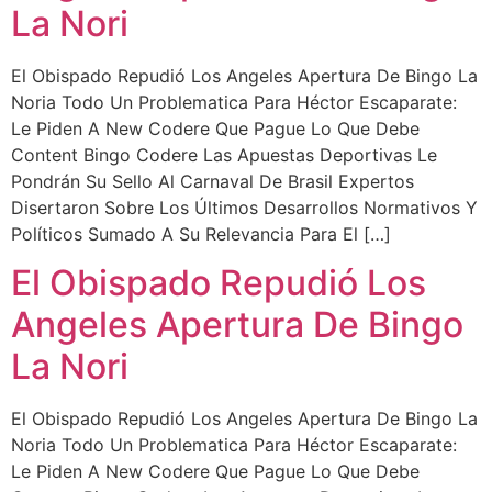
La Nori
El Obispado Repudió Los Angeles Apertura De Bingo La
Noria Todo Un Problematica Para Héctor Escaparate:
Le Piden A New Codere Que Pague Lo Que Debe
Content Bingo Codere Las Apuestas Deportivas Le
Pondrán Su Sello Al Carnaval De Brasil Expertos
Disertaron Sobre Los Últimos Desarrollos Normativos Y
Políticos Sumado A Su Relevancia Para El […]
El Obispado Repudió Los
Angeles Apertura De Bingo
La Nori
El Obispado Repudió Los Angeles Apertura De Bingo La
Noria Todo Un Problematica Para Héctor Escaparate:
Le Piden A New Codere Que Pague Lo Que Debe