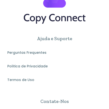
Ajuda e Suporte
Perguntas Frequentes
Politica de Privacidade
Termos de Uso
Contate-Nos