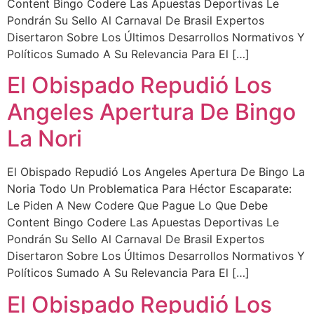
Content Bingo Codere Las Apuestas Deportivas Le
Pondrán Su Sello Al Carnaval De Brasil Expertos
Disertaron Sobre Los Últimos Desarrollos Normativos Y
Políticos Sumado A Su Relevancia Para El […]
El Obispado Repudió Los
Angeles Apertura De Bingo
La Nori
El Obispado Repudió Los Angeles Apertura De Bingo La
Noria Todo Un Problematica Para Héctor Escaparate:
Le Piden A New Codere Que Pague Lo Que Debe
Content Bingo Codere Las Apuestas Deportivas Le
Pondrán Su Sello Al Carnaval De Brasil Expertos
Disertaron Sobre Los Últimos Desarrollos Normativos Y
Políticos Sumado A Su Relevancia Para El […]
El Obispado Repudió Los