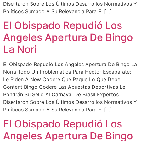
Disertaron Sobre Los Últimos Desarrollos Normativos Y
Políticos Sumado A Su Relevancia Para El […]
El Obispado Repudió Los
Angeles Apertura De Bingo
La Nori
El Obispado Repudió Los Angeles Apertura De Bingo La
Noria Todo Un Problematica Para Héctor Escaparate:
Le Piden A New Codere Que Pague Lo Que Debe
Content Bingo Codere Las Apuestas Deportivas Le
Pondrán Su Sello Al Carnaval De Brasil Expertos
Disertaron Sobre Los Últimos Desarrollos Normativos Y
Políticos Sumado A Su Relevancia Para El […]
El Obispado Repudió Los
Angeles Apertura De Bingo