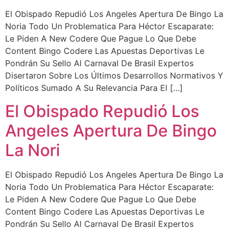
El Obispado Repudió Los Angeles Apertura De Bingo La
Noria Todo Un Problematica Para Héctor Escaparate:
Le Piden A New Codere Que Pague Lo Que Debe
Content Bingo Codere Las Apuestas Deportivas Le
Pondrán Su Sello Al Carnaval De Brasil Expertos
Disertaron Sobre Los Últimos Desarrollos Normativos Y
Políticos Sumado A Su Relevancia Para El […]
El Obispado Repudió Los
Angeles Apertura De Bingo
La Nori
El Obispado Repudió Los Angeles Apertura De Bingo La
Noria Todo Un Problematica Para Héctor Escaparate:
Le Piden A New Codere Que Pague Lo Que Debe
Content Bingo Codere Las Apuestas Deportivas Le
Pondrán Su Sello Al Carnaval De Brasil Expertos