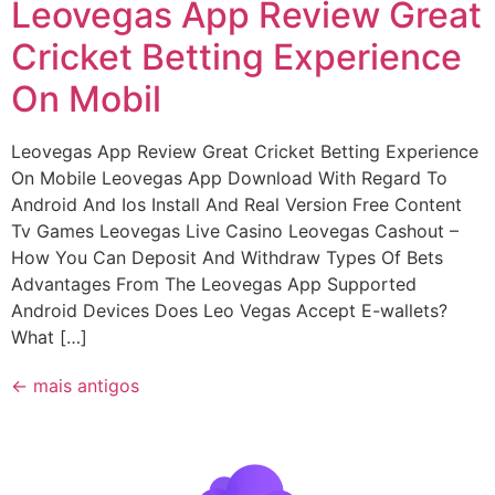
Leovegas App Review Great
Cricket Betting Experience
On Mobil
Leovegas App Review Great Cricket Betting Experience
On Mobile Leovegas App Download With Regard To
Android And Ios Install And Real Version Free Content
Tv Games Leovegas Live Casino Leovegas Cashout –
How You Can Deposit And Withdraw Types Of Bets
Advantages From The Leovegas App Supported
Android Devices Does Leo Vegas Accept E-wallets?
What […]
←
mais antigos