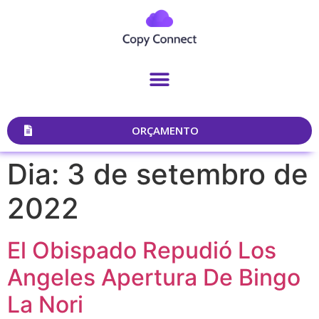
ORÇAMENTO
Dia:
3 de setembro de
2022
El Obispado Repudió Los
Angeles Apertura De Bingo
La Nori