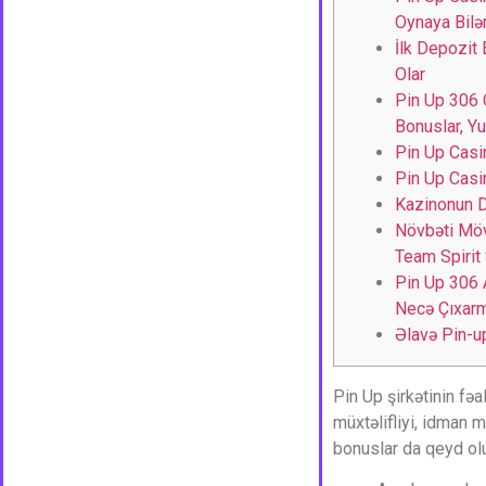
Oynaya Bil
İlk Depozi
Olar
Pin Up 306 
Bonuslar, Yu
Pin Up Casi
Pin Up Casi
Kazinonun Dü
Növbəti Mö
Team Spirit 
Pin Up 306 
Necə Çıxar
Əlavə Pin-u
Pin Up şirkətinin fəa
müxtəlifliyi, idman 
bonuslar da qeyd olu