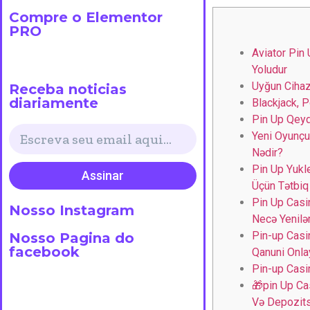
Compre o Elementor
PRO
Aviator Pin
Yoludur
Uyğun Cihaz
Receba noticias
diariamente
Blackjack, 
Pin Up Qeyd
Yeni Oyunçu
Nədir?
Pin Up Yukl
Assinar
Üçün Tətbiq
Pin Up Casi
Nosso Instagram
Necə Yenilə
Pin-up Casi
Nosso Pagina do
facebook
Qanuni Onla
Pin-up Casi
🎁pin Up Ca
Və Depozits