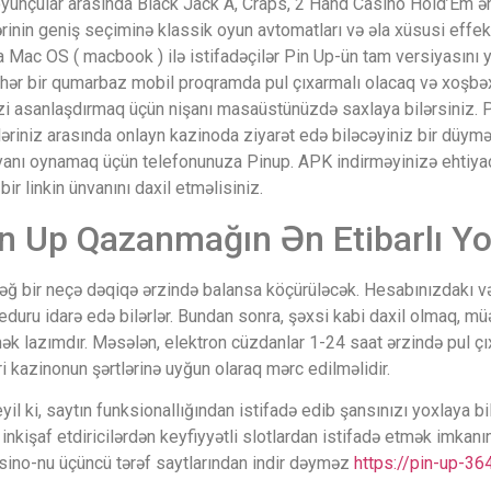
yunçular arasında Black Jack A, Craps, 2 Hand Casino Hold’Em ən 
inin geniş seçiminə klassik oyun avtomatları və əla xüsusi effektli 
Mac OS ( macbook ) ilə istifadəçilər Pin Up-ün tam versiyasını yü
 hər bir qumarbaz mobil proqramda pul çıxarmalı olacaq və xoşbəx
zi asanlaşdırmaq üçün nişanı masaüstünüzdə saxlaya bilərsiniz. Pi
əriniz arasında onlayn kazinoda ziyarət edə biləcəyiniz bir düymə 
siyanı oynamaq üçün telefonunuza Pinup. APK indirməyinizə ehtiya
bir linkin ünvanını daxil etməlisiniz.
in Up Qazanmağın Ən Etibarlı Y
əğ bir neçə dəqiqə ərzində balansa köçürüləcək. Hesabınızdakı və
seduru idarə edə bilərlər. Bundan sonra, şəxsi kabi daxil olmaq, m
ək lazımdır. Məsələn, elektron cüzdanlar 1-24 saat ərzində pul çı
ri kazinonun şərtlərinə uyğun olaraq mərc edilməlidir.
il ki, saytın funksionallığından istifadə edib şansınızı yoxlaya 
 inkişaf etdiricilərdən keyfiyyətli slotlardan istifadə etmək imka
asino-nu üçüncü tərəf saytlarından indir dəyməz
https://pin-up-36