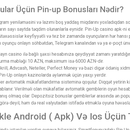
ular Üçün Pin-up Bonusları Nədir?
ram yeniləməsini və lazımi boş yaddaş miqdarını yoxladıqdan so
ların sayı saytda təqdim olunanlarla eynidir. Pin-Up casino apk-
Mütəxəssislər keyfiyyətli və tez bir zamanda oyunçuların hər hansı
 oyunçu onlayn söhbətdən, Telegram kanalından və ya e-poçt ünvan
yn casino ilə bağlı şəxsi hesabınıza qeydiyyat zamanı yaratdığınız
rma məbləği 10 AZN, maksimum isə 6000 AZN-dir.
krill, Advcash, Neteller, Perfect Money və bəzi digər ödəniş xidmə
in-Up onlayn kazinolarda əylənmək üçün yaxşı yerdir.
r avtomatik mükafatlandırma sisteminə qoşulur. Diqqət yetirin k
blanır. Verilməli olan mükafatlar avtomatik gemblerin oyun hesabı
ış olmaq olar. Depozitsiz bonuslar gemblerlər arasında ən popul
 görə deyil, həm də real valyutadan istifadə etməklə oyuna həvəsl
kle Android ( Apk) Və Ios Üçün 
ndə istənilən yerdən oynaya bilərsiniz. Smartfonunuzdakı Pin Up 