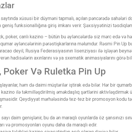
zlar
 saytında xüsusi bir düyməni tapmalı, açılan pəncərədə sahələri 
geniş funksionallığına giriş imkanı verir. Şəxsiyyətinizi təsdi
jack, poker, canlı kazino – bütün bu əyləncələrdə siz mərc edə və 
 qumar əyləncələrinin pərəstişkarlarına məlumdur. Rəsmi Pin Up bu
uracao deyil, Rusiya Federasiyasının lisenziyası ilə işləyən beynə
rən hadisələrin axınlarını və ya sxematik animasiyalarını görə bil
, Poker Və Ruletka Pin Up
layanlar, həm də daimi müştərilər iştirak edə bilər. Hər bir quma
, kazino ilə təkmilləşdirilmiş əməkdaşlıq şərtlərini aktivləşdirmək 
ləşməsidir. Qeydiyyat mərhələsində tez-tez bir promosyon kodu t
r.
 sayı daim genişlənir, bu da ən maraqlı oyunlarda öz şansınızı sı
arı və promosyonları oyunu daha da maraqlı edir.
asiya tələbləri kazino siyasətindən asılı olaraq dəyişə bilər.