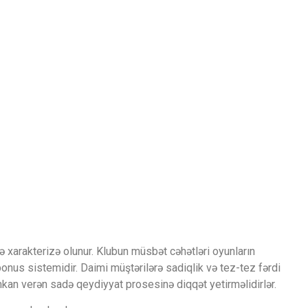
ilə xarakterizə olunur. Klubun müsbət cəhətləri oyunların
bonus sistemidir. Daimi müştərilərə sadiqlik və tez-tez fərdi
kan verən sadə qeydiyyat prosesinə diqqət yetirməlidirlər.