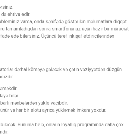
rsiniz.
də ehtiva edir.
robleminiz varsa, onda səhifədə göstərilən məlumatlara diqqət
uru tamamladıqdan sonra smartfonunuz üçün hazır bir müraciət
adə edə bilərsiniz. Üçüncü tərəf inkişaf etdiricilərindən
ratorlar dərhal köməyə gələcək və çətin vəziyyətdən düzgün
sizdir.
ləməkdir.
yə bilər.
ibarlı mənbələrdən yukle vacibdir.
ünür və hər bir slotu ayrıca yükləmək imkanı yoxdur.
 biləcək. Bununla belə, onların loyallıq proqramında daha çox
dir.