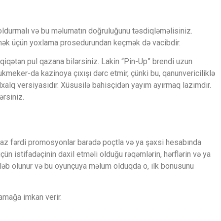
doldurmalı və bu məlumatın doğruluğunu təsdiqləməlisiniz.
qləmək üçün yoxlama prosedurundan keçmək də vacibdir.
həqiqətən pul qazana bilərsiniz. Lakin “Pin-Up” brendi uzun
kmeker-da kazinoya çıxışı dərc etmir, çünki bu, qanunvericiliklə
lxalq versiyasıdır. Xüsusilə bahisçidən yayım ayırmaq lazımdır.
ərsiniz.
rbaz fərdi promosyonlar barədə poçtla və ya şəxsi hesabında
üçün istifadəçinin daxil etməli olduğu rəqəmlərin, hərflərin və ya
ələb olunur və bu oyunçuya məlum olduqda o, ilk bonusunu
namağa imkan verir.