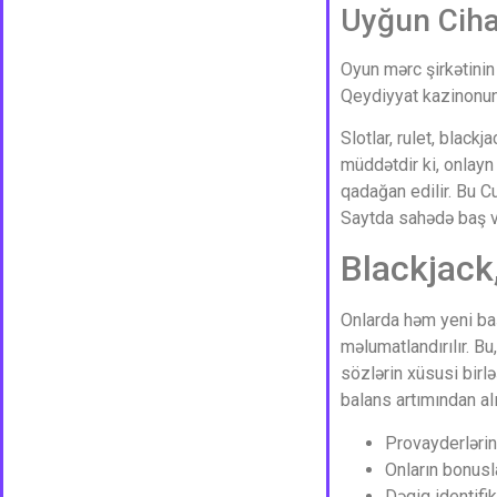
Uyğun Ciha
Oyun mərc şirkətinin
Qeydiyyat kazinonun 
Slotlar, rulet, black
müddətdir ki, onlayn
qadağan edilir. Bu C
Saytda sahədə baş ve
Blackjack
Onlarda həm yeni baş
məlumatlandırılır. Bu
sözlərin xüsusi bir
balans artımından alı
Provayderlərin
Onların bonusl
Dəqiq identifik