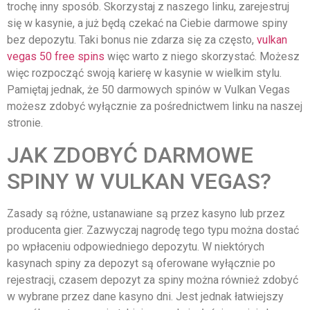
trochę inny sposób. Skorzystaj z naszego linku, zarejestruj
się w kasynie, a już będą czekać na Ciebie darmowe spiny
bez depozytu. Taki bonus nie zdarza się za często,
vulkan
vegas 50 free spins
więc warto z niego skorzystać. Możesz
więc rozpocząć swoją karierę w kasynie w wielkim stylu.
Pamiętaj jednak, że 50 darmowych spinów w Vulkan Vegas
możesz zdobyć wyłącznie za pośrednictwem linku na naszej
stronie.
JAK ZDOBYĆ DARMOWE
SPINY W VULKAN VEGAS?
Zasady są różne, ustanawiane są przez kasyno lub przez
producenta gier. Zazwyczaj nagrodę tego typu można dostać
po wpłaceniu odpowiedniego depozytu. W niektórych
kasynach spiny za depozyt są oferowane wyłącznie po
rejestracji, czasem depozyt za spiny można również zdobyć
w wybrane przez dane kasyno dni. Jest jednak łatwiejszy