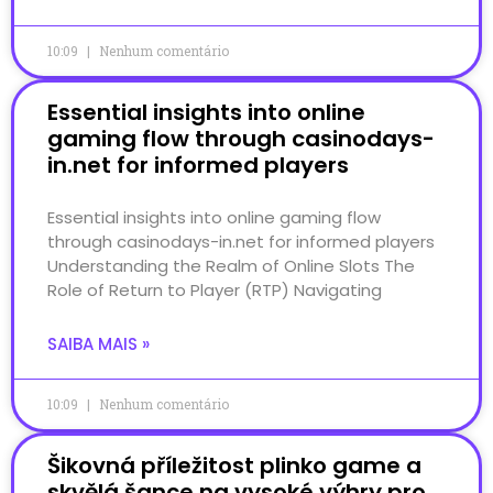
10:09
Nenhum comentário
Essential insights into online
gaming flow through casinodays-
in.net for informed players
Essential insights into online gaming flow
through casinodays-in.net for informed players
Understanding the Realm of Online Slots The
Role of Return to Player (RTP) Navigating
SAIBA MAIS »
10:09
Nenhum comentário
Šikovná příležitost plinko game a
skvělá šance na vysoké výhry pro