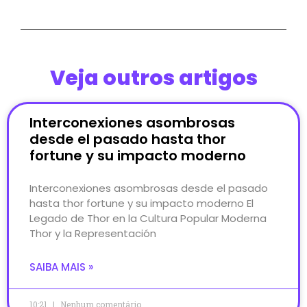
Veja outros artigos
Interconexiones asombrosas
desde el pasado hasta thor
fortune y su impacto moderno
Interconexiones asombrosas desde el pasado
hasta thor fortune y su impacto moderno El
Legado de Thor en la Cultura Popular Moderna
Thor y la Representación
SAIBA MAIS »
10:21
Nenhum comentário