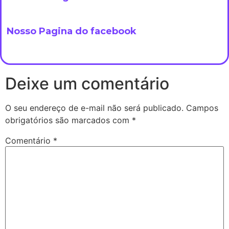
Nosso Pagina do facebook
Deixe um comentário
O seu endereço de e-mail não será publicado.
Campos
obrigatórios são marcados com
*
Comentário
*