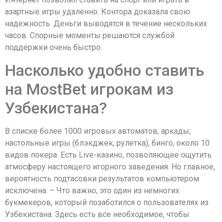
азартные игры удаленно. Контора доказала свою
надежность. Деньги выводятся в течение нескольких
часов. Спорные моменты решаются службой
поддержки очень быстро.
Насколько удобно ставить
на MostBet игрокам из
Узбекистана?
В списке более 1000 игровых автоматов, аркады,
настольные игры (блэкджек, рулетка), бинго, около 10
видов покера. Есть Live-казино, позволяющее ощутить
атмосферу настоящего игорного заведения. Но главное,
вероятность подтасовки результатов компьютером
исключена. – Что важно, это один из немногих
букмекеров, который позаботился о пользователях из
Узбекистана. Здесь есть все необходимое, чтобы