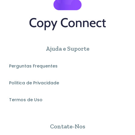
Ajuda e Suporte
Perguntas Frequentes
Politica de Privacidade
Termos de Uso
Contate-Nos