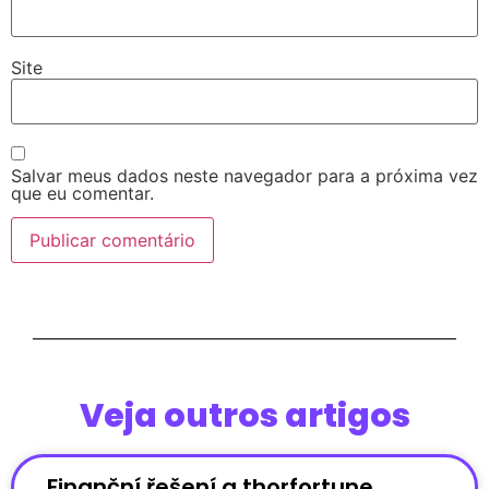
Site
Salvar meus dados neste navegador para a próxima vez
que eu comentar.
Veja outros artigos
Finanční řešení a thorfortune