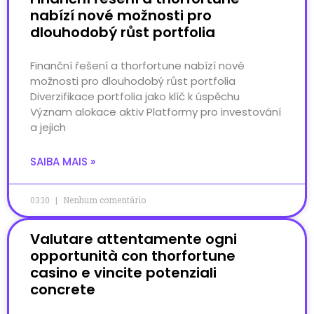
nabízí nové možnosti pro
dlouhodobý růst portfolia
Finanční řešení a thorfortune nabízí nové
možnosti pro dlouhodobý růst portfolia
Diverzifikace portfolia jako klíč k úspěchu
Význam alokace aktiv Platformy pro investování
a jejich
SAIBA MAIS »
03:10
Nenhum comentário
Valutare attentamente ogni
opportunità con thorfortune
casino e vincite potenziali
concrete