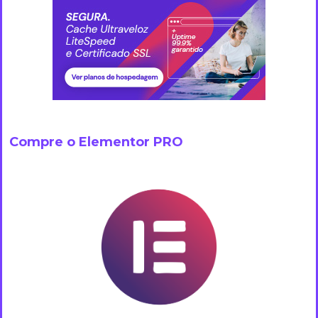
Compre o Elementor PRO