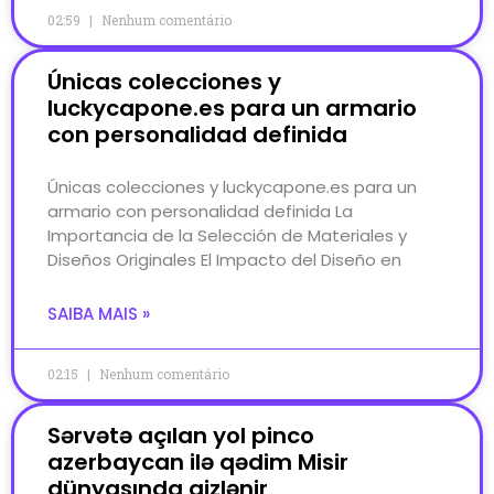
02:59
Nenhum comentário
Únicas colecciones y
luckycapone.es para un armario
con personalidad definida
Únicas colecciones y luckycapone.es para un
armario con personalidad definida La
Importancia de la Selección de Materiales y
Diseños Originales El Impacto del Diseño en
SAIBA MAIS »
02:15
Nenhum comentário
Sərvətə açılan yol pinco
azerbaycan ilə qədim Misir
dünyasında gizlənir