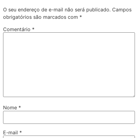
O seu endereço de e-mail não será publicado.
Campos
obrigatórios são marcados com
*
Comentário
*
Nome
*
E-mail
*