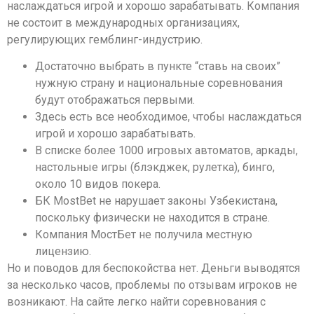
наслаждаться игрой и хорошо зарабатывать. Компания
не состоит в международных организациях,
регулирующих гемблинг-индустрию.
Достаточно выбрать в пункте “ставь на своих”
нужную страну и национальные соревнования
будут отображаться первыми.
Здесь есть все необходимое, чтобы наслаждаться
игрой и хорошо зарабатывать.
В списке более 1000 игровых автоматов, аркады,
настольные игры (блэкджек, рулетка), бинго,
около 10 видов покера.
БК MostBet не нарушает законы Узбекистана,
поскольку физически не находится в стране.
Компания МостБет не получила местную
лицензию.
Но и поводов для беспокойства нет. Деньги выводятся
за несколько часов, проблемы по отзывам игроков не
возникают. На сайте легко найти соревнования с