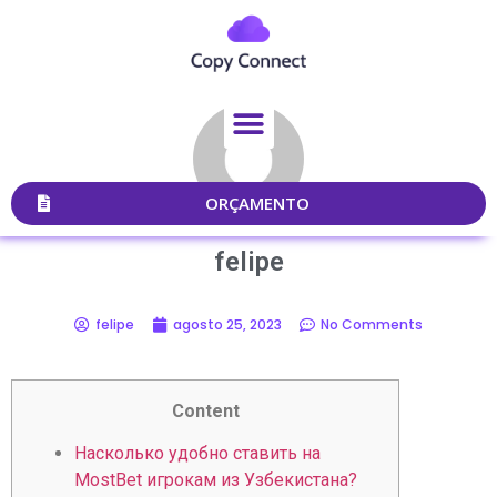
ORÇAMENTO
felipe
felipe
agosto 25, 2023
No Comments
Content
Насколько удобно ставить на
MostBet игрокам из Узбекистана?