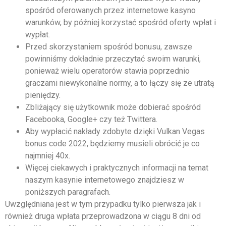
spośród oferowanych przez internetowe kasyno
warunków, by później korzystać spośród oferty wpłat i
wypłat.
Przed skorzystaniem spośród bonusu, zawsze
powinniśmy dokładnie przeczytać swoim warunki,
ponieważ wielu operatorów stawia poprzednio
graczami niewykonalne normy, a to łączy się ze utratą
pieniędzy.
Zbliżający się użytkownik może dobierać spośród
Facebooka, Google+ czy też Twittera.
Aby wypłacić nakłady zdobyte dzięki Vulkan Vegas
bonus code 2022, będziemy musieli obrócić je co
najmniej 40x.
Więcej ciekawych i praktycznych informacji na temat
naszym kasynie internetowego znajdziesz w
poniższych paragrafach.
Uwzględniana jest w tym przypadku tylko pierwsza jak i
również druga wpłata przeprowadzona w ciągu 8 dni od