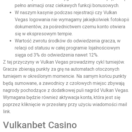
pełno animacji oraz ciekawych funkcji bonusowych.
W naszym kasynie podczas rejestracji czy Vulkan
Vegas logowania nie wymagamy jakiejkolwiek fotokopii
dokumentów, za pośrednictwem czemu konto otwiera
się w ekspresowym tempie.
Wartość zwrotu środków do odwiedzenia gracza, w
relacji od statusu w całej programie lojalnościowym
sięga od 3% do odwiedzenia nawet 12%.
Z tej przyczyny w Vulkan Vegas prowadzimy cykl turniejów.
Gracze zbierają punkty za grę na automatach otoczonych
turniejem w określonym momencie. Na samym końcu punkty
będą sumowane, a zawodnicy z czołowych miejsc zbywają
nagrody pochodzące z dodatkowej puli nagród Vulkan Vegas.
Wymagana będzie również aktywacja konta, która jest się
poprzez kliknięcie w przesłany przy użyciu wiadomości mail
link.
Vulkanbet Casino