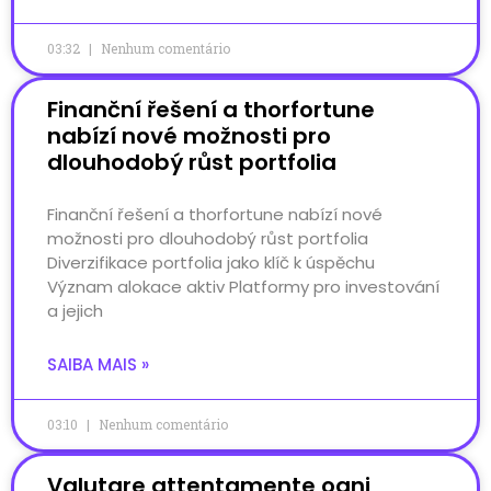
03:32
Nenhum comentário
Finanční řešení a thorfortune
nabízí nové možnosti pro
dlouhodobý růst portfolia
Finanční řešení a thorfortune nabízí nové
možnosti pro dlouhodobý růst portfolia
Diverzifikace portfolia jako klíč k úspěchu
Význam alokace aktiv Platformy pro investování
a jejich
SAIBA MAIS »
03:10
Nenhum comentário
Valutare attentamente ogni