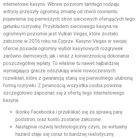
internetowe kasyno. Wbrew pozorom tamtego rodzaju
witryny przeszły ogromną zmianę od chwili momentu
pojawienia się pierwszych stron sieciowych oferujących tego
gatunku rozrywkę. Przykładem sieciowego kasyna na
ogromnym poziomie jest Vulkan Vegas, które zostało
założone w 2016 roku na Cyprze. Kasyno Vegas w swojej
ofercie posiada ogromny wybór kasynowych rozgrywek
zarówno darmowych, jak i wraz z koniecznością dokonania
poszczególnej wpłaty. To właśnie tu nawet najbardziej
wymagający gracze odszukają wiele nowoczesnych
rozwikłań, które z gwarancją staną się pierwotnego ulubioną
formą rozrywki. Z pewnością wszystka osoba powinna
szczegółowo zapoznać się z ofertą tego internetowego
kasyna.
Ikonkę Facebooka i przeklikać się za sprawą parę
podstron, oraz konto zostanie założone.
Następnie rozwój technologiczny czyni, że wirtualny
hazard staje się coraz to bardziej realistyczny.