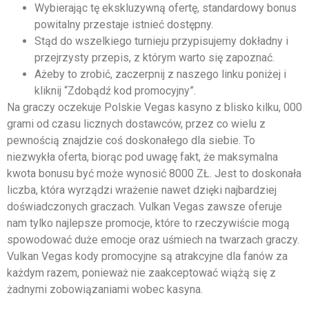
Wybierając tę ekskluzywną ofertę, standardowy bonus
powitalny przestaje istnieć dostępny.
Stąd do wszelkiego turnieju przypisujemy dokładny i
przejrzysty przepis, z którym warto się zapoznać.
Ażeby to zrobić, zaczerpnij z naszego linku poniżej i
kliknij “Zdobądź kod promocyjny”.
Na graczy oczekuje Polskie Vegas kasyno z blisko kilku, 000
grami od czasu licznych dostawców, przez co wielu z
pewnością znajdzie coś doskonałego dla siebie. To
niezwykła oferta, biorąc pod uwagę fakt, że maksymalna
kwota bonusu być może wynosić 8000 ZŁ. Jest to doskonała
liczba, która wyrządzi wrażenie nawet dzięki najbardziej
doświadczonych graczach. Vulkan Vegas zawsze oferuje
nam tylko najlepsze promocje, które to rzeczywiście mogą
spowodować duże emocje oraz uśmiech na twarzach graczy.
Vulkan Vegas kody promocyjne są atrakcyjne dla fanów za
każdym razem, ponieważ nie zaakceptować wiążą się z
żadnymi zobowiązaniami wobec kasyna.