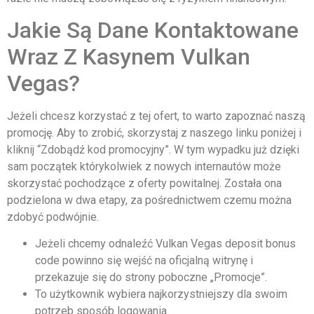
Jakie Są Dane Kontaktowane
Wraz Z Kasynem Vulkan
Vegas?
Jeżeli chcesz korzystać z tej ofert, to warto zapoznać naszą
promocję. Aby to zrobić, skorzystaj z naszego linku poniżej i
kliknij “Zdobądź kod promocyjny”. W tym wypadku już dzięki
sam początek którykolwiek z nowych internautów może
skorzystać pochodzące z oferty powitalnej. Została ona
podzielona w dwa etapy, za pośrednictwem czemu można
zdobyć podwójnie.
Jeżeli chcemy odnaleźć Vulkan Vegas deposit bonus
code powinno się wejść na oficjalną witrynę i
przekazuje się do strony poboczne „Promocje”.
To użytkownik wybiera najkorzystniejszy dla swoim
potrzeb sposób logowania.