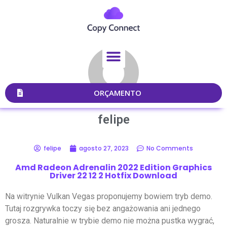
ORÇAMENTO
felipe
felipe
agosto 27, 2023
No Comments
Amd Radeon Adrenalin 2022 Edition Graphics
Driver 22 12 2 Hotfix Download
Na witrynie Vulkan Vegas proponujemy bowiem tryb demo.
Tutaj rozgrywka toczy się bez angażowania ani jednego
grosza. Naturalnie w trybie demo nie można pustka wygrać,