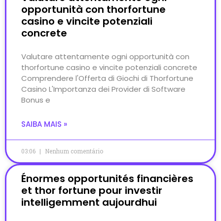
opportunità con thorfortune
casino e vincite potenziali
concrete
Valutare attentamente ogni opportunità con
thorfortune casino e vincite potenziali concrete
Comprendere l'Offerta di Giochi di Thorfortune
Casino L'Importanza dei Provider di Software
Bonus e
SAIBA MAIS »
03:06
Nenhum comentário
Énormes opportunités financières
et thor fortune pour investir
intelligemment aujourdhui