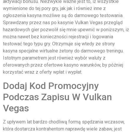
aktywacji bonusu. Niezwykle ważne jest to, iż wszystkie
wymienione do tej pory gry, jak jak i również inne z
ogłoszenia kasyna możliwe są do darmowego testowania.
Sprawdzany przez nas po kasynie Vulkan Vegas przegląd
hazardowych gier pozwolił się mnie upewnić w poniższym, iż
można nawet bez konieczności rejestracji i logowania
testować tego typu gry. Otrzymuje się wtedy ze strony
kasyna specjalne wirtualne żetony do darmowego treningu.
Istotnym parametrem jest również wybór waluty z
oferowanych przez ofertowe kasyno warunków, by później
korzystać wraz z oferty wpłat i wypłat.
Dodaj Kod Promocyjny
Podczas Zapisu W Vulkan
Vegas
Z upływem lat bardzo chodliwą formą spędzania wczasow,
która dostarcza kontrahentom naprawdę wiele zabaw, jest