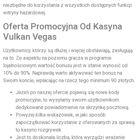
niezbędne do korzystania z wszystkich dostępnych funkcji
witryny hazardowej.
Oferta Promocyjna Od Kasyna
Vulkan Vegas
Użytkownicy, którzy są dłużej i więcej obstawiają, zasługują
na to. Ze aspektu na poziomu gracza w programie
lojalnościowym wartość bonusu jest w stanie wynosić od
10% do 90%. Naprawdę warto aktywować ten bonus na
Swoim koncie, wpłacając na rzecz tego minimum 90 złotych.
Jeżeli po naszej ofercie pojawią się nowe kody
promocyjne, to wysyłamy swoim użytkownikom
dedykowane powiadomienie na skrzynkę pocztową.
Powyżej kilka wskazówek, w jaki sposób
zapoczątkować korzystanie z oferowanych za sprawą
to kasyno rozgrywek.
Jest to doskonała liczba, która wyrządzi wrażenie