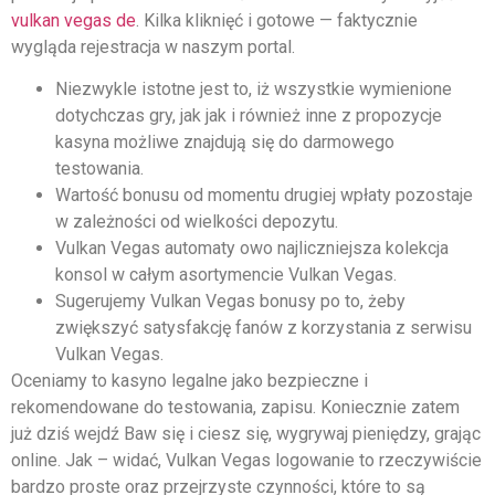
vulkan vegas de
. Kilka kliknięć i gotowe — faktycznie
wygląda rejestracja w naszym portal.
Niezwykle istotne jest to, iż wszystkie wymienione
dotychczas gry, jak jak i również inne z propozycje
kasyna możliwe znajdują się do darmowego
testowania.
Wartość bonusu od momentu drugiej wpłaty pozostaje
w zależności od wielkości depozytu.
Vulkan Vegas automaty owo najliczniejsza kolekcja
konsol w całym asortymencie Vulkan Vegas.
Sugerujemy Vulkan Vegas bonusy po to, żeby
zwiększyć satysfakcję fanów z korzystania z serwisu
Vulkan Vegas.
Oceniamy to kasyno legalne jako bezpieczne i
rekomendowane do testowania, zapisu. Koniecznie zatem
już dziś wejdź Baw się i ciesz się, wygrywaj pieniędzy, grając
online. Jak – widać, Vulkan Vegas logowanie to rzeczywiście
bardzo proste oraz przejrzyste czynności, które to są