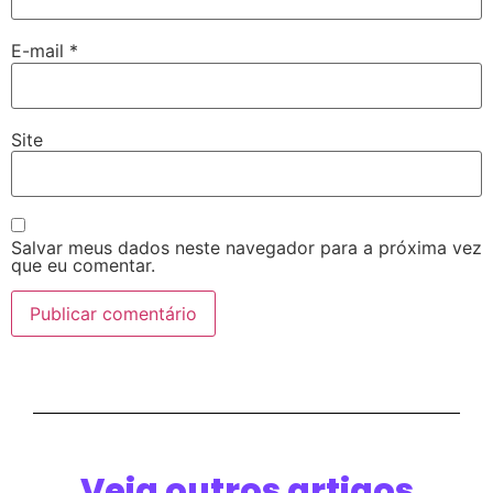
E-mail
*
Site
Salvar meus dados neste navegador para a próxima vez
que eu comentar.
Veja outros artigos