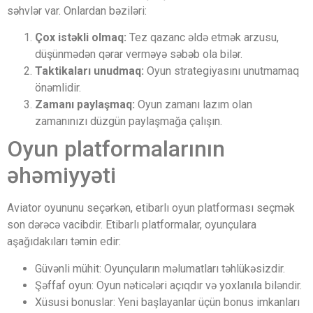
səhvlər var. Onlardan bəziləri:
Çox istəkli olmaq:
Tez qazanc əldə etmək arzusu,
düşünmədən qərar verməyə səbəb ola bilər.
Taktikaları unudmaq:
Oyun strategiyasını unutmamaq
önəmlidir.
Zamanı paylaşmaq:
Oyun zamanı lazım olan
zamanınızı düzgün paylaşmağa çalışın.
Oyun platformalarının
əhəmiyyəti
Aviator oyununu seçərkən, etibarlı oyun platforması seçmək
son dərəcə vacibdir. Etibarlı platformalar, oyunçulara
aşağıdakıları təmin edir:
Güvənli mühit: Oyunçuların məlumatları təhlükəsizdir.
Şəffaf oyun: Oyun nəticələri açıqdır və yoxlanıla biləndir.
Xüsusi bonuslar: Yeni başlayanlar üçün bonus imkanları