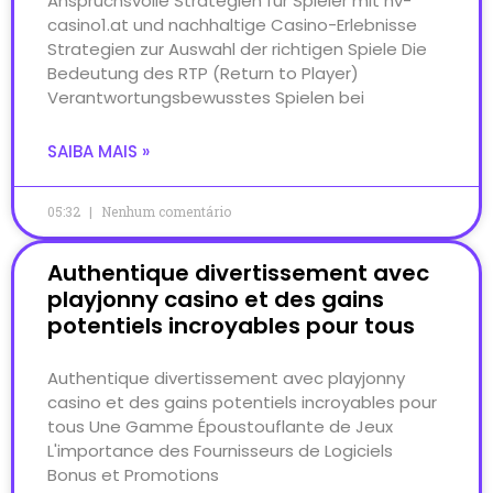
Anspruchsvolle Strategien für Spieler mit nv-
casino1.at und nachhaltige Casino-Erlebnisse
Strategien zur Auswahl der richtigen Spiele Die
Bedeutung des RTP (Return to Player)
Verantwortungsbewusstes Spielen bei
SAIBA MAIS »
05:32
Nenhum comentário
Authentique divertissement avec
playjonny casino et des gains
potentiels incroyables pour tous
Authentique divertissement avec playjonny
casino et des gains potentiels incroyables pour
tous Une Gamme Époustouflante de Jeux
L'importance des Fournisseurs de Logiciels
Bonus et Promotions