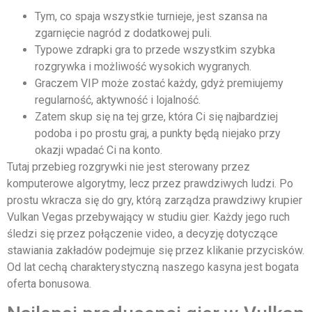
Tym, co spaja wszystkie turnieje, jest szansa na
zgarnięcie nagród z dodatkowej puli.
Typowe zdrapki gra to przede wszystkim szybka
rozgrywka i możliwość wysokich wygranych.
Graczem VIP może zostać każdy, gdyż premiujemy
regularność, aktywność i lojalność.
Zatem skup się na tej grze, która Ci się najbardziej
podoba i po prostu graj, a punkty będą niejako przy
okazji wpadać Ci na konto.
Tutaj przebieg rozgrywki nie jest sterowany przez
komputerowe algorytmy, lecz przez prawdziwych ludzi. Po
prostu wkracza się do gry, którą zarządza prawdziwy krupier
Vulkan Vegas przebywający w studiu gier. Każdy jego ruch
śledzi się przez połączenie video, a decyzję dotyczące
stawiania zakładów podejmuje się przez klikanie przycisków.
Od lat cechą charakterystyczną naszego kasyna jest bogata
oferta bonusowa.