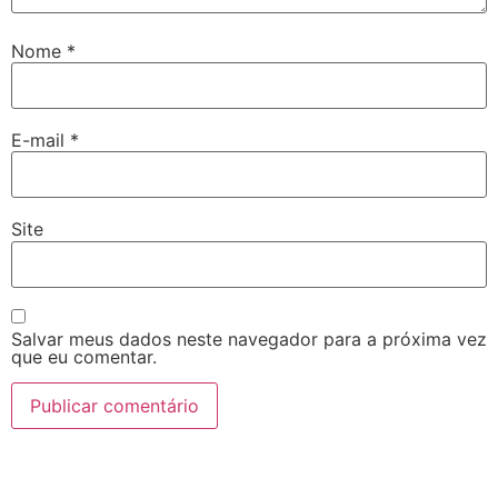
Nome
*
E-mail
*
Site
Salvar meus dados neste navegador para a próxima vez
que eu comentar.