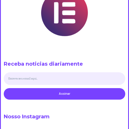
Receba noticias diariamente
Assinar
Nosso Instagram