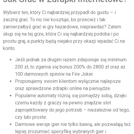
Wybierz ten, który Ci najbardziej przypadł do gustu — i
zacznij grać. To nic nie kosztuje, bo przecież i tak
zamierzałbyś grać w gry hazardowe, nieprawdaż? Zatem
skup się na tej grze, która Ci się najbardziej podoba i po
prostu graj, a punkty będą niejako przy okazji wpadać Ci na
konto.
Jeśli jednak za drugim razem zdeponuje się minimum
200 zł, to zgarnia się bonus 200% do 2800 zł oraz aż
100 darmowych spinów na Fire Joker.
Proponujemy swoim klientom wyłącznie najlepsze
oraz sprawdzone zdrapki online na pieniądze.
Popularne automaty różnią się pomiędzy sobą, dzięki
czemu każdy z graczy na pewno znajdzie slot
zaprojektowany do jego potrzeb – niezależnie od tego,
czy lubi proste.
Darmowe wersje gier nie tylko bawią, ale pozwalają też
lepiej zrozumieć specyfikę wybranych gier i