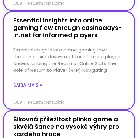
10:09
Nenhum comentário
Essential insights into online
gaming flow through casinodays-
in.net for informed players
Essential insights into online gaming flow
through casinodays-in.net for informed players
Understanding the Realm of Online Slots The
Role of Return to Player (RTP) Navigating
SAIBA MAIS »
10:09
Nenhum comentário
Šikovná příležitost plinko game a
skvělá šance na vysoké výhry pro
každého hráče