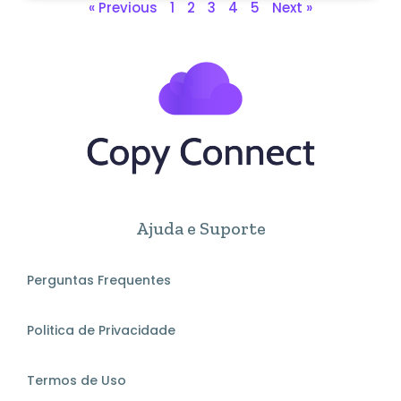
« Previous
1
2
3
4
5
Next »
Ajuda e Suporte
Perguntas Frequentes
Politica de Privacidade
Termos de Uso