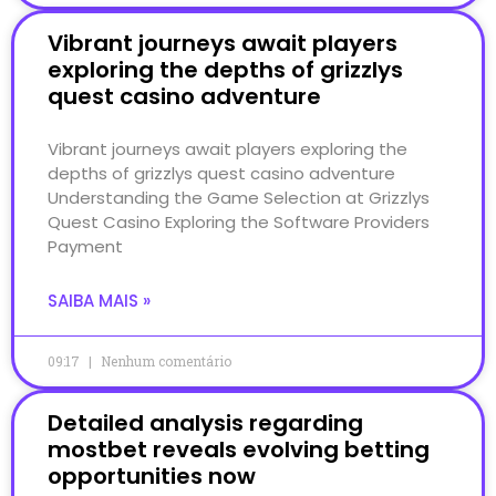
Vibrant journeys await players
exploring the depths of grizzlys
quest casino adventure
Vibrant journeys await players exploring the
depths of grizzlys quest casino adventure
Understanding the Game Selection at Grizzlys
Quest Casino Exploring the Software Providers
Payment
SAIBA MAIS »
09:17
Nenhum comentário
Detailed analysis regarding
mostbet reveals evolving betting
opportunities now