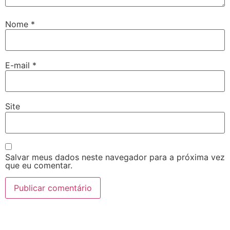
Nome
*
E-mail
*
Site
Salvar meus dados neste navegador para a próxima vez
que eu comentar.