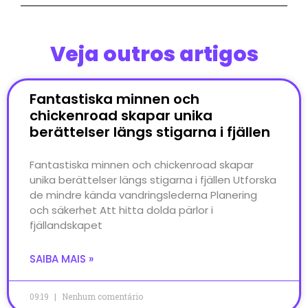
Veja outros artigos
Fantastiska minnen och
chickenroad skapar unika
berättelser längs stigarna i fjällen
Fantastiska minnen och chickenroad skapar
unika berättelser längs stigarna i fjällen Utforska
de mindre kända vandringslederna Planering
och säkerhet Att hitta dolda pärlor i
fjällandskapet
SAIBA MAIS »
09:19
Nenhum comentário