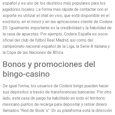
español y es uno de los destinos más populares para los
jugadores locales. La forma más rápida de contactar con el
soporte es utilizar el chat en vivo, que está disponible en el
escritorio, en el móvil y en las aplicaciones cliente de Codere
ES. Igualmente importante es la credibilidad y la fiabilidad de
la casa de apuestas. Por ejemplo, Codere España es socio
oficial del club de fútbol Real Madrid, así como del
campeonato nacional español de la Liga, la Serie A italiana y
la Copa de las Naciones de África.
Bonos y promociones del
bingo-casino
De igual forma, los usuarios de Codere bingo pueden hacer
sus depósitos a través de transferencias bancarias. Por otro
lado, esta casa de juego ha habilitado en todo el territorio
mexicano puntos de recarga para depositar y retirar dinero
llamados “Red de Book´s”. En su plataforma está la dirección