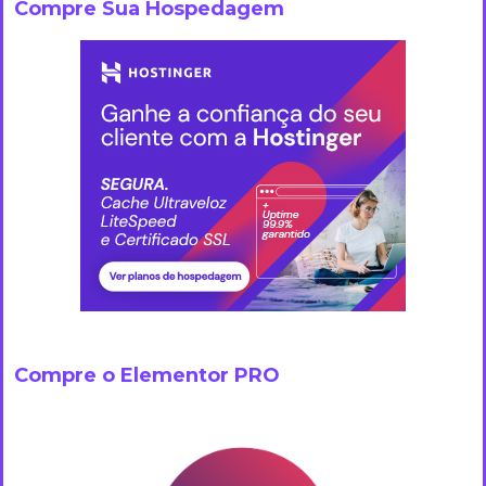
Compre Sua Hospedagem
Compre o Elementor PRO