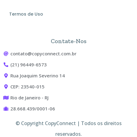
Termos de Uso
Contate-Nos
contato@copyconnect.com.br
(21) 96449-6573
Rua Joaquim Severino 14
CEP: 23540-015
Rio de Janeiro - RJ
28.668.439/0001-06
© Copyright CopyConnect | Todos os direitos
reservados.