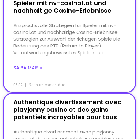
Spieler mit nv-casino1.at und
nachhaltige Casino-Erlebnisse
Anspruchsvolle Strategien für Spieler mit nv-
casino1.at und nachhaltige Casino-Erlebnisse
Strategien zur Auswahl der richtigen Spiele Die
Bedeutung des RTP (Return to Player)
Verantwortungsbewusstes Spielen bei
SAIBA MAIS »
05:32
Nenhum comentário
Authentique divertissement avec
playjonny casino et des gains
potentiels incroyables pour tous
Authentique divertissement avec playjonny
casino et des gains potentiels incroyables pour