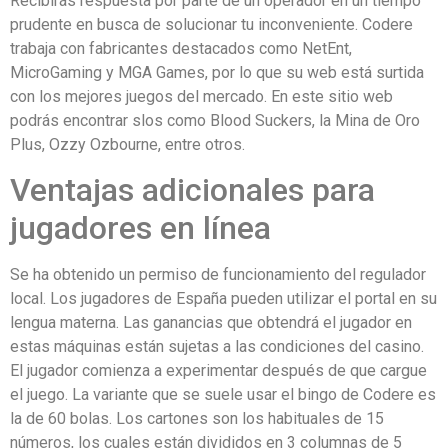
Recibirás respuesta por parte de un operador en un tiempo
prudente en busca de solucionar tu inconveniente. Codere
trabaja con fabricantes destacados como NetEnt,
MicroGaming y MGA Games, por lo que su web está surtida
con los mejores juegos del mercado. En este sitio web
podrás encontrar slos como Blood Suckers, la Mina de Oro
Plus, Ozzy Ozbourne, entre otros.
Ventajas adicionales para
jugadores en línea
Se ha obtenido un permiso de funcionamiento del regulador
local. Los jugadores de España pueden utilizar el portal en su
lengua materna. Las ganancias que obtendrá el jugador en
estas máquinas están sujetas a las condiciones del casino.
El jugador comienza a experimentar después de que cargue
el juego. La variante que se suele usar el bingo de Codere es
la de 60 bolas. Los cartones son los habituales de 15
números, los cuales están divididos en 3 columnas de 5