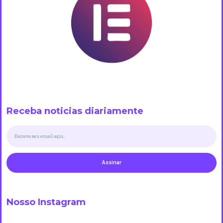
Receba noticias diariamente
Assinar
Nosso Instagram