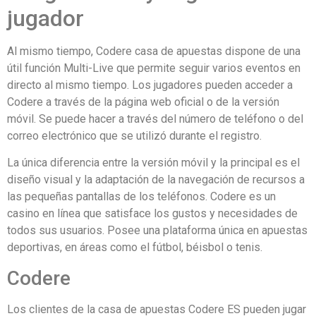
jugador
Al mismo tiempo, Codere casa de apuestas dispone de una
útil función Multi-Live que permite seguir varios eventos en
directo al mismo tiempo. Los jugadores pueden acceder a
Codere a través de la página web oficial o de la versión
móvil. Se puede hacer a través del número de teléfono o del
correo electrónico que se utilizó durante el registro.
La única diferencia entre la versión móvil y la principal es el
diseño visual y la adaptación de la navegación de recursos a
las pequeñas pantallas de los teléfonos. Codere es un
casino en línea que satisface los gustos y necesidades de
todos sus usuarios. Posee una plataforma única en apuestas
deportivas, en áreas como el fútbol, béisbol o tenis.
Codere
Los clientes de la casa de apuestas Codere ES pueden jugar