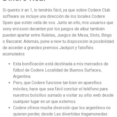
Si querés ir an 1, lo tendrás fácil, ya que sobre Codere Club
software se incluye una dirección de los locales Codere
Spain que estén valla de vos. Junto an ello, mis usuarios que
sony ericsson decanten por los juegos de albur también
pueden apartar entre Ruletas, Juegos de Mesa, Slots, Bingo
o Baccarat. Además, pone a new tu disposición la posibilidad
de acceder a grandes premios Jackpot y falsifiés
acumulados.
Esta bonificación está destinada a mis mercados de
fútbol de Codere Localidad de Buenos Surfaces,
Argentina.
Pero, que Codere funcione tan bien en aparelhos
móviles, hace que sea fácil concluir el teléfono para
nuestros bolsillos sumado a visitar su sitio web desde
cualquier lugar en un que estemos.
Codere ofrece mucha diversión que los argentinos no
quieren perder, desde Las divertidas tragamonedas