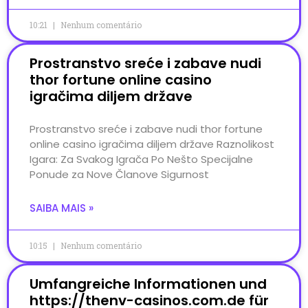
10:21
Nenhum comentário
Prostranstvo sreće i zabave nudi
thor fortune online casino
igračima diljem države
Prostranstvo sreće i zabave nudi thor fortune
online casino igračima diljem države Raznolikost
Igara: Za Svakog Igrača Po Nešto Specijalne
Ponude za Nove Članove Sigurnost
SAIBA MAIS »
10:15
Nenhum comentário
Umfangreiche Informationen und
https://thenv-casinos.com.de für