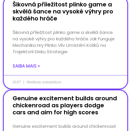
Šikovná příležitost plinko game a
skvělá šance na vysoké výhry pro
každého hráče
Šikovná příležitost plinko game a skvělá šance
na vysoké výhry pro každého hráče Jak Funguje
Mechanika Hry Plinko Vliv Umístění Kolíků na
Trajektorii Disku Strategie
SAIBA MAIS »
10:07
Nenhum comentário
Genuine excitement builds around
chickenroad as players dodge
cars and aim for high scores
Genuine excitement builds around chickenroad