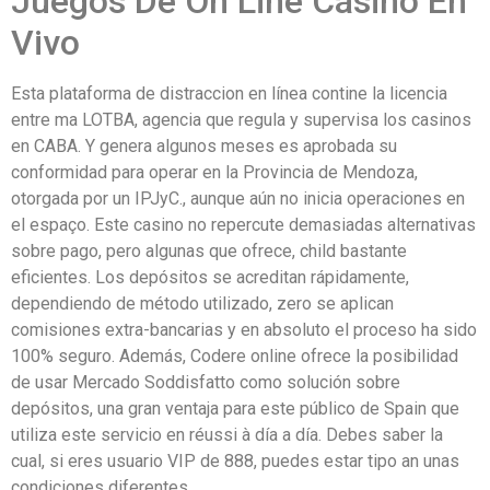
Juegos De On Line Casino En
Vivo
Esta plataforma de distraccion en línea contine la licencia
entre ma LOTBA, agencia que regula y supervisa los casinos
en CABA. Y genera algunos meses es aprobada su
conformidad para operar en la Provincia de Mendoza,
otorgada por un IPJyC., aunque aún no inicia operaciones en
el espaço. Este casino no repercute demasiadas alternativas
sobre pago, pero algunas que ofrece, child bastante
eficientes. Los depósitos se acreditan rápidamente,
dependiendo de método utilizado, zero se aplican
comisiones extra-bancarias y en absoluto el proceso ha sido
100% seguro. Además, Codere online ofrece la posibilidad
de usar Mercado Soddisfatto como solución sobre
depósitos, una gran ventaja para este público de Spain que
utiliza este servicio en réussi à día a día. Debes saber la
cual, si eres usuario VIP de 888, puedes estar tipo an unas
condiciones diferentes.