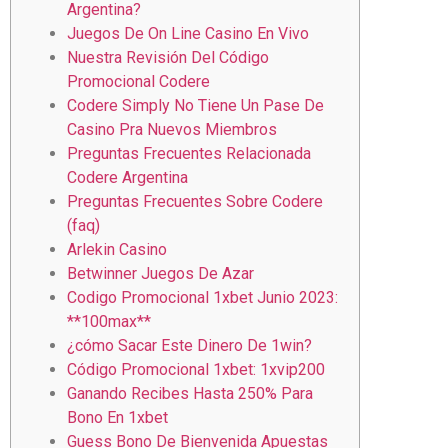
Argentina?
Juegos De On Line Casino En Vivo
Nuestra Revisión Del Código
Promocional Codere
Codere Simply No Tiene Un Pase De
Casino Pra Nuevos Miembros
Preguntas Frecuentes Relacionada
Codere Argentina
Preguntas Frecuentes Sobre Codere
(faq)
Arlekin Casino
Betwinner Juegos De Azar
Codigo Promocional 1xbet Junio 2023:
**100max**
¿cómo Sacar Este Dinero De 1win?
Código Promocional 1xbet: 1xvip200
Ganando Recibes Hasta 250% Para
Bono En 1xbet
Guess Bono De Bienvenida Apuestas