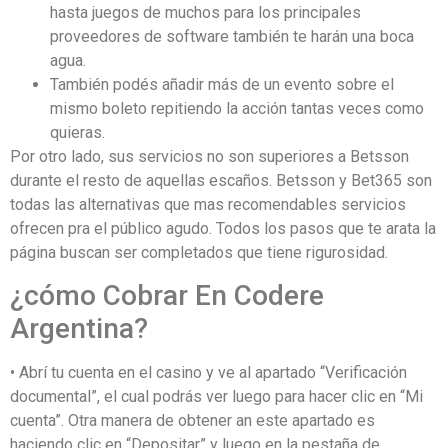
hasta juegos de muchos para los principales
proveedores de software también te harán una boca
agua.
También podés añadir más de un evento sobre el
mismo boleto repitiendo la acción tantas veces como
quieras.
Por otro lado, sus servicios no son superiores a Betsson
durante el resto de aquellas escaños. Betsson y Bet365 son
todas las alternativas que mas recomendables servicios
ofrecen pra el público agudo. Todos los pasos que te arata la
página buscan ser completados que tiene rigurosidad.
¿cómo Cobrar En Codere
Argentina?
• Abrí tu cuenta en el casino y ve al apartado “Verificación
documental”, el cual podrás ver luego para hacer clic en “Mi
cuenta”. Otra manera de obtener an este apartado es
haciendo clic en “Depositar” y luego en la pestaña de