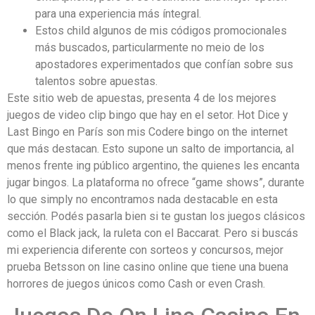
para una experiencia más íntegral.
Estos child algunos de mis códigos promocionales
más buscados, particularmente no meio de los
apostadores experimentados que confían sobre sus
talentos sobre apuestas.
Este sitio web de apuestas, presenta 4 de los mejores
juegos de video clip bingo que hay en el setor. Hot Dice y
Last Bingo en París son mis Codere bingo on the internet
que más destacan. Esto supone un salto de importancia, al
menos frente ing público argentino, the quienes les encanta
jugar bingos. La plataforma no ofrece “game shows”, durante
lo que simply no encontramos nada destacable en esta
sección. Podés pasarla bien si te gustan los juegos clásicos
como el Black jack, la ruleta con el Baccarat. Pero si buscás
mi experiencia diferente con sorteos y concursos, mejor
prueba Betsson on line casino online que tiene una buena
horrores de juegos únicos como Cash or even Crash.