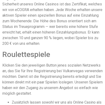
Sicherheit unseres Online Casinos ist das Zertifikat, welches
wir von eCOGRA erhalten haben. Jede Woche erhalten unsere
aktiven Spieler einen speziellen Bonus auf eine Einzahlung
zum Wochenende. Die Höhe des Bonus orientiert sich am
Status im Treueprogramm — wer bereits eine höhere Stufe
erreicht hat, erhält einen höheren Einzahlungsbonus. Er kann
zwischen 10 und ganzen 90 % liegen, wobei Spieler bis zu
200 € von uns erhalten.
Roulettespiele
Klicken Sie den jeweiligen Button jenes sozialen Netzwerks
an, das Sie für Ihre Registrierung bei Vulkanvegas verwenden
möchten. Damit ist die Registrierung bereits erledigt und Sie
können direkt mit ein paar Spielen loslegen. Unseren Spielern
haben wir den Zugang zu unserem Angebot so einfach wie
möglich gestaltet.
Zusätzlich lassen sowohl wir uns als Online Casino als