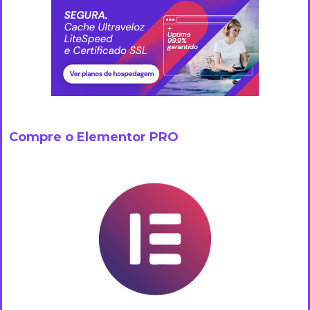
Compre o Elementor PRO