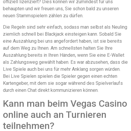
offiziell lizenziert? Dies können wir zumindest für uns
behaupten und wir freuen uns, Sie schon bald zu unseren
neuen Stammspielern zählen zu dürfen.
Die Regeln sind sehr einfach, sodass man selbst als Neuling
ziemlich schnell bei Blackjack einsteigen kann. Sobald Sie
eine Auszahlung bei uns angefordert haben, ist sie bereits
auf dem Weg zu Ihnen. Am schnellsten halten Sie Ihre
Auszahlung bereits in Ihren Händen, wenn Sie eine E-Wallet
als Zahlungsweg gewählt haben. Es war abzusehen, dass die
Live Spiele auch bei uns für mehr Anklang sorgen würden.
Bei Live Spielen spielen die Spieler gegen einen echten
Kartengeber, mit dem sie sogar während des Spielverlaufs
durch einen Chat direkt kommunizieren können.
Kann man beim Vegas Casino
online auch an Turnieren
teilnehmen?