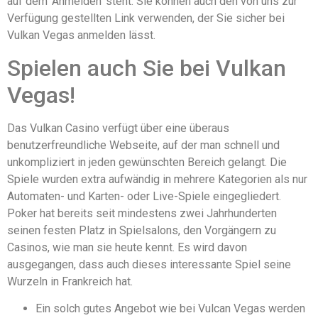
auf dem ‘Anmelden’ steht. Sie können auch den von uns zur
Verfügung gestellten Link verwenden, der Sie sicher bei
Vulkan Vegas anmelden lässt.
Spielen auch Sie bei Vulkan
Vegas!
Das Vulkan Casino verfügt über eine überaus
benutzerfreundliche Webseite, auf der man schnell und
unkompliziert in jeden gewünschten Bereich gelangt. Die
Spiele wurden extra aufwändig in mehrere Kategorien als nur
Automaten- und Karten- oder Live-Spiele eingegliedert.
Poker hat bereits seit mindestens zwei Jahrhunderten
seinen festen Platz in Spielsalons, den Vorgängern zu
Casinos, wie man sie heute kennt. Es wird davon
ausgegangen, dass auch dieses interessante Spiel seine
Wurzeln in Frankreich hat.
Ein solch gutes Angebot wie bei Vulcan Vegas werden