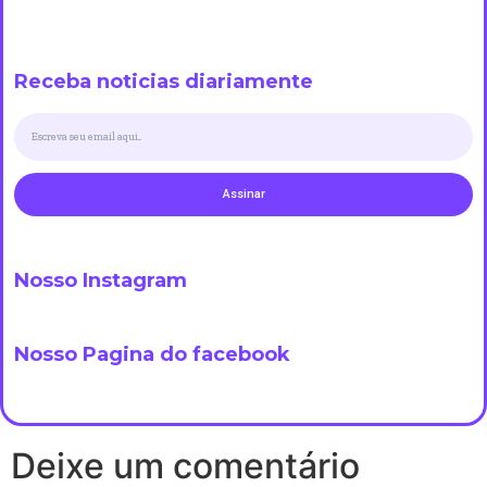
Receba noticias diariamente
Assinar
Nosso Instagram
Nosso Pagina do facebook
Deixe um comentário