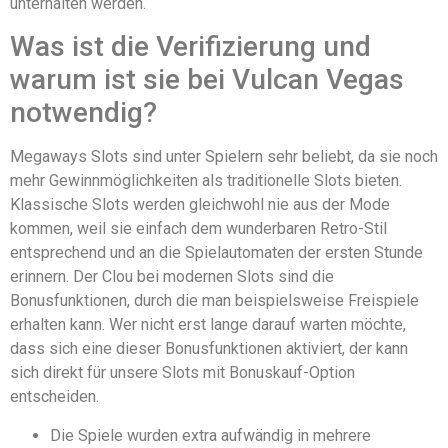
unterhalten werden.
Was ist die Verifizierung und
warum ist sie bei Vulcan Vegas
notwendig?
Megaways Slots sind unter Spielern sehr beliebt, da sie noch
mehr Gewinnmöglichkeiten als traditionelle Slots bieten.
Klassische Slots werden gleichwohl nie aus der Mode
kommen, weil sie einfach dem wunderbaren Retro-Stil
entsprechend und an die Spielautomaten der ersten Stunde
erinnern. Der Clou bei modernen Slots sind die
Bonusfunktionen, durch die man beispielsweise Freispiele
erhalten kann. Wer nicht erst lange darauf warten möchte,
dass sich eine dieser Bonusfunktionen aktiviert, der kann
sich direkt für unsere Slots mit Bonuskauf-Option
entscheiden.
Die Spiele wurden extra aufwändig in mehrere