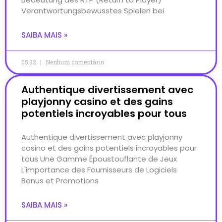
Verantwortungsbewusstes Spielen bei
SAIBA MAIS »
05:32
Nenhum comentário
Authentique divertissement avec
playjonny casino et des gains
potentiels incroyables pour tous
Authentique divertissement avec playjonny
casino et des gains potentiels incroyables pour
tous Une Gamme Époustouflante de Jeux
L'importance des Fournisseurs de Logiciels
Bonus et Promotions
SAIBA MAIS »