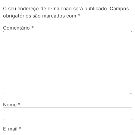
O seu endereço de e-mail não será publicado.
Campos
obrigatórios são marcados com
*
Comentário
*
Nome
*
E-mail
*