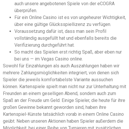
auch unsere angebotenen Spiele von der eCOGRA
überprüfen.
Für ein Online Casino ist es von ungeheurer Wichtigkeit,
über eine gültige Glücksspiellizenz zu verfügen.
Voraussetzung dafür ist, dass man sein Profil
vollständig ausgefüllt hat und ebenfalls bereits die
Verifizierung durchgeführt hat.
So macht das Spielen erst richtig Spaß, aber eben nur
bei uns — im Vegas Casino online.
Sowohl für Einzahlungen als auch Auszahlungen haben wir
mehrere Zahlungsmöglichkeiten integriert, von denen sich
Spieler die jeweils komfortabelste Variante aussuchen
können. Kartenspiele spielt man nicht nur zur Unterhaltung mit
Freunden an einem geselligen Abend, sondern auch zum
Spaß an der Freude um Geld. Einige Spieler, die heute für ihre
großen Gewinne bekannt geworden sind, haben ihre
Kartenspiel-Künste tatsächlich vorab in einem Online Casino
geübt. Neben unseren Aktionen haben Spieler außerdem die
Möglichkeit, bei einer Reihe von Turnieren mit zusätzlichen