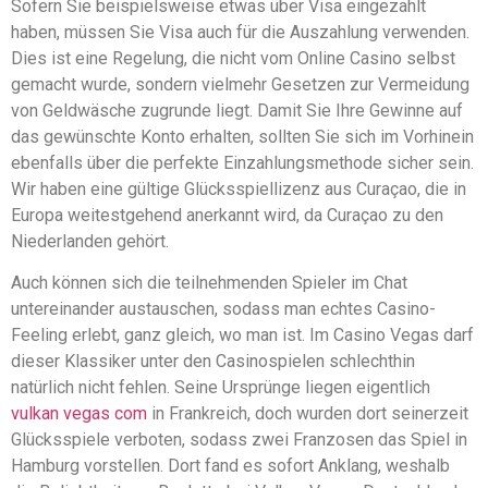
Sofern Sie beispielsweise etwas über Visa eingezahlt
haben, müssen Sie Visa auch für die Auszahlung verwenden.
Dies ist eine Regelung, die nicht vom Online Casino selbst
gemacht wurde, sondern vielmehr Gesetzen zur Vermeidung
von Geldwäsche zugrunde liegt. Damit Sie Ihre Gewinne auf
das gewünschte Konto erhalten, sollten Sie sich im Vorhinein
ebenfalls über die perfekte Einzahlungsmethode sicher sein.
Wir haben eine gültige Glücksspiellizenz aus Curaçao, die in
Europa weitestgehend anerkannt wird, da Curaçao zu den
Niederlanden gehört.
Auch können sich die teilnehmenden Spieler im Chat
untereinander austauschen, sodass man echtes Casino-
Feeling erlebt, ganz gleich, wo man ist. Im Casino Vegas darf
dieser Klassiker unter den Casinospielen schlechthin
natürlich nicht fehlen. Seine Ursprünge liegen eigentlich
vulkan vegas com
in Frankreich, doch wurden dort seinerzeit
Glücksspiele verboten, sodass zwei Franzosen das Spiel in
Hamburg vorstellen. Dort fand es sofort Anklang, weshalb