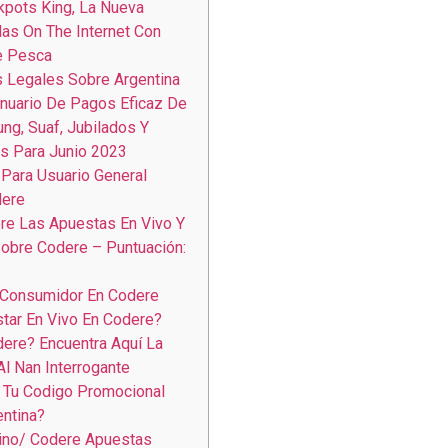
kpots King, La Nueva
s On The Internet Con
e Pesca
 Legales Sobre Argentina
nuario De Pagos Eficaz De
ung, Suaf, Jubilados Y
s Para Junio 2023
 Para Usuario General
dere
re Las Apuestas En Vivo Y
obre Codere – Puntuación:
 Consumidor En Codere
tar En Vivo En Codere?
ere? Encuentra Aquí La
l Nan Interrogante
 Tu Codigo Promocional
ntina?
ino/ Codere Apuestas