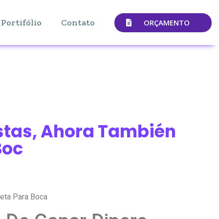
Portifólio
Contato
ORÇAMENTO
estas, Ahora También
Boc
seta Para Boca