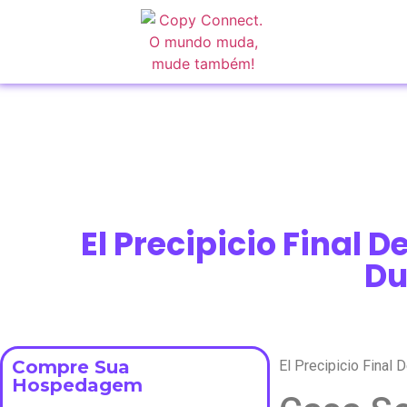
El Precipicio Final
Du
Compre Sua
El Precipicio Final
Hospedagem