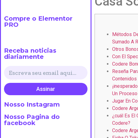
Casa So
Compre o Elementor
PRO
Métodos De
Sumado A Re
Otros Bono
Receba noticias
diariamente
Con El Spec
Codere Bon
Reseña Par
Contenidos
¡inesperado
Assinar
Un Proceso 
Jugar En Co
Nosso Instagram
Codere Arge
¿cuál Es El
Nosso Pagina do
facebook
Codere?
Codere Arge
Ficha O Tok