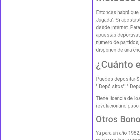
Entonces habrá que e
Jugada”. Si apostast
desde internet. Para
apuestas deportivas
número de partidos,
disponen de una cho
¿Cuánto e
Puedes depositar $ 1
" Depó sitos", " Dep
Tiene licencia de l
revolucionario paso
Otros Bon
Ya para un año 1982