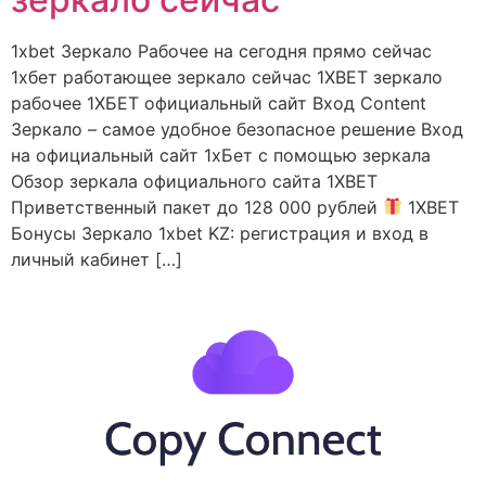
1xbet Зеркало Рабочее на сегодня прямо сейчас
1хбет работающее зеркало сейчас 1XBET зеркало
рабочее 1ХБЕТ официальный сайт Вход Content
Зеркало – самое удобное безопасное решение Вход
на официальный сайт 1хБет с помощью зеркала
Обзор зеркала официального сайта 1XBET
Приветственный пакет до 128 000 рублей
1XBET
Бонусы Зеркало 1xbet KZ: регистрация и вход в
личный кабинет […]