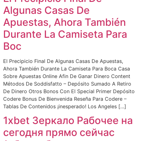
Algunas Casas De
Apuestas, Ahora También
Durante La Camiseta Para
Boc
El Precipicio Final De Algunas Casas De Apuestas,
Ahora También Durante La Camiseta Para Boca Casa
Sobre Apuestas Online Afin De Ganar Dinero Content
Métodos De Soddisfatto – Depósito Sumado A Retiro
De Dinero Otros Bonos Con El Special Primer Depósito
Codere Bonus De Bienvenida Reseña Para Codere –
Tablas De Contenidos ¡inesperado! Los Angeles […]
1xbet Зеркало Рабочее на
сегодня прямо сейчас