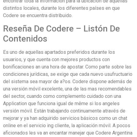
encontrar toda la información para la ubicación de aquellas
distintos locales, durante los diferentes países en que
Codere se encuentra distribuido.
Reseña De Codere – Listón De
Contenidos
Es uno de aquellas apartados preferidos durante los
usuarios, y que cuenta con mejores productos con
bonificaciones an una hora de apostar. Como parte sobre las
condiciones jurídicas, se exige que cada nuevo usufructuario
del sistema sea mayor de a?os. Codere dispone además de
una versión móvil excelente, una de las mas recomendables
del sector, cuando como complemento cuidado con una
Application que funciona igual de même si los angeles
versión móvil. Están trabajando continuamente através de
mejorar y ya han adquirido servicios básicos como un chat
online en el servicio ing cliente, la aplicación móvil. A pocos
aficionados les va an encantar manejar que Codere Argentina