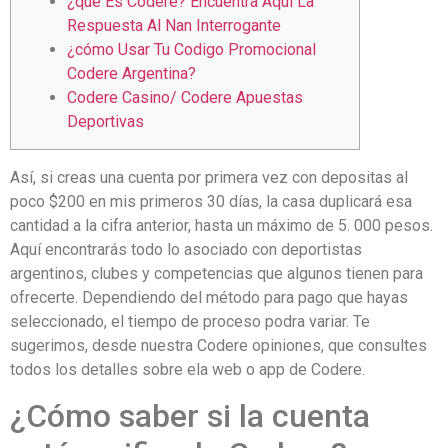
¿que Es Codere? Encuentra Aquí La
Respuesta Al Nan Interrogante
¿cómo Usar Tu Codigo Promocional
Codere Argentina?
Codere Casino/ Codere Apuestas
Deportivas
Así, si creas una cuenta por primera vez con depositas al
poco $200 en mis primeros 30 días, la casa duplicará esa
cantidad a la cifra anterior, hasta un máximo de 5. 000 pesos.
Aquí encontrarás todo lo asociado con deportistas
argentinos, clubes y competencias que algunos tienen para
ofrecerte. Dependiendo del método para pago que hayas
seleccionado, el tiempo de proceso podra variar. Te
sugerimos, desde nuestra Codere opiniones, que consultes
todos los detalles sobre ela web o app de Codere.
¿Cómo saber si la cuenta