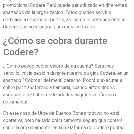
promocional Codere Perú puede ser utilizado en diferentes
apartados de la organizacion. Estos pueden servir el
dedicado a new los deportes, así como el perteneciente al
Codere Casino y juegos para mesa virtuales.
¿Cómo se cobra durante
Codere?
¿ Có mo puedo cobrar dinero de mi cuenta? Sera muy
sencillo, inicia sesió n durante nuestra pá gina Codere, en un
apartado “ Cobros” del menú derecho​. Podrá s executar el
cobro por transferencia bancaria, cuando antes debes
asegurarte de haber realizado los angeles verificació n
documental.
En este caso de Urbe de Buenos Zones todavía no está
operativa, pero ha sido prácticamente seguro que contará
con ella próximamente. En la plataforma de Codere podrás