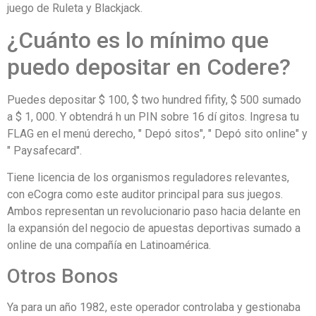
juego de Ruleta y Blackjack.
¿Cuánto es lo mínimo que
puedo depositar en Codere?
Puedes depositar $ 100, $ two hundred fifity, $ 500 sumado
a $ 1, 000. Y obtendrá h un PIN sobre 16 dí gitos. Ingresa tu
FLAG en el menú derecho, " Depó sitos", " Depó sito online" y
" Paysafecard".
Tiene licencia de los organismos reguladores relevantes,
con eCogra como este auditor principal para sus juegos.
Ambos representan un revolucionario paso hacia delante en
la expansión del negocio de apuestas deportivas sumado a
online de una compañía en Latinoamérica.
Otros Bonos
Ya para un año 1982, este operador controlaba y gestionaba