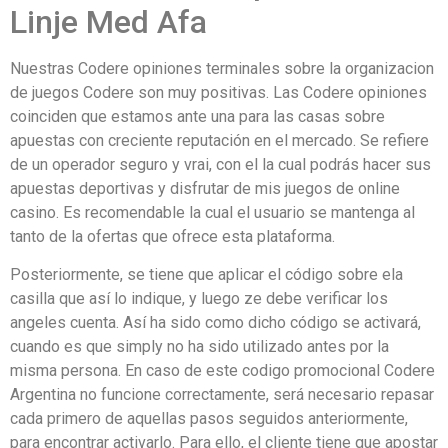
Linje Med Afa
Nuestras Codere opiniones terminales sobre la organizacion
de juegos Codere son muy positivas. Las Codere opiniones
coinciden que estamos ante una para las casas sobre
apuestas con creciente reputación en el mercado. Se refiere
de un operador seguro y vrai, con el la cual podrás hacer sus
apuestas deportivas y disfrutar de mis juegos de online
casino. Es recomendable la cual el usuario se mantenga al
tanto de la ofertas que ofrece esta plataforma.
Posteriormente, se tiene que aplicar el código sobre ela
casilla que así lo indique, y luego ze debe verificar los
angeles cuenta. Así ha sido como dicho código se activará,
cuando es que simply no ha sido utilizado antes por la
misma persona. En caso de este codigo promocional Codere
Argentina no funcione correctamente, será necesario repasar
cada primero de aquellas pasos seguidos anteriormente,
para encontrar activarlo. Para ello, el cliente tiene que apostar