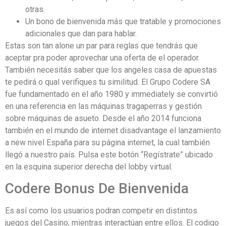
otras.
Un bono de bienvenida más que tratable y promociones
adicionales que dan para hablar.
Estas son tan alone un par para reglas que tendrás que
aceptar pra poder aprovechar una oferta de el operador.
También necesitás saber que los angeles casa de apuestas
te pedirá o qual verifiques tu similitud. El Grupo Codere SA
fue fundamentado en el año 1980 y immediately se convirtió
en una referencia en las máquinas tragaperras y gestión
sobre máquinas de asueto. Desde el año 2014 funciona
también en el mundo de internet disadvantage el lanzamiento
a new nivel España para su página internet, la cual también
llegó a nuestro país. Pulsa este botón “Regístrate” ubicado
en la esquina superior derecha del lobby virtual.
Codere Bonus De Bienvenida
Es así como los usuarios podran competir en distintos
juegos del Casino, mientras interactúan entre ellos. El codigo