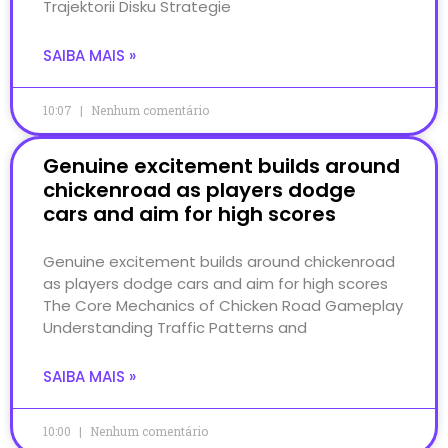
Trajektorii Disku Strategie
SAIBA MAIS »
10:07
Nenhum comentário
Genuine excitement builds around
chickenroad as players dodge
cars and aim for high scores
Genuine excitement builds around chickenroad
as players dodge cars and aim for high scores
The Core Mechanics of Chicken Road Gameplay
Understanding Traffic Patterns and
SAIBA MAIS »
10:00
Nenhum comentário