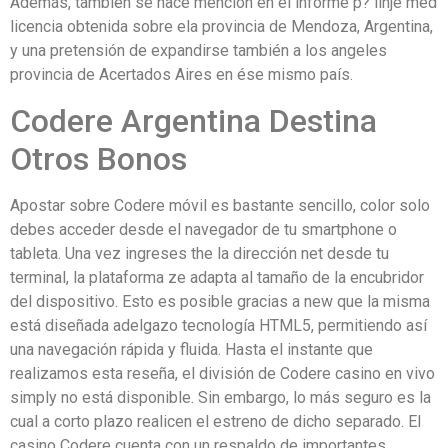
Además, también se hace mención en el informe p? linje med
licencia obtenida sobre ela provincia de Mendoza, Argentina,
y una pretensión de expandirse también a los angeles
provincia de Acertados Aires en ése mismo país.
Codere Argentina Destina
Otros Bonos
Apostar sobre Codere móvil es bastante sencillo, color solo
debes acceder desde el navegador de tu smartphone o
tableta. Una vez ingreses the la dirección net desde tu
terminal, la plataforma ze adapta al tamaño de la encubridor
del dispositivo. Esto es posible gracias a new que la misma
está diseñada adelgazo tecnología HTML5, permitiendo así
una navegación rápida y fluida. Hasta el instante que
realizamos esta reseña, el división de Codere casino en vivo
simply no está disponible. Sin embargo, lo más seguro es la
cual a corto plazo realicen el estreno de dicho separado. El
casino Codere cuenta con un respaldo de importantes