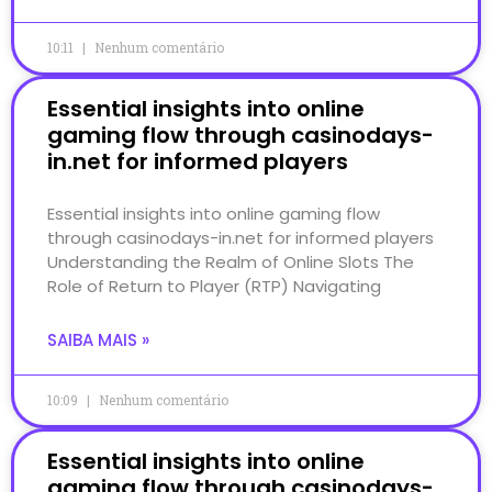
10:11
Nenhum comentário
Essential insights into online
gaming flow through casinodays-
in.net for informed players
Essential insights into online gaming flow
through casinodays-in.net for informed players
Understanding the Realm of Online Slots The
Role of Return to Player (RTP) Navigating
SAIBA MAIS »
10:09
Nenhum comentário
Essential insights into online
gaming flow through casinodays-