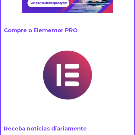
Compre o Elementor PRO
Receba noticias diariamente