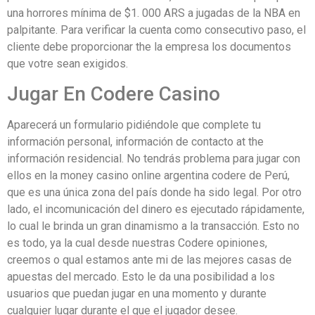
una horrores mínima de $1. 000 ARS a jugadas de la NBA en
palpitante. Para verificar la cuenta como consecutivo paso, el
cliente debe proporcionar the la empresa los documentos
que votre sean exigidos.
Jugar En Codere Casino
Aparecerá un formulario pidiéndole que complete tu
información personal, información de contacto at the
información residencial. No tendrás problema para jugar con
ellos en la money casino online argentina codere de Perú,
que es una única zona del país donde ha sido legal. Por otro
lado, el incomunicación del dinero es ejecutado rápidamente,
lo cual le brinda un gran dinamismo a la transacción. Esto no
es todo, ya la cual desde nuestras Codere opiniones,
creemos o qual estamos ante mi de las mejores casas de
apuestas del mercado. Esto le da una posibilidad a los
usuarios que puedan jugar en una momento y durante
cualquier lugar durante el que el jugador desee.