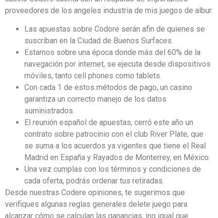
proveedores de los angeles industria de mis juegos de albur.
Las apuestas sobre Codore serán afin de quienes se
suscriban en la Ciudad de Buenos Surfaces.
Estamos sobre una época donde más del 60% de la
navegación por internet, se ejecuta desde dispositivos
móviles, tanto cell phones como tablets.
Con cada 1 de estos métodos de pago, un casino
garantiza un correcto manejo de los datos
suministrados.
El reunión español de apuestas, cerró este año un
contrato sobre patrocinio con el club River Plate, que
se suma a los acuerdos ya vigentes que tiene el Real
Madrid en España y Rayados de Monterrey, en México.
Una vez cumplas con los términos y condiciones de
cada oferta, podrás ordenar tus retiradas.
Desde nuestras Codere opiniones, te sugerimos que
verifiques algunas reglas generales delete juego para
alcanzar cómo se calculan las ganancias, ing igual que