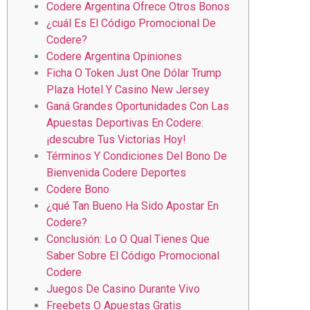
Codere Argentina Ofrece Otros Bonos
¿cuál Es El Código Promocional De
Codere?
Codere Argentina Opiniones
Ficha O Token Just One Dólar Trump
Plaza Hotel Y Casino New Jersey
Ganá Grandes Oportunidades Con Las
Apuestas Deportivas En Codere:
¡descubre Tus Victorias Hoy!
Términos Y Condiciones Del Bono De
Bienvenida Codere Deportes
Codere Bono
¿qué Tan Bueno Ha Sido Apostar En
Codere?
Conclusión: Lo O Qual Tienes Que
Saber Sobre El Código Promocional
Codere
Juegos De Casino Durante Vivo
Freebets O Apuestas Gratis